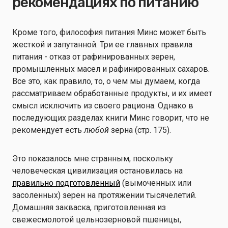
рекомендациях по питанию
Кроме того, философия питания Минс может быть
жесткой и запутанной. Три ее главных правила
питания - отказ от рафинированных зерен,
промышленных масел и рафинированных сахаров.
Все это, как правило, то, о чем мы думаем, когда
рассматриваем обработанные продукты, и их имеет
смысл исключить из своего рациона. Однако в
последующих разделах книги Минс говорит, что не
рекомендует есть
любой
зерна (стр. 175).
Это показалось мне странным, поскольку
человеческая цивилизация остановилась на
правильно подготовленный
(вымоченных или
засоленных) зерен на протяжении тысячелетий.
Домашняя закваска, приготовленная из
свежесмолотой цельнозерновой пшеницы,