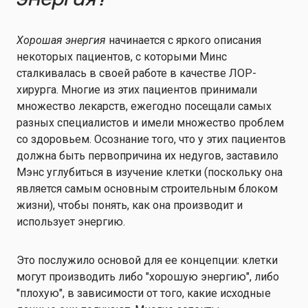
Хорошая энергия
начинается с яркого описания
некоторых пациентов, с которыми Минс
сталкивалась в своей работе в качестве ЛОР-
хирурга. Многие из этих пациентов принимали
множество лекарств, ежегодно посещали самых
разных специалистов и имели множество проблем
со здоровьем. Осознание того, что у этих пациентов
должна быть первопричина их недугов, заставило
Мэнс углубиться в изучение клетки (поскольку она
является самым основным строительным блоком
жизни), чтобы понять, как она производит и
использует энергию.
Это послужило основой для ее концепции: клетки
могут производить либо "хорошую энергию", либо
"плохую", в зависимости от того, какие исходные