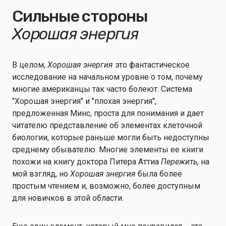
Сильные стороны
Хорошая энергия
В целом,
Хорошая энергия
это фантастическое
исследование на начальном уровне о том, почему
многие американцы так часто болеют. Система
"Хорошая энергия" и "плохая энергия",
предложенная Минс, проста для понимания и дает
читателю представление об элементах клеточной
биологии, которые раньше могли быть недоступны
среднему обывателю. Многие элементы ее книги
похожи на книгу доктора Питера Аттиа
Пережить,
на
мой взгляд, но
Хорошая энергия
была более
простым чтением и, возможно, более доступным
для новичков в этой области.