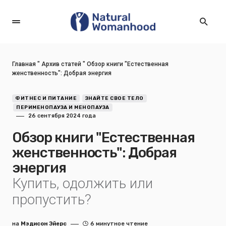
Главная
"
Архив статей
"
Обзор книги "Естественная
женственность": Добрая энергия
ФИТНЕС И ПИТАНИЕ
ЗНАЙТЕ СВОЕ ТЕЛО
ПЕРИМЕНОПАУЗА И МЕНОПАУЗА
26 сентября 2024 года
Обзор книги "Естественная
женственность": Добрая
энергия
Купить, одолжить или
пропустить?
на
Мэдисон Эйерс
6 минутное чтение