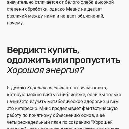
значительно отличается от белого хлеба высокой
степени обработки, однако Меанс не делает
различий между ними и не дает объяснений,
почему.
Вердикт: купить,
одолжить или пропустить
Хорошая энергия?
Я думаю
Хорошая энергия
это отличная книга,
которую можно взять в библиотеке, если вы только
начинаете изучать метаболическое здоровье и вам
это интересно. Минс проделывает фантастическую
работу по понятному объяснению основ, а ее
четырехнедельный план по созданию "Хорошей