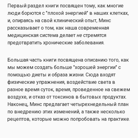
Первый раздел книги посвящен тому, как многие
люди борются с "плохой энергией" в наших клетках,
и, опираясь на свой клинический опыт, Минс
рассказывает о том, как наша современная
медицинская система делает
не
стремятся
предотвратить хронические заболевания.
Большая часть книги посвящена описанию того, как
мы можем создать больше "хорошей энергии" с
помощью диеты и образа жизни. Сюда входят
физические упражнения, воздействие света в
разное время суток, время, проведенное на свежем
воздухе, и отказ от токсинов в бытовых продуктах.
Наконец, Минс предлагает четырехнедельный план
по внедрению этих изменений, а также несколько
рецептов, которые можно попробовать на практике.