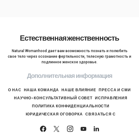
Естественная женственность
Natural Womanhood дает вам возможность познать и полюбить
свое тело через осознание фертильности, телесную грамотность и
подлинное женское здоровье.
Дополнительная информация
О НАС
НАША КОМАНДА
НАШЕ ВЛИЯНИЕ
ПРЕССА И СМИ
НАУЧНО-КОНСУЛЬТАТИВНЫЙ СОВЕТ
ИСПРАВЛЕНИЯ
ПОЛИТИКА КОНФИДЕНЦИАЛЬНОСТИ
ЮРИДИЧЕСКАЯ ОГОВОРКА
СВЯЗАТЬСЯ С