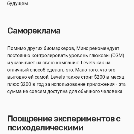
будущем.
Самореклама
Помимо других биомаркеров, Минс рекомендует
постоянно контролировать уровень глюкозы (CGM)
и указывает на свою компанию Levels как на
отличный способ сделать это. Мало того, что это
выгодно ей самой, Levels также стоит $200 в месяц
плюс $200 в год за использование приложения - эта
сумма не совсем доступна для обычного человека.
Поощрение экспериментов с
психоделическими