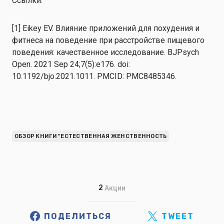
Ссылки:
[1] Eikey EV. Влияние приложений для похудения и
фитнеса на поведение при расстройстве пищевого
поведения: качественное исследование. BJPsych
Open. 2021 Sep 24;7(5):e176. doi:
10.1192/bjo.2021.1011. PMCID: PMC8485346.
ОБЗОР КНИГИ "ЕСТЕСТВЕННАЯ ЖЕНСТВЕННОСТЬ
2
Акции
ПОДЕЛИТЬСЯ
TWEET