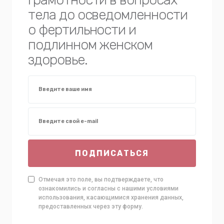
тела до осведомленности
о фертильности и
подлинном женском
здоровье.
ПОДПИСАТЬСЯ
Отмечая это поле, вы подтверждаете, что
ознакомились и согласны с нашими условиями
использования, касающимися хранения данных,
предоставленных через эту форму.