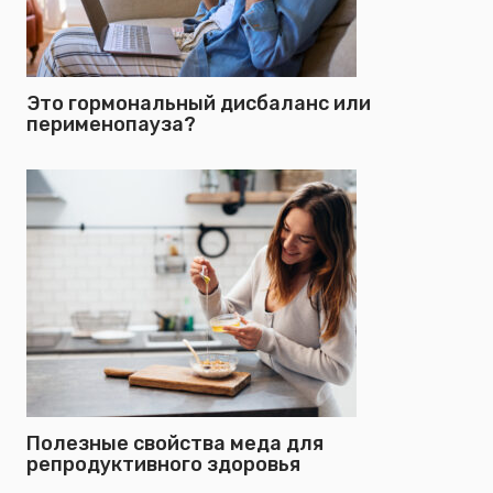
Это гормональный дисбаланс или
перименопауза?
Полезные свойства меда для
репродуктивного здоровья