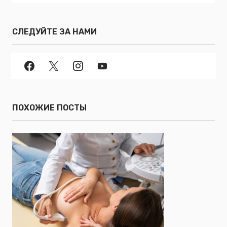
СЛЕДУЙТЕ ЗА НАМИ
ПОХОЖИЕ ПОСТЫ