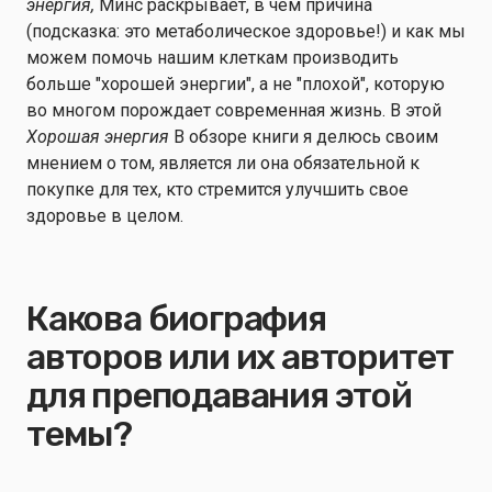
энергия,
Минс раскрывает, в чем причина
(подсказка: это метаболическое здоровье!) и как мы
можем помочь нашим клеткам производить
больше "хорошей энергии", а не "плохой", которую
во многом порождает современная жизнь. В этой
Хорошая энергия
В обзоре книги я делюсь своим
мнением о том, является ли она обязательной к
покупке для тех, кто стремится улучшить свое
здоровье в целом.
Какова биография
авторов или их авторитет
для преподавания этой
темы?