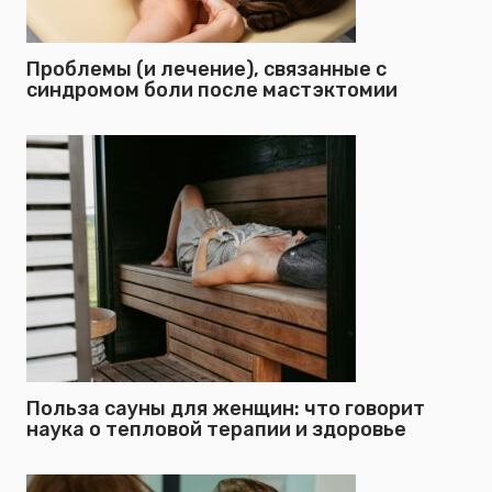
Проблемы (и лечение), связанные с
синдромом боли после мастэктомии
Польза сауны для женщин: что говорит
наука о тепловой терапии и здоровье