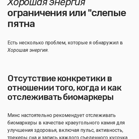
Хорошая энергия
ограничения или "слепые
пятна
Есть несколько проблем, которые я обнаружил в
Хорошая энергия
.
Отсутствие конкретики в
отношении того, когда и как
отслеживать биомаркеры
Минс настоятельно рекомендует отслеживать
биомаркеры в качестве краеугольного камня для
улучшения здоровья, включая пульс, активность,
трекеры сна и запись каждого съеденного кусочка