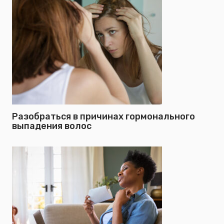
Разобраться в причинах гормонального
выпадения волос