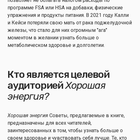
позволяет не облагать налогом расходы по
программе FSA или HSA на добавки, физические
упражнения и продукты питания. В 2021 году Калли
и Кейси потеряли свою мать от рака поджелудочной
железы, что стало для них огромным "ага"
моментом в желании узнать больше о
метаболическом здоровье и долголетии.
Кто является целевой
аудиторией
Хорошая
энергия?
Хорошая энергия
Советы, предлагаемые в книге,
предназначены для всех читателей,
заинтересованных в том, чтобы узнать больше о
своем здоровье и чувствовать себя лучше. Те, кто