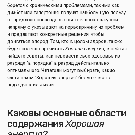
борется с хроническими проблемами, такими как
диабет или гипертония, получат наибольшую пользу
от предложенных здесь советов, поскольку они
напрямую указывают на первопричину их проблем
и предлагают конкретные решения, чтобы
двигаться вперед. Тем, кто в целом здоров, также
будет полезно прочитать
Хорошая энергия,
в ней вы
найдете советы, как перевести свое здоровье из
разряда "в порядке" в разряд действительно
оптимального. Читатели могут выбирать, какие
части плана "Хорошая энергия" больше всего
подходят к их жизни.
Каковы основные области
содержания
Хорошая
энергия?