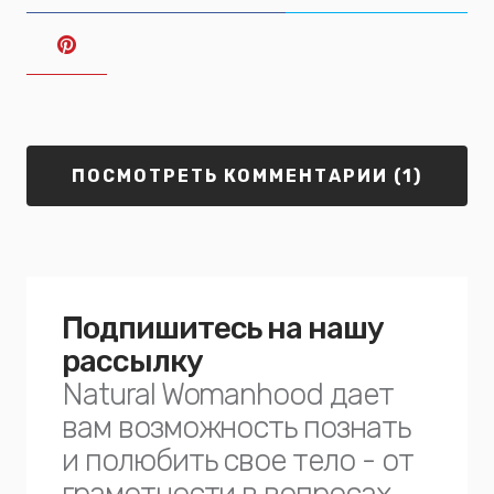
ПОСМОТРЕТЬ КОММЕНТАРИИ (1)
Подпишитесь на нашу
рассылку
Natural Womanhood дает
вам возможность познать
и полюбить свое тело - от
грамотности в вопросах