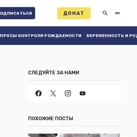
ДОНАТ
ОДПИСАТЬСЯ
ПРОСЫ КОНТРОЛЯ РОЖДАЕМОСТИ
БЕРЕМЕННОСТЬ И Р
СЛЕДУЙТЕ ЗА НАМИ
ПОХОЖИЕ ПОСТЫ