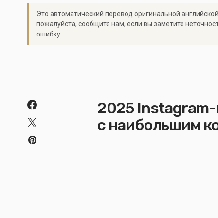
Это автоматический перевод оригинальной английской
пожалуйста, сообщите нам, если вы заметите неточнос
ошибку.
2025 Instagram-
с наибольшим к