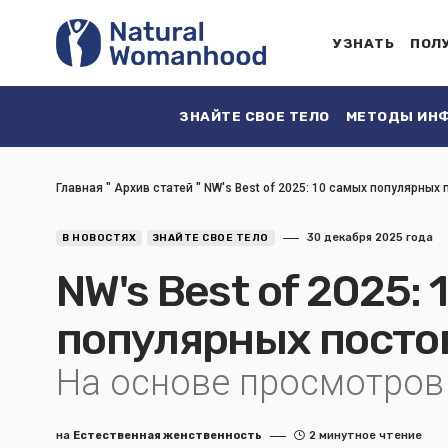
УЗНАТЬ
ПОЛ
ЗНАЙТЕ СВОЕ ТЕЛО
МЕТОДЫ ИНФ
Главная
"
Архив статей
"
NW's Best of 2025: 10 самых популярных 
30 декабря 2025 года
В НОВОСТЯХ
ЗНАЙТЕ СВОЕ ТЕЛО
NW's Best of 2025:
популярных постов
На основе просмотров
на
Естественная женственность
2 минутное чтение