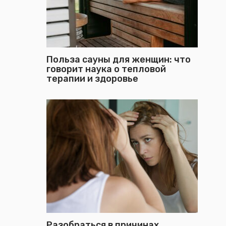
Польза сауны для женщин: что
говорит наука о тепловой
терапии и здоровье
Разобраться в причинах