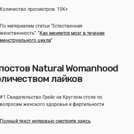
Количество просмотров: 15K+
По материалам статьи “Естественная
женственность": "
Как меняется мозг в течение
менструального цикла
"
постов Natural Womanhood
оличеством лайков
#1 Свидетельство Грейс на Круглом столе по
вопросам женского здоровья и фертильности
Полный текст интервью смотрите здесь
.