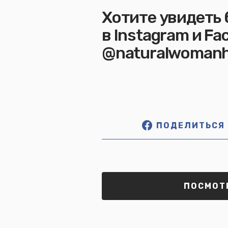
Хотите увидеть 
в Instagram и Fa
@naturalwoman
ПОДЕЛИТЬСЯ
ПОСМОТР