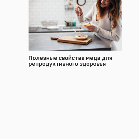
Полезные свойства меда для
репродуктивного здоровья