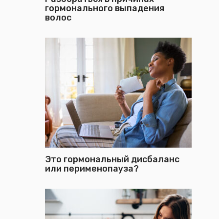
гормонального выпадения
волос
Это гормональный дисбаланс
или перименопауза?