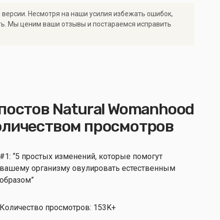
 версии. Несмотря на наши усилия избежать ошибок,
ть. Мы ценим ваши отзывы и постараемся исправить
постов Natural Womanhood
оличеством просмотров
#1: “5 простых изменений, которые помогут
вашему организму овулировать естественным
образом”
Количество просмотров: 153K+