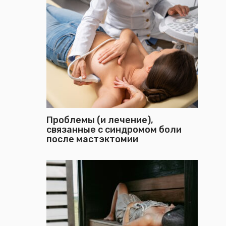
Проблемы (и лечение),
связанные с синдромом боли
после мастэктомии