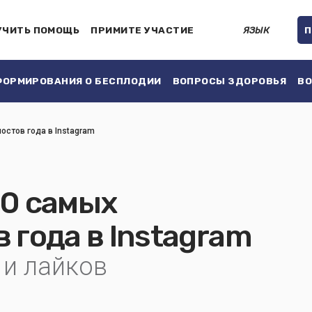
УЧИТЬ ПОМОЩЬ
ПРИМИТЕ УЧАСТИЕ
ЯЗЫК
П
ОРМИРОВАНИЯ О БЕСПЛОДИИ
ВОПРОСЫ ЗДОРОВЬЯ
ВО
постов года в Instagram
 10 самых
 года в Instagram
 и лайков