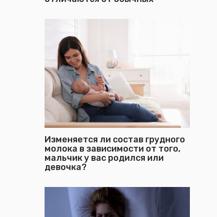
Изменяется ли состав грудного
молока в зависимости от того,
мальчик у вас родился или
девочка?