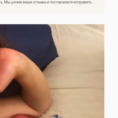
ть. Мы ценим ваши отзывы и постараемся исправить