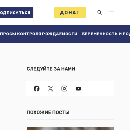
ДОНАТ
ОДПИСАТЬСЯ
ПРОСЫ КОНТРОЛЯ РОЖДАЕМОСТИ
БЕРЕМЕННОСТЬ И Р
СЛЕДУЙТЕ ЗА НАМИ
ПОХОЖИЕ ПОСТЫ