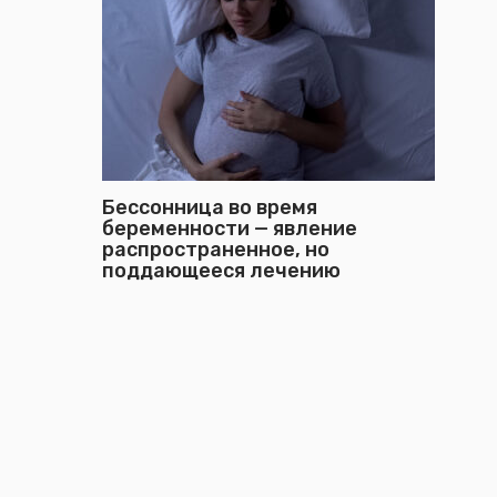
Бессонница во время
беременности — явление
распространенное, но
поддающееся лечению