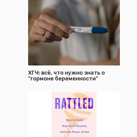
ХГЧ: всё, что нужно знать о
“гормоне беременности”