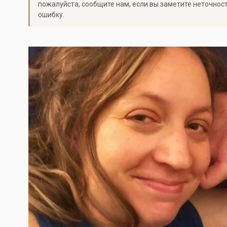
пожалуйста, сообщите нам, если вы заметите неточнос
ошибку.