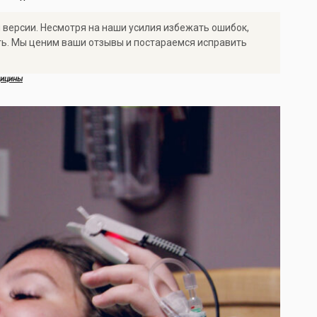
 версии. Несмотря на наши усилия избежать ошибок,
ть. Мы ценим ваши отзывы и постараемся исправить
дицины