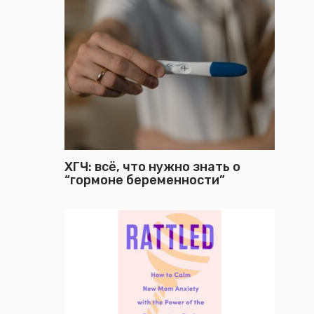
ХГЧ: всё, что нужно знать о
“гормоне беременности”