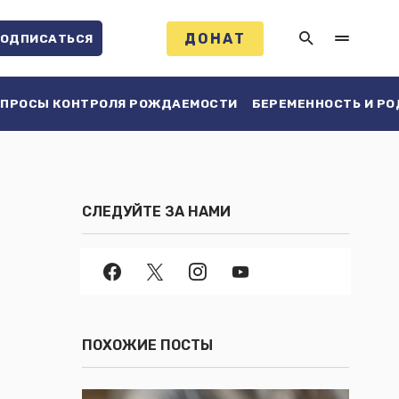
ДОНАТ
ОДПИСАТЬСЯ
ПРОСЫ КОНТРОЛЯ РОЖДАЕМОСТИ
БЕРЕМЕННОСТЬ И Р
СЛЕДУЙТЕ ЗА НАМИ
ПОХОЖИЕ ПОСТЫ