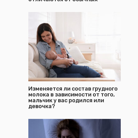
Изменяется ли состав грудного
молока в зависимости от того,
мальчик у вас родился или
девочка?