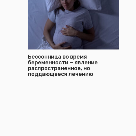
Бессонница во время
беременности — явление
распространенное, но
поддающееся лечению