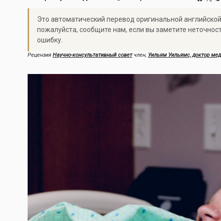
Это автоматический перевод оригинальной английской
пожалуйста, сообщите нам, если вы заметите неточнос
ошибку.
Рецензия
Научно-консультативный совет
член,
Уильям Уильямс, доктор ме