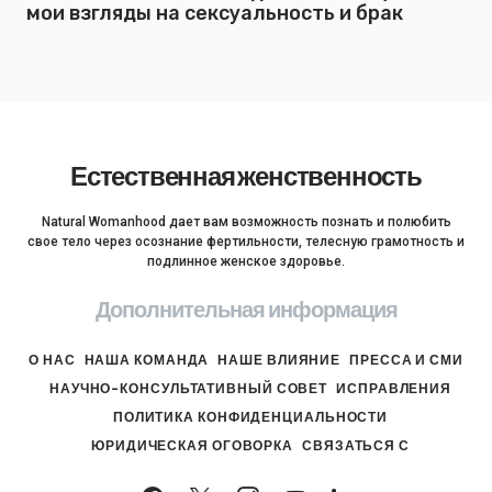
мои взгляды на сексуальность и брак
Естественная женственность
Natural Womanhood дает вам возможность познать и полюбить
свое тело через осознание фертильности, телесную грамотность и
подлинное женское здоровье.
Дополнительная информация
О НАС
НАША КОМАНДА
НАШЕ ВЛИЯНИЕ
ПРЕССА И СМИ
НАУЧНО-КОНСУЛЬТАТИВНЫЙ СОВЕТ
ИСПРАВЛЕНИЯ
ПОЛИТИКА КОНФИДЕНЦИАЛЬНОСТИ
ЮРИДИЧЕСКАЯ ОГОВОРКА
СВЯЗАТЬСЯ С