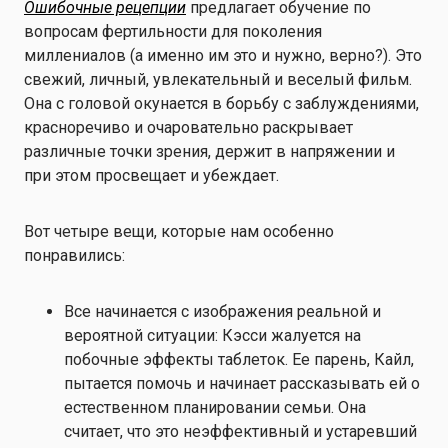
Ошибочные рецепции
предлагает обучение по
вопросам фертильности для поколения
миллениалов (а именно им это и нужно, верно?). Это
свежий, личный, увлекательный и веселый фильм.
Она с головой окунается в борьбу с заблуждениями,
красноречиво и очаровательно раскрывает
различные точки зрения, держит в напряжении и
при этом просвещает и убеждает.
Вот четыре вещи, которые нам особенно
понравились:
Все начинается с изображения реальной и
вероятной ситуации: Кэсси жалуется на
побочные эффекты таблеток. Ее парень, Кайл,
пытается помочь и начинает рассказывать ей о
естественном планировании семьи. Она
считает, что это неэффективный и устаревший