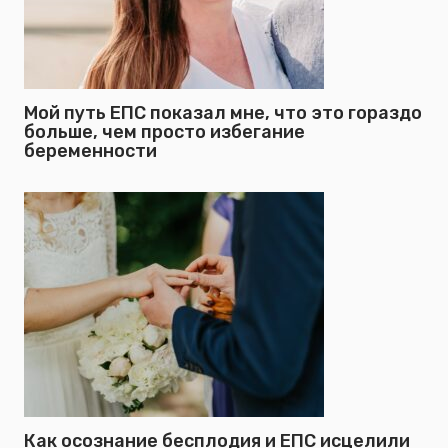
Мой путь ЕПС показал мне, что это гораздо
больше, чем просто избегание
беременности
Как осознание бесплодия и ЕПС исцелили