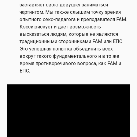
заставляет свою девушку заниматься
чартингом. Мы также слышим точку зрения
опытного секс-педагога и преподавателя FAM.
Кэсси рискует и дает возможность
высказаться людям, которые не являются
традиционными сторонниками FAM или ЕПС.
Это успешная попытка объединить всех
вокруг такого фундаментального и в то же
время противоречивого вопроса, как FAM и
ЕПС.