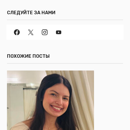
СЛЕДУЙТЕ ЗА НАМИ
ПОХОЖИЕ ПОСТЫ