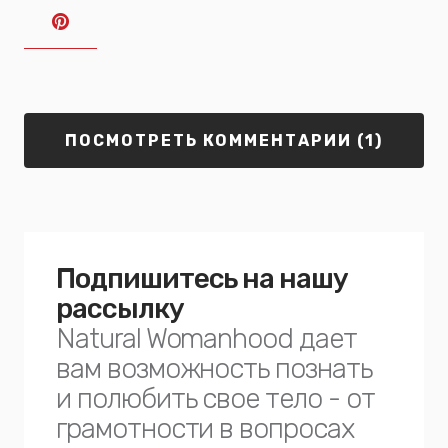
ПОСМОТРЕТЬ КОММЕНТАРИИ (1)
Подпишитесь на нашу
рассылку
Natural Womanhood дает
вам возможность познать
и полюбить свое тело - от
грамотности в вопросах