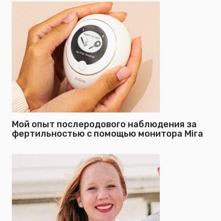
Мой опыт послеродового наблюдения за
фертильностью с помощью монитора Mira