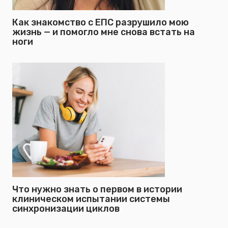
Как знакомство с ЕПС разрушило мою
жизнь — и помогло мне снова встать на
ноги
Что нужно знать о первом в истории
клиническом испытании системы
синхронизации циклов