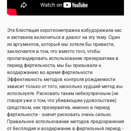
Эта блестящая короткометражка взбудоражила нас
и заставила включиться в диалог на эту тему. Один
из аргументов, который мы хотели бы привести,
заключается в том, что вместо того, чтобы
пропагандировать использование презерватива в
период фертильности, мы бы призывали к
воздержанию во время фертильности.
Эффективность методов контроля рождаемости
зависит только от того, насколько худший метод вы
используете. Рисковать таким небезупречным (не
говоря уже о том, что убивающим удовольствие)
средством, как презерватив, именно в период
фертильности - значит рисковать очень сильно.
Правильное использование методов предохранения
от бесплодия и воздержание в фертильный период -