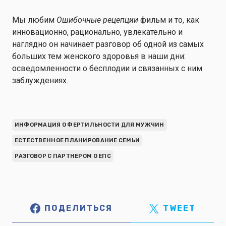
Мы любим
Ошибочные рецепции
фильм и то, как
инновационно, рационально, увлекательно и
наглядно он начинает разговор об одной из самых
больших тем женского здоровья в наши дни:
осведомленности о бесплодии и связанных с ним
заблуждениях.
ИНФОРМАЦИЯ О ФЕРТИЛЬНОСТИ ДЛЯ МУЖЧИН
ЕСТЕСТВЕННОЕ ПЛАНИРОВАНИЕ СЕМЬИ
РАЗГОВОР С ПАРТНЕРОМ О ЕПС
ПОДЕЛИТЬСЯ
TWEET