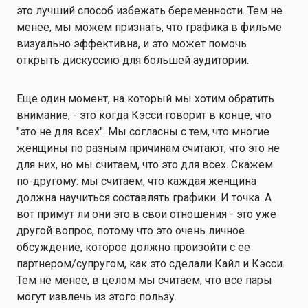
это лучший способ избежать беременности. Тем не
менее, мы можем признать, что графика в фильме
визуально эффективна, и это может помочь
открыть дискуссию для большей аудитории.
Еще один момент, на который мы хотим обратить
внимание, - это когда Кэсси говорит в конце, что
"это не для всех". Мы согласны с тем, что многие
женщины по разным причинам считают, что это не
для них, но мы считаем, что это для всех. Скажем
по-другому: мы считаем, что каждая женщина
должна научиться составлять графики. И точка. А
вот примут ли они это в свои отношения - это уже
другой вопрос, потому что это очень личное
обсуждение, которое должно произойти с ее
партнером/супругом, как это сделали Кайл и Кэсси.
Тем не менее, в целом мы считаем, что все пары
могут извлечь из этого пользу.