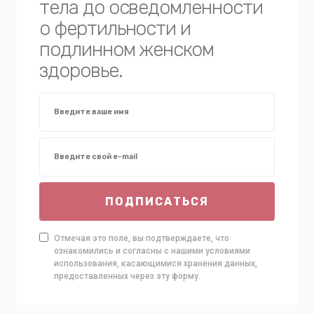
тела до осведомленности
о фертильности и
подлинном женском
здоровье.
ПОДПИСАТЬСЯ
Отмечая это поле, вы подтверждаете, что
ознакомились и согласны с нашими условиями
использования, касающимися хранения данных,
предоставленных через эту форму.