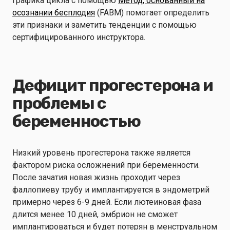
графика цикла с помощью
Метод, основанный на
осознании бесплодия
(FABM) помогает определить
эти признаки и заметить тенденции с помощью
сертифицированного инструктора.
Дефицит прогестерона и
проблемы с
беременностью
Низкий уровень прогестерона также является
фактором риска осложнений при беременности.
После зачатия новая жизнь проходит через
фаллопиеву трубу и имплантируется в эндометрий
примерно через 6-9 дней. Если лютеиновая фаза
длится менее 10 дней, эмбрион не сможет
имплантироваться и будет потерян в менструальном