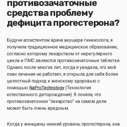
противозачаточные
средства проблему
дефицита прогестерона?
Будучи ассистентом врача акушера-гинеколога, я
получила традиционное медицинское образование,
согласно которому лекарством от нерегулярного
цикла и ПМС являются противозачаточные таблетки.
Однако после многих лет, когда я увидела, что мой
план лечения не работает, я открыла для себя более
целостный подход к женскому здоровью с
помощью
NaProTechnology
(Технология
естественного деторождения). Я поняла, что
противозачаточное "лекарство" на самом деле
может быть очень вредным.
Когда у женщины низкий уровень прогестерона, она