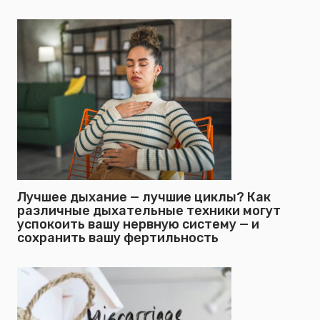
Лучшее дыхание — лучшие циклы? Как
различные дыхательные техники могут
успокоить вашу нервную систему — и
сохранить вашу фертильность