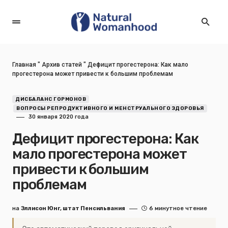
Главная
"
Архив статей
"
Дефицит прогестерона: Как мало
прогестерона может привести к большим проблемам
ДИСБАЛАНС ГОРМОНОВ
ВОПРОСЫ РЕПРОДУКТИВНОГО И МЕНСТРУАЛЬНОГО ЗДОРОВЬЯ
30 января 2020 года
Дефицит прогестерона: Как
мало прогестерона может
привести к большим
проблемам
на
Эллисон Юнг, штат Пенсильвания
6 минутное чтение