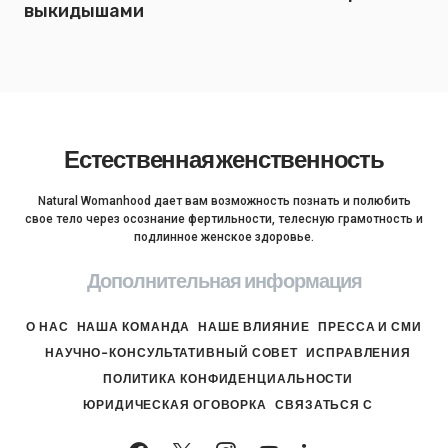
выкидышами
Естественная женственность
Natural Womanhood дает вам возможность познать и полюбить
свое тело через осознание фертильности, телесную грамотность и
подлинное женское здоровье.
Дополнительная информация
О НАС
НАША КОМАНДА
НАШЕ ВЛИЯНИЕ
ПРЕССА И СМИ
НАУЧНО-КОНСУЛЬТАТИВНЫЙ СОВЕТ
ИСПРАВЛЕНИЯ
ПОЛИТИКА КОНФИДЕНЦИАЛЬНОСТИ
ЮРИДИЧЕСКАЯ ОГОВОРКА
СВЯЗАТЬСЯ С