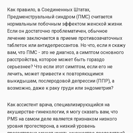
Как правило, в Соединенных Штатах,
Предменструальный синдром (ПМС)
считается
нормальным побочным эффектом женской жизни.
Если он достаточно проблематичен, обычное
лечение заключается в приеме противозачаточных
таблеток или антидепрессантов. Но что, если я скажу
вам, что ПМС - это не диагноз, а симптом основного
расстройства, которое может быть гораздо
серьезнее? Что если этот симптом, если его не
лечить, может привести к повторяющимся
выкидышам, послеродовой депрессии (ППР), а
возможно, даже к раку груди или эндометрия?
Как ассистент врача, специализирующийся на
акушерстве-гинекологии, я могу сказать вам, что
PMS
на самом деле является признаком низкого
уровня прогестерона, а низкий уровень