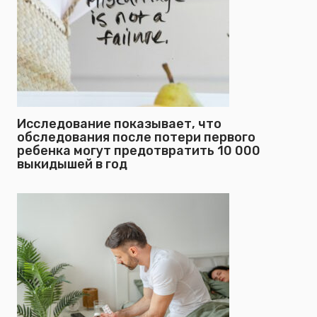
Исследование показывает, что
обследования после потери первого
ребенка могут предотвратить 10 000
выкидышей в год