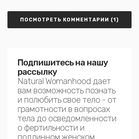
ПОСМОТРЕТЬ КОММЕНТАРИИ (1)
Подпишитесь на нашу
рассылку
Natural Womanhood дает
вам возможность познать
и полюбить свое тело - от
грамотности в вопросах
тела до осведомленности
о фертильности и
подлинном женском