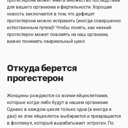
прогестерона может иметь множество последствий
для вашего организма и фертильности. Хорошая
новость заключается в том, что дефицит
прогестерона можно исправить (иногда совершенно
естественным путем)! Чтобы понять, как низкий
прогестерон может повлиять на наш организм,
важно понимать овариальный цикл.
Откуда берется
прогестерон
Женщины рождаются со всеми яйцеклетками,
которые когда-либо будут в нашем организме.
Однако в каждом цикле только одна (а иногда и
две) из этих яйцеклеток выбирается и превращается
в фолликул, который вырабатывает эстроген. По