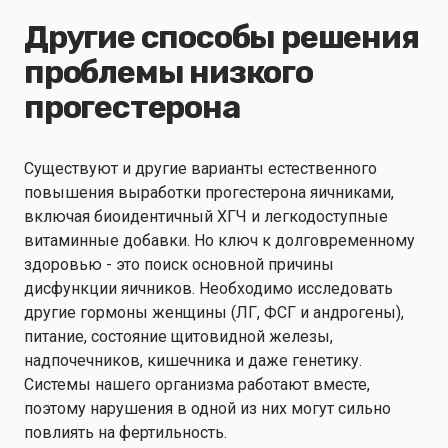
Другие способы решения
проблемы низкого
прогестерона
Существуют и другие варианты естественного
повышения выработки прогестерона яичниками,
включая биоидентичный ХГЧ и легкодоступные
витаминные добавки. Но ключ к долговременному
здоровью - это поиск основной причины
дисфункции яичников. Необходимо исследовать
другие гормоны женщины (ЛГ, ФСГ и андрогены),
питание, состояние щитовидной железы,
надпочечников, кишечника и даже генетику.
Системы нашего организма работают вместе,
поэтому нарушения в одной из них могут сильно
повлиять на фертильность.