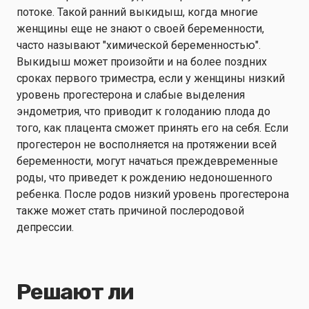
потоке. Такой ранний выкидыш, когда многие
женщины еще не знают о своей беременности,
часто называют "химической беременностью".
Выкидыш может произойти и на более поздних
сроках первого триместра, если у женщины низкий
уровень прогестерона и слабые выделения
эндометрия, что приводит к голоданию плода до
того, как плацента сможет принять его на себя. Если
прогестерон не восполняется на протяжении всей
беременности, могут начаться преждевременные
роды, что приведет к рождению недоношенного
ребенка. После родов низкий уровень прогестерона
также может стать причиной послеродовой
депрессии.
Решают ли