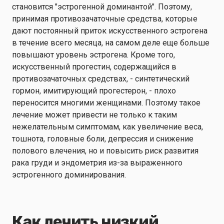
становится "эстрогенной доминантой". Поэтому,
принимая
противозачаточные средства, которые
дают постоянный приток искусственного эстрогена
в течение всего месяца, на самом деле еще больше
повышают уровень эстрогена. Кроме того,
искусственный прогестин, содержащийся в
противозачаточных средствах, - синтетический
гормон, имитирующий прогестерон, - плохо
переносится многими женщинами. Поэтому такое
лечение может привести не только к таким
нежелательным симптомам, как увеличение веса,
тошнота, головные боли, депрессия и снижение
полового влечения, но и повысить риск развития
рака груди и эндометрия из-за выраженного
эстрогенного доминирования.
Как лечить низкий