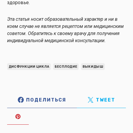
здоровье.
Эта статья носит образовательный характер и ни в
коем случае не является рецептом или медицинским
советом. Обратитесь к своему врачу для получения
индивидуальной медицинской консультации.
ДИСФУНКЦИИ ЦИКЛА
БЕСПЛОДИЕ
ВЫКИДЫШ
ПОДЕЛИТЬСЯ
TWEET