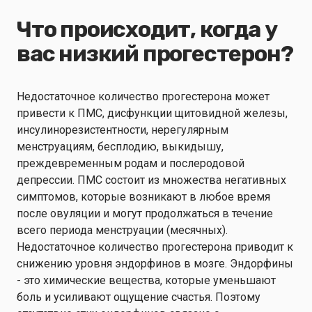
Что происходит, когда у
вас низкий прогестерон?
Недостаточное количество прогестерона может
привести к ПМС, дисфункции щитовидной железы,
инсулинорезистентности, нерегулярным
менструациям, бесплодию, выкидышу,
преждевременным родам и послеродовой
депрессии. ПМС состоит из множества негативных
симптомов, которые возникают в любое время
после овуляции и могут продолжаться в течение
всего периода менструации (месячных).
Недостаточное количество прогестерона приводит к
снижению уровня эндорфинов в мозге. Эндорфины
- это химические вещества, которые уменьшают
боль и усиливают ощущение счастья. Поэтому