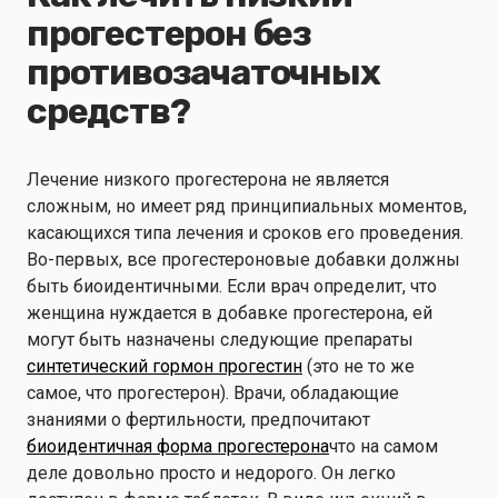
прогестерон без
противозачаточных
средств?
Лечение низкого прогестерона не является
сложным, но имеет ряд принципиальных моментов,
касающихся типа лечения и сроков его проведения.
Во-первых, все прогестероновые добавки должны
быть биоидентичными. Если врач определит, что
женщина нуждается в добавке прогестерона, ей
могут быть назначены следующие препараты
синтетический гормон прогестин
(это не то же
самое, что прогестерон). Врачи, обладающие
знаниями о фертильности, предпочитают
биоидентичная форма прогестерона
что на самом
деле довольно просто и недорого. Он легко