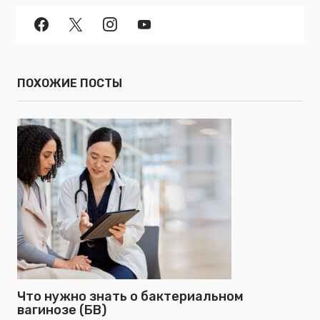
ПОХОЖИЕ ПОСТЫ
Что нужно знать о бактериальном
вагинозе (БВ)