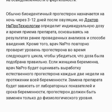
Обычно биоидентичный прогестерон назначается на
ночь через 3-12 дней после овуляции, но
Доктор
НаПроТехнологии
определит индивидуальную дозу
и время приема препарата, основываясь на
результатах ранее проведенных анализов и способе
введения. Кроме того, врач NaPro повторно
проверит уровень прогестерона во время
следующего цикла, чтобы убедиться, что доза была
подобрана правильно. Если женщина беременна,
врач NaPro будет оценивать выработку
естественного прогестерона каждые две недели на
протяжении всей беременности. Замена препарата
будет зависеть от лабораторных показателей и
срока беременности; прогестерон должен быть
заменен только до физиологического уровня.