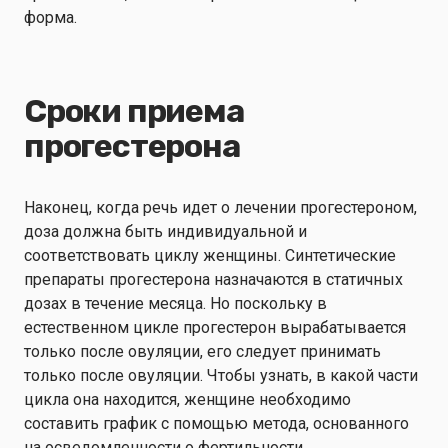
форма.
Сроки приема
прогестерона
Наконец, когда речь идет о лечении прогестероном,
доза должна быть индивидуальной и
соответствовать циклу женщины. Синтетические
препараты прогестерона назначаются в статичных
дозах в течение месяца. Но поскольку в
естественном цикле прогестерон вырабатывается
только после овуляции, его следует принимать
только после овуляции. Чтобы узнать, в какой части
цикла она находится, женщине необходимо
составить график с помощью метода, основанного
на осведомленности о фертильности.