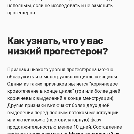
неполным, если не исследовать и не заменить
прогестерон.
Как узнать, что у вас
низкий прогестерон?
Признаки низкого уровня прогестерона можно
обнаружить и в менструальном цикле женщины.
Одним из таких признаков является "коричневое
кровотечение в конце цикла" (три или более дней
коричневых выделений в конце менструации).
Другие признаки включают более двух дней
выделений перед полным потоком менструации
или лютеиновую (постовуляторную) фазу
продолжительностью менее 10 дней. Составление