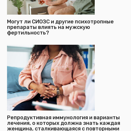
Могут ли СИОЗС и другие психотропные
препараты влиять на мужскую
фертильность?
Репродуктивная иммунология и варианты
лечения, о которых должна знать каждая
женщина, сталкивающаяся с повторными