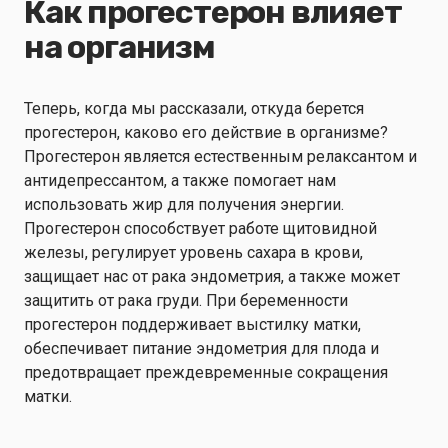
Как прогестерон влияет
на организм
Теперь, когда мы рассказали, откуда берется
прогестерон, каково его действие в организме?
Прогестерон является естественным релаксантом и
антидепрессантом, а также помогает нам
использовать жир для получения энергии.
Прогестерон способствует работе щитовидной
железы, регулирует уровень сахара в крови,
защищает нас от рака эндометрия, а также может
защитить от рака груди. При беременности
прогестерон поддерживает выстилку матки,
обеспечивает питание эндометрия для плода и
предотвращает преждевременные сокращения
матки.