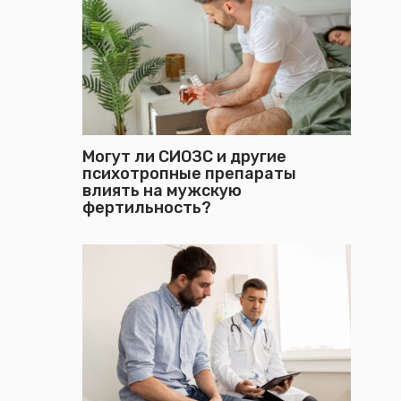
Могут ли СИОЗС и другие
психотропные препараты
влиять на мужскую
фертильность?