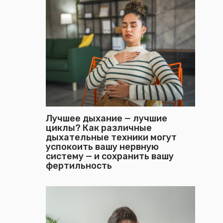
Лучшее дыхание — лучшие
циклы? Как различные
дыхательные техники могут
успокоить вашу нервную
систему — и сохранить вашу
фертильность