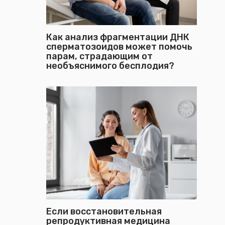
Как анализ фрагментации ДНК
сперматозоидов может помочь
парам, страдающим от
необъяснимого бесплодия?
Если восстановительная
репродуктивная медицина