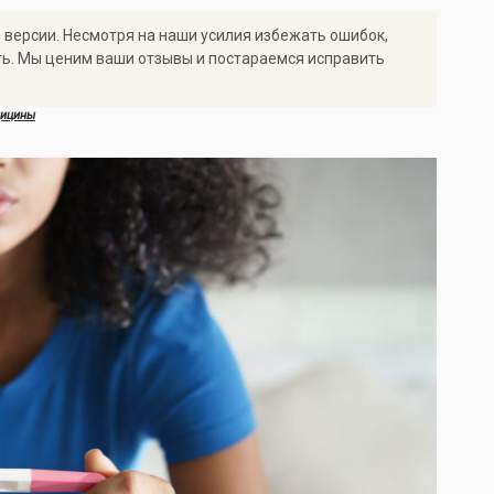
 версии. Несмотря на наши усилия избежать ошибок,
ть. Мы ценим ваши отзывы и постараемся исправить
дицины