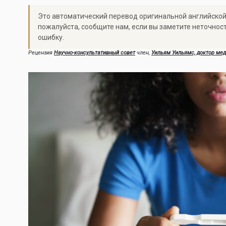
Это автоматический перевод оригинальной английской
пожалуйста, сообщите нам, если вы заметите неточнос
ошибку.
Рецензия
Научно-консультативный совет
член,
Уильям Уильямс, доктор ме