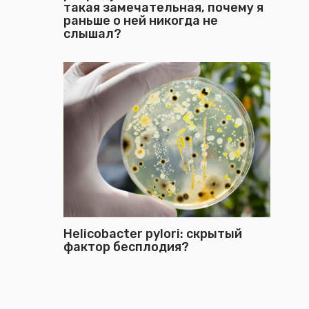
такая замечательная, почему я
раньше о ней никогда не
слышал?
Helicobacter pylori: скрытый
фактор бесплодия?