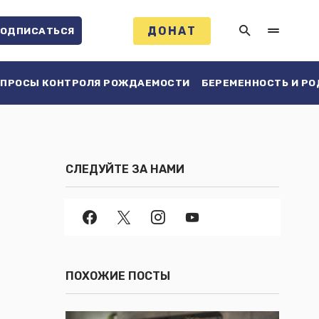
ДОНАТ
ОДПИСАТЬСЯ
ПРОСЫ КОНТРОЛЯ РОЖДАЕМОСТИ
БЕРЕМЕННОСТЬ И Р
СЛЕДУЙТЕ ЗА НАМИ
ПОХОЖИЕ ПОСТЫ