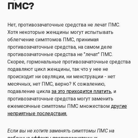
ПМС?
Нет, противозачаточные средства не лечат ПМС.
Хотя некоторые женщины могут испытывать
облегчение симптомов ПМС, принимая
противозачаточные средства, на самом деле
противозачаточные средства не "лечат" ПМС.
Скорее, гормональные противозачаточные средства
подавляют цикл женщины, так что у нее не
происходит ни овуляции, ни менструации - нет
месячных, нет ПМС, верно? К сожалению,
подавление цикла
за это приходится платить,
и
противозачаточные средства могут заменить
ежемесячные симптомы ПМС множеством
другие
неприятные последствия.
Если вы не хотите заменять симптомы ПМС на