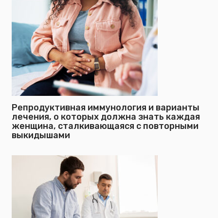
Репродуктивная иммунология и варианты
лечения, о которых должна знать каждая
женщина, сталкивающаяся с повторными
выкидышами