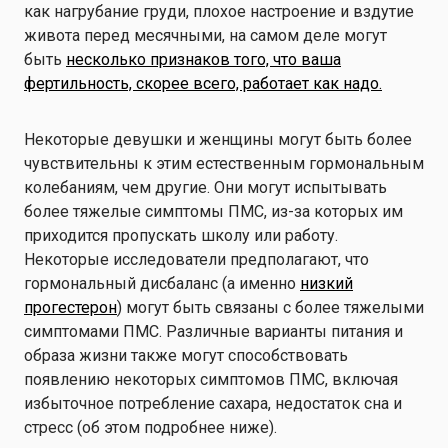
как нагрубание груди, плохое настроение и вздутие
живота перед месячными, на самом деле могут
быть
несколько признаков того, что ваша
фертильность, скорее всего, работает как надо.
Некоторые девушки и женщины могут быть более
чувствительны к этим естественным гормональным
колебаниям, чем другие. Они могут испытывать
более тяжелые симптомы ПМС, из-за которых им
приходится пропускать школу или работу.
Некоторые исследователи предполагают, что
гормональный дисбаланс (а именно
низкий
прогестерон
) могут быть связаны с более тяжелыми
симптомами ПМС. Различные варианты питания и
образа жизни также могут способствовать
появлению некоторых симптомов ПМС, включая
избыточное потребление сахара, недостаток сна и
стресс (об этом подробнее ниже).