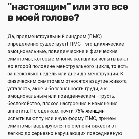
"настоящим" или это все
в моей голове?
Да, предменструальный синдром (ПМС)
определенно существует! ПМС - это циклические
эмоциональные, поведенческие и физические
симптомы, которые многие женщины испытывают
во второй половине менструального цикла, то есть
за несколько недель или дней до менструации. К
физическим симптомам относятся вздутие живота,
усталость, акне и болезненность груди, а к
эмоциональным или поведенческим - грусть,
беспокойство, плохое настроение и изменение
аппетита. По оценкам, почти
75% женщин
испытывают ту или иную форму ПМС, причем
симптомы варьируются по степени тяжести от
легких до серьезно нарушающих повседневную