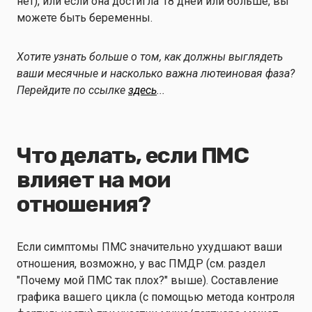
нет), или если она достигла 18 дней или больше, вы
можете быть беременны.
Хотите узнать больше о том, как должны выглядеть
ваши месячные и насколько важна лютеиновая фаза?
Перейдите по ссылке
здесь
...
Что делать, если ПМС
влияет на мои
отношения?
Если симптомы ПМС значительно ухудшают ваши
отношения, возможно, у вас ПМДР (см. раздел
"Почему мой ПМС так плох?" выше). Составление
графика вашего цикла (с помощью метода контроля