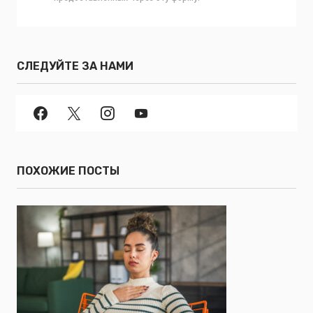
СЛЕДУЙТЕ ЗА НАМИ
ПОХОЖИЕ ПОСТЫ