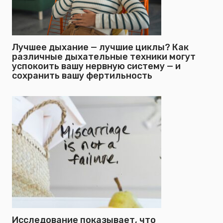
Лучшее дыхание — лучшие циклы? Как
различные дыхательные техники могут
успокоить вашу нервную систему — и
сохранить вашу фертильность
Исследование показывает, что