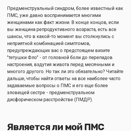
Предменструальный синдром, более известный как
ПМС, уже давно воспринимается многими
женщинами как факт жизни. В конце концов, если
вы женщина репродуктивного возраста, есть все
шансы, что в какой-то момент вы столкнулись с
неприятной комбинацией симптомов,
предупреждающих вас о предстоящем визите
"тетушки Фло" - от головной боли до перепадов
настроения, вздутия живота перед месячными и
многого другого. Но так ли это обязательно? Читайте
дальше, чтобы найти ответы на все наиболее часто
задаваемые вопросы о ПМС и его еще более
зловещей сестре - предменструальном
дисфорическом расстройстве (ПМДР).
Является ли мой ПМС