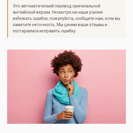
Это автоматический перевод оригинальной
английской версии. Несмотря на наши усилия
избежать ошибок, пожалуйста, сообщите нам, если вы
заметите неточность. Мы ценим ваши отзывы и
постараемся исправить ошибку.