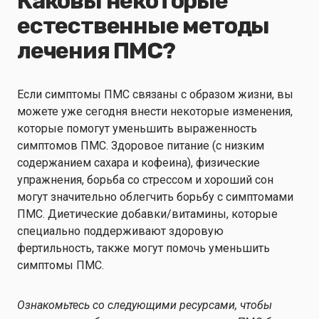
Каковы некоторые
естественные методы
лечения ПМС?
Если симптомы ПМС связаны с образом жизни, вы
можете уже сегодня внести некоторые изменения,
которые помогут уменьшить выраженность
симптомов ПМС. Здоровое питание (с низким
содержанием сахара и кофеина), физические
упражнения, борьба со стрессом и хороший сон
могут значительно облегчить борьбу с симптомами
ПМС. Диетические добавки/витамины, которые
специально поддерживают здоровую
фертильность, также могут помочь уменьшить
симптомы ПМС.
Ознакомьтесь со следующими ресурсами, чтобы