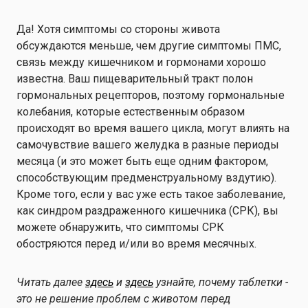
Да! Хотя симптомы со стороны живота
обсуждаются меньше, чем другие симптомы ПМС,
связь между кишечником и гормонами хорошо
известна. Ваш пищеварительный тракт полон
гормональных рецепторов, поэтому гормональные
колебания, которые естественным образом
происходят во время вашего цикла, могут влиять на
самочувствие вашего желудка в разные периоды
месяца (и это может быть еще одним фактором,
способствующим предменструальному вздутию).
Кроме того, если у вас уже есть такое заболевание,
как синдром раздраженного кишечника (СРК), вы
можете обнаружить, что симптомы СРК
обостряются перед и/или во время месячных.
Читать далее
здесь
и
здесь
узнайте, почему таблетки -
это не решение проблем с животом перед