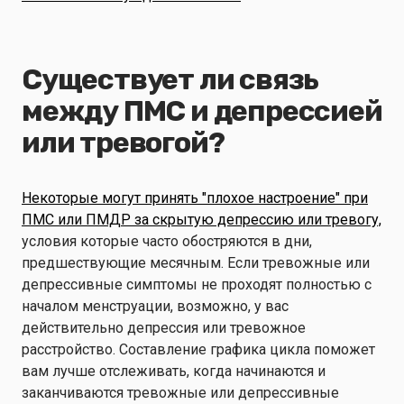
Существует ли связь
между ПМС и депрессией
или тревогой?
Некоторые могут принять "плохое настроение" при
ПМС или ПМДР за скрытую депрессию или тревогу,
условия
которые часто обостряются в дни,
предшествующие месячным. Если тревожные или
депрессивные симптомы не проходят полностью с
началом менструации, возможно, у вас
действительно депрессия или тревожное
расстройство. Составление графика цикла поможет
вам лучше отслеживать, когда начинаются и
заканчиваются тревожные или депрессивные