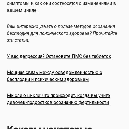
симптомы и как они соотносятся с изменениями в
вашем цикле.
Вам интересно узнать о пользе методов осознания
бесплодия для психического здоровья? Прочитайте
эти статьи:
У вас депрессия? Остановите ПМС без таблеток
Мощная связь между осведомленностью о
бесплодии и психическим здоровьем
Мысли о цикле: что происходит, когда вы учите
девочек-подростков осознанию фертильности