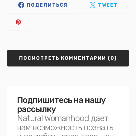
ПОДЕЛИТЬСЯ
TWEET
ПОСМОТРЕТЬ КОММЕНТАРИИ (0)
Подпишитесь на нашу
рассылку
Natural Womanhood дает
вам возможность познать