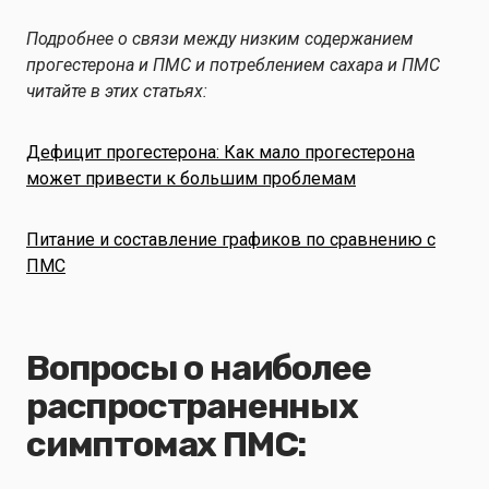
Подробнее о связи между низким содержанием
прогестерона и ПМС и потреблением сахара и ПМС
читайте в этих статьях:
Дефицит прогестерона: Как мало прогестерона
может привести к большим проблемам
Питание и составление графиков по сравнению с
ПМС
Вопросы о наиболее
распространенных
симптомах ПМС: