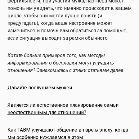
фертильности) при участии мужа/партнера может
помочь им увидеть, что именно происходит в вашем
цикле, чтобы они могли лучше понять (и
предугадать), когда ваше настроение может
измениться, и помочь вам обратиться за помощью,
если ситуация выходит за рамки обычного.
Хотите больше примеров того, как методы
информирования о бесплодии могут улучшить
отношения? Ознакомьтесь с этими статьями далее:
Давайте послушаем мужей
Является ли естественное планирование семьи
неестественным для отношений?
Как FABM улучшают общение в паре в эпоху, когда
мы особенно нуждаемся в этом