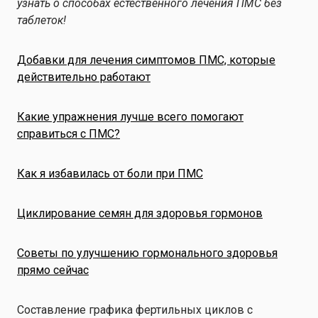
узнать о способах естественного лечения ПМС без
таблеток!
Добавки для лечения симптомов ПМС, которые
действительно работают
Какие упражнения лучше всего помогают
справиться с ПМС?
Как я избавилась от боли при ПМС
Циклирование семян для здоровья гормонов
Советы по улучшению гормонального здоровья
прямо сейчас
Составление графика фертильных циклов с