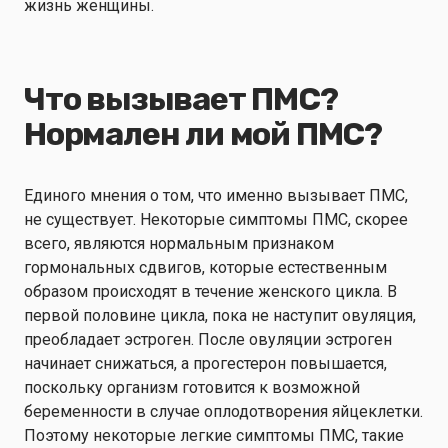
жизнь женщины.
Что вызывает ПМС?
Нормален ли мой ПМС?
Единого мнения о том, что именно вызывает ПМС,
не существует. Некоторые симптомы ПМС, скорее
всего, являются нормальным признаком
гормональных сдвигов, которые естественным
образом происходят в течение женского цикла. В
первой половине цикла, пока не наступит овуляция,
преобладает эстроген. После овуляции эстроген
начинает снижаться, а прогестерон повышается,
поскольку организм готовится к возможной
беременности в случае оплодотворения яйцеклетки.
Поэтому некоторые легкие симптомы ПМС, такие