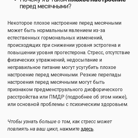
перед месячными?
Некоторое плохое настроение перед месячными
может быть нормальным явлением из-за
естественных гормональных изменений,
происходящих при снижении уровня эстрогена и
повышении уровня прогестерона. Стресс, отсутствие
физических упражнений, недосыпание и
неправильное питание могут усугубить плохое
настроение перед месячными. Резкие перепады
настроения перед месячными могут быть
признаком предменструального дисфорического
расстройства или ПМДР (подробнее об этом ниже),
или основной проблемы с психическим здоровьем.
Чтобы узнать больше о том, как стресс может
повлиять на ваш цикл, нажмите
здесь
.