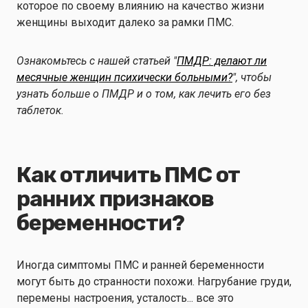
которое по своему влиянию на качество жизни
женщины выходит далеко за рамки ПМС.
Ознакомьтесь с нашей статьей "
ПМДР: делают ли
месячные женщин психически больными?
", чтобы
узнать больше о ПМДР и о том, как лечить его без
таблеток.
Как отличить ПМС от
ранних признаков
беременности?
Иногда симптомы ПМС и ранней беременности
могут быть до странности похожи. Нагрубание груди,
перемены настроения, усталость... все это