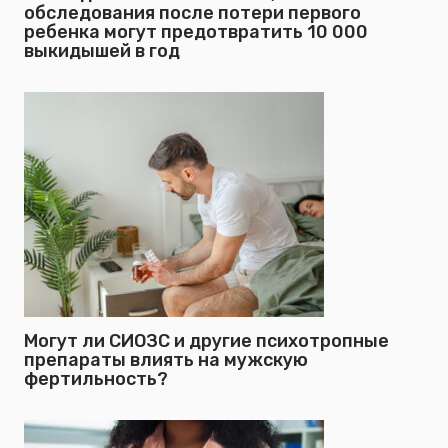
обследования после потери первого
ребенка могут предотвратить 10 000
выкидышей в год
Могут ли СИОЗС и другие психотропные
препараты влиять на мужскую
фертильность?