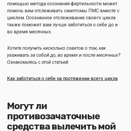
помощью метода осознания фертильности может
помочь вам отслеживать симптомы ПМС вместе с
циклом. Осознанное отслеживание своего цикла
также поможет вам лучше заботиться о себе до и
во время месячных.
Хотите получить несколько советов о том, как
ухаживать за собой до, во время и после месячных?
Ознакомьтесь с этой статьей:
Как заботиться о себе на протяжении всего цикла
Могут ли
противозачаточные
средства вылечить мой