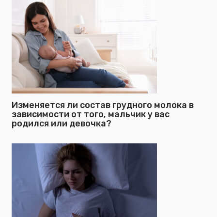
Изменяется ли состав грудного молока в
зависимости от того, мальчик у вас
родился или девочка?