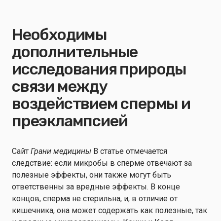
Необходимы
дополнительные
исследования природы
связи между
воздействием спермы и
преэклампсией
Сайт
Грани медицины
В статье отмечается
следствие: если микробы в сперме отвечают за
полезные эффекты, они также могут быть
ответственны за вредные эффекты. В конце
концов, сперма не стерильна, и, в отличие от
кишечника, она может содержать как полезные, так