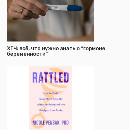
ХГЧ: всё, что нужно знать о “гормоне
беременности”