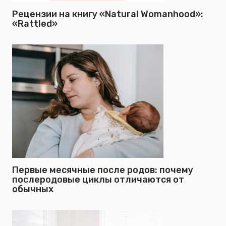
Рецензии на книгу «Natural Womanhood»:
«Rattled»
Первые месячные после родов: почему
послеродовые циклы отличаются от
обычных