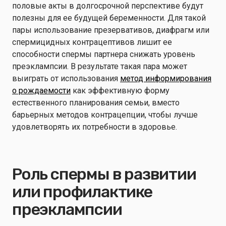
половые акты в долгосрочной перспективе будут
полезны для ее будущей беременности. Для такой
пары использование презервативов, диафрагм или
спермицидных контрацептивов лишит ее
способности спермы партнера снижать уровень
преэклампсии. В результате такая пара может
выиграть от использования
метод информирования
о рождаемости
как эффективную форму
естественного планирования семьи, вместо
барьерных методов контрацепции, чтобы лучше
удовлетворять их потребности в здоровье.
Роль спермы в развитии
или профилактике
преэклампсии