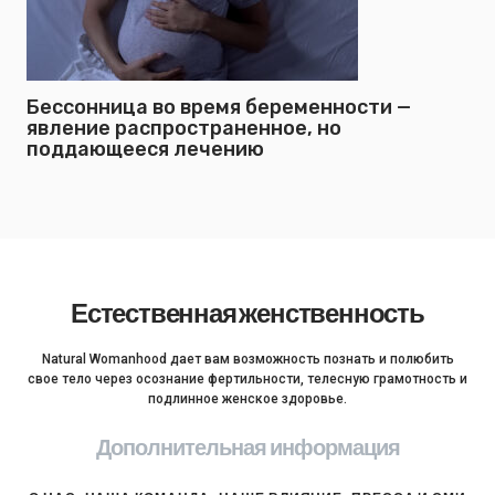
Бессонница во время беременности —
явление распространенное, но
поддающееся лечению
Естественная женственность
Natural Womanhood дает вам возможность познать и полюбить
свое тело через осознание фертильности, телесную грамотность и
подлинное женское здоровье.
Дополнительная информация