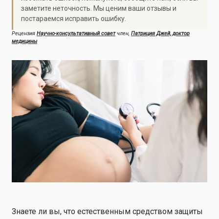
заметите неточность. Мы ценим ваши отзывы и
постараемся исправить ошибку.
Рецензия
Научно-консультативный совет
член,
Патриция Джей, доктор
медицины
Знаете ли вы, что естественным средством защиты