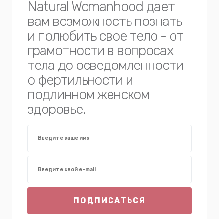
Natural Womanhood дает
вам возможность познать
и полюбить свое тело - от
грамотности в вопросах
тела до осведомленности
о фертильности и
подлинном женском
здоровье.
ПОДПИСАТЬСЯ