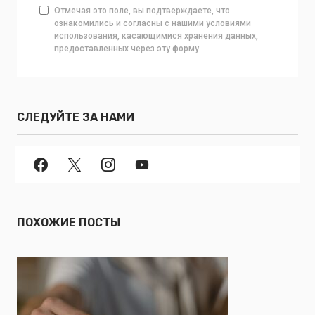
Отмечая это поле, вы подтверждаете, что
ознакомились и согласны с нашими условиями
использования, касающимися хранения данных,
предоставленных через эту форму.
СЛЕДУЙТЕ ЗА НАМИ
ПОХОЖИЕ ПОСТЫ