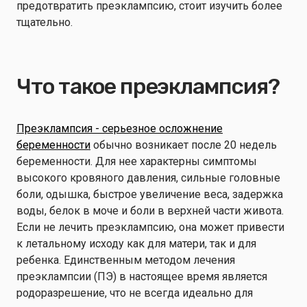
предотвратить преэклампсию, стоит изучить более
тщательно.
Что такое преэклампсия?
Преэклампсия - серьезное осложнение
беременности
обычно возникает после 20 недель
беременности. Для нее характерны симптомы
высокого кровяного давления, сильные головные
боли, одышка, быстрое увеличение веса, задержка
воды, белок в моче и боли в верхней части живота.
Если не лечить преэклампсию, она может привести
к летальному исходу как для матери, так и для
ребенка. Единственным методом лечения
преэклампсии (ПЭ) в настоящее время является
родоразрешение, что не всегда идеально для