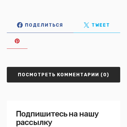
ПОДЕЛИТЬСЯ
TWEET
ПОСМОТРЕТЬ КОММЕНТАРИИ (0)
Подпишитесь на нашу
рассылку