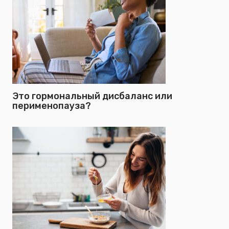
Это гормональный дисбаланс или
перименопауза?