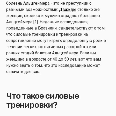
болезнь Альцгеймера - это не преступник с
равными возможностями:
Дважды
столько же
женщин, сколько и мужчин страдают болезнью
Альцгеймера [1]. Недавние исследования,
проведенные в Бразилии, свидетельствуют о том,
что силовые тренировки и тренировки на
сопротивление могут играть определенную роль в
лечении легких когнитивных расстройств или
ранних стадий болезни Альцгеймера. Если вы
женщина в возрасте от 40 до 50 лет, вот что вам
нужно знать о том, что это исследование может
означать для вас.
Что такое силовые
тренировки?