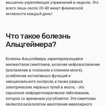
мышечно-укрепляющих упражнений в неделю. Это
всего лишь около 20-40 минут физической
активности каждый день!
Что такое болезнь
Альцгеймера?
Болезнь Альцгеймера, характеризующаяся
множеством симптомов, включая нейровоспаление
(воспаление в головном и спинном мозге),
ослабление когнитивных функций и
эмоционального контроля, а также разрыв
электрических нервных путей в мозге, - это
серьезное нейродегенеративное заболевание,
которое со временем усугубляется. Эти симптомы
являются результатом накопления амилоидного