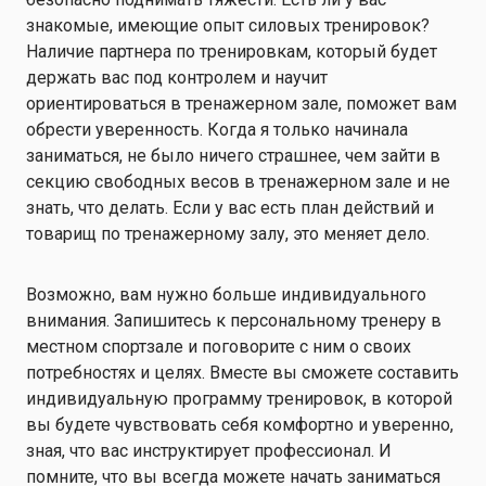
знакомые, имеющие опыт силовых тренировок?
Наличие партнера по тренировкам, который будет
держать вас под контролем и научит
ориентироваться в тренажерном зале, поможет вам
обрести уверенность. Когда я только начинала
заниматься, не было ничего страшнее, чем зайти в
секцию свободных весов в тренажерном зале и не
знать, что делать. Если у вас есть план действий и
товарищ по тренажерному залу, это меняет дело.
Возможно, вам нужно больше индивидуального
внимания. Запишитесь к персональному тренеру в
местном спортзале и поговорите с ним о своих
потребностях и целях. Вместе вы сможете составить
индивидуальную программу тренировок, в которой
вы будете чувствовать себя комфортно и уверенно,
зная, что вас инструктирует профессионал. И
помните, что вы всегда можете начать заниматься