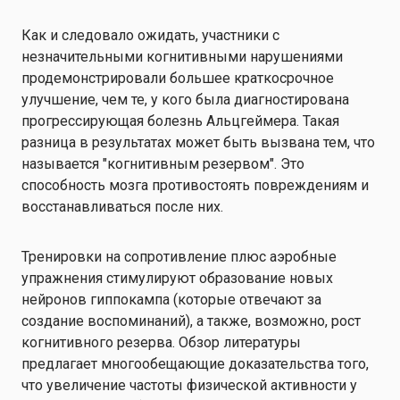
Как и следовало ожидать, участники с
незначительными когнитивными нарушениями
продемонстрировали большее краткосрочное
улучшение, чем те, у кого была диагностирована
прогрессирующая болезнь Альцгеймера. Такая
разница в результатах может быть вызвана тем, что
называется "когнитивным резервом". Это
способность мозга противостоять повреждениям и
восстанавливаться после них.
Тренировки на сопротивление плюс аэробные
упражнения стимулируют образование новых
нейронов гиппокампа (которые отвечают за
создание воспоминаний), а также, возможно, рост
когнитивного резерва. Обзор литературы
предлагает многообещающие доказательства того,
что увеличение частоты физической активности у