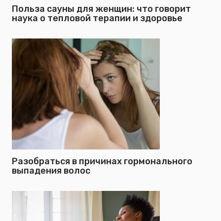
Польза сауны для женщин: что говорит
наука о тепловой терапии и здоровье
Разобраться в причинах гормонального
выпадения волос