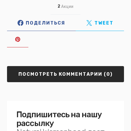
2
Акции
ПОДЕЛИТЬСЯ
TWEET
ПОСМОТРЕТЬ КОММЕНТАРИИ (0)
Подпишитесь на нашу
рассылку