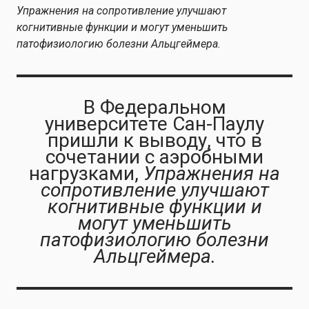
Упражнения на сопротивление улучшают
когнитивные функции и могут уменьшить
патофизиологию болезни Альцгеймера.
В Федеральном
университете Сан-Паулу
пришли к выводу, что в
сочетании с аэробными
нагрузками,
Упражнения на
сопротивление улучшают
когнитивные функции и
могут уменьшить
патофизиологию болезни
Альцгеймера.