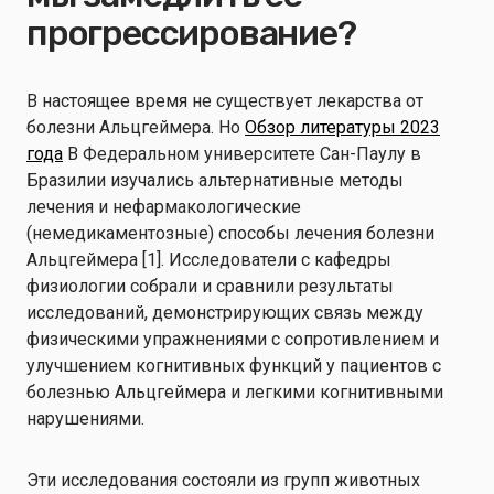
прогрессирование?
В настоящее время не существует лекарства от
болезни Альцгеймера. Но
Обзор литературы 2023
года
В Федеральном университете Сан-Паулу в
Бразилии изучались альтернативные методы
лечения и нефармакологические
(немедикаментозные) способы лечения болезни
Альцгеймера [1]. Исследователи с кафедры
физиологии собрали и сравнили результаты
исследований, демонстрирующих связь между
физическими упражнениями с сопротивлением и
улучшением когнитивных функций у пациентов с
болезнью Альцгеймера и легкими когнитивными
нарушениями.
Эти исследования состояли из групп животных