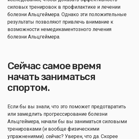
силовых тренировок в профилактике и лечении
болезни Альцгеймера. Однако эти положительные
результаты позволяют привлечь внимание к
возможности немедикаментозного лечения
болезни Альцгеймера.
Сейчас самое время
начать заниматься
спортом.
Если бы вы знали, что это поможет предотвратить
или замедлить прогрессирование болезни
Альцгеймера, начали бы вы заниматься силовыми
тренировками (и вообще физическими
упражнениями).
сейчас
? Уверен, что да. Скорее