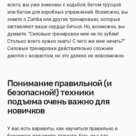
всего, вы уже знакомы с ходьбой, бегом трусцой
или бегом для аэробных упражнений. Возможно, вы
знаете о Zumba или других тренировках, которые
заставляют ваше сердце биться. Но, возможно, вы
думаете: "Силовые тренировки мне не по зубам!
Столько всего нужно знать! С чего же мне начать?"
Силовые тренировки действительно сложнее
даются с возрастом, но это далеко не невозможно.
Понимание правильной (и
безопасной!) техники
подъема очень важно для
новичков
У вас есть варианты, как научиться правильно и
безопасно поднимать тяжести. Есть ли у вас