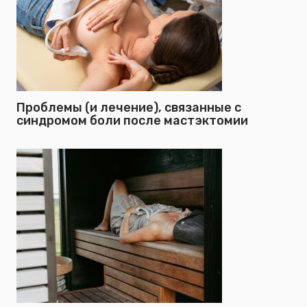
Проблемы (и лечение), связанные с
синдромом боли после мастэктомии