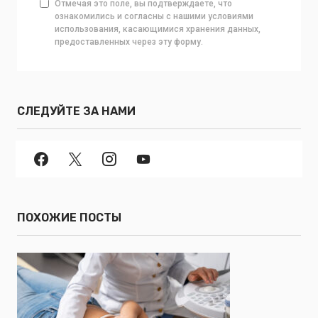
Отмечая это поле, вы подтверждаете, что
ознакомились и согласны с нашими условиями
использования, касающимися хранения данных,
предоставленных через эту форму.
СЛЕДУЙТЕ ЗА НАМИ
ПОХОЖИЕ ПОСТЫ