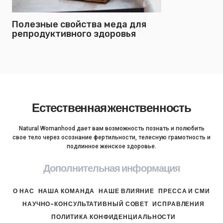
Полезные свойства меда для
репродуктивного здоровья
Естественная женственность
Natural Womanhood дает вам возможность познать и полюбить
свое тело через осознание фертильности, телесную грамотность и
подлинное женское здоровье.
Дополнительная информация
О НАС
НАША КОМАНДА
НАШЕ ВЛИЯНИЕ
ПРЕССА И СМИ
НАУЧНО-КОНСУЛЬТАТИВНЫЙ СОВЕТ
ИСПРАВЛЕНИЯ
ПОЛИТИКА КОНФИДЕНЦИАЛЬНОСТИ