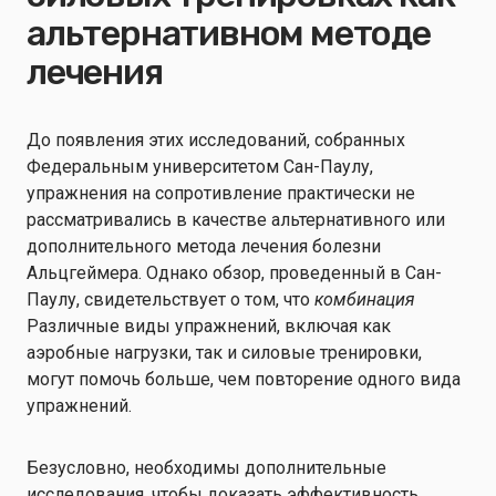
альтернативном методе
лечения
До появления этих исследований, собранных
Федеральным университетом Сан-Паулу,
упражнения на сопротивление практически не
рассматривались в качестве альтернативного или
дополнительного метода лечения болезни
Альцгеймера. Однако обзор, проведенный в Сан-
Паулу, свидетельствует о том, что
комбинация
Различные виды упражнений, включая как
аэробные нагрузки, так и силовые тренировки,
могут помочь больше, чем повторение одного вида
упражнений.
Безусловно, необходимы дополнительные
исследования, чтобы доказать эффективность