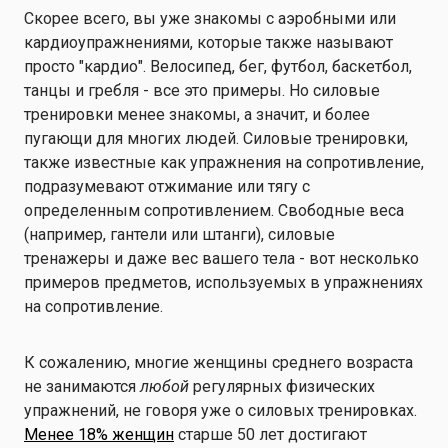
Скорее всего, вы уже знакомы с аэробными или
кардиоупражнениями, которые также называют
просто "кардио". Велосипед, бег, футбол, баскетбол,
танцы и гребля - все это примеры. Но силовые
тренировки менее знакомы, а значит, и более
пугающи для многих людей. Силовые тренировки,
также известные как упражнения на сопротивление,
подразумевают отжимание или тягу с
определенным сопротивлением. Свободные веса
(например, гантели или штанги), силовые
тренажеры и даже вес вашего тела - вот несколько
примеров предметов, используемых в упражнениях
на сопротивление.
К сожалению, многие женщины среднего возраста
не занимаются
любой
регулярных физических
упражнений, не говоря уже о силовых тренировках.
Менее 18% женщин
старше 50 лет достигают