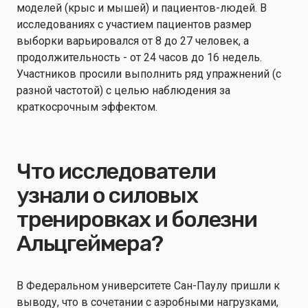
моделей (крыс и мышей) и пациентов-людей. В
исследованиях с участием пациентов размер
выборки варьировался от 8 до 27 человек, а
продолжительность - от 24 часов до 16 недель.
Участников просили выполнить ряд упражнений (с
разной частотой) с целью наблюдения за
краткосрочным эффектом.
Что исследователи
узнали о силовых
тренировках и болезни
Альцгеймера?
В Федеральном университете Сан-Паулу пришли к
выводу, что в сочетании с аэробными нагрузками,