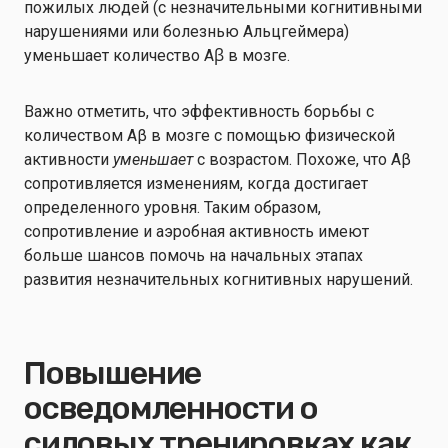
пожилых людей (с незначительными когнитивными
нарушениями или болезнью Альцгеймера)
уменьшает количество Aꞵ в мозге.
Важно отметить, что эффективность борьбы с
количеством Aβ в мозге с помощью физической
активности
уменьшает
с возрастом. Похоже, что Aβ
сопротивляется изменениям, когда достигает
определенного уровня. Таким образом,
сопротивление и аэробная активность имеют
больше шансов помочь на начальных этапах
развития незначительных когнитивных нарушений.
Повышение
осведомленности о
силовых тренировках как