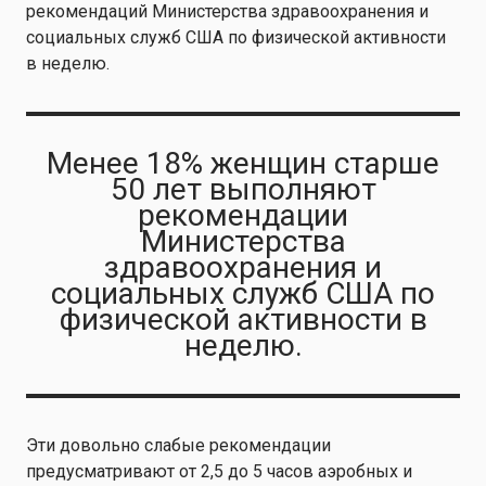
рекомендаций Министерства здравоохранения и
социальных служб США по физической активности
в неделю.
Менее 18% женщин старше
50 лет выполняют
рекомендации
Министерства
здравоохранения и
социальных служб США по
физической активности в
неделю.
Эти довольно слабые рекомендации
предусматривают от 2,5 до 5 часов аэробных и