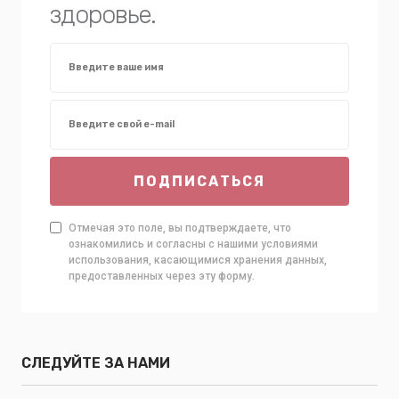
здоровье.
ПОДПИСАТЬСЯ
Отмечая это поле, вы подтверждаете, что
ознакомились и согласны с нашими условиями
использования, касающимися хранения данных,
предоставленных через эту форму.
СЛЕДУЙТЕ ЗА НАМИ