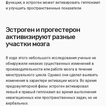
функции, а эстроген может активировать гиппокамп
и улучшить пространственные показатели.
Эстроген и прогестерон
активизируют разные
участки мозга
В ходе этого небольшого исследования ученые не
обнаружили никаких существенных изменений в
производительности или работе мозга в течение
менструального цикла. Однако они
сделал
выявить
изменения в характере активации мозга. Во время
предовуляторной фазы эстроген активировал
левый и правый гиппокамп во время выполнения
навигационных или пространственных задач, но не
вербальных.