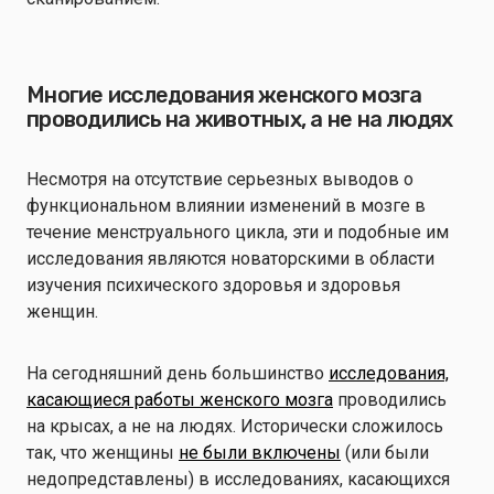
Многие исследования женского мозга
проводились на животных, а не на людях
Несмотря на отсутствие серьезных выводов о
функциональном влиянии изменений в мозге в
течение менструального цикла, эти и подобные им
исследования являются новаторскими в области
изучения психического здоровья и здоровья
женщин.
На сегодняшний день большинство
исследования,
касающиеся работы женского мозга
проводились
на крысах, а не на людях. Исторически сложилось
так, что женщины
не были включены
(или были
недопредставлены) в исследованиях, касающихся