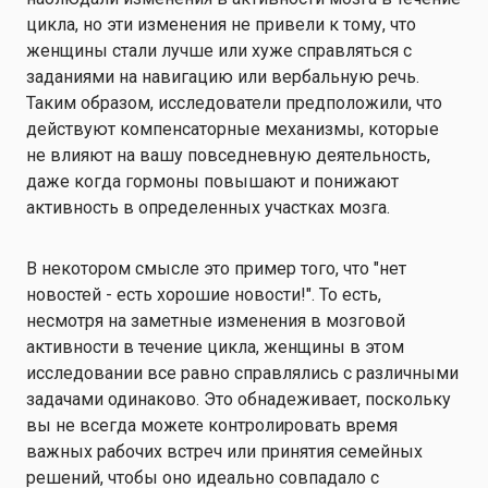
цикла, но эти изменения не привели к тому, что
женщины стали лучше или хуже справляться с
заданиями на навигацию или вербальную речь.
Таким образом, исследователи предположили, что
действуют компенсаторные механизмы, которые
не влияют на вашу повседневную деятельность,
даже когда гормоны повышают и понижают
активность в определенных участках мозга.
В некотором смысле это пример того, что "нет
новостей - есть хорошие новости!". То есть,
несмотря на заметные изменения в мозговой
активности в течение цикла, женщины в этом
исследовании все равно справлялись с различными
задачами одинаково. Это обнадеживает, поскольку
вы не всегда можете контролировать время
важных рабочих встреч или принятия семейных
решений, чтобы оно идеально совпадало с