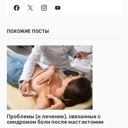
ПОХОЖИЕ ПОСТЫ
Проблемы (и лечение), связанные с
синдромом боли после мастэктомии