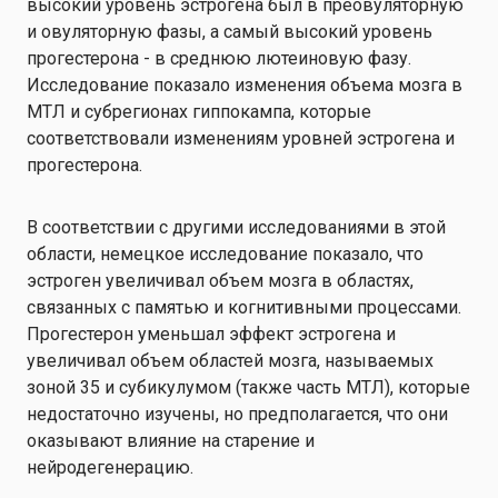
высокий уровень эстрогена был в преовуляторную
и овуляторную фазы, а самый высокий уровень
прогестерона - в среднюю лютеиновую фазу.
Исследование показало изменения объема мозга в
МТЛ и субрегионах гиппокампа, которые
соответствовали изменениям уровней эстрогена и
прогестерона.
В соответствии с другими исследованиями в этой
области, немецкое исследование показало, что
эстроген
увеличивал объем мозга в областях,
связанных с памятью и когнитивными процессами.
Прогестерон уменьшал эффект эстрогена и
увеличивал объем областей мозга, называемых
зоной 35 и субикулумом (также часть МТЛ), которые
недостаточно изучены, но предполагается, что они
оказывают влияние на старение и
нейродегенерацию.