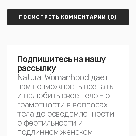
ПОСМОТРЕТЬ КОММЕНТАРИИ (0)
Подпишитесь на нашу
рассылку
Natural Womanhood дает
вам возможность познать
и полюбить свое тело - от
грамотности в вопросах
тела до осведомленности
о фертильности и
подлинном женском