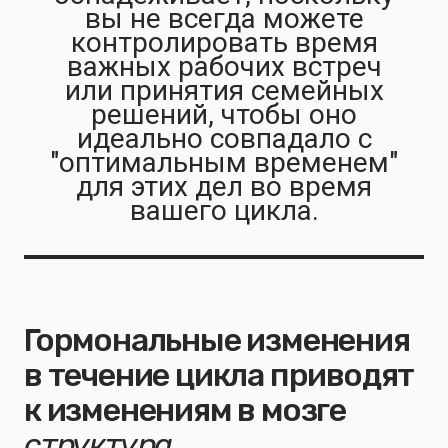
вы не всегда можете
контролировать время
важных рабочих встреч
или принятия семейных
решений, чтобы оно
идеально совпадало с
"оптимальным временем"
для этих дел во время
вашего цикла.
Гормональные изменения
в течение цикла приводят
к изменениям в мозге
структура