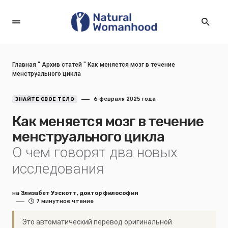
Главная
"
Архив статей
"
Как меняется мозг в течение
менструального цикла
6 февраля 2025 года
ЗНАЙТЕ СВОЕ ТЕЛО
Как меняется мозг в течение
менструального цикла
О чем говорят два новых
исследования
на
Элизабет Уэскотт, доктор философии
7 минутное чтение
Это автоматический перевод оригинальной