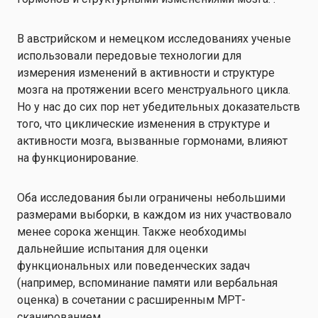
В австрийском и немецком исследованиях ученые
использовали передовые технологии для
измерения изменений в активности и структуре
мозга на протяжении всего менструального цикла.
Но у нас до сих пор нет убедительных доказательств
того, что циклические изменения в структуре и
активности мозга, вызванные гормонами, влияют
на функционирование.
Оба исследования были ограничены небольшими
размерами выборки, в каждом из них участвовало
менее сорока женщин. Также необходимы
дальнейшие испытания для оценки
функциональных или поведенческих задач
(например, вспоминание памяти или вербальная
оценка) в сочетании с расширенным МРТ-
сканированием.