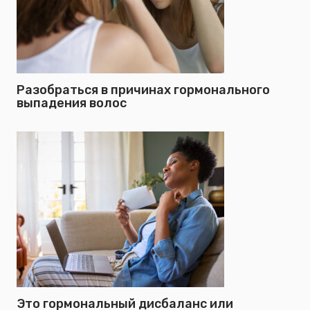
Разобраться в причинах гормонального
выпадения волос
Это гормональный дисбаланс или