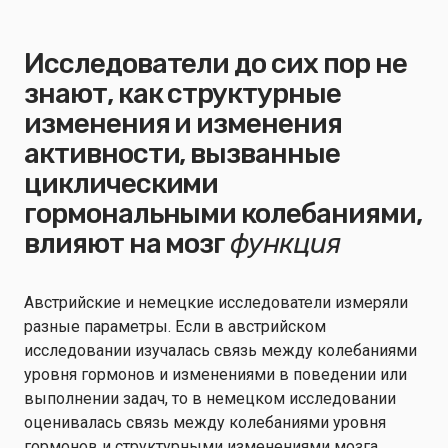
Исследователи до сих пор не
знают, как структурные
изменения и изменения
активности, вызванные
циклическими
гормональными колебаниями,
влияют на мозг
функция
Австрийские и немецкие исследователи измеряли
разные параметры. Если в австрийском
исследовании изучалась связь между колебаниями
уровня гормонов и изменениями в поведении или
выполнении задач, то в немецком исследовании
оценивалась связь между колебаниями уровня
гормонов и структурными изменениями мозга. .