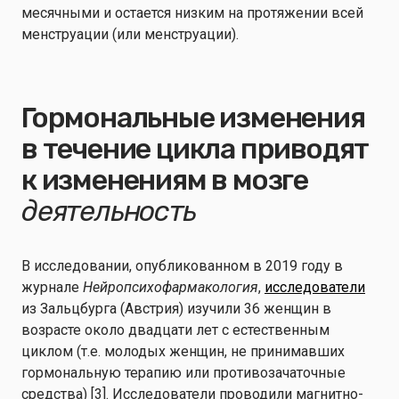
месячными и остается низким на протяжении всей
менструации (или менструации).
Гормональные изменения
в течение цикла приводят
к изменениям в мозге
деятельность
В исследовании, опубликованном в 2019 году в
журнале
Нейропсихофармакология
,
исследователи
из Зальцбурга (Австрия) изучили 36 женщин в
возрасте около двадцати лет с естественным
циклом (т.е. молодых женщин, не принимавших
гормональную терапию или противозачаточные
средства) [3]. Исследователи проводили магнитно-