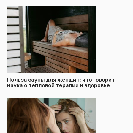
Польза сауны для женщин: что говорит
наука о тепловой терапии и здоровье