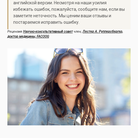
английской версии. Несмотря на наши усилия
избежать ошибок, пожалуйста, сообщите нам, если вы
заметите неточность. Мы ценим ваши отзывы и
постараемся исправить ошибку.
Рецензия
Научно-консультативный совет
член,
Лестер А. Рупперсбергер,
доктор медицины, FACOOG