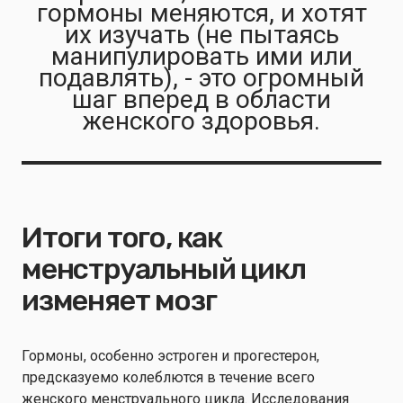
гормоны меняются, и хотят
их изучать (не пытаясь
манипулировать ими или
подавлять), - это огромный
шаг вперед в области
женского здоровья.
Итоги того, как
менструальный цикл
изменяет мозг
Гормоны, особенно эстроген и прогестерон,
предсказуемо колеблются в течение всего
женского менструального цикла. Исследования