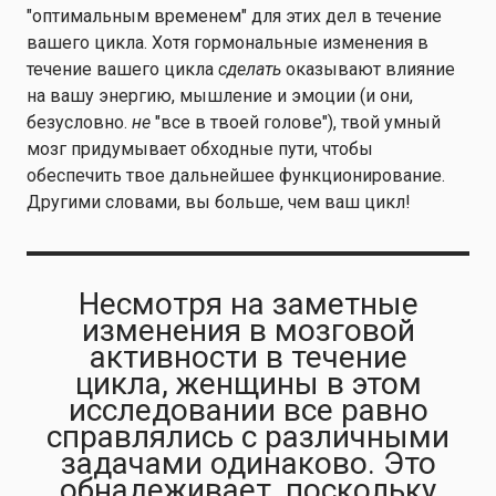
"оптимальным временем" для этих дел в течение
вашего цикла. Хотя гормональные изменения в
течение вашего цикла
сделать
оказывают влияние
на вашу энергию, мышление и эмоции (и они,
безусловно.
не
"все в твоей голове"), твой умный
мозг придумывает обходные пути, чтобы
обеспечить твое дальнейшее функционирование.
Другими словами, вы больше, чем ваш цикл!
Несмотря на заметные
изменения в мозговой
активности в течение
цикла, женщины в этом
исследовании все равно
справлялись с различными
задачами одинаково. Это
обнадеживает, поскольку