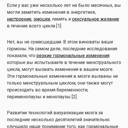
Если у вас уже несколько лет не было месячных, вы
могли заметить изменения в энергетике,
настроение
,
эмоции
, память и
сексуальное желание
в течение всего цикла [1].
Нет, вы не сумасшедшая. В этом виноваты ваши
гормоны. На самом деле, последние исследования
показали, что
резкие гормональные изменения
которые вы испытываете в течение менструального
цикла, могут вызвать изменения в вашем мозге.
Эти гормональные изменения в мозге вызваны не
только менструальным циклом; они также могут
происходить во время беременности,
перименопаузы и менопаузы [2].
Развитие технологий визуализации мозга за
последние несколько десятилетий значительно
улучшило наше понимание того, как гормональные