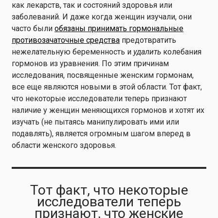
как лекарств, так и состояний здоровья или
заболеваний. И даже когда женщин изучали, они
часто были
обязаны принимать гормональные
противозачаточные средства
предотвратить
нежелательную беременность и
удалить
колебания
гормонов из уравнения. По этим причинам
исследования, посвященные женским гормонам,
все еще являются новыми в этой области. Тот факт,
что некоторые исследователи теперь признают
наличие у женщин меняющихся гормонов и хотят их
изучать (не пытаясь манипулировать ими или
подавлять), является огромным шагом вперед в
области женского здоровья.
Тот факт, что некоторые
исследователи теперь
признают, что женские