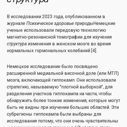
В исследовании 2023 года, опубликованном в
журнале
Психическое здоровье природы
Немецкие
ученые использовали передовую технологию
магнитно-резонансной томографии для изучения
структура
изменения в женском мозге во время
нормальных гормональных колебаний [4].
Немецкое исследование было посвящено
расширенной медиальной височной доле (или МТЛ)
мозга, включающей гиппокамп. Они использовали
стратегию, называемую "плотной выборкой", для
разделения участков гиппокампа на части, чтобы
обнаружить более тонкие изменения, которые могут
быть не видны при изучении больших областей. Эти
субрегионы гиппокампа были выбраны для
исследования потому, что они очень чувствительны