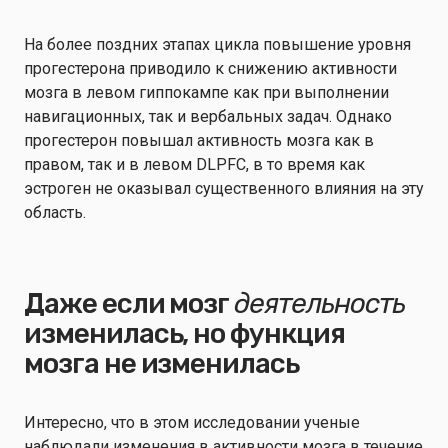
На более поздних этапах цикла повышение уровня
прогестерона приводило к снижению активности
мозга в левом гиппокампе как при выполнении
навигационных, так и вербальных задач. Однако
прогестерон повышал активность мозга как в
правом, так и в левом DLPFC, в то время как
эстроген не оказывал существенного влияния на эту
область.
Даже если мозг
деятельность
изменилась, но функция
мозга не изменилась
Интересно, что в этом исследовании ученые
наблюдали изменения в активности мозга в течение