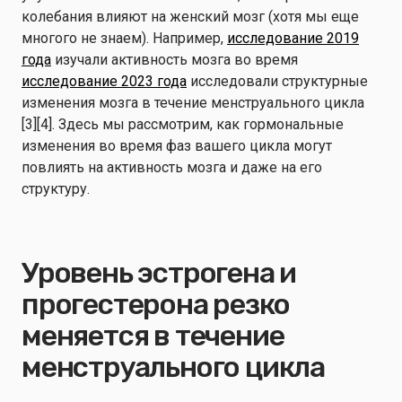
колебания влияют на женский мозг (хотя мы еще
многого не знаем). Например,
исследование 2019
года
изучали активность мозга во время
исследование 2023 года
исследовали структурные
изменения мозга в течение менструального цикла
[3][4]. Здесь мы рассмотрим, как гормональные
изменения во время фаз вашего цикла могут
повлиять на активность мозга и даже на его
структуру.
Уровень эстрогена и
прогестерона резко
меняется в течение
менструального цикла