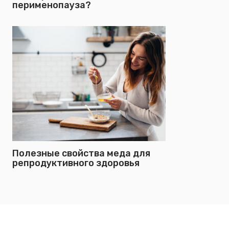
перименопауза?
Полезные свойства меда для
репродуктивного здоровья