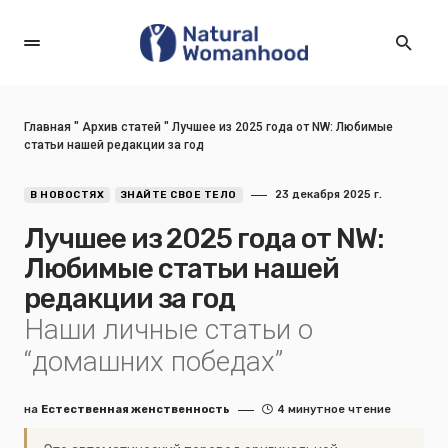
Главная
"
Архив статей
"
Лучшее из 2025 года от NW: Любимые
статьи нашей редакции за год
23 декабря 2025 г.
В НОВОСТЯХ
ЗНАЙТЕ СВОЕ ТЕЛО
Лучшее из 2025 года от NW:
Любимые статьи нашей
редакции за год
Наши личные статьи о
“домашних победах”
на
Естественная женственность
4 минутное чтение