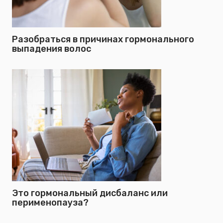
Разобраться в причинах гормонального
выпадения волос
Это гормональный дисбаланс или
перименопауза?