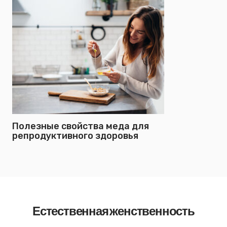
Полезные свойства меда для
репродуктивного здоровья
Естественная женственность