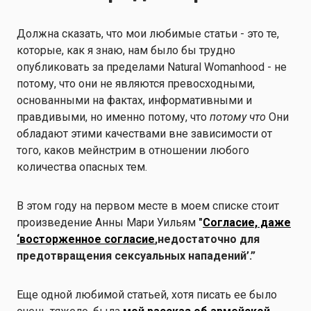
Должна сказать, что мои любимые статьи - это те,
которые, как я знаю, нам было бы трудно
опубликовать за пределами Natural Womanhood - не
потому, что они не являются превосходными,
основанными на фактах, информативными и
правдивыми, но именно потому, что
потому что
Они
обладают этими качествами вне зависимости от
того, каков мейнстрим в отношении любого
количества опасных тем.
В этом году на первом месте в моем списке стоит
произведение Анны Мари Уильям
"
Согласие, даже
‘восторженное согласие
,недостаточно для
предотвращения сексуальных нападений’.”
Еще одной любимой статьей, хотя писать ее было