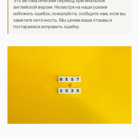
Это автоматический перевод оригинальной
английской версии. Несмотря на наши усилия
избежать ошибок, пожалуйста, сообщите нам, если вы
заметите неточность. Мы ценим ваши отзывы и
постараемся исправить ошибку.