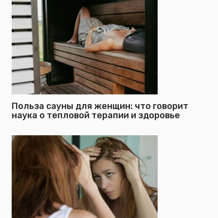
Польза сауны для женщин: что говорит
наука о тепловой терапии и здоровье