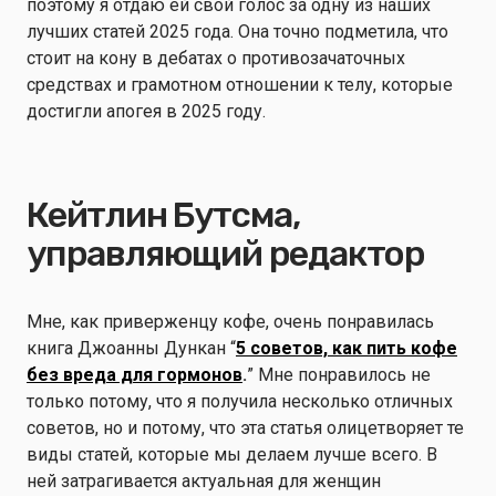
поэтому я отдаю ей свой голос за одну из наших
лучших статей 2025 года. Она точно подметила, что
стоит на кону в дебатах о противозачаточных
средствах и грамотном отношении к телу, которые
достигли апогея в 2025 году.
Кейтлин Бутсма,
управляющий редактор
Мне, как приверженцу кофе, очень понравилась
книга Джоанны Дункан “
5 советов, как пить кофе
без вреда для гормонов
.
” Мне понравилось не
только потому, что я получила несколько отличных
советов, но и потому, что эта статья олицетворяет те
виды статей, которые мы делаем лучше всего. В
ней затрагивается актуальная для женщин