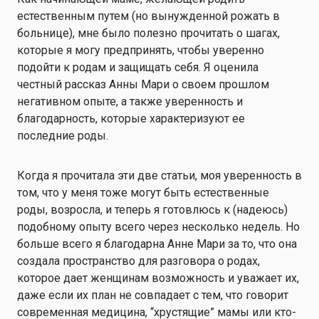
естественным путем (но вынужденной рожать в
больнице), мне было полезно прочитать о шагах,
которые я могу предпринять, чтобы уверенно
подойти к родам и защищать себя. Я оценила
честный рассказ Анны Мари о своем прошлом
негативном опыте, а также уверенность и
благодарность, которые характеризуют ее
последние роды.
Когда я прочитала эти две статьи, моя уверенность в
том, что у меня тоже могут быть естественные
роды, возросла, и теперь я готовлюсь к (надеюсь)
подобному опыту всего через несколько недель. Но
больше всего я благодарна Анне Мари за то, что она
создала пространство для разговора о родах,
которое дает женщинам возможность и уважает их,
даже если их план не совпадает с тем, что говорит
современная медицина, “хрустящие” мамы или кто-