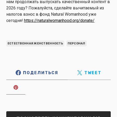
нам продолжать выпускать качественный контент в
2026 году? Пожалуйста, сделайте вычитаемый из
налогов взнос в фонд Natural Womanhood уже
сегодня!
https://naturalwomanhood.org/donate/
ЕСТЕСТВЕННАЯ ЖЕНСТВЕННОСТЬ
ПЕРСОНАЛ
ПОДЕЛИТЬСЯ
TWEET