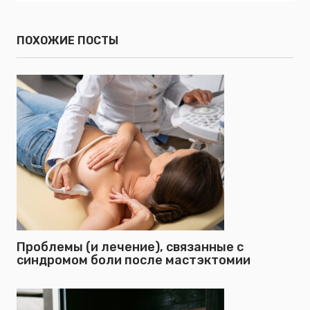
ПОХОЖИЕ ПОСТЫ
Проблемы (и лечение), связанные с
синдромом боли после мастэктомии