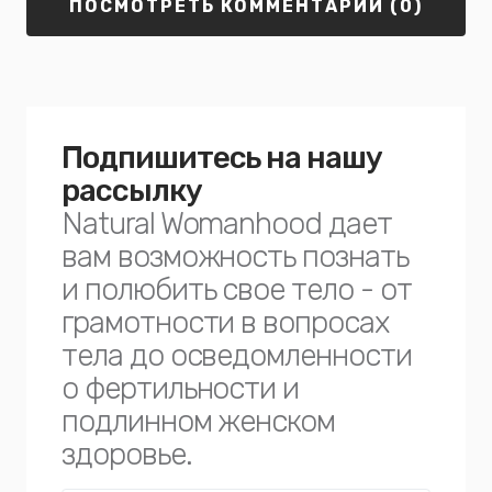
ПОСМОТРЕТЬ КОММЕНТАРИИ (0)
Подпишитесь на нашу
рассылку
Natural Womanhood дает
вам возможность познать
и полюбить свое тело - от
грамотности в вопросах
тела до осведомленности
о фертильности и
подлинном женском
здоровье.