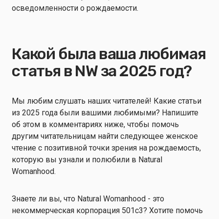
осведомленности о рождаемости.
Какой была ваша любимая
статья в NW за 2025 год?
Мы любим слушать наших читателей! Какие статьи
из 2025 года были вашими любимыми? Напишите
об этом в комментариях ниже, чтобы помочь
другим читательницам найти следующее женское
чтение с позитивной точки зрения на рождаемость,
которую вы узнали и полюбили в Natural
Womanhood.
Знаете ли вы, что Natural Womanhood - это
некоммерческая корпорация 501c3? Хотите помочь