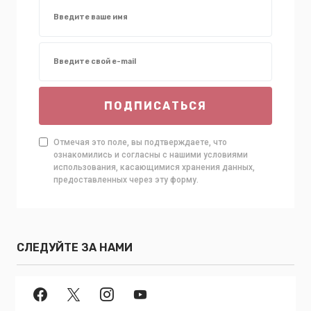
ПОДПИСАТЬСЯ
Отмечая это поле, вы подтверждаете, что
ознакомились и согласны с нашими условиями
использования, касающимися хранения данных,
предоставленных через эту форму.
СЛЕДУЙТЕ ЗА НАМИ