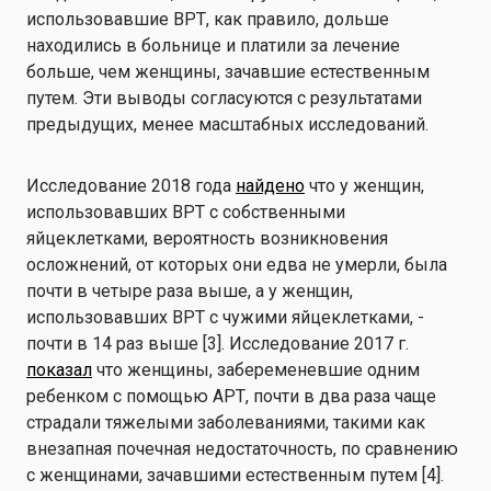
использовавшие ВРТ, как правило, дольше
находились в больнице и платили за лечение
больше, чем женщины, зачавшие естественным
путем. Эти выводы согласуются с результатами
предыдущих, менее масштабных исследований.
Исследование 2018 года
найдено
что у женщин,
использовавших ВРТ с собственными
яйцеклетками, вероятность возникновения
осложнений, от которых они едва не умерли, была
почти в четыре раза выше, а у женщин,
использовавших ВРТ с чужими яйцеклетками, -
почти в 14 раз выше [3]. Исследование 2017 г.
показал
что женщины, забеременевшие одним
ребенком с помощью АРТ, почти в два раза чаще
страдали тяжелыми заболеваниями, такими как
внезапная почечная недостаточность, по сравнению
с женщинами, зачавшими естественным путем [4].