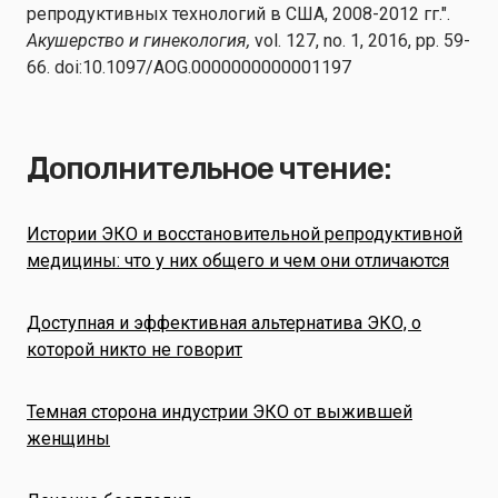
репродуктивных технологий в США, 2008-2012 гг.".
Акушерство и гинекология,
vol. 127, no. 1, 2016, pp. 59-
66. doi:10.1097/AOG.0000000000001197
Дополнительное чтение:
Истории ЭКО и восстановительной репродуктивной
медицины: что у них общего и чем они отличаются
Доступная и эффективная альтернатива ЭКО, о
которой никто не говорит
Темная сторона индустрии ЭКО от выжившей
женщины