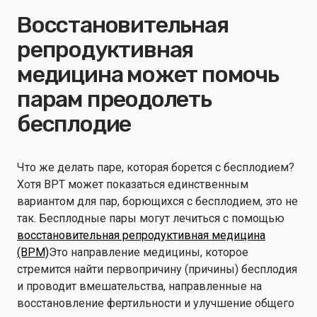
Восстановительная
репродуктивная
медицина может помочь
парам преодолеть
бесплодие
Что же делать паре, которая борется с бесплодием?
Хотя ВРТ может показаться единственным
вариантом для пар, борющихся с бесплодием, это не
так. Бесплодные пары могут лечиться с помощью
восстановительная репродуктивная медицина
(ВРМ)
Это направление медицины, которое
стремится найти первопричину (причины) бесплодия
и проводит вмешательства, направленные на
восстановление фертильности и улучшение общего