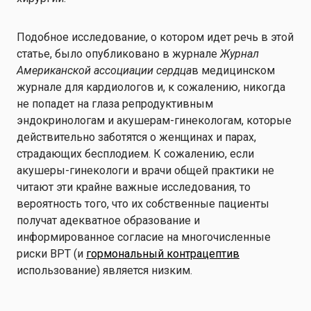
Подобное исследование, о котором идет речь в этой
статье, было опубликовано в журнале
Журнал
Американской ассоциации сердца
в медицинском
журнале для кардиологов и, к сожалению, никогда
не попадет на глаза репродуктивным
эндокринологам и акушерам-гинекологам, которые
действительно заботятся о женщинах и парах,
страдающих бесплодием. К сожалению, если
акушеры-гинекологи и врачи общей практики не
читают эти крайне важные исследования, то
вероятность того, что их собственные пациенты
получат адекватное образование и
информированное согласие на многочисленные
риски ВРТ (и
гормональный контрацептив
использование) является низким.