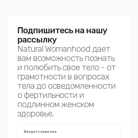
Подпишитесь на нашу
рассылку
Natural Womanhood дает
вам возможность познать
и полюбить свое тело - от
грамотности в вопросах
тела до осведомленности
о фертильности и
подлинном женском
здоровье.