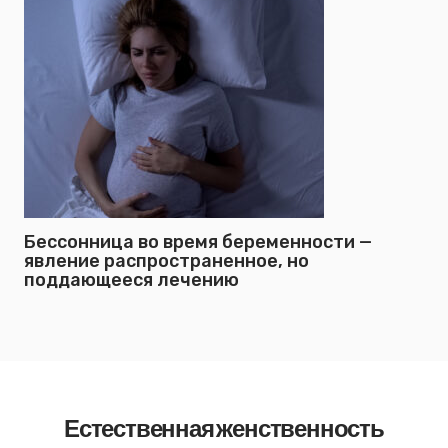
Бессонница во время беременности —
явление распространенное, но
поддающееся лечению
Естественная женственность