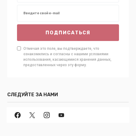
ПОДПИСАТЬСЯ
Отмечая это поле, вы подтверждаете, что
ознакомились и согласны с нашими условиями
использования, касающимися хранения данных,
предоставленных через эту форму.
СЛЕДУЙТЕ ЗА НАМИ