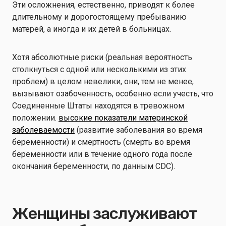
Эти осложнения, естественно, приводят к более
длительному и дорогостоящему пребыванию
матерей, а иногда и их детей в больницах.
Хотя абсолютные риски (реальная вероятность
столкнуться с одной или несколькими из этих
проблем) в целом невелики, они, тем не менее,
вызывают озабоченность, особенно если учесть, что
Соединенные Штаты находятся в тревожном
положении.
высокие показатели материнской
заболеваемости
(развитие заболевания во время
беременности) и смертность (смерть во время
беременности или в течение одного года после
окончания беременности, по данным CDC).
Женщины заслуживают