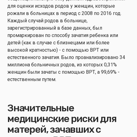
для оценки исходов родов у женщин, которые
рожали в больницах в период с 2008 по 2016 год.
Каждый случай родов в больнице,
зарегистрированный в базе данных, был
промаркирован по способу зачатия ребенка или
детей (как в случае с близнецами или более
высокой кратностью) - с помощью ВРТ или
естественного зачатия. Было проанализировано 34
миллиона больничных родов, из которых 0,31%
женщин были зачаты с помощью ВРТ, а 99,69% -
естественным путем.
Значительные
медицинские риски для
матерей, зачавших с