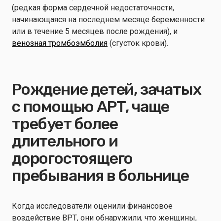
(редкая форма сердечной недостаточности,
начинающаяся на последнем месяце беременности
или в течение 5 месяцев после рождения), и
венозная тромбоэмболия
(сгусток крови).
Рождение детей, зачатых
с помощью АРТ, чаще
требует более
длительного и
дорогостоящего
пребывания в больнице
Когда исследователи оценили финансовое
воздействие ВРТ, они обнаружили, что женщины,