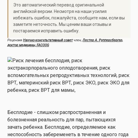
Это автоматический перевод оригинальной
английской версии. Несмотря на наши усилия
избежать ошибок, пожалуйста, сообщите нам, если вы
заметите неточность. Мы ценим ваши отзывы и
постараемся исправить ошибку.
Рецензия
Научно-консультативный совет
член,
Лестер А. Рупперсбергер,
доктор медицины, FACOOG
Бесплодие - слишком распространенная и
болезненная реальность для пар, пытающихся
зачать ребенка. Бесплодие, определяемое как
неспособность забеременеть в течение одного года