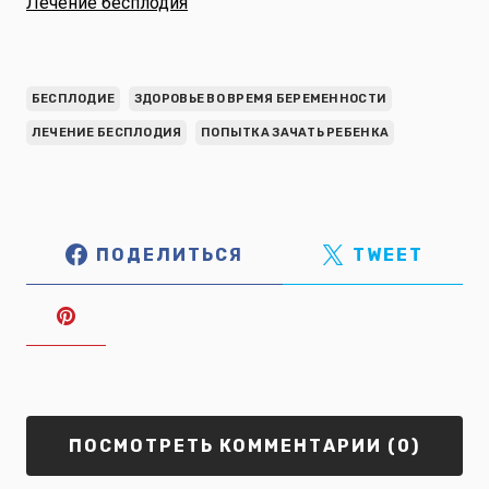
Лечение бесплодия
БЕСПЛОДИЕ
ЗДОРОВЬЕ ВО ВРЕМЯ БЕРЕМЕННОСТИ
ЛЕЧЕНИЕ БЕСПЛОДИЯ
ПОПЫТКА ЗАЧАТЬ РЕБЕНКА
ПОДЕЛИТЬСЯ
TWEET
ПОСМОТРЕТЬ КОММЕНТАРИИ (0)