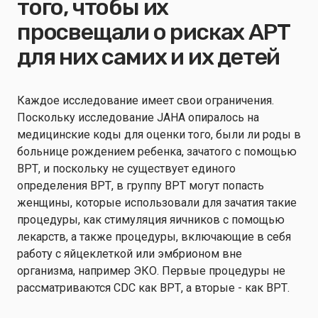
того, чтобы их
просвещали о рисках АРТ
для них самих и их детей
Каждое исследование имеет свои ограничения.
Поскольку исследование JAHA опиралось на
медицинские коды для оценки того, были ли роды в
больнице рождением ребенка, зачатого с помощью
ВРТ, и поскольку не существует единого
определения ВРТ, в группу ВРТ могут попасть
женщины, которые использовали для зачатия такие
процедуры, как стимуляция яичников с помощью
лекарств, а также процедуры, включающие в себя
работу с яйцеклеткой или эмбрионом вне
организма, например ЭКО. Первые процедуры не
рассматриваются CDC как ВРТ, а вторые - как ВРТ.