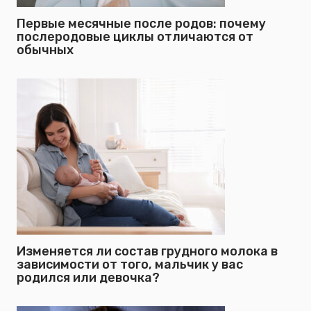
Первые месячные после родов: почему
послеродовые циклы отличаются от
обычных
Изменяется ли состав грудного молока в
зависимости от того, мальчик у вас
родился или девочка?