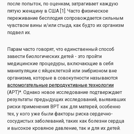
после попыток, по оценкам, затрагивает каждую
пятую женщину в США [1]. Часто физическое
переживание бесплодия сопровождается сильным
чувством вины и/или стыда, как будто их организм
подвел их.
Парам часто говорят, что единственный способ
завести биологических детей - это пройти
медицинские процедуры, включающие в себя
манипуляции с яйцеклеткой или эмбрионом вне
организма, которые в совокупности называются
вспомогательные репродуктивные технологии
(АРТ)*. Однако новое исследование подтверждает
результаты предыдущих исследований, выявивших
риски применения ВРТ как для матерей, особенно
тех, у кого уже были факторы риска сердечно-
сосудистых заболеваний, таких как болезни сердца
и высокое кровяное давление, так и для их детей.