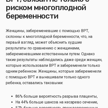
риском многоплодной
беременности
Женщины, забеременевшие с помощью ВРТ,
склонны к многоплодной беременности, что, на
первый взгляд, может объяснить худшие
результаты по сравнению с женщинами,
забеременевшими естественным путем. Однако
такие результаты наблюдались даже среди женщин,
которые использовали ВРТ и забеременели только
одним ребенком. Женщины, которые забеременели
с помощью ВРТ и вынашивали только одного
ребенка, оставались таковыми:
86% больше вероятность разрыва плаценты,
На 44% больше шансов на кесарево сечение,
57% больше вероятность преждевременных