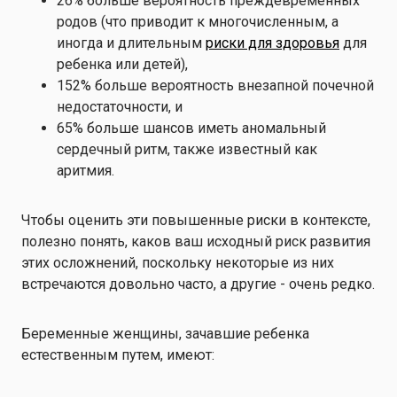
26% больше вероятность преждевременных
родов (что приводит к многочисленным, а
иногда и длительным
риски для здоровья
для
ребенка или детей),
152% больше вероятность внезапной почечной
недостаточности, и
65% больше шансов иметь аномальный
сердечный ритм, также известный как
аритмия.
Чтобы оценить эти повышенные риски в контексте,
полезно понять, каков ваш исходный риск развития
этих осложнений, поскольку некоторые из них
встречаются довольно часто, а другие - очень редко.
Беременные женщины, зачавшие ребенка
естественным путем, имеют: