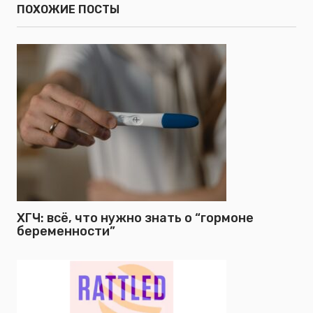
ПОХОЖИЕ ПОСТЫ
ХГЧ: всё, что нужно знать о “гормоне
беременности”