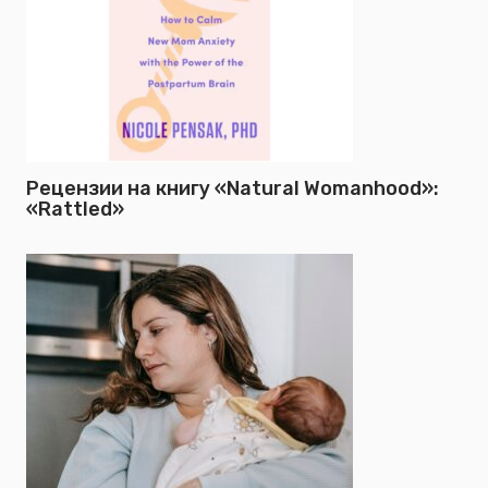
Рецензии на книгу «Natural Womanhood»:
«Rattled»