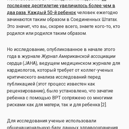
последнее десятилетие увеличилось более чем в
два раза. Каждый 50-й ребенок
человек ежегодно
зачинаются таким образом в Соединенных Штатах.
Это значит, что вы, скорее всего, знаете кого-то, кто
родился или родился таким образом.
Но исследование, опубликованное в начале этого
года в журнале
Журнал Американской ассоциации
сердца
(JAHA), ведущем медицинском журнале для
кардиологов, который требует от коллег-ученых
критического анализа исследований перед
публикацией (этот процесс известен как
рецензирование), было установлено, что зачатие
ребенка с помощью ВРТ сопряжено со многими
рисками как для матери, так и для ребенка [2].
Для исследования ученые использовали
общенациональную базу данных здравоохранения