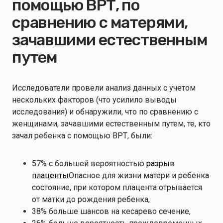
помощью ВРТ, по
сравнению с матерями,
зачавшими естественным
путем
Исследователи провели анализ данных с учетом
нескольких факторов (что усилило выводы
исследования) и обнаружили, что по сравнению с
женщинами, зачавшими естественным путем, те, кто
зачал ребенка с помощью ВРТ, были:
57% с большей вероятностью
разрыв
плаценты
Опасное для жизни матери и ребенка
состояние, при котором плацента отрывается
от матки до рождения ребенка,
38% больше шансов на кесарево сечение,