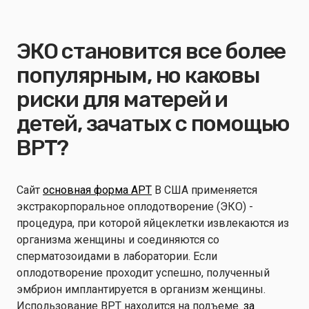
ЭКО становится все более
популярным, но каковы
риски для матерей и
детей, зачатых с помощью
ВРТ?
Сайт
основная форма АРТ
В США применяется
экстракорпоральное оплодотворение (ЭКО) -
процедура, при которой яйцеклетки извлекаются из
организма женщины и соединяются со
сперматозоидами в лаборатории. Если
оплодотворение проходит успешно, полученный
эмбрион имплантируется в организм женщины.
Использование ВРТ находится на подъеме.
за