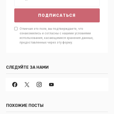
ПОДПИСАТЬСЯ
Отмечая это поле, вы подтверждаете, что
ознакомились и согласны с нашими условиями
использования, касающимися хранения данных,
предоставленных через эту форму.
СЛЕДУЙТЕ ЗА НАМИ
ПОХОЖИЕ ПОСТЫ