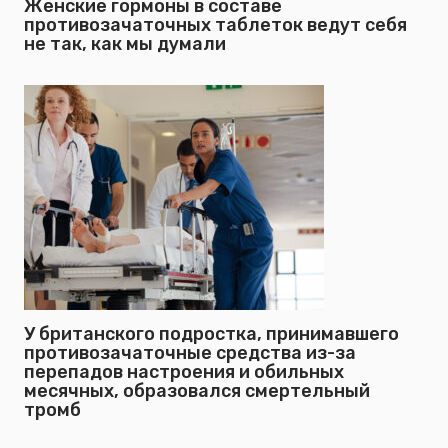
Женские гормоны в составе
противозачаточных таблеток ведут себя
не так, как мы думали
У британского подростка, принимавшего
противозачаточные средства из-за
перепадов настроения и обильных
месячных, образовался смертельный
тромб