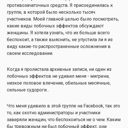
противозачаточных средств. Я присоединилась к
группе, в которой было несколько тысяч
участников. Моей главной целью было посмотреть,
какие виды побочных эффектов обсуждают
женщины. Я хотела узнать, что их больше всего
беспокоит, а также выяснить, не упустила ли я из
виду какие-то распространенные осложнения в
своем исследовании.
Когда я пролистала архивные записи, ни один из
побочных эффектов не удивил меня - мигрени,
низкое половое влечение, обильные месячные,
сильные судороги...
Что меня удивило в этой группе на Facebook, так это
то, как охотно администраторы и участники
заверяли женщин, что беспокоиться не о чем. Каким
бы тревожным ни был побочный эффект, они