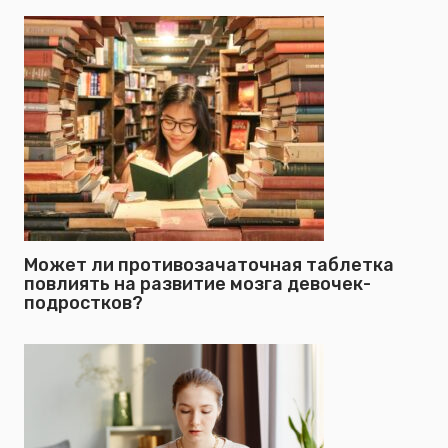
Может ли противозачаточная таблетка
повлиять на развитие мозга девочек-
подростков?