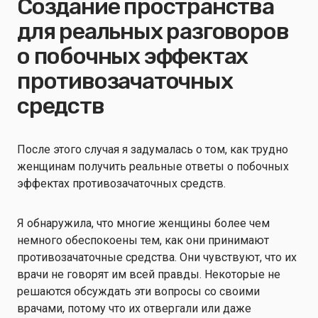
Создание пространства
для реальных разговоров
о побочных эффектах
противозачаточных
средств
После этого случая я задумалась о том, как трудно
женщинам получить реальные ответы о побочных
эффектах противозачаточных средств.
Я обнаружила, что многие женщины более чем
немного обеспокоены тем, как они принимают
противозачаточные средства. Они чувствуют, что их
врачи не говорят им всей правды. Некоторые не
решаются обсуждать эти вопросы со своими
врачами, потому что их отвергали или даже