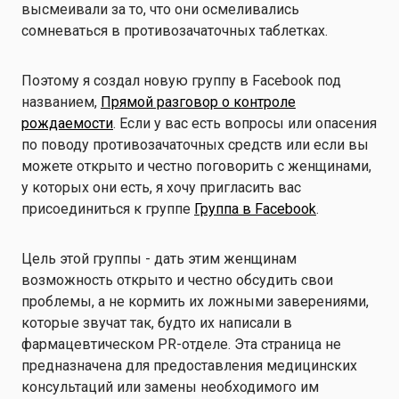
высмеивали за то, что они осмеливались
сомневаться в противозачаточных таблетках.
Поэтому я создал новую группу в Facebook под
названием,
Прямой разговор о контроле
рождаемости
. Если у вас есть вопросы или опасения
по поводу противозачаточных средств или если вы
можете открыто и честно поговорить с женщинами,
у которых они есть, я хочу пригласить вас
присоединиться к группе
Группа в Facebook
.
Цель этой группы - дать этим женщинам
возможность открыто и честно обсудить свои
проблемы, а не кормить их ложными заверениями,
которые звучат так, будто их написали в
фармацевтическом PR-отделе. Эта страница не
предназначена для предоставления медицинских
консультаций или замены необходимого им