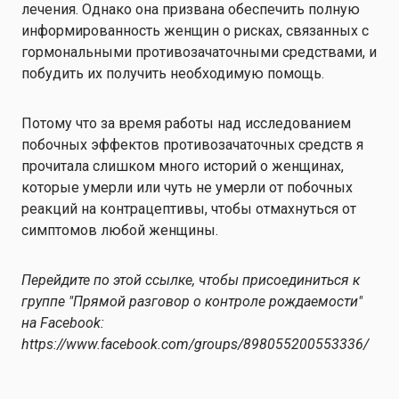
лечения. Однако она призвана обеспечить полную
информированность женщин о рисках, связанных с
гормональными противозачаточными средствами, и
побудить их получить необходимую помощь.
Потому что за время работы над исследованием
побочных эффектов противозачаточных средств я
прочитала слишком много историй о женщинах,
которые умерли или чуть не умерли от побочных
реакций на контрацептивы, чтобы отмахнуться от
симптомов любой женщины.
Перейдите по этой ссылке, чтобы присоединиться к
группе "Прямой разговор о контроле рождаемости"
на Facebook:
https://www.facebook.com/groups/898055200553336/