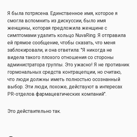
Я была потрясена. Единственное имя, которое я
смогла вспомнить из дискуссии, было имя
женщины, которая предложила женщине с
симптомами удалить кольцо NuvaRing. Я отправила
ей прямое сообщение, чтобы сказать, что меня
заблокировали, и она ответила: "Я никогда не
видела такого плохого отношения со стороны
администратора группы. Это ужасно! Я не противник
гормональных средств контрацепции, но считаю,
что люди должны иметь полностью осознанный
выбор. Эти люди, похоже, действуют в интересах
PR-отделов фармацевтических компаний".
Это действительно так.