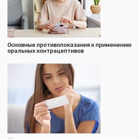
Основные противопоказания к применению
оральных контрацептивов