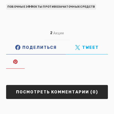
ПОБОЧНЫЕ ЭФФЕКТЫ ПРОТИВОЗАЧАТОЧНЫХ СРЕДСТВ
2
Акции
ПОДЕЛИТЬСЯ
TWEET
ПОСМОТРЕТЬ КОММЕНТАРИИ (0)