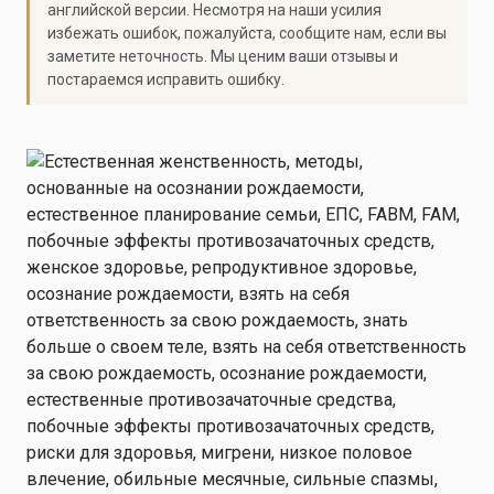
английской версии. Несмотря на наши усилия
избежать ошибок, пожалуйста, сообщите нам, если вы
заметите неточность. Мы ценим ваши отзывы и
постараемся исправить ошибку.