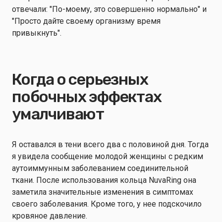
отвечали: "По-моему, это совершенно нормально" и
"Просто дайте своему организму время
привыкнуть".
Когда о серьезных
побочных эффектах
умалчивают
Я оставался в тени всего два с половиной дня. Тогда
я увидела сообщение молодой женщины с редким
аутоиммунным заболеванием соединительной
ткани. После использования кольца NuvaRing она
заметила значительные изменения в симптомах
своего заболевания. Кроме того, у нее подскочило
кровяное давление.