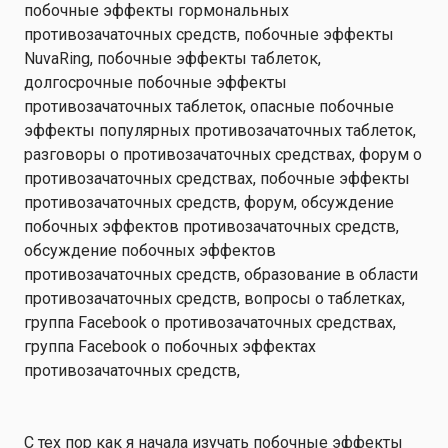
С тех пор как я начала изучать побочные эффекты