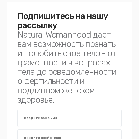
Подпишитесь на нашу
рассылку
Natural Womanhood дает
вам возможность познать
и полюбить свое тело - от
грамотности в вопросах
тела до осведомленности
о фертильности и
подлинном женском
здоровье.