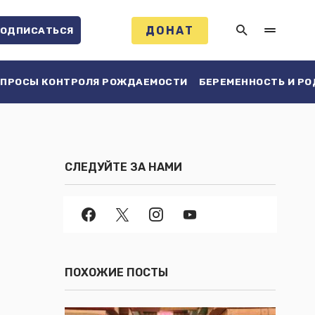
ДОНАТ
ОДПИСАТЬСЯ
ПРОСЫ КОНТРОЛЯ РОЖДАЕМОСТИ
БЕРЕМЕННОСТЬ И Р
СЛЕДУЙТЕ ЗА НАМИ
ПОХОЖИЕ ПОСТЫ