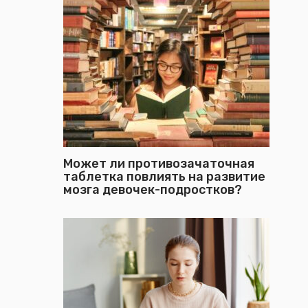
Может ли противозачаточная
таблетка повлиять на развитие
мозга девочек-подростков?