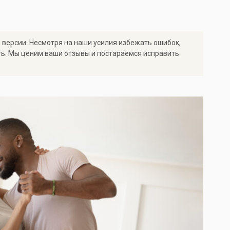
 версии. Несмотря на наши усилия избежать ошибок,
ть. Мы ценим ваши отзывы и постараемся исправить