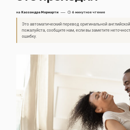
на
Кассондра Мориарти
6 минутное чтение
Это автоматический перевод оригинальной английской
пожалуйста, сообщите нам, если вы заметите неточнос
ошибку.