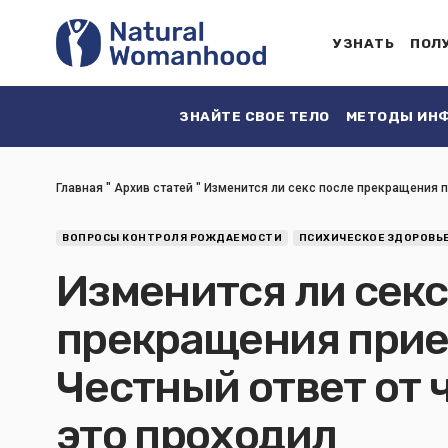
УЗНАТЬ
ПОЛ
ЗНАЙТЕ СВОЕ ТЕЛО
МЕТОДЫ ИНФ
Главная
"
Архив статей
"
Изменится ли секс после прекращения п
ВОПРОСЫ КОНТРОЛЯ РОЖДАЕМОСТИ
ПСИХИЧЕСКОЕ ЗДОРОВЬ
Изменится ли секс
прекращения прие
Честный ответ от 
это проходил