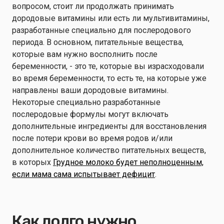
вопросом, стоит ли продолжать принимать
дородовые витамины или есть ли мультивитамины,
разработанные специально для послеродового
периода. В основном, питательные вещества,
которые вам нужно восполнить после
беременности, - это те, которые вы израсходовали
во время беременности, то есть те, на которые уже
направлены ваши дородовые витамины.
Некоторые специально разработанные
послеродовые формулы могут включать
дополнительные ингредиенты для восстановления
после потери крови во время родов и/или
дополнительное количество питательных веществ,
в которых
Грудное молоко будет неполноценным,
если мама сама испытывает дефицит
.
Как долго нужно