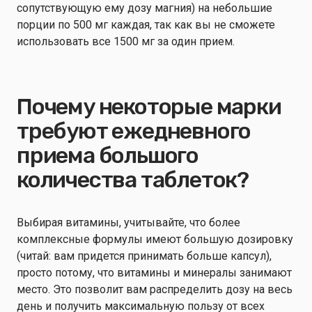
сопутствующую ему дозу магния) на небольшие
порции по 500 мг каждая, так как вы не сможете
использовать все 1500 мг за один прием.
Почему некоторые марки
требуют ежедневного
приема большого
количества таблеток?
Выбирая витамины, учитывайте, что более
комплексные формулы имеют большую дозировку
(читай: вам придется принимать больше капсул),
просто потому, что витамины и минералы занимают
место. Это позволит вам распределить дозу на весь
день и получить максимальную пользу от всех