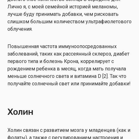
Лично я, с моей семейной историей меланомы,
лучше буду принимать добавки, чем рисковать
слишком большим количеством ультрафиолетового
облучения.
Повышенная частота иммуноопосредованных
заболеваний, таких как рассеянный склероз, диабет
первого типа и болезнь Крона, коррелирует с
рождением ребенка в месяц, когда мать получала
меньше солнечного света и витамина D [2]. Так что
получайте солнечный свет или принимайте добавки!
Холин
Холин связан с развитием мозга у младенцев (как и
фолаты), а также с регулированием настроения и