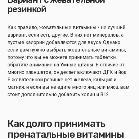
резинкой
Как правило, жевательные витамины - не лучший
вариант, если есть другие. В них нет минералов, а
пустые калории добавляются для вкуса. Однако
если вам нужно выбрать жевательные витамины,
потому что вы не можете принимать таблетки,
обратите внимание на
Умные штаны
. В отличие от
многих планшетов, он
делает
включают ДГК и йод.
В жевательной резинке нет железа, кальция и
магния, и если вы не едите много яиц или мяса, вам
стоит дополнительно добавить холин и B12.
Как долго принимать
пренатальные витамины