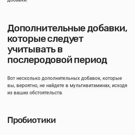
Дополнительные добавки,
которые следует
учитывать в
послеродовой период
Вот несколько дополнительных добавок, которые
вы, вероятно, не найдете в мультивитаминах, исходя
из ваших обстоятельств.
Пробиотики