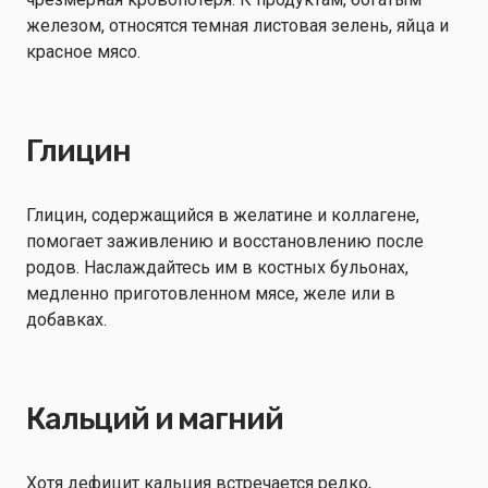
железом, относятся темная листовая зелень, яйца и
красное мясо.
Глицин
Глицин, содержащийся в желатине и коллагене,
помогает заживлению и восстановлению после
родов. Наслаждайтесь им в костных бульонах,
медленно приготовленном мясе, желе или в
добавках.
Кальций и магний
Хотя дефицит кальция встречается редко,