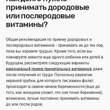
принимать дородовые
или послеродовые
витамины?
Общая рекомендация по приему дородовых и
послеродовых витаминов - принимать их до тех пор,
пока вы кормите грудью. Кроме того, если вы
планируете завести еще одного ребенка или детей в
будущем, рассмотрите следующие варианты
ежедневный прием пренатальных витаминов
даже
после отлучения от груди. Поскольку развитие
нервной трубки, для которого так важен фолат,
происходит в самом начале беременности (еще до
того, как женщина узнает, что она точно беременна),
возможно, лучше постоянно принимать витамины
до или после родов.