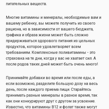
питательных веществ.
Многие витамины и минералы, необходимые вам и
вашему ребенку, вы можете получить из своего
рациона, но в зависимости от вашего бюджета,
графика и образа жизни может быть сложно
придерживаться здорового питания из цельных
продуктов, которое удовлетворяет всем
требованиям. Комплексные поливитамины - это
страховка на те дни, когда у вас не хватает сил. А
после родов таких дней может быть очень много!
Принимайте добавки во время или после еды, а
если возможно, разделите большую дозу на весь
день, после каждого приема пищи. Старайтесь
принимать разные минералы в разное время, так
как они конкурируют друг с другом за усвоение.
Известно, что витамины B12 и фолат также могут