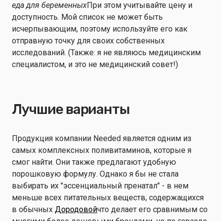
еда для беременных
При этом учитывайте цену и
доступность. Мой список не может быть
исчерпывающим, поэтому используйте его как
отправную точку для своих собственных
исследований. (Также: я не являюсь медицинским
специалистом, и это не медицинский совет!)
Лучшие варианты
Продукция компании Needed является одним из
самых комплексных поливитаминов, которые я
смог найти. Они также предлагают удобную
порошковую формулу. Однако я бы не стала
выбирать их "эссенциальный пренатал" - в нем
меньше всех питательных веществ, содержащихся
в обычных
Дородовой
что делает его сравнимым со