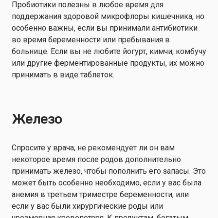
Пробиотики полезны в любое время для
поддержания здоровой микрофлоры кишечника, но
особенно важны, если вы принимали антибиотики
во время беременности или пребывания в
больнице. Если вы не любите йогурт, кимчи, комбучу
или другие ферментированные продукты, их можно
принимать в виде таблеток.
Железо
Спросите у врача, не рекомендует ли он вам
некоторое время после родов дополнительно
принимать железо, чтобы пополнить его запасы. Это
может быть особенно необходимо, если у вас была
анемия в третьем триместре беременности, или
если у вас были хирургические роды или
чрезмерная кровопотеря. К продуктам, богатым