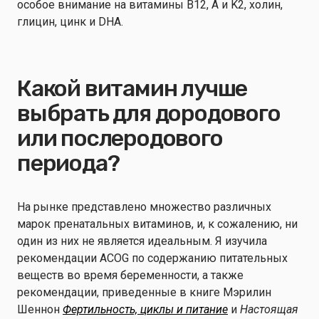
особое внимание на витамины B12, A и K2, холин,
глицин, цинк и DHA.
Какой витамин лучше
выбрать для дородового
или послеродового
периода?
На рынке представлено множество различных
марок пренатальных витаминов, и, к сожалению, ни
один из них не является идеальным. Я изучила
рекомендации ACOG по содержанию питательных
веществ во время беременности, а также
рекомендации, приведенные в книге Мэрилин
Шеннон
Фертильность, циклы и питание
и
Настоящая