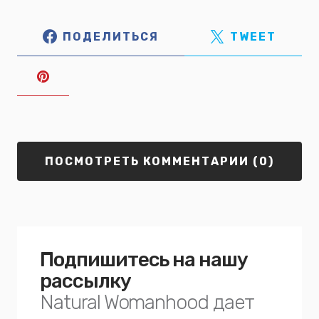
ПОДЕЛИТЬСЯ
TWEET
ПОСМОТРЕТЬ КОММЕНТАРИИ (0)
Подпишитесь на нашу
рассылку
Natural Womanhood дает