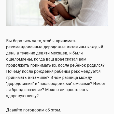
Вы боролись за то, чтобы принимать
рекомендованные дородовые витамины каждый
день в течение девяти месяцев, и были
ошеломлены, когда ваш врач сказал вам
продолжать принимать их.
после
ребенок родился?
Почему после рождения ребенка рекомендуется
принимать витамины? В чем разница между
"дородовыми" и "послеродовыми" смесями? Имеет
ли бренд значение? Можно ли просто есть
здоровую пищу?
Давайте поговорим об этом.