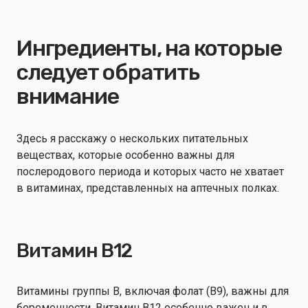
Ингредиенты, на которые
следует обратить
внимание
Здесь я расскажу о нескольких питательных
веществах, которые особенно важны для
послеродового периода и которых часто не хватает
в витаминах, представленных на аптечных полках.
Витамин B12
Витамины группы В, включая фолат (В9), важны для
беременности. Витамин B12 особенно важен и в