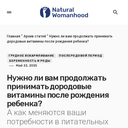
Главная
"
Архив статей
"
Нужно ли вам продолжать принимать
дородовые витамины после рождения ребенка?
ГРУДНОЕ ВСКАРМЛИВАНИЕ
ПОСЛЕРОДОВОЙ ПЕРИОД
БЕРЕМЕННОСТЬ И РОДЫ
Май 22, 2025
Нужно ли вам продолжать
принимать дородовые
витамины после рождения
ребенка?
А как меняются ваши
потребности в питательных