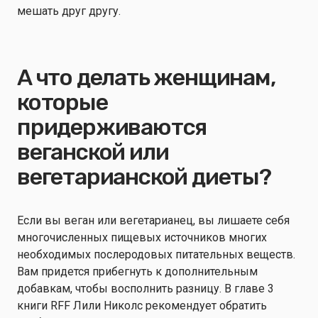
мешать друг другу.
А что делать женщинам,
которые
придерживаются
веганской или
вегетарианской диеты?
Если вы веган или вегетарианец, вы лишаете себя
многочисленных пищевых источников многих
необходимых послеродовых питательных веществ.
Вам придется прибегнуть к дополнительным
добавкам, чтобы восполнить разницу. В главе 3
книги RFF Лили Николс рекомендует обратить