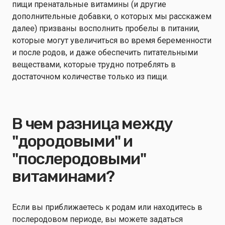
пищи пренатальные витамины (и другие
дополнительные добавки, о которых мы расскажем
далее) призваны восполнить пробелы в питании,
которые могут увеличиться во время беременности
и после родов, и даже обеспечить питательными
веществами, которые трудно потреблять в
достаточном количестве только из пищи.
В чем разница между
"дородовыми" и
"послеродовыми"
витаминами?
Если вы приближаетесь к родам или находитесь в
послеродовом периоде, вы можете задаться