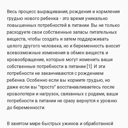
Весь процесс выращивания, рождения и кормления
грудью нового ребенка - это время уникально
повышенных потребностей в питании. Вы не только
расходуете свои собственные запасы питательных
веществ, чтобы создать и затем поддерживать
целого другого человека, но и беременность вносит
всевозможные изменения в обмен веществ и
кровообращение, которые могут изменить ваши
собственные потребности в питании [1]. И эти
потребности не заканчиваются с рождением
ребенка. Особенно если вы кормите грудью, но
даже если вы "просто" восстанавливаетесь после
кровопотери и нагрузок, связанных с родами, ваши
потребности в питании не сразу вернутся к уровню
до беременности.
В занятом мире быстрых ужинов и обработанной