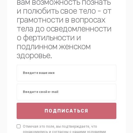
вам возможность познать
и полюбить свое тело - от
грамотности в вопросах
тела до осведомленности
о фертильности и
подлинном женском
здоровье.
ПОДПИСАТЬСЯ
Отмечая это поле, вы подтверждаете, что
ознакомились и согласны с нашими условиями