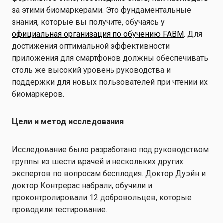
за этими биомаркерами. Это фундаментальные
знания, которые вы получите, обучаясь у
официальная организация по обучению FABM
. Для
достижения оптимальной эффективности
приложения для смартфонов должны обеспечивать
столь же высокий уровень руководства и
поддержки для новых пользователей при чтении их
биомаркеров.
Цели и метод исследования
Исследование было разработано под руководством
группы из шести врачей и нескольких других
экспертов по вопросам бесплодия. Доктор Дуэйн и
доктор Контрерас набрали, обучили и
проконтролировали 12 добровольцев, которые
проводили тестирование.