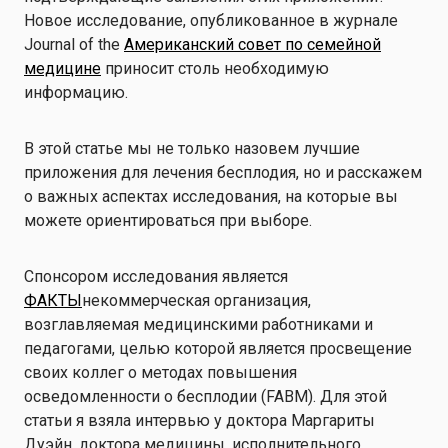
Новое исследование, опубликованное в журнале
Journal of the
Американский совет по семейной
медицине
приносит столь необходимую
информацию.
В этой статье мы не только назовем лучшие
приложения для лечения бесплодия, но и расскажем
о важных аспектах исследования, на которые вы
можете ориентироваться при выборе.
Спонсором исследования является
ФАКТЫ
некоммерческая организация,
возглавляемая медицинскими работниками и
педагогами, целью которой является просвещение
своих коллег о методах повышения
осведомленности о бесплодии (FABM). Для этой
статьи я взяла интервью у доктора Маргариты
Дуэйн, доктора медицины, исполнительного