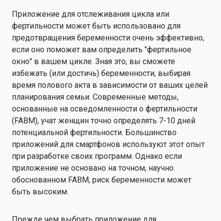
Приложение для отслеживания цикла или
фертильности может быть использовано для
предотвращения беременности очень эффективно,
если оно поможет вам определить "фертильное
окно" в вашем цикле. Зная это, вы сможете
избежать (или достичь) беременности, выбирая
время полового акта в зависимости от ваших целей
планирования семьи. Современные методы,
основанные на осведомленности о фертильности
(FABM), учат женщин точно определять 7-10 дней
потенциальной фертильности. Большинство
приложений для смартфонов используют этот опыт
при разработке своих программ. Однако если
приложение не основано на точном, научно
обоснованном FABM, риск беременности может
быть высоким.
Прежде чем выбрать приложение для