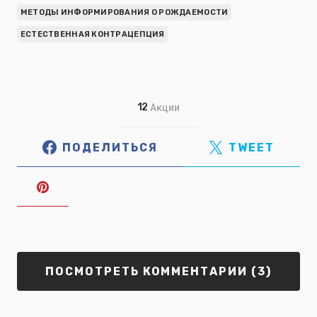
МЕТОДЫ ИНФОРМИРОВАНИЯ О РОЖДАЕМОСТИ
ЕСТЕСТВЕННАЯ КОНТРАЦЕПЦИЯ
12
Акции
ПОДЕЛИТЬСЯ
TWEET
ПОСМОТРЕТЬ КОММЕНТАРИИ (3)