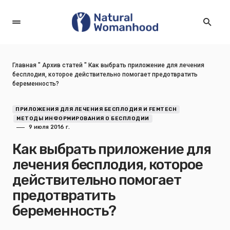
Главная
"
Архив статей
"
Как выбрать приложение для лечения
бесплодия, которое действительно помогает предотвратить
беременность?
ПРИЛОЖЕНИЯ ДЛЯ ЛЕЧЕНИЯ БЕСПЛОДИЯ И FEMTECH
МЕТОДЫ ИНФОРМИРОВАНИЯ О БЕСПЛОДИИ
9 июля 2016 г.
Как выбрать приложение для
лечения бесплодия, которое
действительно помогает
предотвратить
беременность?