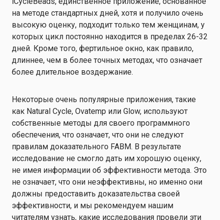
iCycleBeads, единственное приложение, основанное
на методе стандартных дней, хотя и получило очень
высокую оценку, подходит только тем женщинам, у
которых цикл постоянно находится в пределах 26-32
дней. Кроме того, фертильное окно, как правило,
длиннее, чем в более точных методах, что означает
более длительное воздержание.
Некоторые очень популярные приложения, такие
как Natural Cycle, Ovatemp или Glow, используют
собственные методы для своего программного
обеспечения, что означает, что они не следуют
правилам доказательного FABM. В результате
исследование не смогло дать им хорошую оценку,
не имея информации об эффективности метода. Это
не означает, что они неэффективны, но именно они
должны предоставить доказательства своей
эффективности, и мы рекомендуем нашим
читателям узнать, какие исследования провели эти