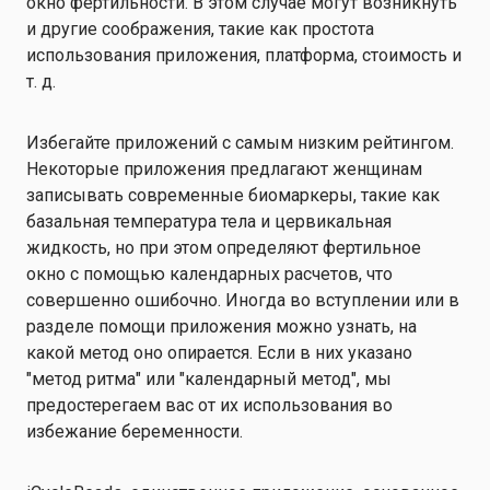
окно фертильности. В этом случае могут возникнуть
и другие соображения, такие как простота
использования приложения, платформа, стоимость и
т. д.
Избегайте приложений с самым низким рейтингом.
Некоторые приложения предлагают женщинам
записывать современные биомаркеры, такие как
базальная температура тела и цервикальная
жидкость, но при этом определяют фертильное
окно с помощью календарных расчетов, что
совершенно ошибочно. Иногда во вступлении или в
разделе помощи приложения можно узнать, на
какой метод оно опирается. Если в них указано
"метод ритма" или "календарный метод", мы
предостерегаем вас от их использования во
избежание беременности.