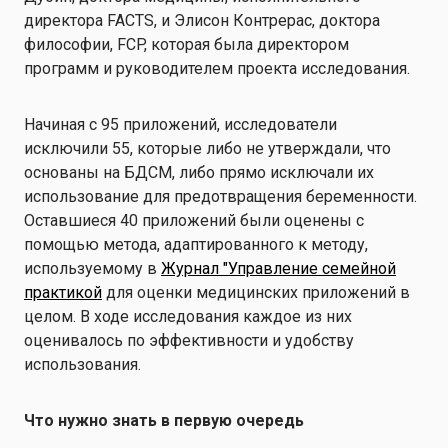
директора FACTS, и Элисон Контрерас, доктора
философии, FCP, которая была директором
программ и руководителем проекта исследования.
Начиная с 95 приложений, исследователи
исключили 55, которые либо не утверждали, что
основаны на БДСМ, либо прямо исключали их
использование для предотвращения беременности.
Оставшиеся 40 приложений были оценены с
помощью метода, адаптированного к методу,
используемому в
Журнал "Управление семейной
практикой
для оценки медицинских приложений в
целом. В ходе исследования каждое из них
оценивалось по эффективности и удобству
использования.
Что нужно знать в первую очередь