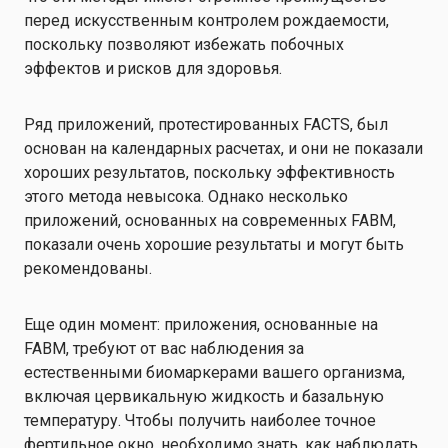
перед искусственным контролем рождаемости,
поскольку позволяют избежать побочных
эффектов и рисков для здоровья.
Ряд приложений, протестированных FACTS, был
основан на календарных расчетах, и они не показали
хороших результатов, поскольку эффективность
этого метода невысока. Однако несколько
приложений, основанных на современных FABM,
показали очень хорошие результаты и могут быть
рекомендованы.
Еще один момент: приложения, основанные на
FABM, требуют от вас наблюдения за
естественными биомаркерами вашего организма,
включая цервикальную жидкость и базальную
температуру. Чтобы получить наиболее точное
фертильное окно, необходимо знать, как наблюдать