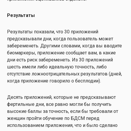
Результаты
Результаты показали, что 30 приложений
предсказывали дни, когда пользователь может
забеременеть. Другими словами, когда вы вводите
биомаркеры, приложение сообщает вам, в какие
дни есть риск забеременеть. Из 30 приложений
шесть имели либо идеальную точность, либо
отсутствие ложноотрицательных результатов (дней,
когда приложение говорило о бесплодии).
Десять приложений, которые не предсказывают
фертильные дни, все равно могли бы получить
высокие баллы за точность, если бы требовали от
женщин пройти обучение по БДСМ перед
использованием приложения, что и было сделано