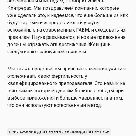
обоснованным методам, - говорит Элисон
Контрерас. Мы поздравляем компании, которые
уже сделали это, и надеемся, что еще больше из них
будут стремиться предоставлять услуги,
основанные на современных FABM, и следовать их
правилам. Наука развивается, и новые приложения
должны отражать эти достижения. Женщины
заслуживают наилучшей точности.
Мы также продолжаем призывать женщин учиться
отслеживать свою фертильность у
квалифицированного преподавателя. Это навык на
всю жизнь, который даст им больше свободы при
выборе приложения и больше уверенности в том,
что они используют естественный метод.
ПРИЛОЖЕНИЯ ДЛЯ ЛЕЧЕНИЯ БЕСПЛОДИЯ И FEMTECH