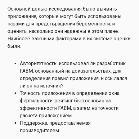
Основной целью исследования было выявить
приложения, которые могут быть использованы
парами для предотвращения беременности, и
оценить, насколько они надежны в этом плане.
Наиболее важными факторами в их системе оценки
были:
Авторитетность: использовал ли разработчик
FABM, основанный на доказательствах, для
определения правил приложения, и ссылался
ли он на источник?
Точность приложения в определении окна
фертильности: рейтинг был основан на
эффективности FABM, а затем на точности
расчета приложением
Поддержка, предоставляемая
производителем.