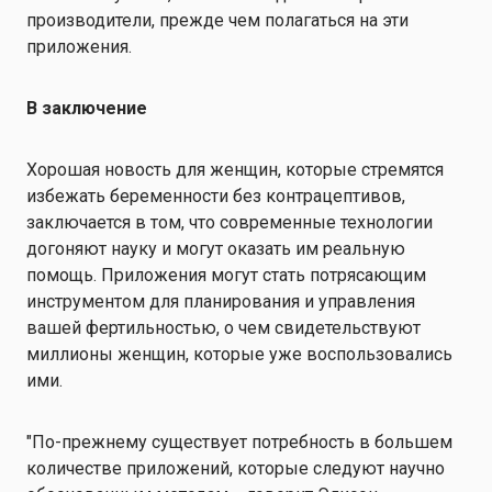
производители, прежде чем полагаться на эти
приложения.
В заключение
Хорошая новость для женщин, которые стремятся
избежать беременности без контрацептивов,
заключается в том, что современные технологии
догоняют науку и могут оказать им реальную
помощь. Приложения могут стать потрясающим
инструментом для планирования и управления
вашей фертильностью, о чем свидетельствуют
миллионы женщин, которые уже воспользовались
ими.
"По-прежнему существует потребность в большем
количестве приложений, которые следуют научно