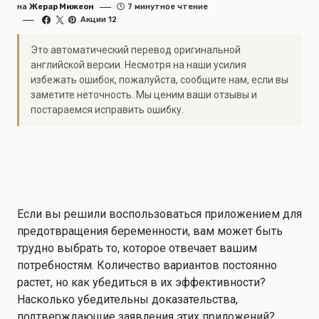
на
Жерар Мижеон
7 минутное чтение
Акции 12
Это автоматический перевод оригинальной
английской версии. Несмотря на наши усилия
избежать ошибок, пожалуйста, сообщите нам, если вы
заметите неточность. Мы ценим ваши отзывы и
постараемся исправить ошибку.
Если вы решили воспользоваться приложением для
предотвращения беременности, вам может быть
трудно выбрать то, которое отвечает вашим
потребностям. Количество вариантов постоянно
растет, но как убедиться в их эффективности?
Насколько убедительны доказательства,
подтверждающие заявления этих приложений?