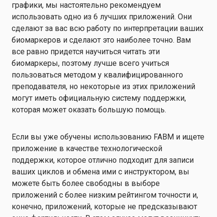
графики, мы настоятельно рекомендуем
использовать одно из 6 лучших приложений. Они
сделают за вас всю работу по интерпретации ваших
биомаркеров и сделают это наиболее точно. Вам
все равно придется научиться читать эти
биомаркеры, поэтому лучше всего учиться
пользоваться методом у квалифицированного
преподавателя, но некоторые из этих приложений
могут иметь официальную систему поддержки,
которая может оказать большую помощь.
Если вы уже обучены использованию FABM и ищете
приложение в качестве технологической
поддержки, которое отлично подходит для записи
ваших циклов и обмена ими с инструктором, вы
можете быть более свободны в выборе
приложений с более низким рейтингом точности и,
конечно, приложений, которые не предсказывают