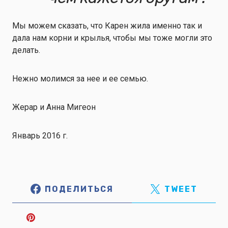
Мы можем сказать, что Карен жила именно так и
дала нам корни и крылья, чтобы мы тоже могли это
делать.
Нежно молимся за нее и ее семью.
Жерар и Анна Мигеон
Январь 2016 г.
ПОДЕЛИТЬСЯ
TWEET