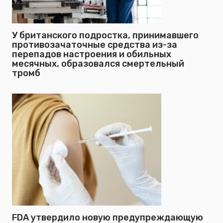
У британского подростка, принимавшего
противозачаточные средства из-за
перепадов настроения и обильных
месячных, образовался смертельный
тромб
FDA утвердило новую предупреждающую