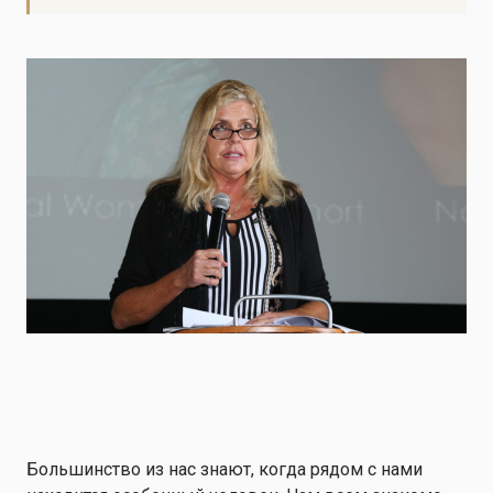
Большинство из нас знают, когда рядом с нами