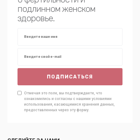
подлинном женском
здоровье.
ПОДПИСАТЬСЯ
Отмечая это поле, вы подтверждаете, что
ознакомились и согласны с нашими условиями
использования, касающимися хранения данных,
предоставленных через эту форму.