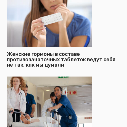
Женские гормоны в составе
противозачаточных таблеток ведут себя
не так, как мы думали