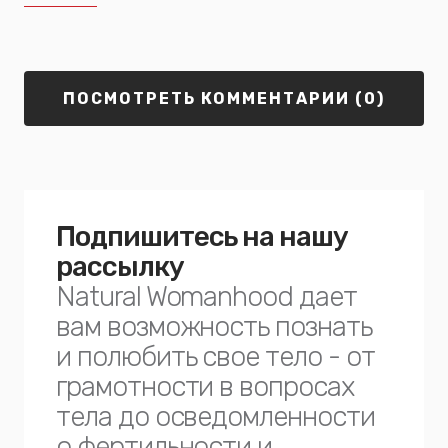
ПОСМОТРЕТЬ КОММЕНТАРИИ (0)
Подпишитесь на нашу
рассылку
Natural Womanhood дает
вам возможность познать
и полюбить свое тело - от
грамотности в вопросах
тела до осведомленности
о фертильности и