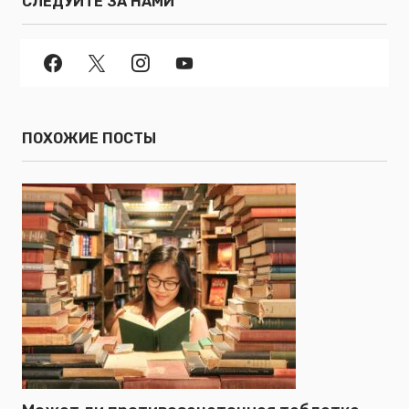
СЛЕДУЙТЕ ЗА НАМИ
ПОХОЖИЕ ПОСТЫ