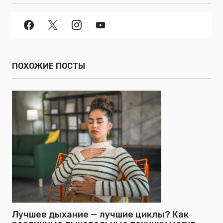
ПОХОЖИЕ ПОСТЫ
Лучшее дыхание — лучшие циклы? Как