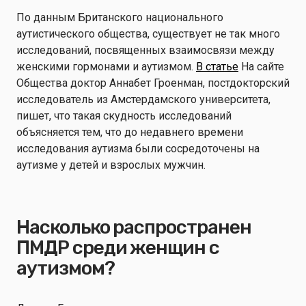
По данным Британского национального
аутистического общества, существует не так много
исследований, посвященных взаимосвязи между
женскими гормонами и аутизмом.
В статье
На сайте
Общества доктор Аннабет Гроенман, постдокторский
исследователь из Амстердамского университета,
пишет, что такая скудность исследований
объясняется тем, что до недавнего времени
исследования аутизма были сосредоточены на
аутизме у детей и взрослых мужчин.
Насколько распространен
ПМДР среди женщин с
аутизмом?