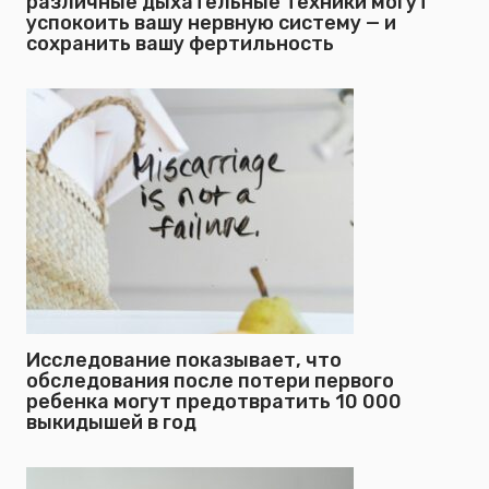
различные дыхательные техники могут
успокоить вашу нервную систему — и
сохранить вашу фертильность
Исследование показывает, что
обследования после потери первого
ребенка могут предотвратить 10 000
выкидышей в год