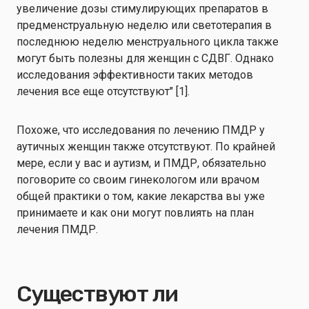
увеличение дозы стимулирующих препаратов в
предменструальную неделю или светотерапия в
последнюю неделю менструального цикла также
могут быть полезны для женщин с СДВГ. Однако
исследования эффективности таких методов
лечения все еще отсутствуют" [1].
Похоже, что исследования по лечению ПМДР у
аутичных женщин также отсутствуют. По крайней
мере, если у вас и аутизм, и ПМДР, обязательно
поговорите со своим гинекологом или врачом
общей практики о том, какие лекарства вы уже
принимаете и как они могут повлиять на план
лечения ПМДР.
Существуют ли