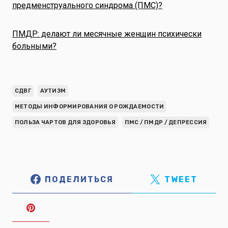
предменструального синдрома (ПМС)?
ПМДР: делают ли месячные женщин психически
больными?
СДВГ
АУТИЗМ
МЕТОДЫ ИНФОРМИРОВАНИЯ О РОЖДАЕМОСТИ
ПОЛЬЗА ЧАРТОВ ДЛЯ ЗДОРОВЬЯ
ПМС / ПМДР / ДЕПРЕССИЯ
ПОДЕЛИТЬСЯ
TWEET