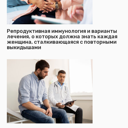
Репродуктивная иммунология и варианты
лечения, о которых должна знать каждая
женщина, сталкивающаяся с повторными
выкидышами