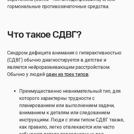
гормональные противозачаточные средства.
Что такое СДВГ?
Синдром дефицита внимания с гиперактивностью
(СДВГ) обычно диагностируется в детстве и
является нейроразвивающим расстройством.
Обычно у людей
один из трех типов
:
Преимущественно невнимательный тип, для
которого характерны трудности с
планированием или выполнением задачи,
вниманием к деталям или следованием
инструкциям. Люди с этим типом СДВГ также,
как правило, легко отвлекаются или часто