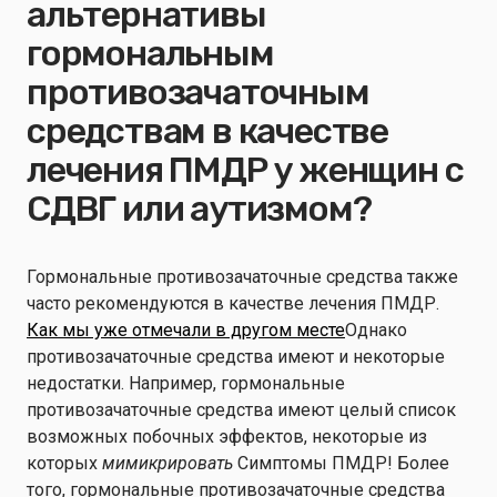
альтернативы
гормональным
противозачаточным
средствам в качестве
лечения ПМДР у женщин с
СДВГ или аутизмом?
Гормональные противозачаточные средства также
часто рекомендуются в качестве лечения ПМДР.
Как мы уже отмечали в другом месте
Однако
противозачаточные средства имеют и некоторые
недостатки. Например, гормональные
противозачаточные средства имеют целый список
возможных побочных эффектов, некоторые из
которых
мимикрировать
Симптомы ПМДР! Более
того, гормональные противозачаточные средства