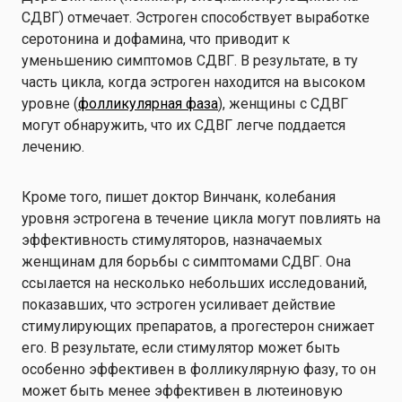
СДВГ) отмечает. Эстроген способствует выработке
серотонина и дофамина, что приводит к
уменьшению симптомов СДВГ. В результате, в ту
часть цикла, когда эстроген находится на высоком
уровне (
фолликулярная фаза
), женщины с СДВГ
могут обнаружить, что их СДВГ легче поддается
лечению.
Кроме того, пишет доктор Винчанк, колебания
уровня эстрогена в течение цикла могут повлиять на
эффективность стимуляторов, назначаемых
женщинам для борьбы с симптомами СДВГ. Она
ссылается на несколько небольших исследований,
показавших, что эстроген усиливает действие
стимулирующих препаратов, а прогестерон снижает
его. В результате, если стимулятор может быть
особенно эффективен в фолликулярную фазу, то он
может быть менее эффективен в лютеиновую