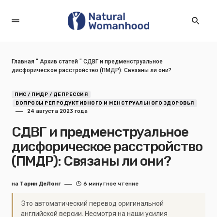
Главная
"
Архив статей
"
СДВГ и предменструальное
дисфорическое расстройство (ПМДР): Связаны ли они?
ПМС / ПМДР / ДЕПРЕССИЯ
ВОПРОСЫ РЕПРОДУКТИВНОГО И МЕНСТРУАЛЬНОГО ЗДОРОВЬЯ
24 августа 2023 года
СДВГ и предменструальное
дисфорическое расстройство
(ПМДР): Связаны ли они?
на
Тарин ДеЛонг
6 минутное чтение
Это автоматический перевод оригинальной
английской версии. Несмотря на наши усилия