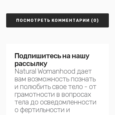
ПОСМОТРЕТЬ КОММЕНТАРИИ (0)
Подпишитесь на нашу
рассылку
Natural Womanhood дает
вам возможность познать
и полюбить свое тело - от
грамотности в вопросах
тела до осведомленности
о фертильности и