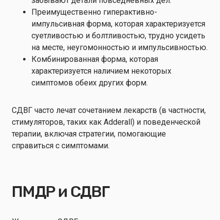
забывают детали повседневных дел.
Преимущественно гиперактивно-
импульсивная форма, которая характеризуется
суетливостью и болтливостью, трудно усидеть
на месте, неугомонностью и импульсивностью.
Комбинированная форма, которая
характеризуется наличием некоторых
симптомов обеих других форм.
СДВГ часто лечат сочетанием лекарств (в частности,
стимуляторов, таких как Adderall) и поведенческой
терапии, включая стратегии, помогающие
справиться с симптомами.
ПМДР и СДВГ