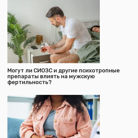
Могут ли СИОЗС и другие психотропные
препараты влиять на мужскую
фертильность?