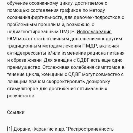
обучение осознанному циклу, достигаемое с
помощью составления графиков по методу
осознания фертильности, для девочек-подростков с
проблемным прошлым и, возможно, с
недиагностированным ПМДР.
Использование
FAM
может стать отличным дополнением к другим
традиционным методам лечения ПМДР, включая
антидепрессанты и/или изменение рациона питания
и образа жизни. Для женщин с СДВГ есть еще одно
преимущество. Отслеживая колебания симптомов в
течение цикла, женщины с СДВГ могут совместно с
лечащим врачом скорректировать дозировку
стимуляторов для достижения оптимальных
результатов.
Ссылки:
[1] Дорани, Фарангис и др. "Распространенность