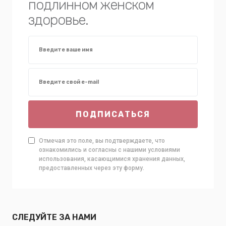
подлинном женском
здоровье.
ПОДПИСАТЬСЯ
Отмечая это поле, вы подтверждаете, что
ознакомились и согласны с нашими условиями
использования, касающимися хранения данных,
предоставленных через эту форму.
СЛЕДУЙТЕ ЗА НАМИ