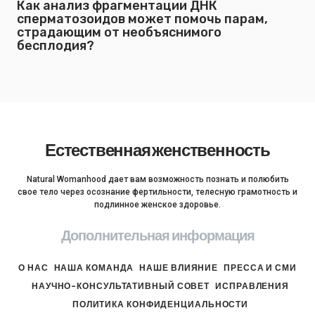
Как анализ фрагментации ДНК
сперматозоидов может помочь парам,
страдающим от необъяснимого
бесплодия?
Естественная женственность
Natural Womanhood дает вам возможность познать и полюбить
свое тело через осознание фертильности, телесную грамотность и
подлинное женское здоровье.
Дополнительная информация
О НАС
НАША КОМАНДА
НАШЕ ВЛИЯНИЕ
ПРЕССА И СМИ
НАУЧНО-КОНСУЛЬТАТИВНЫЙ СОВЕТ
ИСПРАВЛЕНИЯ
ПОЛИТИКА КОНФИДЕНЦИАЛЬНОСТИ