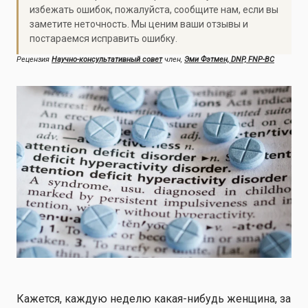
избежать ошибок, пожалуйста, сообщите нам, если вы
заметите неточность. Мы ценим ваши отзывы и
постараемся исправить ошибку.
Рецензия
Научно-консультативный совет
член,
Эми Фэтмен, DNP, FNP-BC
Кажется, каждую неделю какая-нибудь женщина, за