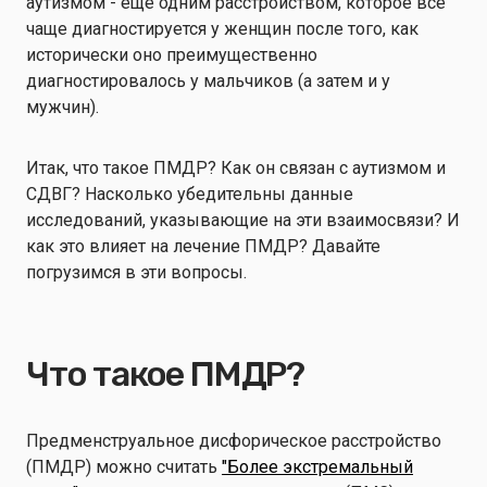
аутизмом - еще одним расстройством, которое все
чаще диагностируется у женщин после того, как
исторически оно преимущественно
диагностировалось у мальчиков (а затем и у
мужчин).
Итак, что такое ПМДР? Как он связан с аутизмом и
СДВГ? Насколько убедительны данные
исследований, указывающие на эти взаимосвязи? И
как это влияет на лечение ПМДР? Давайте
погрузимся в эти вопросы.
Что такое ПМДР?
Предменструальное дисфорическое расстройство
(ПМДР) можно считать
"Более экстремальный