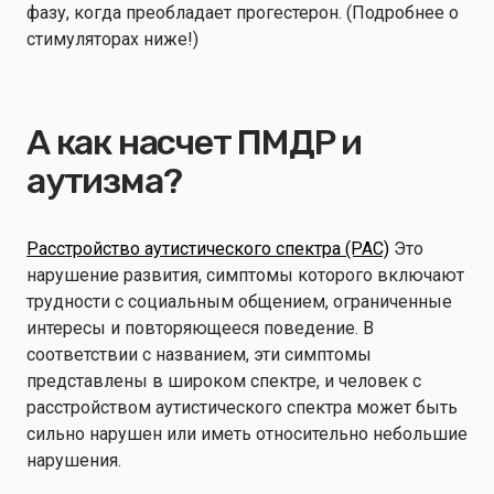
фазу, когда преобладает прогестерон. (Подробнее о
стимуляторах ниже!)
А как насчет ПМДР и
аутизма?
Расстройство аутистического спектра (РАС)
Это
нарушение развития, симптомы которого включают
трудности с социальным общением, ограниченные
интересы и повторяющееся поведение. В
соответствии с названием, эти симптомы
представлены в широком спектре, и человек с
расстройством аутистического спектра может быть
сильно нарушен или иметь относительно небольшие
нарушения.