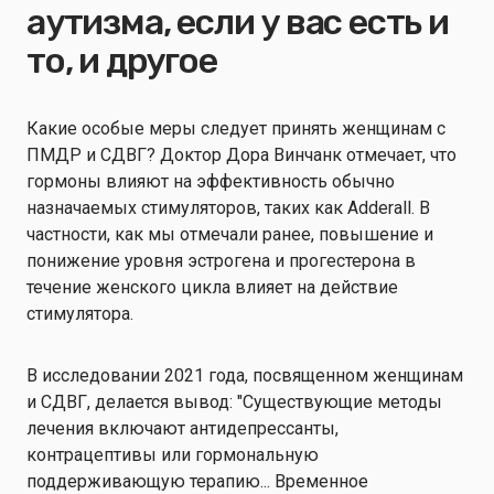
аутизма, если у вас есть и
то, и другое
Какие особые меры следует принять женщинам с
ПМДР и СДВГ? Доктор Дора Винчанк отмечает, что
гормоны влияют на эффективность обычно
назначаемых стимуляторов, таких как Adderall. В
частности, как мы отмечали ранее, повышение и
понижение уровня эстрогена и прогестерона в
течение женского цикла влияет на действие
стимулятора.
В исследовании 2021 года, посвященном женщинам
и СДВГ, делается вывод: "Существующие методы
лечения включают антидепрессанты,
контрацептивы или гормональную
поддерживающую терапию... Временное