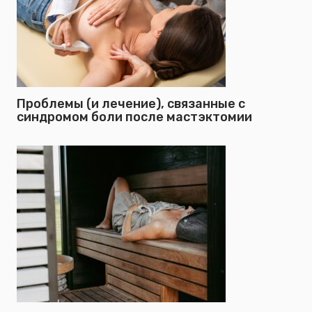
Проблемы (и лечение), связанные с
синдромом боли после мастэктомии