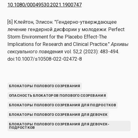
10.1080/00049530.2021.1900747
[6] Клейтон, Элисон. "Гендерно-утверждающее
лечение гендерной дисфории у молодежи: Perfect
Storm Environment for the Placebo Effect-The
Implications for Research and Clinical Practice."
Архивы
сексуального поведения
vol. 52,2 (2023): 483-494.
doi:10.1007/s10508-022-02472-8
БЛОКАТОРЫ ПОЛОВОГО СОЗРЕВАНИЯ
ОПАСНОСТЬ БЛОКАТОРОВ ПОЛОВОГО СОЗРЕВАНИЯ
БЛОКАТОРЫ ПОЛОВОГО СОЗРЕВАНИЯ ДЛЯ ПОДРОСТКОВ
БЛОКАТОРЫ ПОЛОВОГО СОЗРЕВАНИЯ ДЛЯ ДЕВОЧЕК
БЛОКАТОРЫ ПОЛОВОГО СОЗРЕВАНИЯ ДЛЯ ДЕВОЧЕК-
ПОДРОСТКОВ