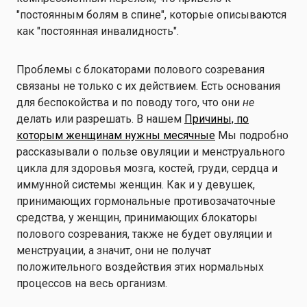
"постоянным болям в спине", которые описываются
как "постоянная инвалидность".
Проблемы с блокаторами полового созревания
связаны не только с их действием. Есть основания
для беспокойства и по поводу того, что они
не
делать или разрешать. В нашем
Причины, по
которым женщинам нужны месячные
Мы подробно
рассказывали о пользе овуляции и менструального
цикла для здоровья мозга, костей, груди, сердца и
иммунной системы женщин. Как и у девушек,
принимающих гормональные противозачаточные
средства, у женщин, принимающих блокаторы
полового созревания, также не будет овуляции и
менструации, а значит, они не получат
положительного воздействия этих нормальных
процессов на весь организм.