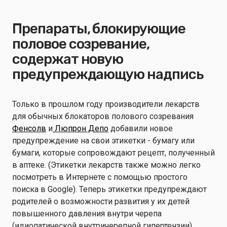
Препараты, блокирующие
половое созревание,
содержат новую
предупреждающую надпись
Только в прошлом году производители лекарств
для обычных блокаторов полового созревания
Фенсолв
и
Люпрон Депо
добавили новое
предупреждение на свои этикетки - бумагу или
бумаги, которые сопровождают рецепт, полученный
в аптеке. (Этикетки лекарств также можно легко
посмотреть в Интернете с помощью простого
поиска в Google). Теперь этикетки предупреждают
родителей о возможности развития у их детей
повышенного давления внутри черепа
(идиопатической внутричерепной гипертензии),