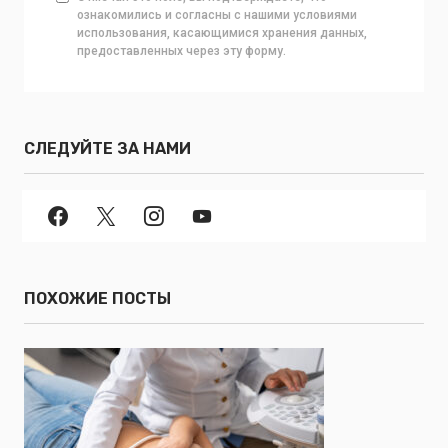
ознакомились и согласны с нашими условиями
использования, касающимися хранения данных,
предоставленных через эту форму.
СЛЕДУЙТЕ ЗА НАМИ
ПОХОЖИЕ ПОСТЫ