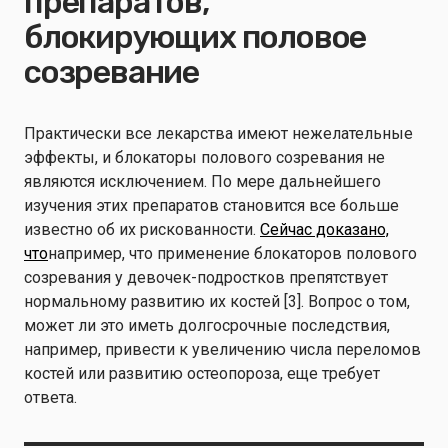
препаратов,
блокирующих половое
созревание
Практически все лекарства имеют нежелательные
эффекты, и блокаторы полового созревания не
являются исключением. По мере дальнейшего
изучения этих препаратов становится все больше
известно об их рискованности.
Сейчас доказано,
что
например, что применение блокаторов полового
созревания у девочек-подростков препятствует
нормальному развитию их костей [3]. Вопрос о том,
может ли это иметь долгосрочные последствия,
например, привести к увеличению числа переломов
костей или развитию остеопороза, еще требует
ответа.