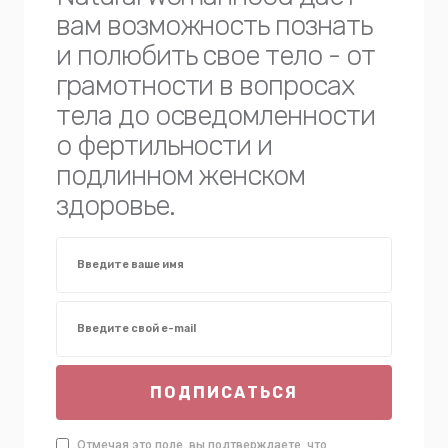
вам возможность познать
и полюбить свое тело - от
грамотности в вопросах
тела до осведомленности
о фертильности и
подлинном женском
здоровье.
ПОДПИСАТЬСЯ
Отмечая это поле, вы подтверждаете, что