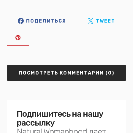
ПОДЕЛИТЬСЯ
TWEET
ПОСМОТРЕТЬ КОММЕНТАРИИ (0)
Подпишитесь на нашу
рассылку
Natural Womanhood дает