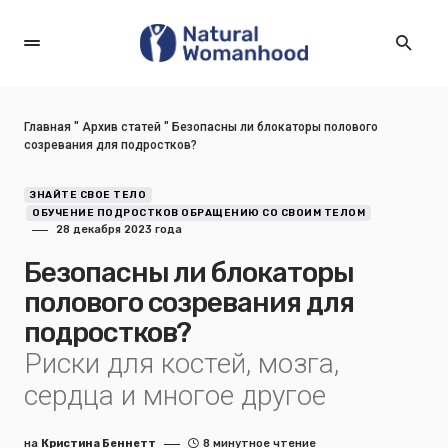
Главная
"
Архив статей
"
Безопасны ли блокаторы полового
созревания для подростков?
ЗНАЙТЕ СВОЕ ТЕЛО
ОБУЧЕНИЕ ПОДРОСТКОВ ОБРАЩЕНИЮ СО СВОИМ ТЕЛОМ
28 декабря 2023 года
Безопасны ли блокаторы
полового созревания для
подростков?
Риски для костей, мозга,
сердца и многое другое
на
Кристина Беннетт
8 минутное чтение