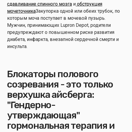
сдавливание спинного мозга
и
обструкция
мочеточника
Закупорка одной или обеих трубок, по
которым моча поступает в мочевой пузырь.
Мужчин, принимающих Lupron Depot, родители
предупреждают о повышенном риске развития
диабета, инфаркта, внезапной сердечной смерти и
инсульта.
Блокаторы полового
созревания - это только
верхушка айсберга:
"Гендерно-
утверждающая"
гормональная терапия и