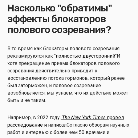
Насколько "обратимы"
эффекты блокаторов
полового созревания?
В то время как блокаторы полового созревания
рекламируются как "
полностью двусторонний
"И
хотя прекращение приема блокаторов полового
созревания действительно приводит к
восстановлению потока гормонов, который ранее
был заторможен, и половое созревание
возобновляется, мы узнаем, что их действие может
быть и не таким.
Например, в 2022 году,
The New York Times
провел
расследование и написал
Согласно обзорам научных
работ и интервью с более чем 50 врачами и