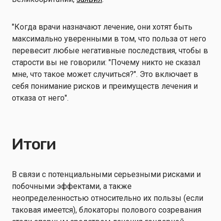
"Когда врачи назначают лечение, они хотят быть
максимально уверенными в том, что польза от него
перевесит любые негативные последствия, чтобы в
старости вы не говорили: "Почему никто не сказал
мне, что такое может случиться?". Это включает в
себя понимание рисков и преимуществ лечения и
отказа от него".
Итоги
В связи с потенциальными серьезными рисками и
побочными эффектами, а также
неопределенностью относительно их пользы (если
таковая имеется), блокаторы полового созревания