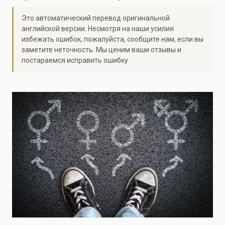
Это автоматический перевод оригинальной
английской версии. Несмотря на наши усилия
избежать ошибок, пожалуйста, сообщите нам, если вы
заметите неточность. Мы ценим ваши отзывы и
постараемся исправить ошибку.