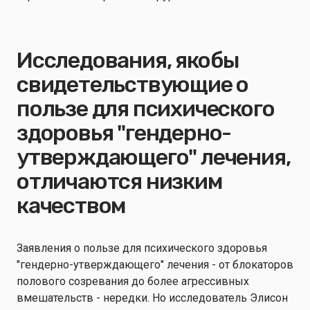
Исследования, якобы
свидетельствующие о
пользе для психического
здоровья "гендерно-
утверждающего" лечения,
отличаются низким
качеством
Заявления о пользе для психического здоровья
"гендерно-утверждающего" лечения - от блокаторов
полового созревания до более агрессивных
вмешательств - нередки. Но исследователь Элисон