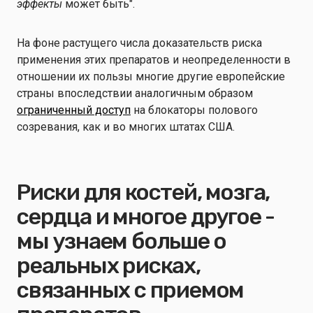
эффекты
может быть".
На фоне растущего числа доказательств риска
применения этих препаратов и неопределенности в
отношении их пользы многие другие европейские
страны впоследствии аналогичным образом
ограниченный доступ
на блокаторы полового
созревания, как и во многих штатах США.
Риски для костей, мозга,
сердца и многое другое -
мы узнаем больше о
реальных рисках,
связанных с приемом