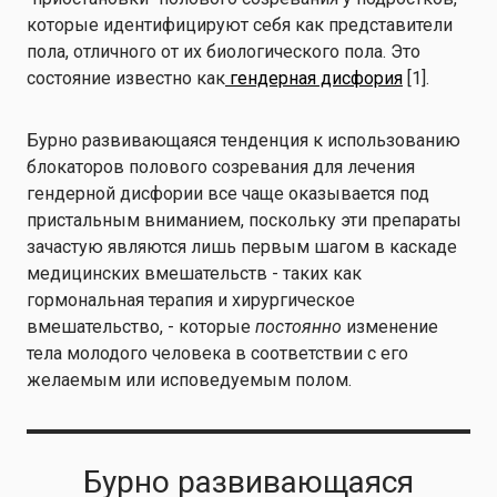
которые идентифицируют себя как представители
пола, отличного от их биологического пола. Это
состояние известно как
гендерная дисфория
[1].
Бурно развивающаяся тенденция к использованию
блокаторов полового созревания для лечения
гендерной дисфории все чаще оказывается под
пристальным вниманием, поскольку эти препараты
зачастую являются лишь первым шагом в каскаде
медицинских вмешательств - таких как
гормональная терапия и хирургическое
вмешательство, - которые
постоянно
изменение
тела молодого человека в соответствии с его
желаемым или исповедуемым полом.
Бурно развивающаяся