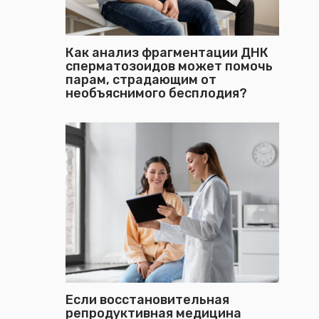
Как анализ фрагментации ДНК
сперматозоидов может помочь
парам, страдающим от
необъяснимого бесплодия?
Если восстановительная
репродуктивная медицина