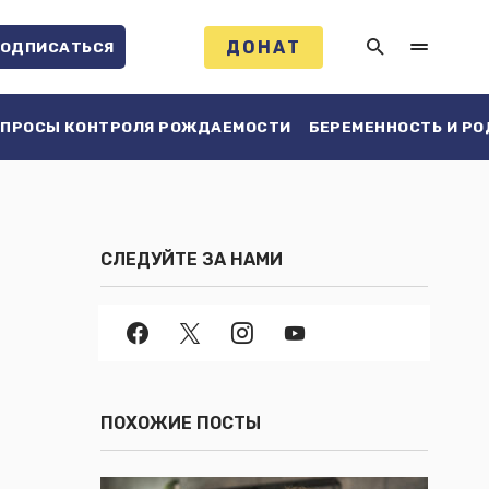
ДОНАТ
ОДПИСАТЬСЯ
ПРОСЫ КОНТРОЛЯ РОЖДАЕМОСТИ
БЕРЕМЕННОСТЬ И Р
СЛЕДУЙТЕ ЗА НАМИ
ПОХОЖИЕ ПОСТЫ