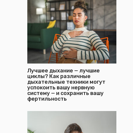
Лучшее дыхание — лучшие
циклы? Как различные
дыхательные техники могут
успокоить вашу нервную
систему — и сохранить вашу
фертильность