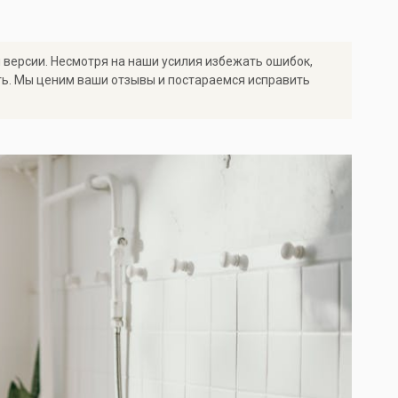
 версии. Несмотря на наши усилия избежать ошибок,
ть. Мы ценим ваши отзывы и постараемся исправить