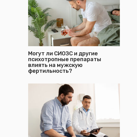
Могут ли СИОЗС и другие
психотропные препараты
влиять на мужскую
фертильность?