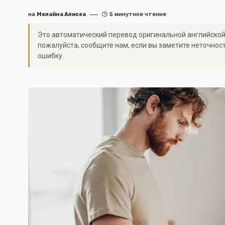
на
Мелайна Алисеа
5 минутное чтение
Это автоматический перевод оригинальной английской
пожалуйста, сообщите нам, если вы заметите неточнос
ошибку.