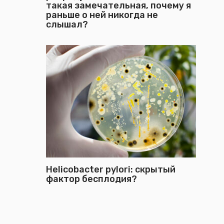
такая замечательная, почему я
раньше о ней никогда не
слышал?
Helicobacter pylori: скрытый
фактор бесплодия?