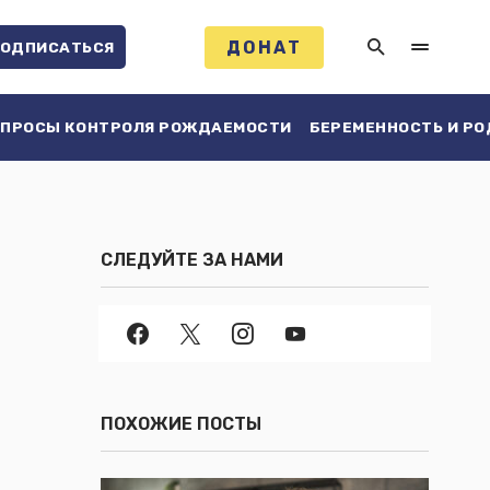
ДОНАТ
ОДПИСАТЬСЯ
ПРОСЫ КОНТРОЛЯ РОЖДАЕМОСТИ
БЕРЕМЕННОСТЬ И Р
СЛЕДУЙТЕ ЗА НАМИ
ПОХОЖИЕ ПОСТЫ