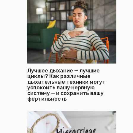
Лучшее дыхание — лучшие
циклы? Как различные
дыхательные техники могут
успокоить вашу нервную
систему — и сохранить вашу
фертильность