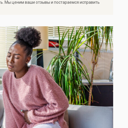
ть. Мы ценим ваши отзывы и постараемся исправить