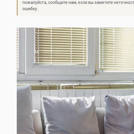
пожалуйста, сообщите нам, если вы заметите неточнос
ошибку.