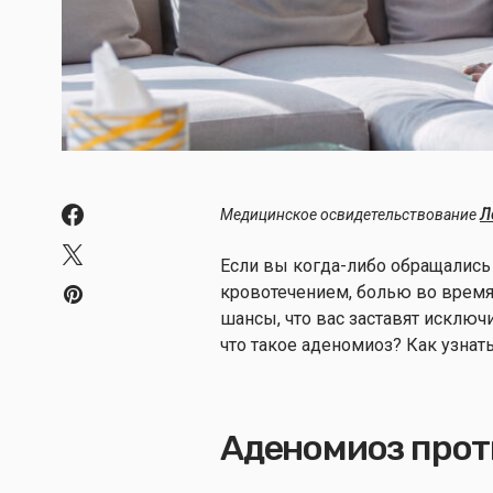
Медицинское освидетельствование
Л
Если вы когда-либо обращались
кровотечением, болью во время
шансы, что вас заставят исключ
что такое аденомиоз? Как узнать, 
Аденомиоз прот