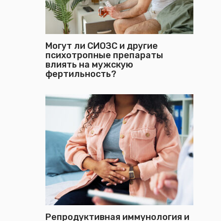
Могут ли СИОЗС и другие
психотропные препараты
влиять на мужскую
фертильность?
Репродуктивная иммунология и