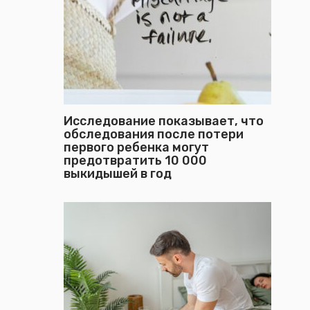
Исследование показывает, что
обследования после потери
первого ребенка могут
предотвратить 10 000
выкидышей в год