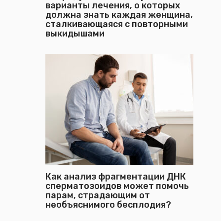
варианты лечения, о которых
должна знать каждая женщина,
сталкивающаяся с повторными
выкидышами
Как анализ фрагментации ДНК
сперматозоидов может помочь
парам, страдающим от
необъяснимого бесплодия?