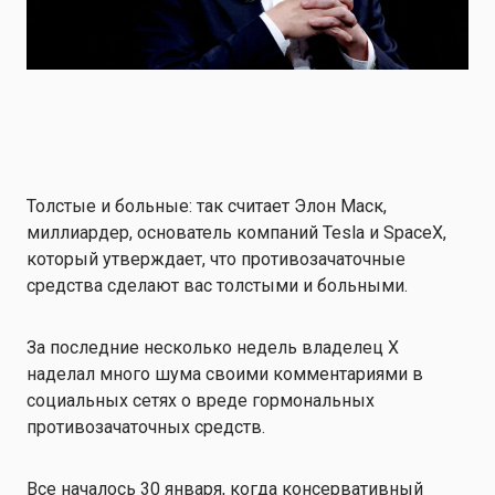
Толстые и больные: так считает Элон Маск,
миллиардер, основатель компаний Tesla и SpaceX,
который утверждает, что противозачаточные
средства сделают вас толстыми и больными.
За последние несколько недель владелец X
наделал много шума своими комментариями в
социальных сетях о вреде гормональных
противозачаточных средств.
Все началось 30 января, когда консервативный