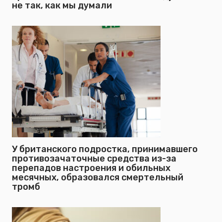
не так, как мы думали
У британского подростка, принимавшего
противозачаточные средства из-за
перепадов настроения и обильных
месячных, образовался смертельный
тромб