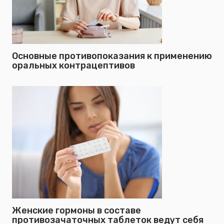
Основные противопоказания к применению
оральных контрацептивов
Женские гормоны в составе
противозачаточных таблеток ведут себя