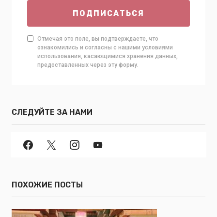
ПОДПИСАТЬСЯ
Отмечая это поле, вы подтверждаете, что
ознакомились и согласны с нашими условиями
использования, касающимися хранения данных,
предоставленных через эту форму.
СЛЕДУЙТЕ ЗА НАМИ
ПОХОЖИЕ ПОСТЫ