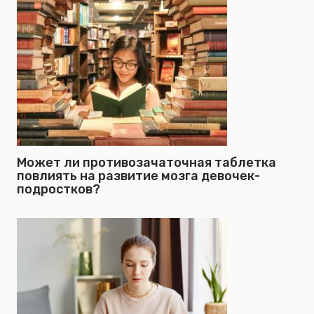
Может ли противозачаточная таблетка
повлиять на развитие мозга девочек-
подростков?