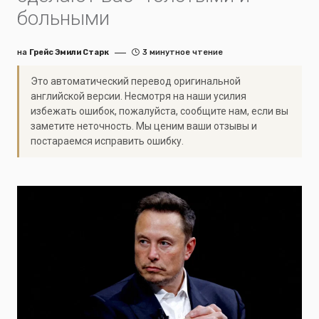
больными
на
Грейс Эмили Старк
3 минутное чтение
Это автоматический перевод оригинальной
английской версии. Несмотря на наши усилия
избежать ошибок, пожалуйста, сообщите нам, если вы
заметите неточность. Мы ценим ваши отзывы и
постараемся исправить ошибку.