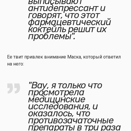
выписывают
антидепрессант и
говорят, что этот
фармацевтический
коктейль решит их
проблемы".
Ее твит привлек внимание Маска, который ответил
на него:
"
Вау, я только что
просмотрела
медицинские
исследования, и
оказалось, что
противозачаточные
препараты в три раза