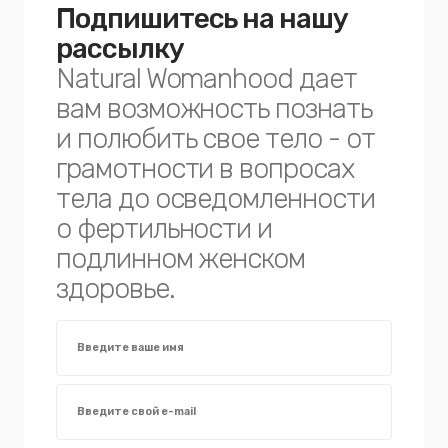
Подпишитесь на нашу
рассылку
Natural Womanhood дает
вам возможность познать
и полюбить свое тело - от
грамотности в вопросах
тела до осведомленности
о фертильности и
подлинном женском
здоровье.