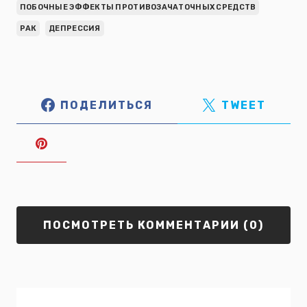
ПОБОЧНЫЕ ЭФФЕКТЫ ПРОТИВОЗАЧАТОЧНЫХ СРЕДСТВ
РАК
ДЕПРЕССИЯ
ПОДЕЛИТЬСЯ
TWEET
ПОСМОТРЕТЬ КОММЕНТАРИИ (0)