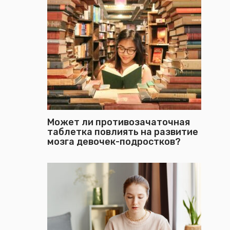
Может ли противозачаточная
таблетка повлиять на развитие
мозга девочек-подростков?