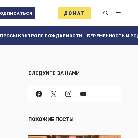
ДОНАТ
ОДПИСАТЬСЯ
ПРОСЫ КОНТРОЛЯ РОЖДАЕМОСТИ
БЕРЕМЕННОСТЬ И Р
СЛЕДУЙТЕ ЗА НАМИ
ПОХОЖИЕ ПОСТЫ