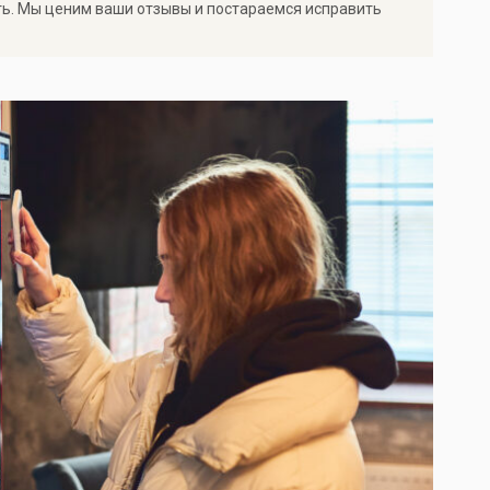
ть. Мы ценим ваши отзывы и постараемся исправить