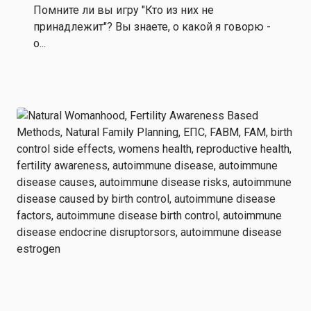
Помните ли вы игру "Кто из них не
принадлежит"? Вы знаете, о какой я говорю -
о...