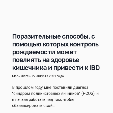
Поразительные способы, с
помощью которых контроль
рождаемости может
повлиять на здоровье
кишечника и привести к IBD
Мэри Фэган
- 22 августа 2021 года
В прошлом году мне поставили диагноз
"синдром поликистозных яичников" (PCOS), и
я начала работать над тем, чтобы
сбалансировать свой...