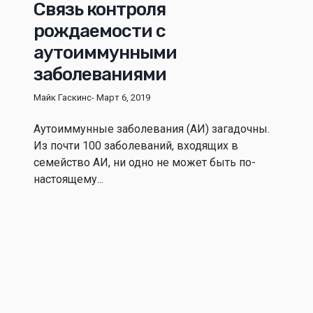
Связь контроля
рождаемости с
аутоиммунными
заболеваниями
Майк Гаскинс
- Март 6, 2019
Аутоиммунные заболевания (АИ) загадочны.
Из почти 100 заболеваний, входящих в
семейство АИ, ни одно не может быть по-
настоящему...