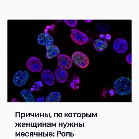
Причины, по которым
женщинам нужны
месячные: Роль