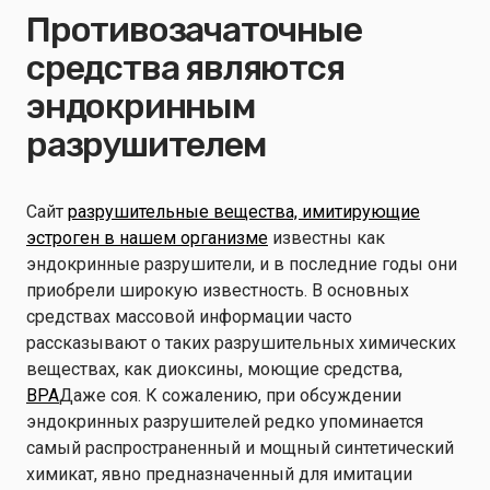
Противозачаточные
средства являются
эндокринным
разрушителем
Сайт
разрушительные вещества, имитирующие
эстроген в нашем организме
известны как
эндокринные разрушители, и в последние годы они
приобрели широкую известность. В основных
средствах массовой информации часто
рассказывают о таких разрушительных химических
веществах, как диоксины, моющие средства,
BPA
Даже соя. К сожалению, при обсуждении
эндокринных разрушителей редко упоминается
самый распространенный и мощный синтетический
химикат, явно предназначенный для имитации