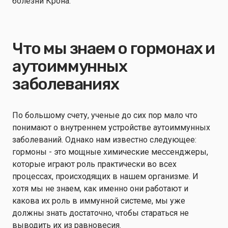
болезни Крона.
Что мы знаем о гормонах и
аутоиммунных
заболеваниях
По большому счету, ученые до сих пор мало что
понимают о внутреннем устройстве аутоиммунных
заболеваний. Однако нам известно следующее:
гормоны - это мощные химические мессенджеры,
которые играют роль практически во всех
процессах, происходящих в нашем организме. И
хотя мы не знаем, как именно они работают и
какова их роль в иммунной системе, мы уже
должны знать достаточно, чтобы стараться не
выводить их из равновесия.