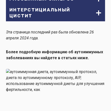
ИНТЕРСТИЦИАЛЬНЫЙ
ЦИСТИТ
Эта страница последний раз была обновлена 26
апреля 2024 года.
Более подробную информацию об аутоиммунных
заболеваниях вы найдете в статьях ниже.