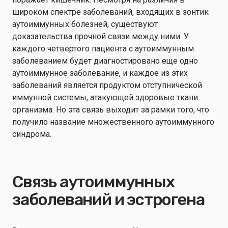
широком спектре заболеваний, входящих в зонтик
аутоиммунных болезней, существуют
доказательства прочной связи между ними. У
каждого четвертого пациента с аутоиммунным
заболеванием будет диагностировано еще одно
аутоиммунное заболевание, и каждое из этих
заболеваний является продуктом отступнической
иммунной системы, атакующей здоровые ткани
организма. Но эта связь выходит за рамки того, что
получило название множественного аутоиммунного
синдрома.
Связь аутоиммунных
заболеваний и эстрогена