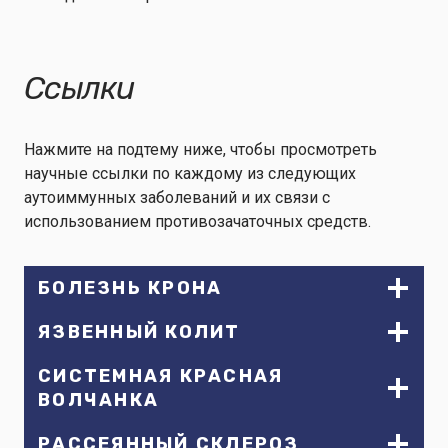
Ссылки
Нажмите на подтему ниже, чтобы просмотреть
научные ссылки по каждому из следующих
аутоиммунных заболеваний и их связи с
использованием противозачаточных средств.
БОЛЕЗНЬ КРОНА
ЯЗВЕННЫЙ КОЛИТ
СИСТЕМНАЯ КРАСНАЯ
ВОЛЧАНКА
РАССЕЯННЫЙ СКЛЕРОЗ