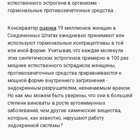
естественного эстрогена в организме -
гормональные противозачаточные средства.
Консерватор
оценка
19 миллионов женщин в
Соединенных Штатах ежедневно принимают или
используют гормональные контрацептивы в той
или иной форме. Учитывая, что каждая молекула
этих синтетических эстрогенов примерно в 100 раз
мощнее естественного эстрадиола женщины,
противозачаточные средства приравниваются к
мощной форме внутреннего загрязнения -
эндокринным разрушителям, назначаемым врачом.
Но как мы можем быть уверены, что они в большей
степени виноваты в росте аутоиммунных
заболеваний, чем другие химические вещества,
которые, как известно, нарушают работу
эндокринной системы?