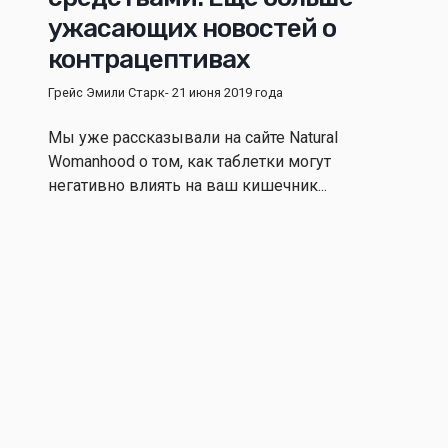
ужасающих новостей о
контрацептивах
Грейс Эмили Старк
- 21 июня 2019 года
Мы уже рассказывали на сайте Natural
Womanhood о том, как таблетки могут
негативно влиять на ваш кишечник...