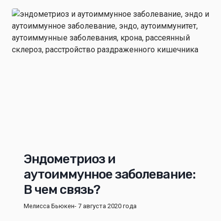
Эндометриоз и
аутоиммунное заболевание:
В чем связь?
Мелисса Бьюкен
- 7 августа 2020 года