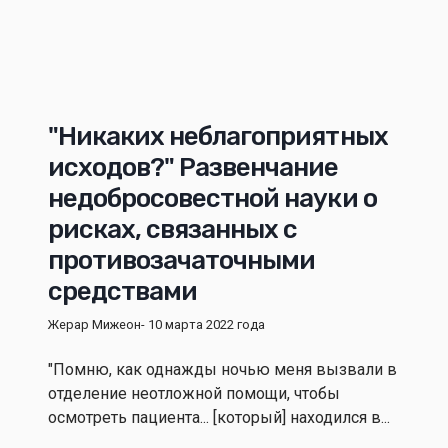
"Никаких неблагоприятных
исходов?" Развенчание
недобросовестной науки о
рисках, связанных с
противозачаточными
средствами
Жерар Мижеон
- 10 марта 2022 года
"Помню, как однажды ночью меня вызвали в
отделение неотложной помощи, чтобы
осмотреть пациента... [который] находился в...