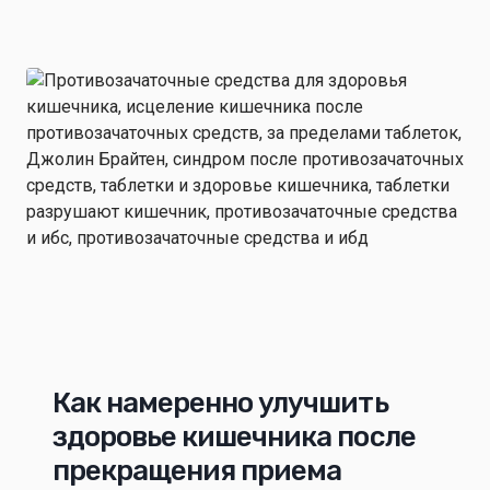
Как намеренно улучшить
здоровье кишечника после
прекращения приема