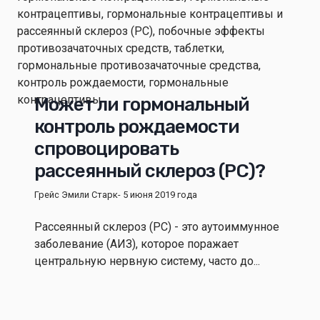
Может ли гормональный
контроль рождаемости
спровоцировать
рассеянный склероз (РС)?
Грейс Эмили Старк
- 5 июня 2019 года
Рассеянный склероз (РС) - это аутоиммунное
заболевание (АИЗ), которое поражает
центральную нервную систему, часто до...