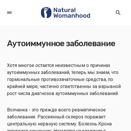
Аутоиммунное заболевание
Хотя многое остается неизвестным о причинах
аутоиммунных заболеваний, теперь мы знаем, что
гормональные противозачаточные средства, по
крайней мере, частично ответственны за взрывной
рост числа диагнозов аутоиммунных заболеваний.
Волчанка - это прежде всего ревматическое
заболевание. Рассеянный склероз поражает
центральную нервную систему. Болезнь Крона
поражает кишечник. Несмотря на различия в