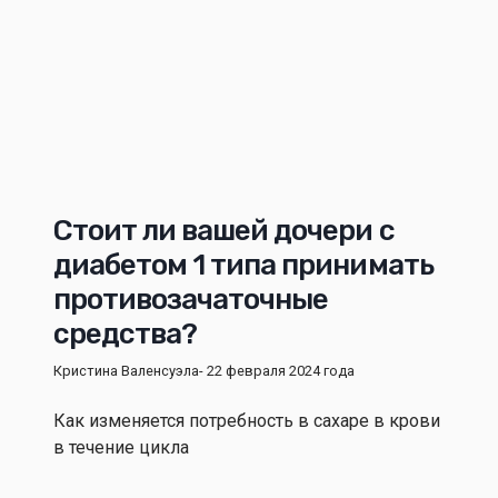
Стоит ли вашей дочери с
диабетом 1 типа принимать
противозачаточные
средства?
Кристина Валенсуэла
- 22 февраля 2024 года
Как изменяется потребность в сахаре в крови
в течение цикла