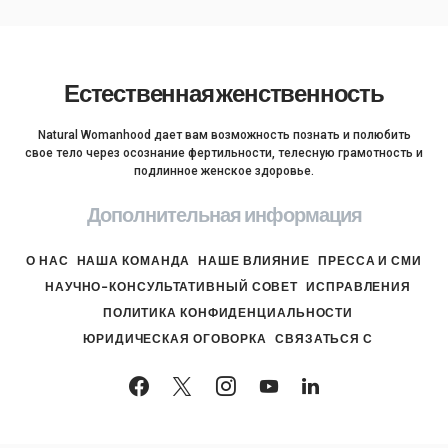
Естественная женственность
Natural Womanhood дает вам возможность познать и полюбить
свое тело через осознание фертильности, телесную грамотность и
подлинное женское здоровье.
Дополнительная информация
О НАС
НАША КОМАНДА
НАШЕ ВЛИЯНИЕ
ПРЕССА И СМИ
НАУЧНО-КОНСУЛЬТАТИВНЫЙ СОВЕТ
ИСПРАВЛЕНИЯ
ПОЛИТИКА КОНФИДЕНЦИАЛЬНОСТИ
ЮРИДИЧЕСКАЯ ОГОВОРКА
СВЯЗАТЬСЯ С