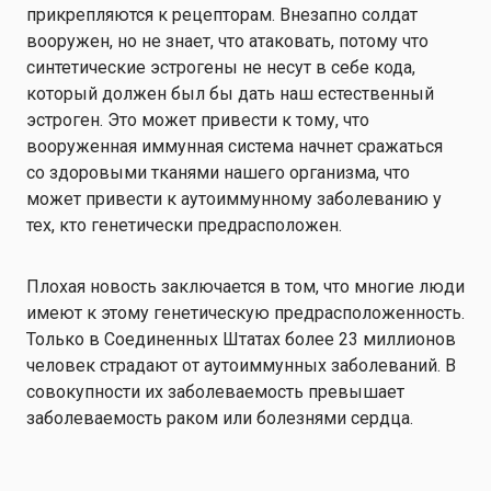
прикрепляются к рецепторам. Внезапно солдат
вооружен, но не знает, что атаковать, потому что
синтетические эстрогены не несут в себе кода,
который должен был бы дать наш естественный
эстроген. Это может привести к тому, что
вооруженная иммунная система начнет сражаться
со здоровыми тканями нашего организма, что
может привести к аутоиммунному заболеванию у
тех, кто генетически предрасположен.
Плохая новость заключается в том, что многие люди
имеют к этому генетическую предрасположенность.
Только в Соединенных Штатах более 23 миллионов
человек страдают от аутоиммунных заболеваний. В
совокупности их заболеваемость превышает
заболеваемость раком или болезнями сердца.