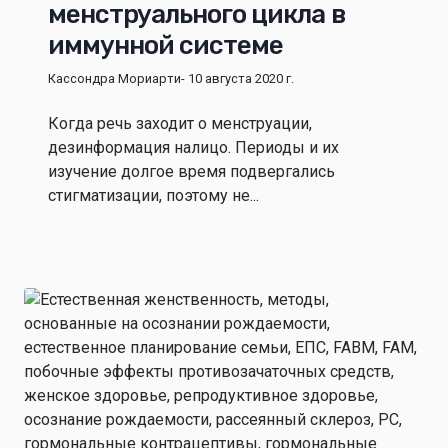
менструального цикла в
иммунной системе
Кассондра Мориарти
- 10 августа 2020 г.
Когда речь заходит о менструации,
дезинформация налицо. Периоды и их
изучение долгое время подвергались
стигматизации, поэтому не...