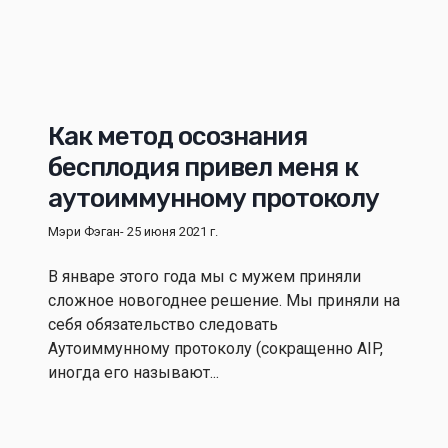
Как метод осознания
бесплодия привел меня к
аутоиммунному протоколу
Мэри Фэган
- 25 июня 2021 г.
В январе этого года мы с мужем приняли
сложное новогоднее решение. Мы приняли на
себя обязательство следовать
Аутоиммунному протоколу (сокращенно AIP,
иногда его называют...