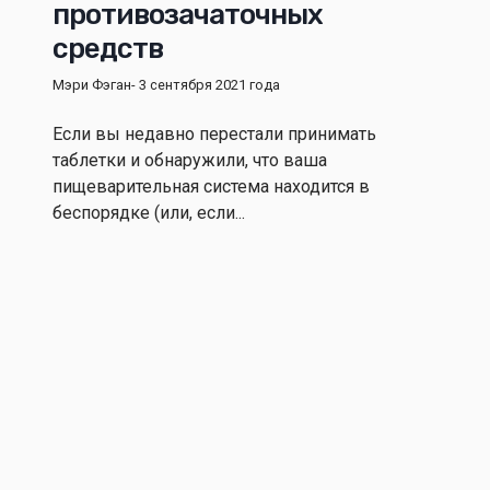
противозачаточных
средств
Мэри Фэган
- 3 сентября 2021 года
Если вы недавно перестали принимать
таблетки и обнаружили, что ваша
пищеварительная система находится в
беспорядке (или, если...