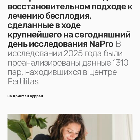
восстановительном подходе к
лечению бесплодия,
сделанные в ходе
крупнейшего на сегодняшний
день исследования NaPro
В
исследовании 2025 года были
проанализированы данные 1310
пар, находившихся в центре
Fertilitas
на
Кристен Курран