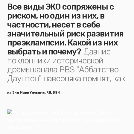
Все виды ЭКО сопряжены с
риском, но один из них, в
частности, несет в себе
значительный риск развития
преэклампсии. Какой из них
выбрать и почему?
Давние
поклонники исторической
драмы канала PBS "Аббатство
Даунтон" наверняка помнят, как
на
Энн Мари Уильямс, RN, BSN