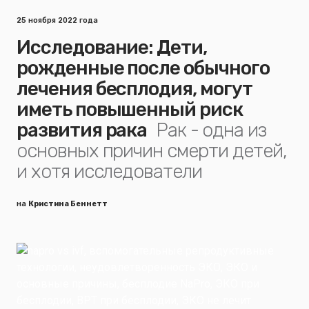
25 ноября 2022 года
Исследование: Дети,
рожденные после обычного
лечения бесплодия, могут
иметь повышенный риск
развития рака
Рак - одна из
основных причин смерти детей,
и хотя исследователи
на
Кристина Беннетт