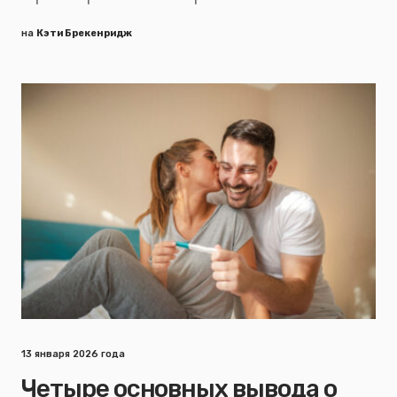
на
Кэти Брекенридж
13 января 2026 года
Четыре основных вывода о