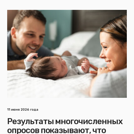
11 июня 2026 года
Результаты многочисленных
опросов показывают, что