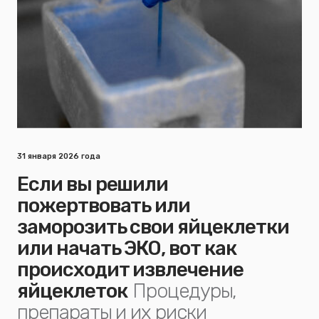
31 января 2026 года
Если вы решили
пожертвовать или
заморозить свои яйцеклетки
или начать ЭКО, вот как
происходит извлечение
яйцеклеток
Процедуры,
препараты и их риски