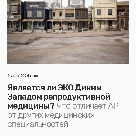
4 июля 2024 года
Является ли ЭКО Диким
Западом репродуктивной
медицины?
Что отличает АРТ
от других медицинских
специальностей