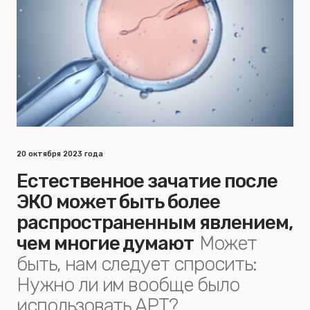
20 октября 2023 года
Естественное зачатие после
ЭКО может быть более
распространенным явлением,
чем многие думают
Может
быть, нам следует спросить:
Нужно ли им вообще было
использовать АРТ?