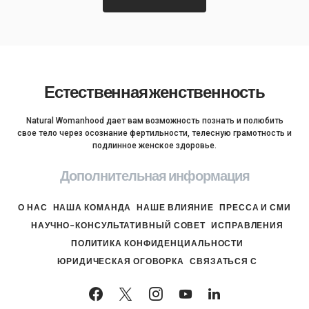
Естественная женственность
Natural Womanhood дает вам возможность познать и полюбить
свое тело через осознание фертильности, телесную грамотность и
подлинное женское здоровье.
Дополнительная информация
О НАС
НАША КОМАНДА
НАШЕ ВЛИЯНИЕ
ПРЕССА И СМИ
НАУЧНО-КОНСУЛЬТАТИВНЫЙ СОВЕТ
ИСПРАВЛЕНИЯ
ПОЛИТИКА КОНФИДЕНЦИАЛЬНОСТИ
ЮРИДИЧЕСКАЯ ОГОВОРКА
СВЯЗАТЬСЯ С