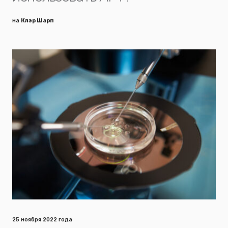
на
Клэр Шарп
25 ноября 2022 года