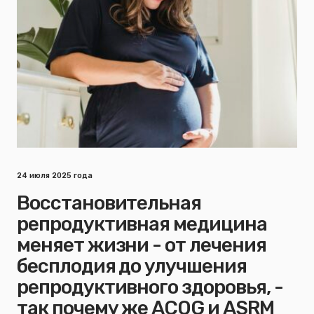
24 июля 2025 года
Восстановительная
репродуктивная медицина
меняет жизни - от лечения
бесплодия до улучшения
репродуктивного здоровья, -
так почему же ACOG и ASRM