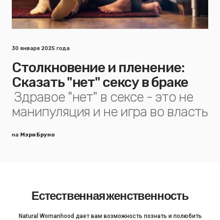
30 января 2025 года
Столкновение и пленение:
Сказать "нет" сексу в браке
Здравое "нет" в сексе - это не
манипуляция и не игра во власть
на
Мэри Бруно
Естественная женственность
Natural Womanhood дает вам возможность познать и полюбить