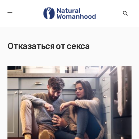
Отказаться от секса