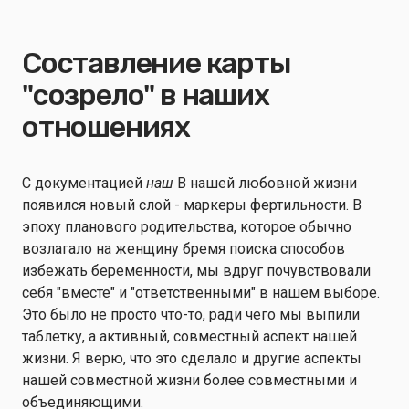
Составление карты
"созрело" в наших
отношениях
С документацией
наш
В нашей любовной жизни
появился новый слой - маркеры фертильности. В
эпоху планового родительства, которое обычно
возлагало на женщину бремя поиска способов
избежать беременности, мы вдруг почувствовали
себя "вместе" и "ответственными" в нашем выборе.
Это было не просто что-то, ради чего мы выпили
таблетку, а активный, совместный аспект нашей
жизни. Я верю, что это сделало и другие аспекты
нашей совместной жизни более совместными и
объединяющими.