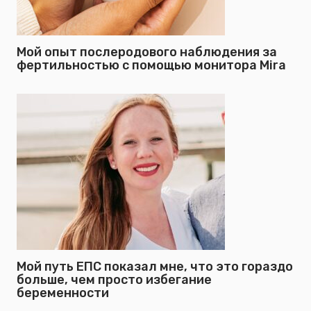
Мой опыт послеродового наблюдения за
фертильностью с помощью монитора Mira
Мой путь ЕПС показал мне, что это гораздо
больше, чем просто избегание
беременности