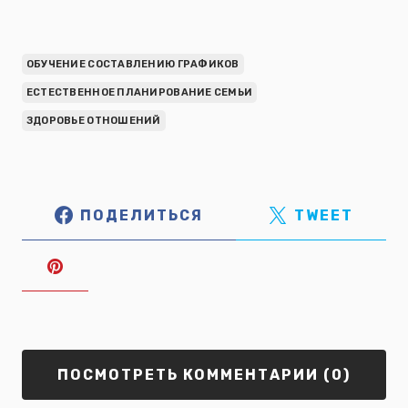
ОБУЧЕНИЕ СОСТАВЛЕНИЮ ГРАФИКОВ
ЕСТЕСТВЕННОЕ ПЛАНИРОВАНИЕ СЕМЬИ
ЗДОРОВЬЕ ОТНОШЕНИЙ
ПОДЕЛИТЬСЯ
TWEET
ПОСМОТРЕТЬ КОММЕНТАРИИ (0)