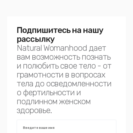
Подпишитесь на нашу
рассылку
Natural Womanhood дает
вам возможность познать
и полюбить свое тело - от
грамотности в вопросах
тела до осведомленности
о фертильности и
подлинном женском
здоровье.