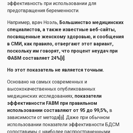
эффективность при использовании для
предотвращения беременности.
Например, врач Ноэль,
Большинство медицинских
специалистов, а также известные веб-сайты,
посвященные женскому здоровью, и сообщения
в СМИ, как правило, отвергают этот вариант,
поскольку им говорят, что процент неудач при
ФАБМ составляет 24%
[i]
.
Но этот показатель не является точным.
Основано на самых современных и
высококачественных опубликованных
медицинских исследованиях,
показатели
эффективности FABM при правильном
использовании составляют от 95 до 99,5%,
в
зависимости от метода
[ii]
. Даже при обычном
использовании показатели эффективности БДСМ
сопоставимы с наиболее распространенными