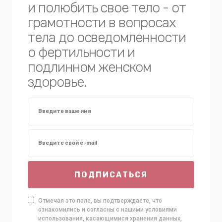
и полюбить свое тело - от
грамотности в вопросах
тела до осведомленности
о фертильности и
подлинном женском
здоровье.
ПОДПИСАТЬСЯ
Отмечая это поле, вы подтверждаете, что
ознакомились и согласны с нашими условиями
использования, касающимися хранения данных,