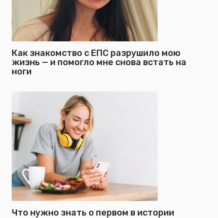
Как знакомство с ЕПС разрушило мою
жизнь — и помогло мне снова встать на
ноги
Что нужно знать о первом в истории