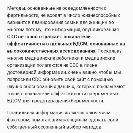
Методы, основанные на осведомленности о
фертильности, не входят в число жизнеспособных
вариантов планирования семьи для женщин во
многом потому, что информация, опубликованная
CDC неточно отражает показатели
эффективности отдельных БДСМ, основанные на
высококачественных исследованиях
. Поскольку
многие медицинские работники и медицинские
организации полагаются на CDC в плане
достоверной информации, очень важно, чтобы мы
попросили CDC обновить свой сайт с помощью
научно обоснованных данных, которые показывают
точные показатели эффективности современных
БДСМ для предотвращения беременности.
Правильная информация является ключевым
фактором, помогающим женщинам сделать свой
собственный осознанный выбор методов