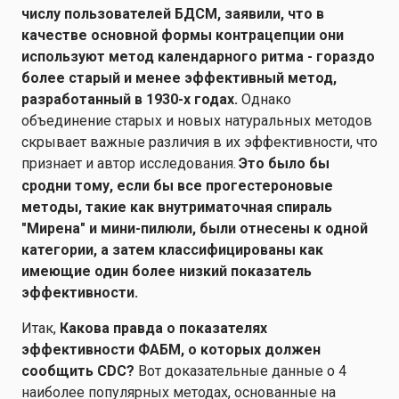
числу пользователей БДСМ, заявили, что в
качестве основной формы контрацепции они
используют метод календарного ритма - гораздо
более старый и менее эффективный метод,
разработанный в 1930-х годах.
Однако
объединение старых и новых натуральных методов
скрывает важные различия в их эффективности, что
признает и автор исследования.
Это было бы
сродни тому, если бы все прогестероновые
методы, такие как внутриматочная спираль
"Мирена" и мини-пилюли, были отнесены к одной
категории, а затем классифицированы как
имеющие один более низкий показатель
эффективности.
Итак,
Какова правда о показателях
эффективности ФАБМ, о которых должен
сообщить CDC?
Вот доказательные данные о 4
наиболее популярных методах, основанные на