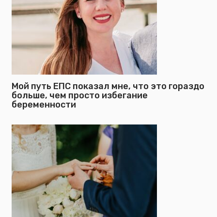
Мой путь ЕПС показал мне, что это гораздо
больше, чем просто избегание
беременности