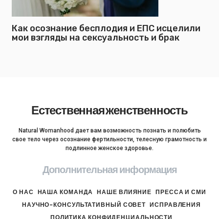
Как осознание бесплодия и ЕПС исцелили
мои взгляды на сексуальность и брак
Естественная женственность
Natural Womanhood дает вам возможность познать и полюбить
свое тело через осознание фертильности, телесную грамотность и
подлинное женское здоровье.
Дополнительная информация
О НАС
НАША КОМАНДА
НАШЕ ВЛИЯНИЕ
ПРЕССА И СМИ
НАУЧНО-КОНСУЛЬТАТИВНЫЙ СОВЕТ
ИСПРАВЛЕНИЯ
ПОЛИТИКА КОНФИДЕНЦИАЛЬНОСТИ