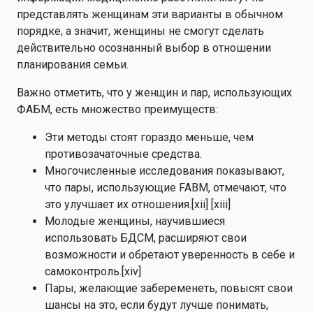
представлять женщинам эти варианты в обычном
порядке, а значит, женщины не смогут сделать
действительно осознанный выбор в отношении
планирования семьи.
Важно отметить, что у женщин и пар, использующих
ФАБМ, есть множество преимуществ:
Эти методы стоят гораздо меньше, чем
противозачаточные средства.
Многочисленные исследования показывают,
что пары, использующие FABM, отмечают, что
это улучшает их отношения.
[xii]
[xiii]
Молодые женщины, научившиеся
использовать БДСМ, расширяют свои
возможности и обретают уверенность в себе и
самоконтроль.
[xiv]
Пары, желающие забеременеть, повысят свои
шансы на это, если будут лучше понимать,