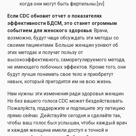
когда они могут быть фертильны.
[xv]
Если CDC обновит отчет о показателях
эффективности БДСМ, это станет огромным
событием для женского здоровья
. Врачи,
возможно, будут чаще обсуждать эти методы со
своими пациентами. Больше женщин узнают об
этих методах и получат пользу от
высокоэффективного, саморегулируемого метода,
не имеющего побочных эффектов. Кроме того, они
будут лучше понимать свое тело и приобретут
навык, который пригодится им на всю жизнь.
Нам нужны эти изменения ради здоровья женщин.
Но без вашего голоса CDC может бездействовать.
Пожалуйста, поддержите и подпишите эту петицию
прямо сейчас. Действуйте сегодня и сделайте так,
чтобы ваш голос был услышан, чтобы каждый врач
и каждая женщина имели доступ к точной и