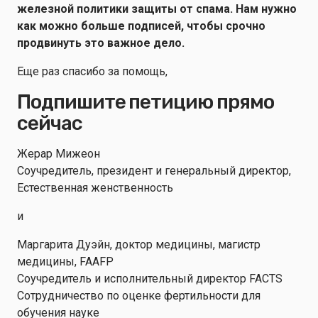
железной политики защиты от спама. Нам нужно
как можно больше подписей, чтобы срочно
продвинуть это важное дело.
Еще раз спасибо за помощь,
Подпишите петицию прямо
сейчас
Жерар Мижеон
Соучредитель, президент и генеральный директор,
Естественная женственность
и
Маргарита Дуэйн, доктор медицины, магистр
медицины, FAAFP
Соучредитель и исполнительный директор FACTS
Сотрудничество по оценке фертильности для
обучения науке