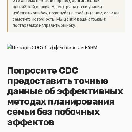
Это автоматический перевод оригинальной
английской версии. Несмотря на наши усилия
избежать ошибок, пожалуйста, сообщите нам, если вы
заметите неточность. Мы ценим ваши отзывы и
постараемся исправить ошибку.
Попросите CDC
предоставить точные
данные об эффективных
методах планирования
семьи без побочных
эффектов