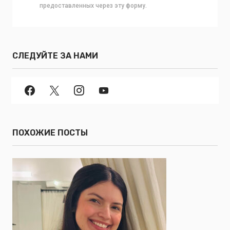
предоставленных через эту форму.
СЛЕДУЙТЕ ЗА НАМИ
ПОХОЖИЕ ПОСТЫ