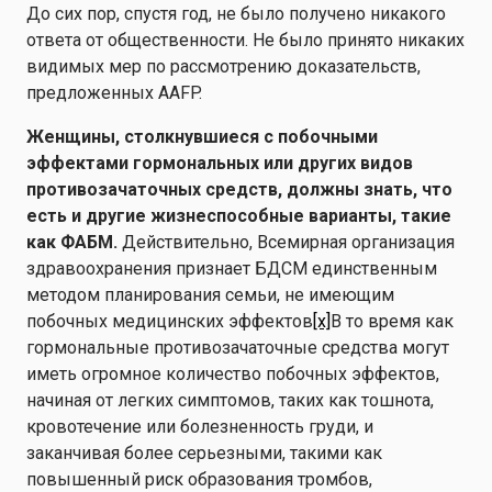
До сих пор, спустя год, не было получено никакого
ответа от общественности. Не было принято никаких
видимых мер по рассмотрению доказательств,
предложенных AAFP.
Женщины, столкнувшиеся с побочными
эффектами гормональных или других видов
противозачаточных средств, должны знать, что
есть и другие жизнеспособные варианты, такие
как ФАБМ.
Действительно, Всемирная организация
здравоохранения признает БДСМ единственным
методом планирования семьи, не имеющим
побочных медицинских эффектов
[x]
В то время как
гормональные противозачаточные средства могут
иметь огромное количество побочных эффектов,
начиная от легких симптомов, таких как тошнота,
кровотечение или болезненность груди, и
заканчивая более серьезными, такими как
повышенный риск образования тромбов,