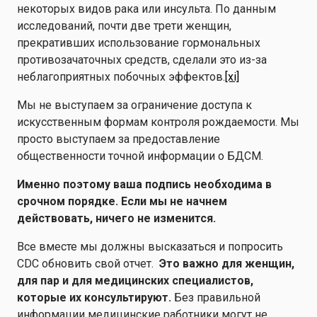
некоторых видов рака или инсульта. По данным
исследований, почти две трети женщин,
прекративших использование гормональных
противозачаточных средств, сделали это из-за
неблагоприятных побочных эффектов.
[xi]
Мы не выступаем за ограничение доступа к
искусственным формам контроля рождаемости. Мы
просто выступаем за предоставление
общественности точной информации о БДСМ.
Именно поэтому ваша подпись необходима в
срочном порядке. Если мы не начнем
действовать, ничего не изменится.
Все вместе мы должны высказаться и попросить
CDC обновить свой отчет.
Это важно для женщин,
для пар и для медицинских специалистов,
которые их консультируют.
Без правильной
информации медицинские работники могут не