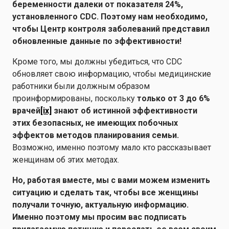
беременности далеки от показателя 24%,
установленного CDC. Поэтому нам необходимо,
чтобы Центр контроля заболеваний представил
обновленные данные по эффективности!
Кроме того, мы должны убедиться, что CDC
обновляет свою информацию, чтобы медицинские
работники были должным образом
проинформированы, поскольку
только от 3 до 6%
врачей
[ix]
знают об истинной эффективности
этих безопасных, не имеющих побочных
эффектов методов планирования семьи.
Возможно, именно поэтому мало кто рассказывает
женщинам об этих методах.
Но, работая вместе, мы с вами можем изменить
ситуацию и сделать так, чтобы все женщины
получали точную, актуальную информацию.
Именно поэтому мы просим вас подписать