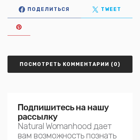
ПОДЕЛИТЬСЯ
TWEET
ПОСМОТРЕТЬ КОММЕНТАРИИ (0)
Подпишитесь на нашу
рассылку
Natural Womanhood дает
вам возможность познать