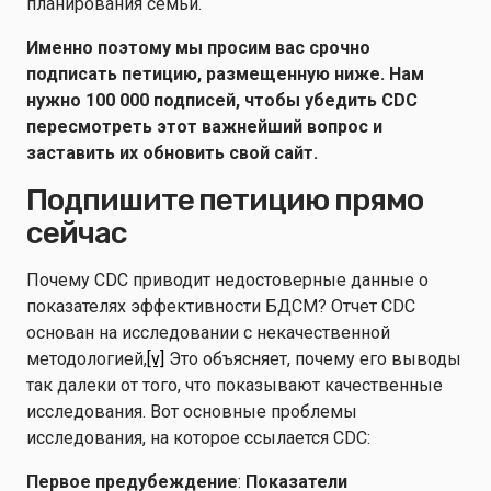
планирования семьи.
Именно поэтому мы просим вас срочно
подписать петицию, размещенную ниже. Нам
нужно 100 000 подписей, чтобы убедить CDC
пересмотреть этот важнейший вопрос и
заставить их обновить свой сайт.
Подпишите петицию прямо
сейчас
Почему CDC приводит недостоверные данные о
показателях эффективности БДСМ? Отчет CDC
основан на исследовании с некачественной
методологией,
[v]
Это объясняет, почему его выводы
так далеки от того, что показывают качественные
исследования. Вот основные проблемы
исследования, на которое ссылается CDC:
Первое предубеждение
:
Показатели