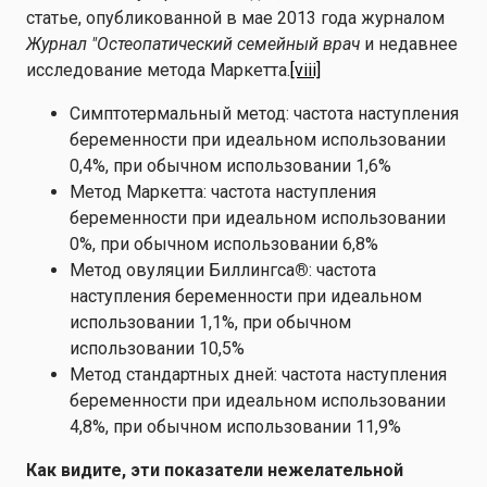
статье, опубликованной в мае 2013 года журналом
Журнал "Остеопатический семейный врач
и недавнее
исследование метода Маркетта.
[viii]
Симптотермальный метод: частота наступления
беременности при идеальном использовании
0,4%, при обычном использовании 1,6%
Метод Маркетта: частота наступления
беременности при идеальном использовании
0%, при обычном использовании 6,8%
Метод овуляции Биллингса
®
: частота
наступления беременности при идеальном
использовании 1,1%, при обычном
использовании 10,5%
Метод стандартных дней: частота наступления
беременности при идеальном использовании
4,8%, при обычном использовании 11,9%
Как видите, эти показатели нежелательной