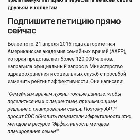
прилагаемую петицию и переслать ее всем своим
друзьям и коллегам.
Подпишите петицию прямо
сейчас
Более того, 21 апреля 2016 года авторитетная
Американская академия семейных врачей (AAFP),
которая представляет более 120 000 членов,
направила официальный запрос в Министерство
здравоохранения и социальных служб с просьбой
изменить рейтинг эффективности. Они написали:
"Семейным врачам нужны точные данные, чтобы
поделиться ими с пациентами, принимающими
решение о планировании семьи. Поэтому AAFP
просит CDC обновить показатели эффективности этих
методов в ресурсе "Эффективность методов
планирования семьи"".