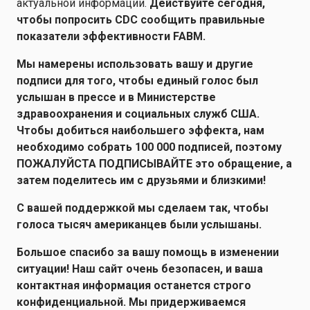
актуальной информации.
Действуйте сегодня,
чтобы попросить CDC сообщить правильные
показатели эффективности FABM.
Мы намерены использовать вашу и другие
подписи для того, чтобы единый голос был
услышан в прессе и в Министерстве
здравоохранения и социальных служб США.
Чтобы добиться наибольшего эффекта, нам
необходимо собрать 100 000 подписей, поэтому
ПОЖАЛУЙСТА ПОДПИСЫВАЙТЕ это обращение, а
затем поделитесь им с друзьями и близкими!
С вашей поддержкой мы сделаем так, чтобы
голоса тысяч американцев были услышаны.
Большое спасибо за вашу помощь в изменении
ситуации! Наш сайт очень безопасен, и ваша
контактная информация останется строго
конфиденциальной. Мы придерживаемся