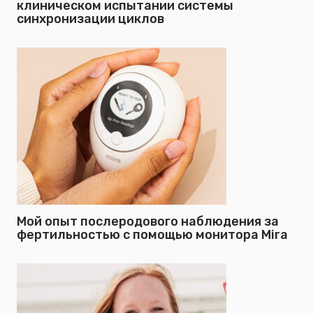
клиническом испытании системы
синхронизации циклов
Мой опыт послеродового наблюдения за
фертильностью с помощью монитора Mira