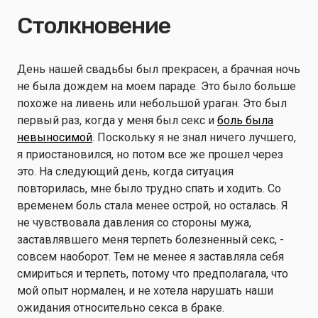
Столкновение
День нашей свадьбы был прекрасен, а брачная ночь
не была дождем на моем параде. Это было больше
похоже на ливень или небольшой ураган. Это был
первый раз, когда у меня был секс и
боль была
невыносимой
. Поскольку я не знал ничего лучшего,
я приостановился, но потом все же прошел через
это. На следующий день, когда ситуация
повторилась, мне было трудно спать и ходить. Со
временем боль стала менее острой, но осталась. Я
не чувствовала давления со стороны мужа,
заставлявшего меня терпеть болезненный секс, -
совсем наоборот. Тем не менее я заставляла себя
смириться и терпеть, потому что предполагала, что
мой опыт нормален, и не хотела нарушать наши
ожидания относительно секса в браке.