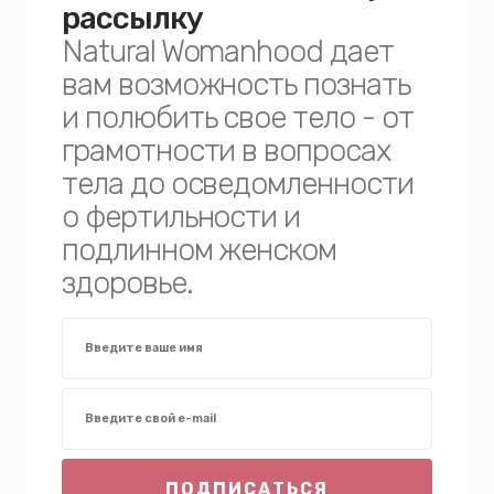
рассылку
Natural Womanhood дает
вам возможность познать
и полюбить свое тело - от
грамотности в вопросах
тела до осведомленности
о фертильности и
подлинном женском
здоровье.
ПОДПИСАТЬСЯ