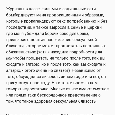
Журналы в кассе, фильмы и социальные сети
бомбардируют меня провокационными образами,
которые пропагандируют секс по требованию и без
последствий. Я также выросла в семье и церкви,
где меня убеждали беречь секс для брака,
признавая естественное желание сексуальной
близости, которое может процветать в постоянных
обязательствах (хотя я находила подробности для
как
чтобы процветать не только после того, как вы
сходите к алтарю, но и после того, как вы сходите к
алтарю, - этого очень не хватает). Независимо от
того, обсуждается ли секс в явном виде или нет, он
присутствует повсюду. Но в то же время о нем
говорят недостаточно. Многие из нас имеют смутное
или прямо-таки беспорядочное представление о
том, что такое здоровая сексуальная близость.