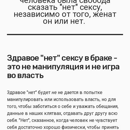
человека была свобода
сказать "нет" сексу,
независимо от того, женат
он или нет.
Здравое "нет" сексу в браке -
это не манипуляция и не игра
во власть
Здравое "нет" будет
не
не дается в попытке
манипулировать или использовать власть, но для
того, чтобы заботиться о себе и уважать обещания,
данные в наших клятвах, отдавать друг другу всю
себя. "Нет", сказанное, когда человек не чувствует
себя достаточно хорошо физически, чтобы принять