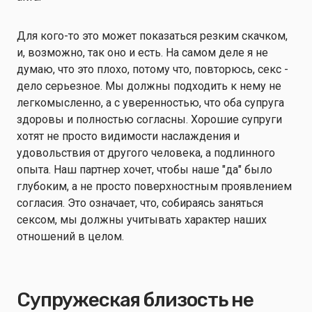
Для кого-то это может показаться резким скачком,
и, возможно, так оно и есть. На самом деле я не
думаю, что это плохо, потому что, повторюсь, секс -
дело серьезное. Мы должны подходить к нему не
легкомысленно, а с уверенностью, что оба супруга
здоровы и полностью согласны. Хорошие супруги
хотят не просто видимости наслаждения и
удовольствия от другого человека, а подлинного
опыта. Наш партнер хочет, чтобы наше "да" было
глубоким, а не просто поверхностным проявлением
согласия. Это означает, что, собираясь заняться
сексом, мы должны учитывать характер наших
отношений в целом.
Супружеская близость не