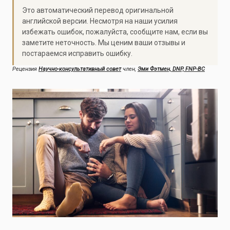
Это автоматический перевод оригинальной
английской версии. Несмотря на наши усилия
избежать ошибок, пожалуйста, сообщите нам, если вы
заметите неточность. Мы ценим ваши отзывы и
постараемся исправить ошибку.
Рецензия
Научно-консультативный совет
член,
Эми Фэтмен, DNP, FNP-BC