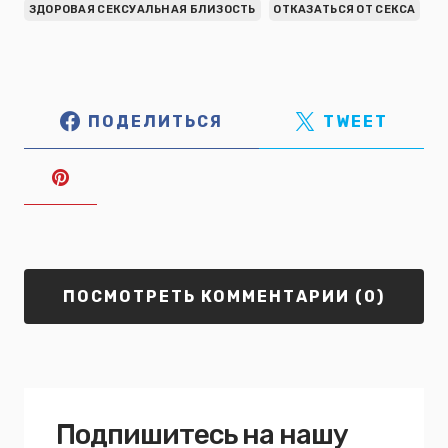
ЗДОРОВАЯ СЕКСУАЛЬНАЯ БЛИЗОСТЬ
ОТКАЗАТЬСЯ ОТ СЕКСА
ПОДЕЛИТЬСЯ
TWEET
ПОСМОТРЕТЬ КОММЕНТАРИИ (0)
Подпишитесь на нашу