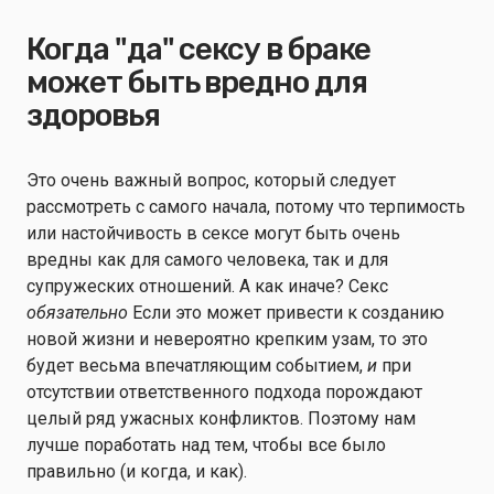
Когда "да" сексу в браке
может быть вредно для
здоровья
Это очень важный вопрос, который следует
рассмотреть с самого начала, потому что терпимость
или настойчивость в сексе могут быть очень
вредны как для самого человека, так и для
супружеских отношений. А как иначе? Секс
обязательно
Если это может привести к созданию
новой жизни и невероятно крепким узам, то это
будет весьма впечатляющим событием,
и
при
отсутствии ответственного подхода порождают
целый ряд ужасных конфликтов. Поэтому нам
лучше поработать над тем, чтобы все было
правильно (и когда, и как).