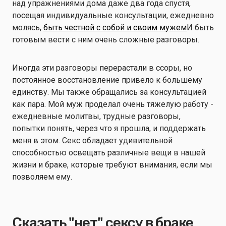
над упражнениями дома даже два года спустя,
посещая индивидуальные консультации, ежедневно
молясь,
быть честной с собой и своим мужем
И быть
готовым вести с ним очень сложные разговоры.
Иногда эти разговоры перерастали в ссоры, но
постоянное восстановление привело к большему
единству. Мы также обращались за консультацией
как пара. Мой муж проделал очень тяжелую работу -
ежедневные молитвы, трудные разговоры,
попытки понять, через что я прошла, и поддержать
меня в этом. Секс обладает удивительной
способностью освещать различные вещи в нашей
жизни и браке, которые требуют внимания, если мы
позволяем ему.
Сказать "нет" сексу в браке