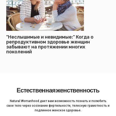
"Неслышимые и невидимые:" Когда о
репродуктивном здоровье женщин
забывают на протяжении многих
поколений
Естественная женственность
Natural Womanhood дает вам возможность познать и полюбить
свое тело через осознание фертильности, телесную грамотность и
подлинное женское здоровье.