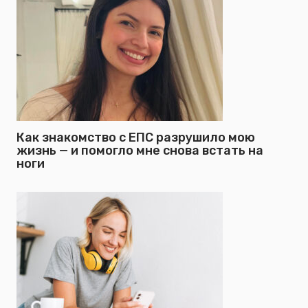
Как знакомство с ЕПС разрушило мою
жизнь — и помогло мне снова встать на
ноги