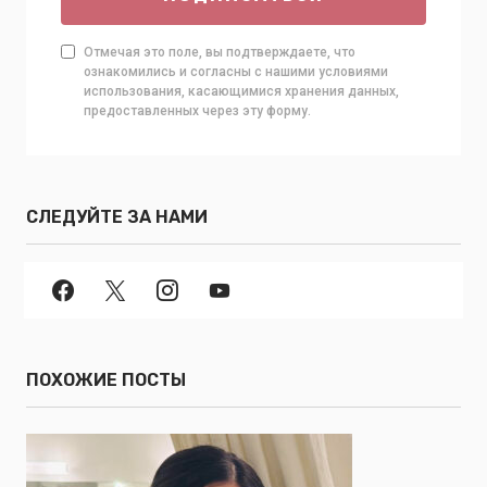
Отмечая это поле, вы подтверждаете, что
ознакомились и согласны с нашими условиями
использования, касающимися хранения данных,
предоставленных через эту форму.
СЛЕДУЙТЕ ЗА НАМИ
ПОХОЖИЕ ПОСТЫ