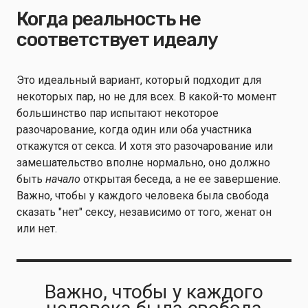
Когда реальность не
соответствует идеалу
Это идеальный вариант, который подходит для
некоторых пар, но не для всех. В какой-то момент
большинство пар испытают некоторое
разочарование, когда один или оба участника
откажутся от секса. И хотя это разочарование или
замешательство вполне нормально, оно должно
быть
начало
открытая беседа, а не ее завершение.
Важно, чтобы у каждого человека была свобода
сказать "нет" сексу, независимо от того, женат он
или нет.
Важно, чтобы у каждого