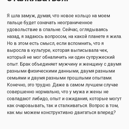
Я шла замуж, думая, что новое кольцо на моем
пальце будет означать неограниченное
удовольствие в спальне. Сейчас, оглядываясь
назад, я задаюсь вопросом, на какой планете я жила.
Но в этом есть смысл, если вспомнить, что я
выросла в культуре, которая выписывала чек,
который не мог обналичить ни один супружеский
опыт. Брак объединяет мужчину и женщину с двумя
разными физическими данными, двумя разными
семьями и двумя разными прошлыми опытами.
Конечно, это трудно. Даже в самом лучшем случае
совершенно нормально, что у мужа и жены не
совпадают либидо, опыт и ожидания, которые могут
как очаровывать, так и сталкиваться. Вопрос в том,
как мы можем конструктивно двигаться вперед?