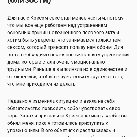
Для нас с Крисом секс стал менее частым, потому
что мы все еще работаем над устранением
основных причин болезненного полового акта и
хотим быть уверены, что занимаемся только тем
сексом, который приносит пользу нам обоим. Для
этого необходимо постоянно выполнять упражнения
дома, которые стали очень эмоционально
трудными. Раньше я выполняла их в одиночестве и
отвлекалась, чтобы не чувствовать грусть от того,
что мне приходится их делать.
Недавно я изменила ситуацию и взяла на себя
обязательство позволить себе чувствовать свое
горе. Затем я пригласила Криса в комнату, чтобы он
обнял меня, пока я готовилась приступить к
упражнениям. В его объятиях я расплакалась и