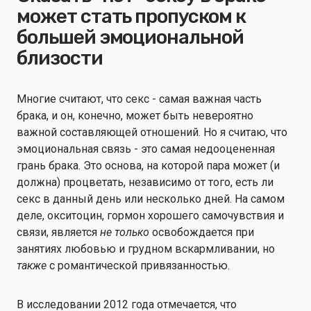
может стать пропуском к
большей эмоциональной
близости
Многие считают, что секс - самая важная часть
брака, и он, конечно, может быть невероятно
важной составляющей отношений. Но я считаю, что
эмоциональная связь - это самая недооцененная
грань брака. Это основа, на которой пара может (и
должна) процветать, независимо от того, есть ли
секс в данный день или несколько дней. На самом
деле, окситоцин, гормон хорошего самочувствия и
связи, является
не только
освобождается при
занятиях любовью и грудном вскармливании, но
также
с романтической привязанностью.
В исследовании 2012 года отмечается, что