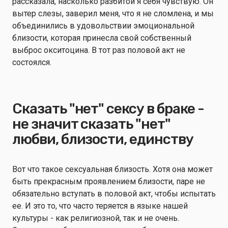
рассказала, насколько разбитой я себя чувствую. Он
вытер слезы, заверил меня, что я не сломлена, и мы
объединились в удовольствии эмоциональной
близости, которая принесла свой собственный
выброс окситоцина. В тот раз половой акт не
состоялся.
Сказать "нет" сексу в браке -
не значит сказать "нет"
любви, близости, единству
Вот что такое сексуальная близость. Хотя она может
быть прекрасным проявлением близости, паре не
обязательно вступать в половой акт, чтобы испытать
ее. И это то, что часто теряется в языке нашей
культуры - как религиозной, так и не очень.