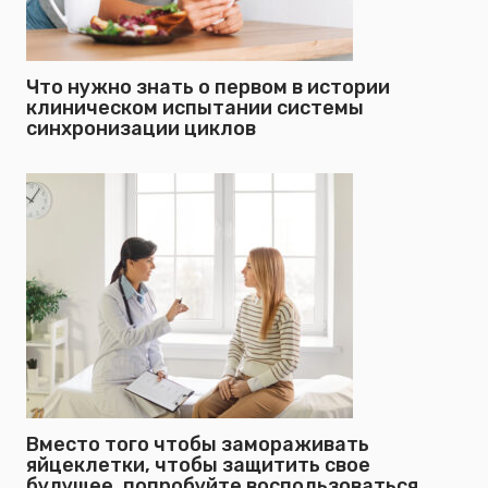
Что нужно знать о первом в истории
клиническом испытании системы
синхронизации циклов
Вместо того чтобы замораживать
яйцеклетки, чтобы защитить свое
будущее, попробуйте воспользоваться