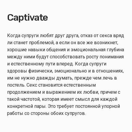
Captivate
Когда супруги любят друг друга, отказ от секса вряд
ли станет проблемой, а если он все же возникнет,
хорошие навыки общения и эмоциональная глубина
между ними будут способствовать росту понимания
и естественному пути вперед. Когда супруги
здоровы физически, эмоционально и в отношениях,
им не нужно дважды думать, прежде чем лечь в
постель. Секс становится естественным
продолжением и выражением их любви, причем с
такой частотой, которая имеет смысл для каждой
конкретной пары. Это требует постоянной упорной
работы со стороны обоих супругов.