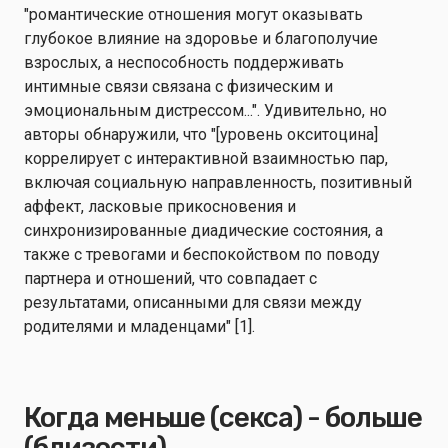
"романтические отношения могут оказывать
глубокое влияние на здоровье и благополучие
взрослых, а неспособность поддерживать
интимные связи связана с физическим и
эмоциональным дистрессом...". Удивительно, но
авторы обнаружили, что "[уровень окситоцина]
коррелирует с интерактивной взаимностью пар,
включая социальную направленность, позитивный
аффект, ласковые прикосновения и
синхронизированные диадические состояния, а
также с тревогами и беспокойством по поводу
партнера и отношений, что совпадает с
результатами, описанными для связи между
родителями и младенцами" [1].
Когда меньше (секса) - больше
(близости)