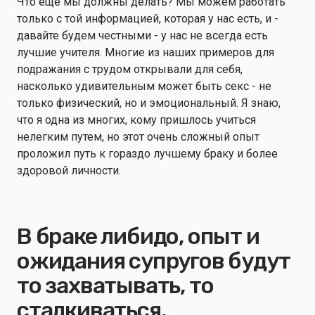
Что еще мы должны делать? Мы можем работать
только с той информацией, которая у нас есть, и -
давайте будем честными - у нас не всегда есть
лучшие учителя. Многие из наших примеров для
подражания с трудом открывали для себя,
насколько удивительным может быть секс - не
только физический, но и эмоциональный. Я знаю,
что я одна из многих, кому пришлось учиться
нелегким путем, но этот очень сложный опыт
проложил путь к гораздо лучшему браку и более
здоровой личности.
В браке либидо, опыт и
ожидания супругов будут
то захватывать, то
сталкиваться.