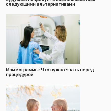
следующими альтернативами
Маммограммы: Что нужно знать перед
процедурой