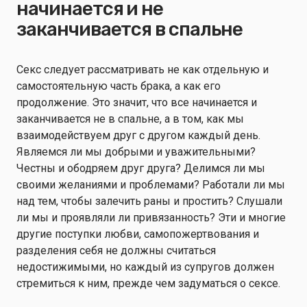
начинается и не
заканчивается в спальне
Секс следует рассматривать не как отдельную и
самостоятельную часть брака, а как его
продолжение. Это значит, что все начинается и
заканчивается не в спальне, а в том, как мы
взаимодействуем друг с другом каждый день.
Являемся ли мы добрыми и уважительными?
Честны и ободряем друг друга? Делимся ли мы
своими желаниями и проблемами? Работали ли мы
над тем, чтобы залечить раны и простить? Слушали
ли мы и проявляли ли привязанность? Эти и многие
другие поступки любви, самопожертвования и
разделения себя не должны считаться
недостижимыми, но каждый из супругов должен
стремиться к ним, прежде чем задуматься о сексе.