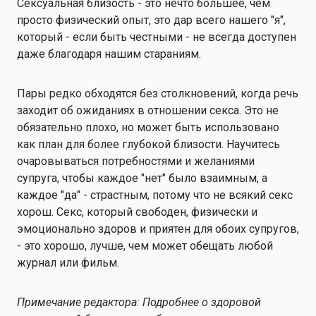
Сексуальная близость - это нечто большее, чем
просто физический опыт, это дар всего нашего "я",
который - если быть честными - не всегда доступен
даже благодаря нашим стараниям.
Пары редко обходятся без столкновений, когда речь
заходит об ожиданиях в отношении секса. Это не
обязательно плохо, но может быть использовано
как план для более глубокой близости. Научитесь
очаровываться потребностями и желаниями
супруга, чтобы каждое "нет" было взаимным, а
каждое "да" - страстным, потому что не всякий секс
хорош. Секс, который свободен, физически и
эмоционально здоров и приятен для обоих супругов,
- это хорошо, лучше, чем может обещать любой
журнал или фильм.
Примечание редактора: Подробнее о здоровой