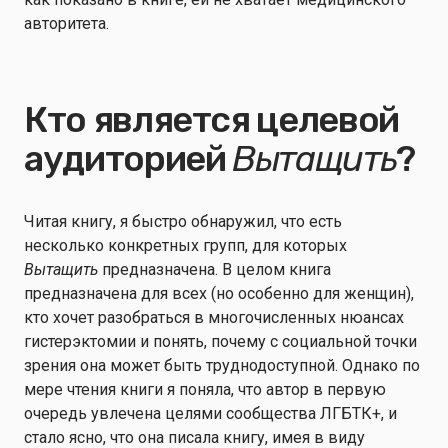
авторитета.
Кто является целевой
аудиторией
Вытащить
?
Читая книгу, я быстро обнаружил, что есть
несколько конкретных групп, для которых
Вытащить
предназначена. В целом книга
предназначена для всех (но особенно для женщин),
кто хочет разобраться в многочисленных нюансах
гистерэктомии и понять, почему с социальной точки
зрения она может быть труднодоступной. Однако по
мере чтения книги я поняла, что автор в первую
очередь увлечена целями сообщества ЛГБТК+, и
стало ясно, что она писала книгу, имея в виду