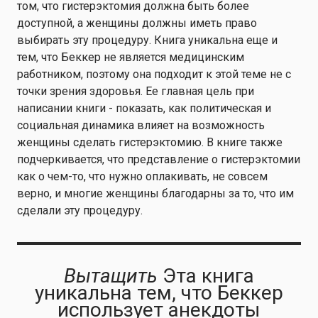
том, что гистерэктомия должна быть более
доступной, а женщины должны иметь право
выбирать эту процедуру. Книга уникальна еще и
тем, что Беккер не является медицинским
работником, поэтому она подходит к этой теме не с
точки зрения здоровья. Ее главная цель при
написании книги - показать, как политическая и
социальная динамика влияет на возможность
женщины сделать гистерэктомию. В книге также
подчеркивается, что представление о гистерэктомии
как о чем-то, что нужно оплакивать, не совсем
верно, и многие женщины благодарны за то, что им
сделали эту процедуру.
Вытащить
Эта книга
уникальна тем, что Беккер
использует анекдоты