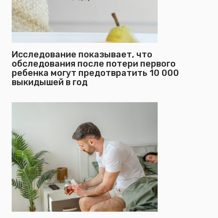
Исследование показывает, что
обследования после потери первого
ребенка могут предотвратить 10 000
выкидышей в год