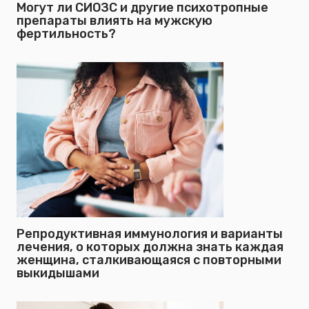
Могут ли СИОЗС и другие психотропные
препараты влиять на мужскую
фертильность?
Репродуктивная иммунология и варианты
лечения, о которых должна знать каждая
женщина, сталкивающаяся с повторными
выкидышами