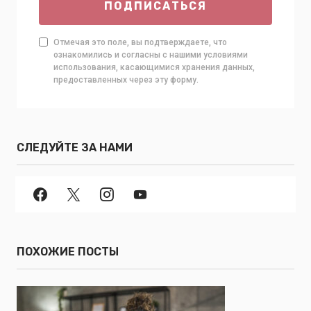
ПОДПИСАТЬСЯ
Отмечая это поле, вы подтверждаете, что
ознакомились и согласны с нашими условиями
использования, касающимися хранения данных,
предоставленных через эту форму.
СЛЕДУЙТЕ ЗА НАМИ
ПОХОЖИЕ ПОСТЫ