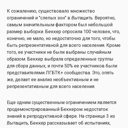
К сожалению, существовало множество
ограничений и "слепых зон" в
Вытащить
. Вероятно,
самым значительным фактором был небольшой
размер выборки. Беккер опросила 100 человек, что,
конечно, не мало, но недостаточно для того, чтобы
быть репрезентативной для всего населения. Кроме
того, ее участники не были выбраны случайным
образом. Беккер выбрала определенные группы
для сбора данных, и почти 50% ее участников были
представителями ЛГБТК+ сообщества. Это, опять
же, делает ее анализ необъективным и не
репрезентативным для всего населения.
Еще одним существенным ограничением является
продемонстрированный Беккером недостаток
знаний в репродуктивной сфере. На странице 3 из
Вытащить
, Беккер рассказывает об испытаниях,