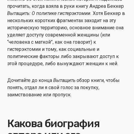
прочитать, когда взяла в руки книгу Андреа Беккер
Вытащить: О политике гистерэктомии.
Хотя Беккер в
нескольких коротких фрагментах заходит на эту
историческую территорию, основное внимание она
уделяет доступу современной женщины (или
“человека с маткой”, как она говорит) к
гистерэктомии и тому, как социальные и
политические факторы либо закрывают доступ к
этой процедуре, либо вынуждают женщин к ней.
Дочитайте до конца
Вытащить
обзор книги, чтобы
понять, отдал ли я свой голос за покупку,
заимствование или пропуск.
Какова биография