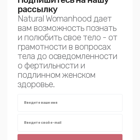
рассылку
Natural Womanhood дает
вам возможность познать
и полюбить свое тело - от
грамотности в вопросах
тела до осведомленности
о фертильности и
подлинном женском
здоровье.