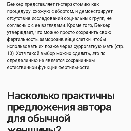
Беккер представляет гистерэктомию как
процедуру, схожую с абортом, и демонстрирует
отсутствие исследований социальных групп, не
согласных с ее взглядами. Кроме того, Беккер
утверждает, что можно просто сохранить свою
фертильность, заморозив яйцеклетки, чтобы
использовать их позже через суррогатную мать (стр.
13). Хотя такой выбор можно сделать, это по
определению не является сохранением
естественной функции фертильности.
Насколько практичны
предложения автора
для обычной
женщины?