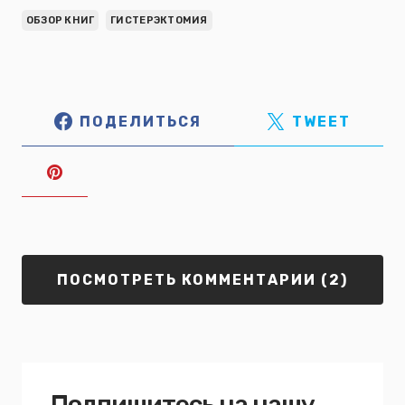
ОБЗОР КНИГ
ГИСТЕРЭКТОМИЯ
ПОДЕЛИТЬСЯ
TWEET
ПОСМОТРЕТЬ КОММЕНТАРИИ (2)
Подпишитесь на нашу