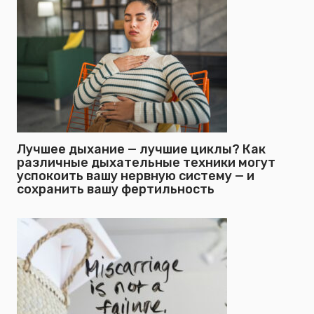
Лучшее дыхание — лучшие циклы? Как
различные дыхательные техники могут
успокоить вашу нервную систему — и
сохранить вашу фертильность