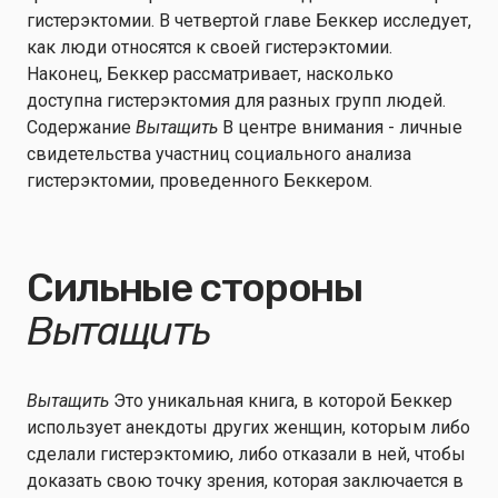
гистерэктомии. В четвертой главе Беккер исследует,
как люди относятся к своей гистерэктомии.
Наконец, Беккер рассматривает, насколько
доступна гистерэктомия для разных групп людей.
Содержание
Вытащить
В центре внимания - личные
свидетельства участниц социального анализа
гистерэктомии, проведенного Беккером.
Сильные стороны
Вытащить
Вытащить
Это уникальная книга, в которой Беккер
использует анекдоты других женщин, которым либо
сделали гистерэктомию, либо отказали в ней, чтобы
доказать свою точку зрения, которая заключается в