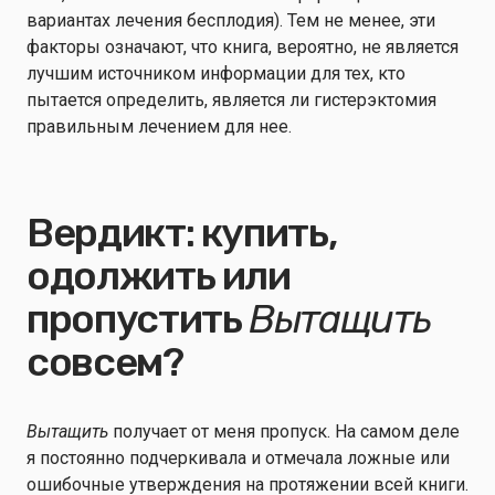
вариантах лечения бесплодия). Тем не менее, эти
факторы означают, что книга, вероятно, не является
лучшим источником информации для тех, кто
пытается определить, является ли гистерэктомия
правильным лечением для нее.
Вердикт: купить,
одолжить или
пропустить
Вытащить
совсем?
Вытащить
получает от меня пропуск. На самом деле
я постоянно подчеркивала и отмечала ложные или
ошибочные утверждения на протяжении всей книги.