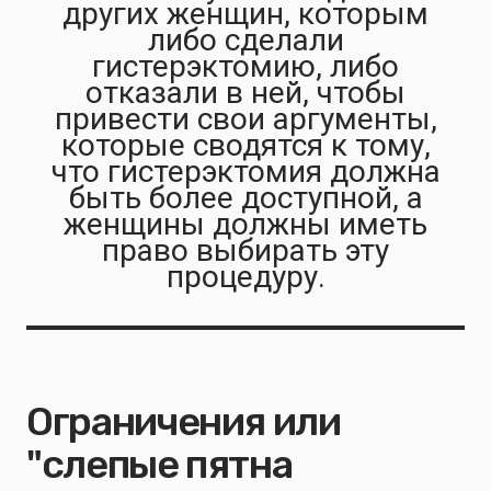
других женщин, которым
либо сделали
гистерэктомию, либо
отказали в ней, чтобы
привести свои аргументы,
которые сводятся к тому,
что гистерэктомия должна
быть более доступной, а
женщины должны иметь
право выбирать эту
процедуру.
Ограничения или
"слепые пятна