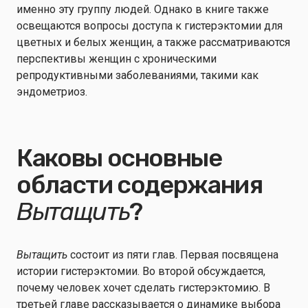
именно эту группу людей. Однако в книге также
освещаются вопросы доступа к гистерэктомии для
цветных и белых женщин, а также рассматриваются
перспективы женщин с хроническими
репродуктивными заболеваниями, такими как
эндометриоз.
Каковы основные
области содержания
Вытащить
?
Вытащить
состоит из пяти глав. Первая посвящена
истории гистерэктомии. Во второй обсуждается,
почему человек хочет сделать гистерэктомию. В
третьей главе рассказывается о динамике выбора