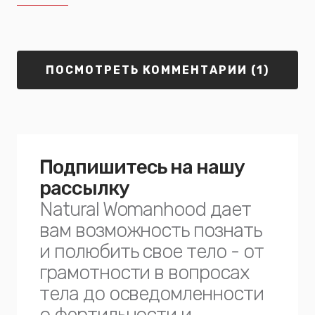
ПОСМОТРЕТЬ КОММЕНТАРИИ (1)
Подпишитесь на нашу
рассылку
Natural Womanhood дает
вам возможность познать
и полюбить свое тело - от
грамотности в вопросах
тела до осведомленности
о фертильности и