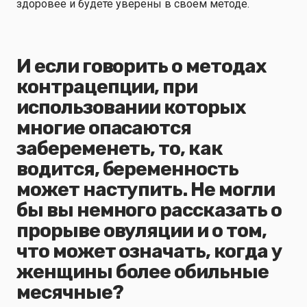
здоровее и будете уверены в своем методе.
И если говорить о методах
контрацепции, при
использовании которых
многие опасаются
забеременеть, то, как
водится, беременность
может наступить. Не могли
бы вы немного рассказать о
прорыве овуляции и о том,
что может означать, когда у
женщины более обильные
месячные?