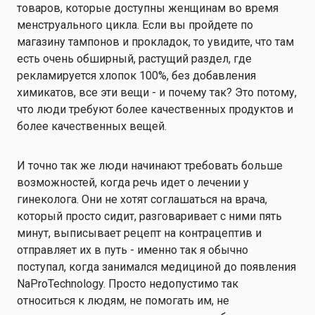
товаров, которые доступны женщинам во время
менструального цикла. Если вы пройдете по
магазину тампонов и прокладок, то увидите, что там
есть очень обширный, растущий раздел, где
рекламируется хлопок 100%, без добавления
химикатов, все эти вещи - и почему так? Это потому,
что люди требуют более качественных продуктов и
более качественных вещей.
И точно так же люди начинают требовать больше
возможностей, когда речь идет о лечении у
гинеколога. Они не хотят соглашаться на врача,
который просто сидит, разговаривает с ними пять
минут, выписывает рецепт на контрацептив и
отправляет их в путь - именно так я обычно
поступал, когда занимался медициной до появления
NaProTechnology. Просто недопустимо так
относиться к людям, не помогать им, не