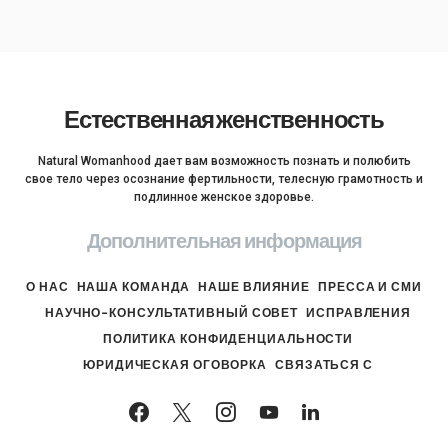
Естественная женственность
Natural Womanhood дает вам возможность познать и полюбить
свое тело через осознание фертильности, телесную грамотность и
подлинное женское здоровье.
Дополнительная информация
О НАС
НАША КОМАНДА
НАШЕ ВЛИЯНИЕ
ПРЕССА И СМИ
НАУЧНО-КОНСУЛЬТАТИВНЫЙ СОВЕТ
ИСПРАВЛЕНИЯ
ПОЛИТИКА КОНФИДЕНЦИАЛЬНОСТИ
ЮРИДИЧЕСКАЯ ОГОВОРКА
СВЯЗАТЬСЯ С