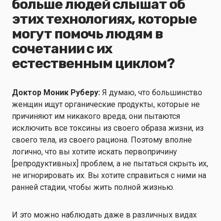
больше людей слышат об
этих технологиях, которые
могут помочь людям в
сочетании с их
естественным циклом?
Доктор Моник Руберу:
Я думаю, что большинство
женщин ищут органические продукты, которые не
причиняют им никакого вреда; они пытаются
исключить все токсины из своего образа жизни, из
своего тела, из своего рациона. Поэтому вполне
логично, что вы хотите искать первопричину
[репродуктивных] проблем, а не пытаться скрыть их,
не игнорировать их. Вы хотите справиться с ними на
ранней стадии, чтобы жить полной жизнью.
И это можно наблюдать даже в различных видах