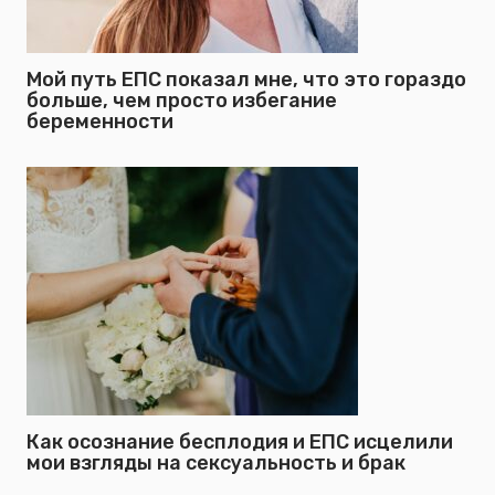
Мой путь ЕПС показал мне, что это гораздо
больше, чем просто избегание
беременности
Как осознание бесплодия и ЕПС исцелили
мои взгляды на сексуальность и брак