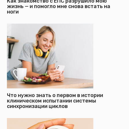
Как знакомство с ЕПС разрушило мою
жизнь — и помогло мне снова встать на
ноги
Что нужно знать о первом в истории
клиническом испытании системы
синхронизации циклов