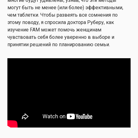
многие будут удивлены, узнав, что эти методы
могут быть не менее (или более) эффективными,
чем таблетки. Чтобы развеять все сомнения по
этому поводу, я спросила доктора Руберу, как
изучение FAM может помочь женщинам
чувствовать себя более уверенно в выборе и
принятии решений по планированию семьи.