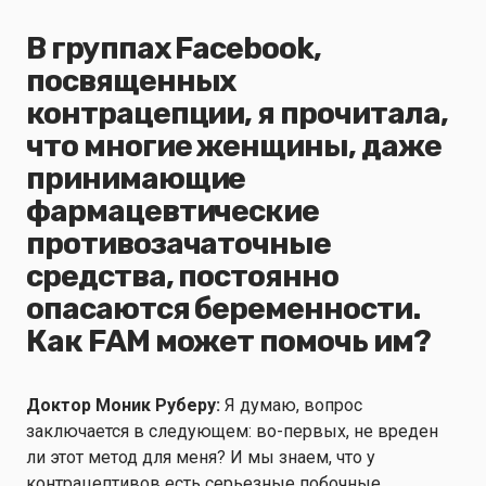
В группах Facebook,
посвященных
контрацепции, я прочитала,
что многие женщины, даже
принимающие
фармацевтические
противозачаточные
средства, постоянно
опасаются беременности.
Как FAM может помочь им?
Доктор Моник Руберу:
Я думаю, вопрос
заключается в следующем: во-первых, не вреден
ли этот метод для меня? И мы знаем, что у
контрацептивов есть серьезные побочные