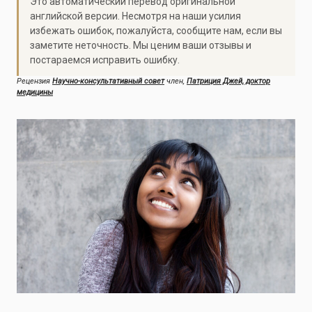
Это автоматический перевод оригинальной
английской версии. Несмотря на наши усилия
избежать ошибок, пожалуйста, сообщите нам, если вы
заметите неточность. Мы ценим ваши отзывы и
постараемся исправить ошибку.
Рецензия
Научно-консультативный совет
член,
Патриция Джей, доктор
медицины