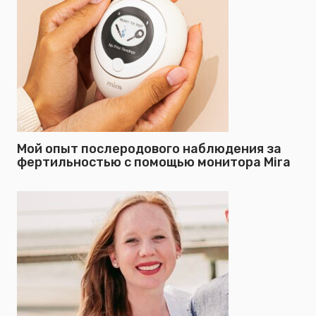
Мой опыт послеродового наблюдения за
фертильностью с помощью монитора Mira