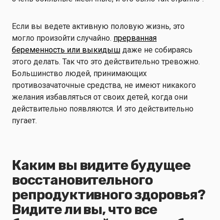
Если вы ведете активную половую жизнь, это
могло произойти случайно.
прерванная
беременность или выкидыш
даже не собираясь
этого делать. Так что это действительно тревожно.
Большинство людей, принимающих
противозачаточные средства, не имеют никакого
желания избавляться от своих детей, когда они
действительно появляются. И это действительно
пугает.
Каким вы видите будущее
восстановительного
репродуктивного здоровья?
Видите ли вы, что все