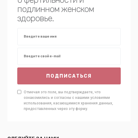
подлинном женском
здоровье.
ПОДПИСАТЬСЯ
Отмечая это поле, вы подтверждаете, что
ознакомились и согласны с нашими условиями
использования, касающимися хранения данных,
предоставленных через эту форму.