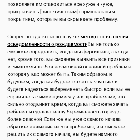
позволяете им становиться все хуже и хуже,
прикрываясь [синтетическим] гормональным
покрытием, которым вы скрываете проблему.
Скорее, когда вы используете
методы повышения
осведомленности о рождаемости
Вы не только
сможете определить, когда вы фертильны, а когда
нет; кроме того, вы сможете выявить все признаки
и симптомы любой возможной основной проблемы,
которая у вас может быть. Таким образом, в
будущем, когда вы будете готовы к зачатию и
будете надеяться забеременеть быстро, если вы не
справитесь с имеющимися у вас проблемами, это
сильно отодвинет время, когда вы сможете зачать
ребенка, и сделает вашу беременность гораздо
более опасной. Если же вы уже с самого начала
обратите внимание на эти проблемы, вы сможете
решить их с самого начала, вы будете намного