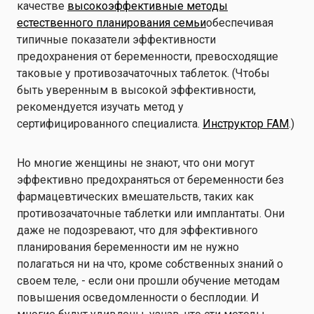
качестве
высокоэффективные методы
естественного планирования семьи
обеспечивая
типичные показатели эффективности
предохранения от беременности, превосходящие
таковые у противозачаточных таблеток. (Чтобы
быть уверенным в высокой эффективности,
рекомендуется изучать метод у
сертифицированного специалиста.
Инструктор FAM
.)
Но многие женщины не знают, что они могут
эффективно предохраняться от беременности без
фармацевтических вмешательств, таких как
противозачаточные таблетки или имплантаты. Они
даже не подозревают, что для эффективного
планирования беременности им не нужно
полагаться ни на что, кроме собственных знаний о
своем теле, - если они прошли обучение методам
повышения осведомленности о бесплодии. И