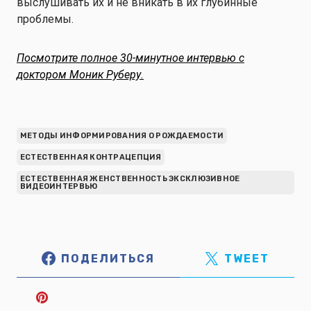
выслушивать их и не вникать в их глубинные
проблемы.
Посмотрите полное 30-минутное интервью с
доктором Моник
Руберу
.
МЕТОДЫ ИНФОРМИРОВАНИЯ О РОЖДАЕМОСТИ
ЕСТЕСТВЕННАЯ КОНТРАЦЕПЦИЯ
ЕСТЕСТВЕННАЯ ЖЕНСТВЕННОСТЬ ЭКСКЛЮЗИВНОЕ
ВИДЕОИНТЕРВЬЮ
ПОДЕЛИТЬСЯ
TWEET