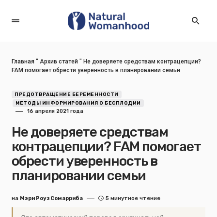
Главная
"
Архив статей
"
Не доверяете средствам контрацепции?
FAM помогает обрести уверенность в планировании семьи
ПРЕДОТВРАЩЕНИЕ БЕРЕМЕННОСТИ
МЕТОДЫ ИНФОРМИРОВАНИЯ О БЕСПЛОДИИ
16 апреля 2021 года
Не доверяете средствам
контрацепции? FAM помогает
обрести уверенность в
планировании семьи
на
Мэри Роуз Сомарриба
5 минутное чтение