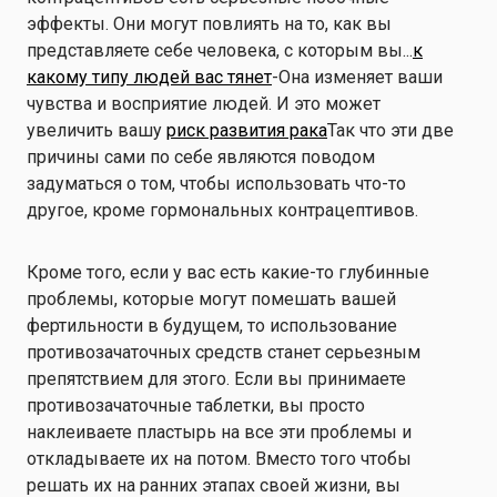
эффекты. Они могут повлиять на то, как вы
представляете себе человека, с которым вы...
к
какому типу людей вас тянет
-Она изменяет ваши
чувства и восприятие людей. И это может
увеличить вашу
риск развития рака
Так что эти две
причины сами по себе являются поводом
задуматься о том, чтобы использовать что-то
другое, кроме гормональных контрацептивов.
Кроме того, если у вас есть какие-то глубинные
проблемы, которые могут помешать вашей
фертильности в будущем, то использование
противозачаточных средств станет серьезным
препятствием для этого. Если вы принимаете
противозачаточные таблетки, вы просто
наклеиваете пластырь на все эти проблемы и
откладываете их на потом. Вместо того чтобы
решать их на ранних этапах своей жизни, вы