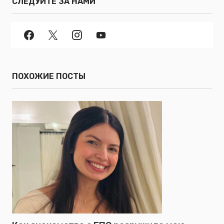
СЛЕДУЙТЕ ЗА НАМИ
ПОХОЖИЕ ПОСТЫ