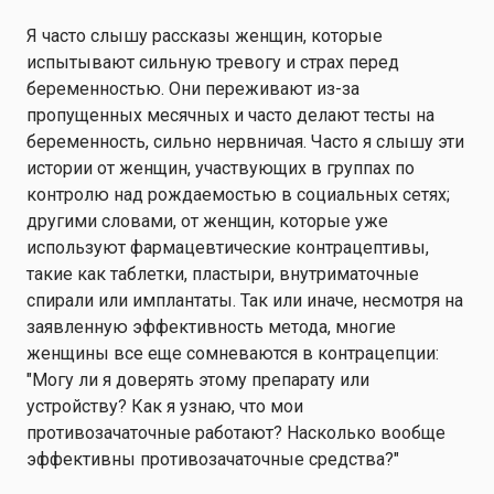
Я часто слышу рассказы женщин, которые
испытывают сильную тревогу и страх перед
беременностью. Они переживают из-за
пропущенных месячных и часто делают тесты на
беременность, сильно нервничая. Часто я слышу эти
истории от женщин, участвующих в группах по
контролю над рождаемостью в социальных сетях;
другими словами, от женщин, которые уже
используют фармацевтические контрацептивы,
такие как таблетки, пластыри, внутриматочные
спирали или имплантаты. Так или иначе, несмотря на
заявленную эффективность метода, многие
женщины все еще сомневаются в контрацепции:
"Могу ли я доверять этому препарату или
устройству? Как я узнаю, что мои
противозачаточные работают? Насколько вообще
эффективны противозачаточные средства?"