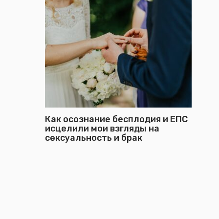
Как осознание бесплодия и ЕПС
исцелили мои взгляды на
сексуальность и брак