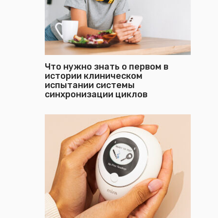
Что нужно знать о первом в
истории клиническом
испытании системы
синхронизации циклов