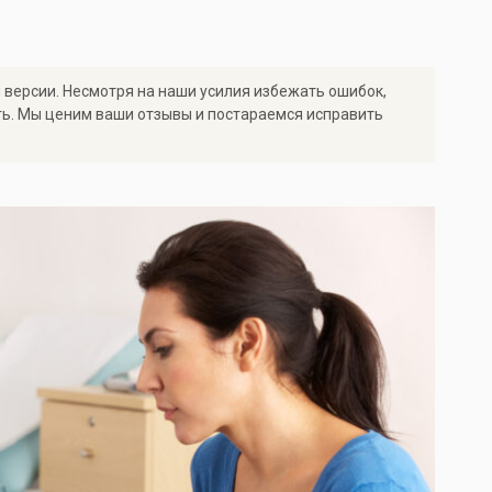
 версии. Несмотря на наши усилия избежать ошибок,
ть. Мы ценим ваши отзывы и постараемся исправить