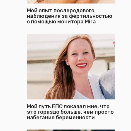
Мой опыт послеродового
наблюдения за фертильностью
с помощью монитора Mira
Мой путь ЕПС показал мне, что
это гораздо больше, чем просто
избегание беременности