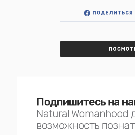
ПОДЕЛИТЬСЯ
ПОСМОТР
Подпишитесь на на
Natural Womanhood 
возможность познат