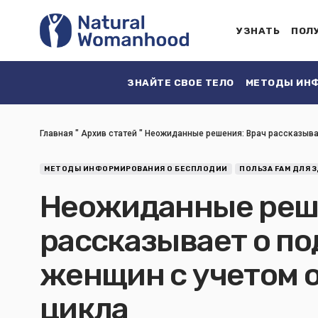
УЗНАТЬ
ПОЛ
ЗНАЙТЕ СВОЕ ТЕЛО
МЕТОДЫ ИНФ
Главная
"
Архив статей
"
Неожиданные решения: Врач рассказыва
МЕТОДЫ ИНФОРМИРОВАНИЯ О БЕСПЛОДИИ
ПОЛЬЗА FAM ДЛЯ 
Неожиданные реше
рассказывает о по
женщин с учетом 
цикла