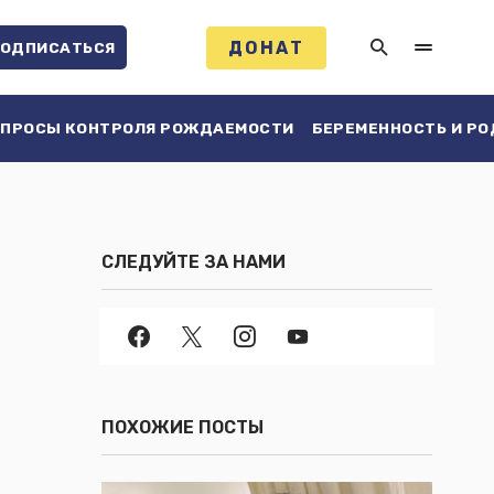
ДОНАТ
ОДПИСАТЬСЯ
ПРОСЫ КОНТРОЛЯ РОЖДАЕМОСТИ
БЕРЕМЕННОСТЬ И Р
СЛЕДУЙТЕ ЗА НАМИ
ПОХОЖИЕ ПОСТЫ