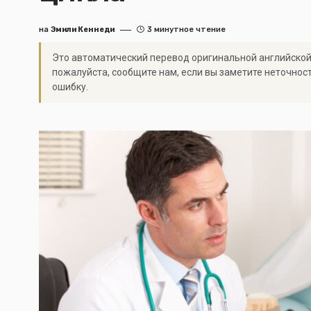
на
Эмили Кеннеди
3 минутное чтение
Это автоматический перевод оригинальной английской
пожалуйста, сообщите нам, если вы заметите неточнос
ошибку.