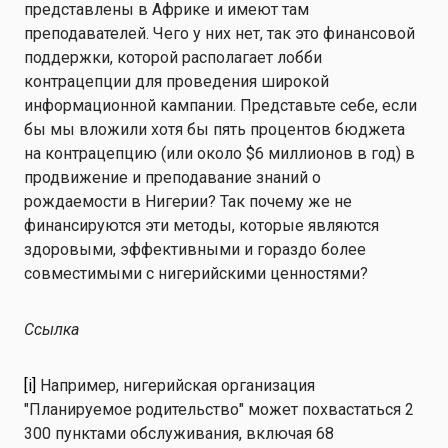
представлены в Африке и имеют там
преподавателей. Чего у них нет, так это финансовой
поддержки, которой располагает лобби
контрацепции для проведения широкой
информационной кампании. Представьте себе, если
бы мы вложили хотя бы пять процентов бюджета
на контрацепцию (или около $6 миллионов в год) в
продвижение и преподавание знаний о
рождаемости в Нигерии? Так почему же не
финансируются эти методы, которые являются
здоровыми, эффективными и гораздо более
совместимыми с нигерийскими ценностями?
Ссылка
[i]
Например, нигерийская организация
"Планируемое родительство" может похвастаться 2
300 пунктами обслуживания, включая 68