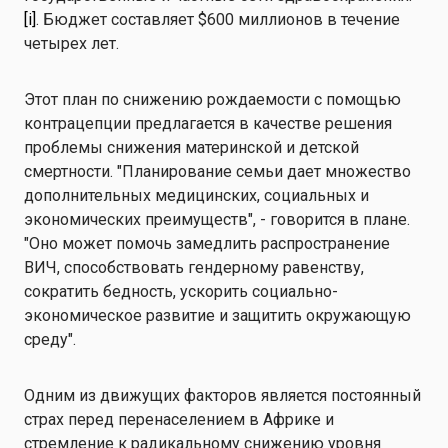
[i]
. Бюджет составляет $600 миллионов в течение
четырех лет.
Этот план по снижению рождаемости с помощью
контрацепции предлагается в качестве решения
проблемы снижения материнской и детской
смертности. "Планирование семьи дает множество
дополнительных медицинских, социальных и
экономических преимуществ", - говорится в плане.
"Оно может помочь замедлить распространение
ВИЧ, способствовать гендерному равенству,
сократить бедность, ускорить социально-
экономическое развитие и защитить окружающую
среду".
Одним из движущих факторов является постоянный
страх перед перенаселением в Африке и
стремление к радикальному снижению уровня