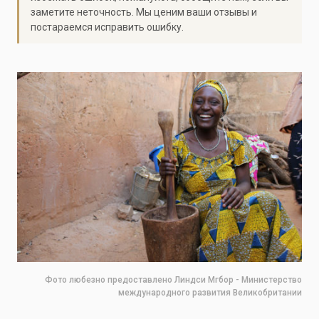
заметите неточность. Мы ценим ваши отзывы и
постараемся исправить ошибку.
Фото любезно предоставлено Линдси Мгбор - Министерство
международного развития Великобритании