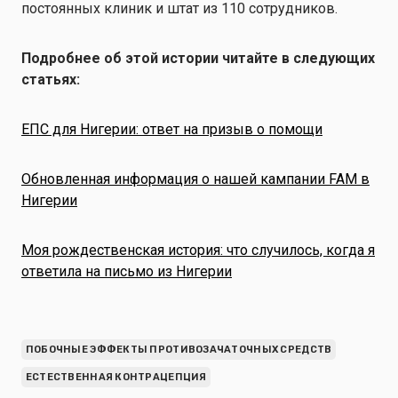
постоянных клиник и штат из 110 сотрудников.
Подробнее об этой истории читайте в следующих
статьях:
ЕПС для Нигерии: ответ на призыв о помощи
Обновленная информация о нашей кампании FAM в
Нигерии
Моя рождественская история: что случилось, когда я
ответила на письмо из Нигерии
ПОБОЧНЫЕ ЭФФЕКТЫ ПРОТИВОЗАЧАТОЧНЫХ СРЕДСТВ
ЕСТЕСТВЕННАЯ КОНТРАЦЕПЦИЯ