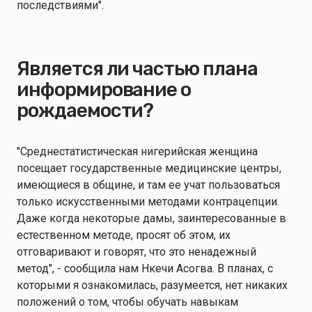
последствиями".
Является ли частью плана
информирование о
рождаемости?
"Среднестатистическая нигерийская женщина
посещает государственные медицинские центры,
имеющиеся в общине, и там ее учат пользоваться
только искусственными методами контрацепции.
Даже когда некоторые дамы, заинтересованные в
естественном методе, просят об этом, их
отговаривают и говорят, что это ненадежный
метод", - сообщила нам Нкечи Асогва. В планах, с
которыми я ознакомилась, разумеется, нет никаких
положений о том, чтобы обучать навыкам