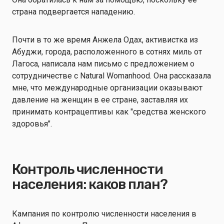
страна подвергается нападению.
Почти в то же время Анжела Одах, активистка из
Абуджи, города, расположенного в сотнях миль от
Лагоса, написала нам письмо с предложением о
сотрудничестве с Natural Womanhood. Она рассказала
мне, что международные организации оказывают
давление на женщин в ее стране, заставляя их
принимать контрацептивы как "средства женского
здоровья".
Контроль численности
населения: каков план?
Кампания по контролю численности населения в