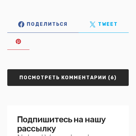
ПОДЕЛИТЬСЯ
TWEET
ПОСМОТРЕТЬ КОММЕНТАРИИ (6)
Подпишитесь на нашу
рассылку