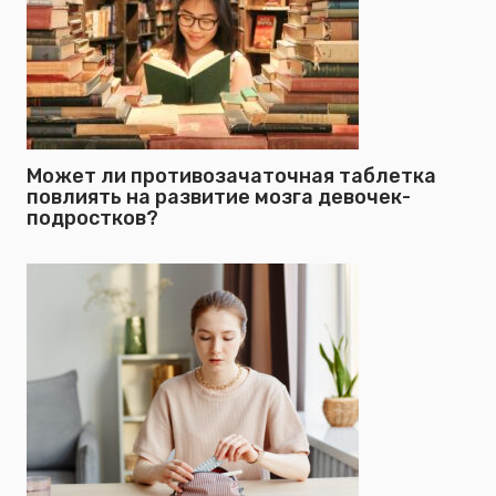
Может ли противозачаточная таблетка
повлиять на развитие мозга девочек-
подростков?