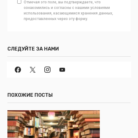
Отмечая это поле, вы подтверждаете, что
ознакомились и согласны с нашими условиями
использования, касающимися хранения данных,
предоставленных через эту форму.
СЛЕДУЙТЕ ЗА НАМИ
ПОХОЖИЕ ПОСТЫ