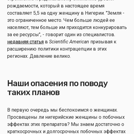
рождаемости, который в настоящее время
составляет 5,5 на одну женщину в Нигерии. "Земля -
это ограниченное место. Чем больше людей ее
населяют, тем больше им приходится конкурировать
за ее ресурсы", - говорит один из специалистов.
недавняя статья
в
Scientific American
призывая к
расширению политики контрацепции в этих
регионах. Давление велико.
Наши опасения по поводу
таких планов
В первую очередь мы беспокоимся о женщинах.
Просвещены ли нигерийские женщины о побочных
эффектах этих препаратов? Мы знаем достаточно о
краткосрочных и долгосрочных побочных эффектах