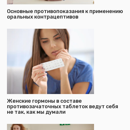
Основные противопоказания к применению
оральных контрацептивов
Женские гормоны в составе
противозачаточных таблеток ведут себя
не так, как мы думали