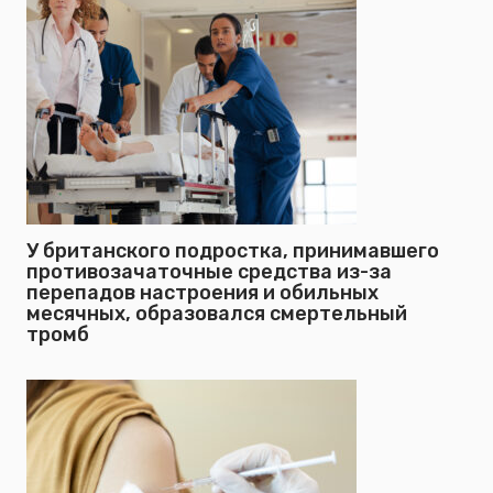
У британского подростка, принимавшего
противозачаточные средства из-за
перепадов настроения и обильных
месячных, образовался смертельный
тромб