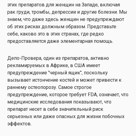
этих препаратов для женщин на Западе, включая
рак груди, тромбы, депрессии и другие болезни. Мы
знаем, что даже здесь женщин не предупреждают
об этих рисках должным образом. Представьте
себе, каково это в этих странах, где редко
предоставляется даже элементарная помощь.
Депо-Провера, один из препаратов, активно
рекламируемых в Африке, в США имеет
предупреждение "черный ящик", поскольку
вызывает истончение костей и может привести к
раннему остеопорозу. Самое строгое
предупреждение, которое требует FDA, означает, что
медицинские исследования показывают, что
препарат несет в себе значительный риск
серьезных или даже опасных для жизни побочных
эффектов.