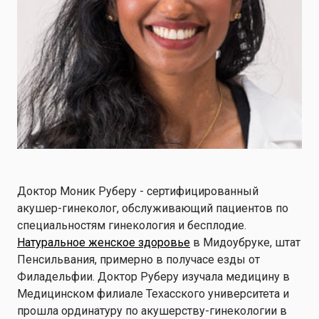
Доктор Моник Руберу - сертифицированный
акушер-гинеколог, обслуживающий пациентов по
специальностям гинекология и бесплодие.
Натуральное женское здоровье
в Мидоубруке, штат
Пенсильвания, примерно в получасе езды от
Филадельфии. Доктор Руберу изучала медицину в
Медицинском филиале Техасского университета и
прошла ординатуру по акушерству-гинекологии в