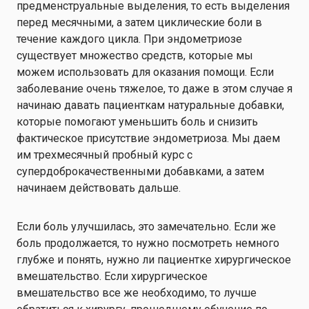
предменструальные выделения, то есть выделения
перед месячными, а затем циклические боли в
течение каждого цикла. При эндометриозе
существует множество средств, которые мы
можем использовать для оказания помощи. Если
заболевание очень тяжелое, то даже в этом случае я
начинаю давать пациенткам натуральные добавки,
которые помогают уменьшить боль и снизить
фактическое присутствие эндометриоза. Мы даем
им трехмесячный пробный курс с
супердоброкачественными добавками, а затем
начинаем действовать дальше.
Если боль улучшилась, это замечательно. Если же
боль продолжается, то нужно посмотреть немного
глубже и понять, нужно ли пациентке хирургическое
вмешательство. Если хирургическое
вмешательство все же необходимо, то лучше