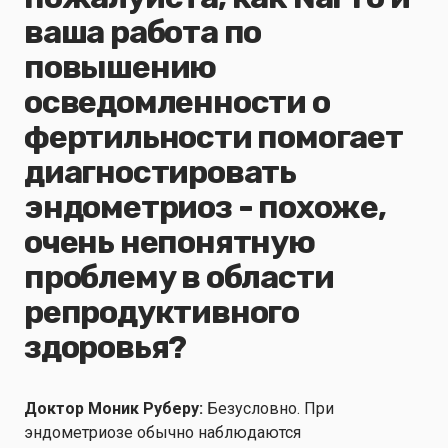
ваша работа по
повышению
осведомленности о
фертильности помогает
диагностировать
эндометриоз - похоже,
очень непонятную
проблему в области
репродуктивного
здоровья?
Доктор Моник Руберу:
Безусловно. При
эндометриозе обычно наблюдаются