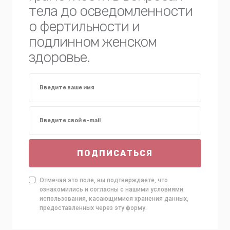
тела до осведомленности
о фертильности и
подлинном женском
здоровье.
ПОДПИСАТЬСЯ
Отмечая это поле, вы подтверждаете, что
ознакомились и согласны с нашими условиями
использования, касающимися хранения данных,
предоставленных через эту форму.