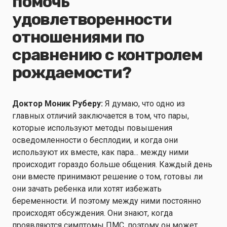
помочь
удовлетворенности
отношениями по
сравнению с контролем
рождаемости?
Доктор Моник Руберу:
Я думаю, что одно из
главных отличий заключается в том, что пары,
которые используют методы повышения
осведомленности о бесплодии, и когда они
используют их вместе, как пара... между ними
происходит гораздо больше общения. Каждый день
они вместе принимают решение о том, готовы ли
они зачать ребенка или хотят избежать
беременности. И поэтому между ними постоянно
происходят обсуждения. Они знают, когда
проявляются симптомы ПМС, поэтому он может