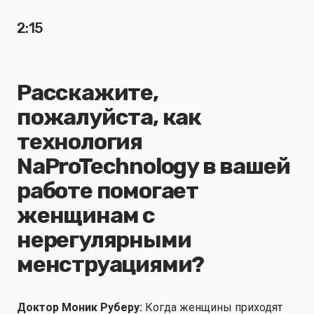
2:15
Расскажите,
пожалуйста, как
технология
NaProTechnology в вашей
работе помогает
женщинам с
нерегулярными
менструациями?
Доктор Моник Руберу:
Когда женщины приходят