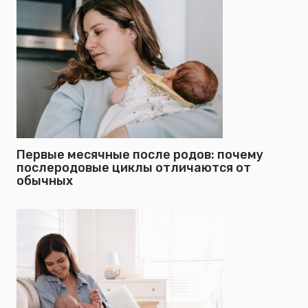
Первые месячные после родов: почему
послеродовые циклы отличаются от
обычных