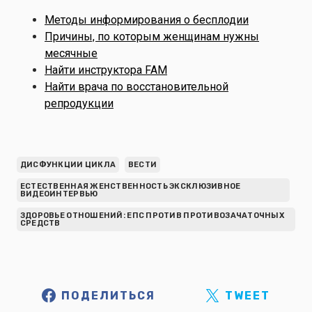
Методы информирования о бесплодии
Причины, по которым женщинам нужны
месячные
Найти инструктора FAM
Найти врача по восстановительной
репродукции
ДИСФУНКЦИИ ЦИКЛА
ВЕСТИ
ЕСТЕСТВЕННАЯ ЖЕНСТВЕННОСТЬ ЭКСКЛЮЗИВНОЕ
ВИДЕОИНТЕРВЬЮ
ЗДОРОВЬЕ ОТНОШЕНИЙ: ЕПС ПРОТИВ ПРОТИВОЗАЧАТОЧНЫХ
СРЕДСТВ
ПОДЕЛИТЬСЯ
TWEET