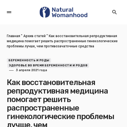
Главная
"
Архив статей
"
Как восстановительная репродуктивная
медицина помогает решить распространенные гинекологические
проблемы лучше, чем противозачаточные средства
БЕРЕМЕННОСТЬ И РОДЫ
ЗДОРОВЬЕ ВО ВРЕМЯ БЕРЕМЕННОСТИ И РОДОВ
3 апреля 2021 года
Как восстановительная
репродуктивная медицина
помогает решить
распространенные
гинекологические проблемы
лучше, чем