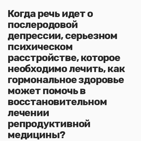
Когда речь идет о
послеродовой
депрессии, серьезном
психическом
расстройстве, которое
необходимо лечить, как
гормональное здоровье
может помочь в
восстановительном
лечении
репродуктивной
медицины?