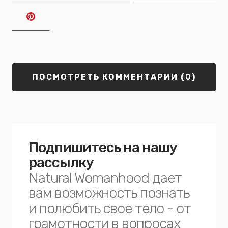
ПОСМОТРЕТЬ КОММЕНТАРИИ (0)
Подпишитесь на нашу
рассылку
Natural Womanhood дает
вам возможность познать
и полюбить свое тело - от
грамотности в вопросах