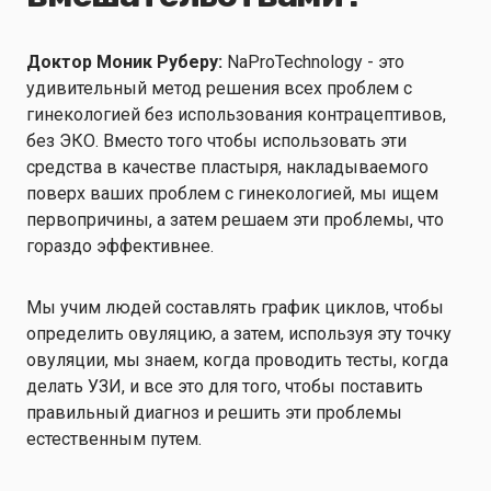
Доктор Моник Руберу:
NaProTechnology - это
удивительный метод решения всех проблем с
гинекологией без использования контрацептивов,
без ЭКО. Вместо того чтобы использовать эти
средства в качестве пластыря, накладываемого
поверх ваших проблем с гинекологией, мы ищем
первопричины, а затем решаем эти проблемы, что
гораздо эффективнее.
Мы учим людей составлять график циклов, чтобы
определить овуляцию, а затем, используя эту точку
овуляции, мы знаем, когда проводить тесты, когда
делать УЗИ, и все это для того, чтобы поставить
правильный диагноз и решить эти проблемы
естественным путем.