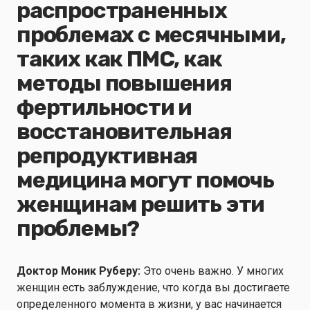
распространенных
проблемах с месячными,
таких как ПМС, как
методы повышения
фертильности и
восстановительная
репродуктивная
медицина могут помочь
женщинам решить эти
проблемы?
Доктор Моник Руберу:
Это очень важно. У многих
женщин есть заблуждение, что когда вы достигаете
определенного момента в жизни, у вас начинается