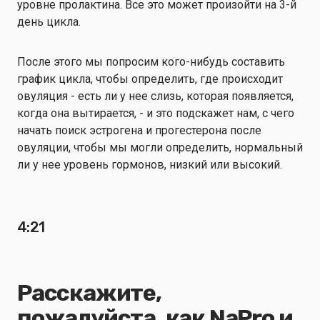
уровне пролактина. Все это может произойти на 3-й
день цикла.
После этого мы попросим кого-нибудь составить
график цикла, чтобы определить, где происходит
овуляция - есть ли у нее слизь, которая появляется,
когда она вытирается, - и это подскажет нам, с чего
начать поиск эстрогена и прогестерона после
овуляции, чтобы мы могли определить, нормальный
ли у нее уровень гормонов, низкий или высокий.
4:21
Расскажите,
пожалуйста, как NaPro и