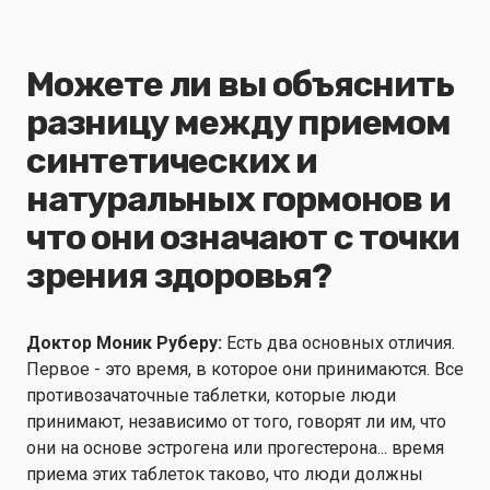
Можете ли вы объяснить
разницу между приемом
синтетических и
натуральных гормонов и
что они означают с точки
зрения здоровья?
Доктор Моник Руберу:
Есть два основных отличия.
Первое - это время, в которое они принимаются. Все
противозачаточные таблетки, которые люди
принимают, независимо от того, говорят ли им, что
они на основе эстрогена или прогестерона... время
приема этих таблеток таково, что люди должны