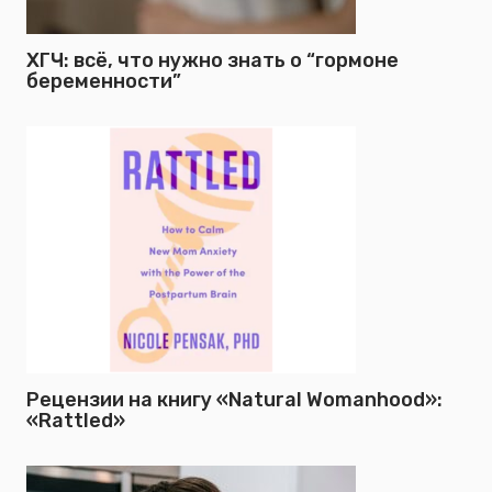
ХГЧ: всё, что нужно знать о “гормоне
беременности”
Рецензии на книгу «Natural Womanhood»:
«Rattled»