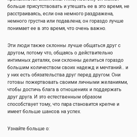
больше присутствовать и утешать ее в это время, не
расстраиваясь, если она немного раздражена,
немного грустна или подавлена; он гораздо лучше
понимает ее в это время, что очень важно.
Эти люди также склонны лучше общаться друг с
другом, потому что, общаясь о действительно
интимных деталях, они склонны делиться гораздо
большим количеством своих надежд и мечтаний... и
у них есть обязательства друг перед другом. Они
готовы пожертвовать своими личными желаниями,
чтобы достичь блага в отношениях и поддержать
друг друга. И это естественным образом
способствует тому, что пара становится крепче и
имеет больше шансов на успех.
Узнайте больше о: