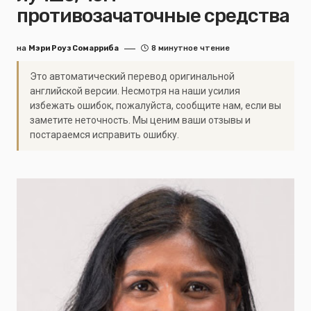
противозачаточные средства
на
Мэри Роуз Сомарриба
8 минутное чтение
Это автоматический перевод оригинальной
английской версии. Несмотря на наши усилия
избежать ошибок, пожалуйста, сообщите нам, если вы
заметите неточность. Мы ценим ваши отзывы и
постараемся исправить ошибку.