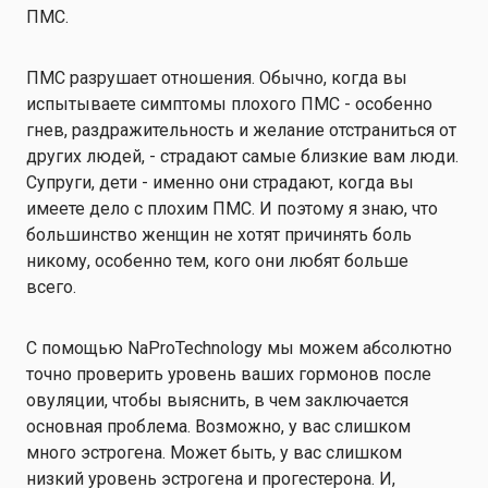
ПМС.
ПМС разрушает отношения. Обычно, когда вы
испытываете симптомы плохого ПМС - особенно
гнев, раздражительность и желание отстраниться от
других людей, - страдают самые близкие вам люди.
Супруги, дети - именно они страдают, когда вы
имеете дело с плохим ПМС. И поэтому я знаю, что
большинство женщин не хотят причинять боль
никому, особенно тем, кого они любят больше
всего.
С помощью NaProTechnology мы можем абсолютно
точно проверить уровень ваших гормонов после
овуляции, чтобы выяснить, в чем заключается
основная проблема. Возможно, у вас слишком
много эстрогена. Может быть, у вас слишком
низкий уровень эстрогена и прогестерона. И,