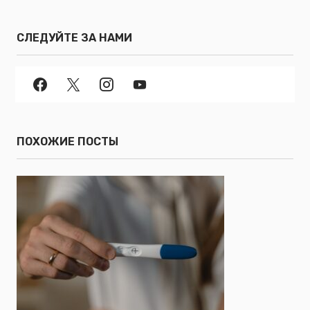
СЛЕДУЙТЕ ЗА НАМИ
ПОХОЖИЕ ПОСТЫ