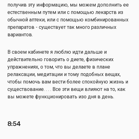
получив эту информацию, мы можем дополнить ее
естественным путем или с помощью лекарств из
обычной аптеки, или с помощью комбинированных
препаратов - существует так много различных
вариантов.
В своем кабинете я люблю идти дальше и
действительно говорить о диете, физических
упражнениях, о том, что вы делаете в плане
релаксации, медитации и тому подобных вещах,
чтобы помочь вам вести более спокойную жизнь и
существование. . . . Все эти вещи влияют на то, как
вы можете функционировать изо дня в день.
8:54