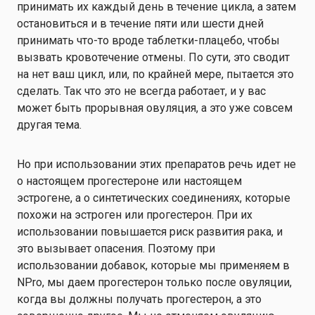
принимать их каждый день в течение цикла, а затем
остановиться и в течение пяти или шести дней
принимать что-то вроде таблетки-плацебо, чтобы
вызвать кровотечение отмены. По сути, это сводит
на нет ваш цикл, или, по крайней мере, пытается это
сделать. Так что это не всегда работает, и у вас
может быть прорывная овуляция, а это уже совсем
другая тема.
Но при использовании этих препаратов речь идет не
о настоящем прогестероне или настоящем
эстрогене, а о синтетических соединениях, которые
похожи на эстроген или прогестерон. При их
использовании повышается риск развития рака, и
это вызывает опасения. Поэтому при
использовании добавок, которые мы применяем в
NPro, мы даем прогестерон только после овуляции,
когда вы должны получать прогестерон, а это