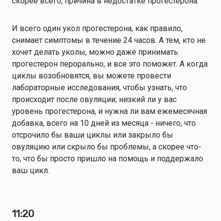
скорее всего, причина в недостатке прогестерона.
И всего один укол прогестерона, как правило,
снимает симптомы в течение 24 часов. А тем, кто не
хочет делать уколы, можно даже принимать
прогестерон перорально, и все это поможет. А когда
циклы возобновятся, вы можете провести
лабораторные исследования, чтобы узнать, что
происходит после овуляции; низкий ли у вас
уровень прогестерона, и нужна ли вам ежемесячная
добавка, всего на 10 дней из месяца - ничего, что
отсрочило бы ваши циклы или закрыло бы
овуляцию или скрыло бы проблемы, а скорее что-
то, что бы просто пришло на помощь и поддержало
ваш цикл.
11:20