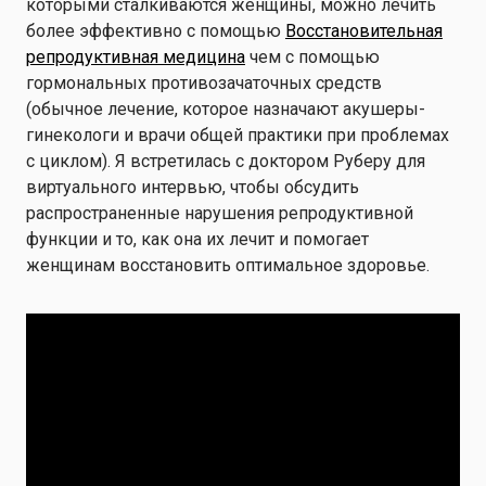
которыми сталкиваются женщины, можно лечить
более эффективно с помощью
Восстановительная
репродуктивная медицина
чем с помощью
гормональных противозачаточных средств
(обычное лечение, которое назначают акушеры-
гинекологи и врачи общей практики при проблемах
с циклом). Я встретилась с доктором Руберу для
виртуального интервью, чтобы обсудить
распространенные нарушения репродуктивной
функции и то, как она их лечит и помогает
женщинам восстановить оптимальное здоровье.