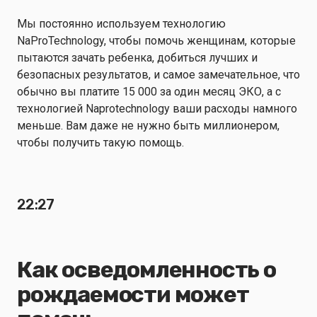
Мы постоянно используем технологию
NaProTechnology, чтобы помочь женщинам, которые
пытаются зачать ребенка, добиться лучших и
безопасных результатов, и самое замечательное, что
обычно вы платите 15 000 за один месяц ЭКО, а с
технологией Naprotechnology ваши расходы намного
меньше. Вам даже не нужно быть миллионером,
чтобы получить такую помощь.
22:27
Как осведомленность о
рождаемости может