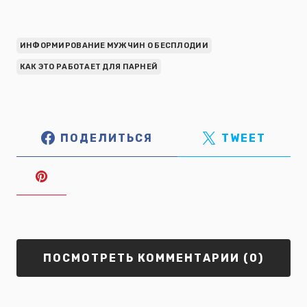
ИНФОРМИРОВАНИЕ МУЖЧИН О БЕСПЛОДИИ
КАК ЭТО РАБОТАЕТ ДЛЯ ПАРНЕЙ
ПОДЕЛИТЬСЯ
TWEET
ПОСМОТРЕТЬ КОММЕНТАРИИ (0)