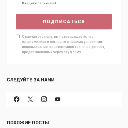
ПОДПИСАТЬСЯ
Отмечая это поле, вы подтверждаете, что
ознакомились и согласны с нашими условиями
использования, касающимися хранения данных,
предоставленных через эту форму.
СЛЕДУЙТЕ ЗА НАМИ
ПОХОЖИЕ ПОСТЫ