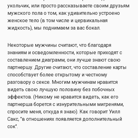
укольчик, или просто рассказываете своим друзьям
мужского пола о том, как удивительно устроено
женское тело (в том числе и цервикальная
жидкость), мы поднимаем за вас бокал.
Некоторые мужчины считают, что благодаря
знаниям и осведомленности, которые приходят с
составлением диаграмм, они лучше знают свою
партнершу. Другие считают, что составление карты
способствует более открытому и честному
разговору о сексе. Многим мужчинам нравится
видеть свою лучшую половину без побочных
эффектов. (Никому не нравится видеть, как его
партнерша борется с изнурительными мигренями,
спросите меня, откуда я знаю). Как говорит Уилл
Сакс, "в отношениях появляется дополнительный
сок".