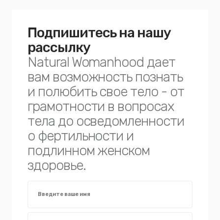
Подпишитесь на нашу
рассылку
Natural Womanhood дает
вам возможность познать
и полюбить свое тело - от
грамотности в вопросах
тела до осведомленности
о фертильности и
подлинном женском
здоровье.