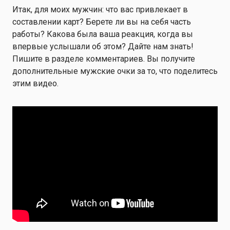
Итак, для моих мужчин: что вас привлекает в
составлении карт? Берете ли вы на себя часть
работы? Какова была ваша реакция, когда вы
впервые услышали об этом? Дайте нам знать!
Пишите в разделе комментариев. Вы получите
дополнительные мужские очки за то, что поделитесь
этим видео.