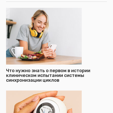
Что нужно знать о первом в истории
клиническом испытании системы
синхронизации циклов