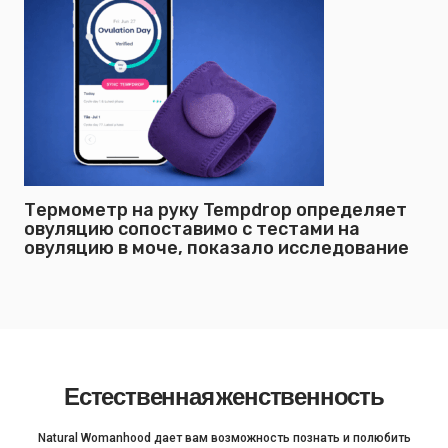
Термометр на руку Tempdrop определяет
овуляцию сопоставимо с тестами на
овуляцию в моче, показало исследование
Естественная женственность
Natural Womanhood дает вам возможность познать и полюбить