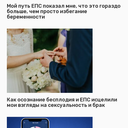
Мой путь ЕПС показал мне, что это гораздо
больше, чем просто избегание
беременности
Как осознание бесплодия и ЕПС исцелили
мои взгляды на сексуальность и брак