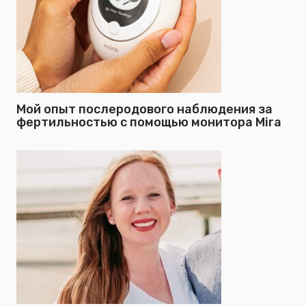
Мой опыт послеродового наблюдения за
фертильностью с помощью монитора Mira