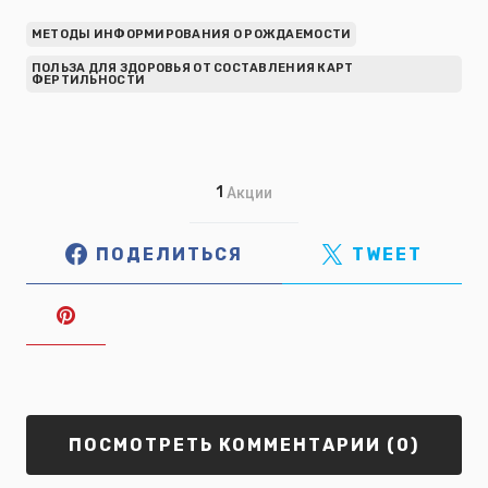
МЕТОДЫ ИНФОРМИРОВАНИЯ О РОЖДАЕМОСТИ
ПОЛЬЗА ДЛЯ ЗДОРОВЬЯ ОТ СОСТАВЛЕНИЯ КАРТ
ФЕРТИЛЬНОСТИ
1
Акции
ПОДЕЛИТЬСЯ
TWEET
ПОСМОТРЕТЬ КОММЕНТАРИИ (0)