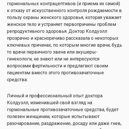
гормональных контрацептивов (и приема их самой)
к отказу от искусственного контроля рождаемости в
пользу охраны женского здоровья, которая уважает
женское тело и устраняет первопричины проблем
репродуктивного здоровья. Доктор Колдуэлл
прозрачно и красноречиво рассказала о некоторых
ключевых причинах, по которым многие врачи, будь
то врачи первичного звена или акушеры-
гинекологи, не знают или не интересуются
вопросами фертильности и предлагают своим
пациентам вместо этого противозачаточные
средства.
Личный и профессиональный опыт доктора
Колдуэлл, изменившей свой взгляд на
гормональные противозачаточные средства, будет
полезен женщинам, которые испытывают
разочарование, раздражение, досаду или даже гнев,