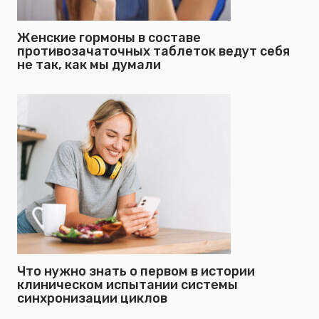
Женские гормоны в составе
противозачаточных таблеток ведут себя
не так, как мы думали
Что нужно знать о первом в истории
клиническом испытании системы
синхронизации циклов