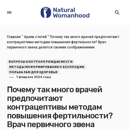
Главная
"
Архив статей
"
Почему так много врачей предпочитают
контрацептивы методам повышения фертильности? Врач
первичного звена делится своими соображениями
ВОПРОСЫ КОНТРОЛЯ РОЖДАЕМОСТИ
МЕТОДЫ ИНФОРМИРОВАНИЯ О БЕСПЛОДИИ
ПОЛЬЗА FAM ДЛЯ ЗДОРОВЬЯ
1 февраля 2024 года
Почему так много врачей
предпочитают
контрацептивы методам
повышения фертильности?
Врач первичного звена