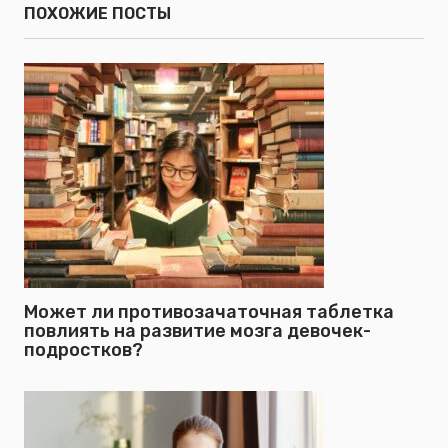
ПОХОЖИЕ ПОСТЫ
Может ли противозачаточная таблетка
повлиять на развитие мозга девочек-
подростков?