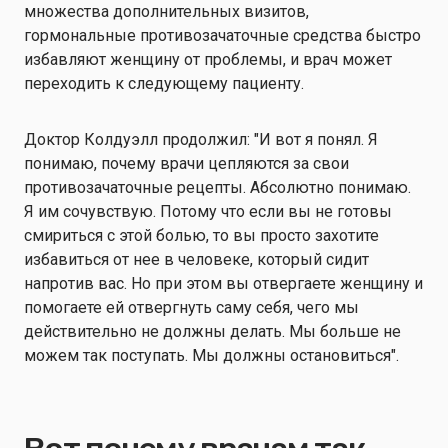
множества дополнительных визитов,
гормональные противозачаточные средства быстро
избавляют женщину от проблемы, и врач может
переходить к следующему пациенту.
Доктор Колдуэлл продолжил: "И вот я понял. Я
понимаю, почему врачи цепляются за свои
противозачаточные рецепты. Абсолютно понимаю.
Я им сочувствую. Потому что если вы не готовы
смириться с этой болью, то вы просто захотите
избавиться от нее в человеке, который сидит
напротив вас. Но при этом вы отвергаете женщину и
помогаете ей отвергнуть саму себя, чего мы
действительно не должны делать. Мы больше не
можем так поступать. Мы должны остановиться".