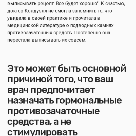
выписывать рецепт. Все будет хорошо". К счастью,
доктор Колдуэлл не смогла запомнить то, что
увидела в своей практике и прочитала в
медицинской литературе о подводных камнях
противозачаточных средств. Постепенно она
перестала выписывать их совсем.
Это может быть основной
причиной того, что ваш
врач предпочитает
назначать гормональные
противозачаточные
средства, а не
стимулировать