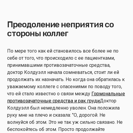
Преодоление неприятия со
стороны коллег
По мере того как ей становилось все более не по
себе от того, что происходило с ее пациентками,
принимавшими противозачаточные средства,
доктор Колдуэлл начала сомневаться, стоит ли ей
продолжать их назначать. Но когда она обратилась к
уважаемому коллеге с опасениями по поводу того,
что ей стало известно о связи между
Гормональные
противозачаточные средства и рак груди
Доктор
Колдуэлл был немедленно уволен. Она положила
руку мне на плечо и сказала: "О, дорогой. Не
волнуйся об этом. Это не так уж сильно связано. Не
беспокойтесь об этом. Просто продолжайте