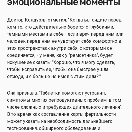
эмоциональные моменты
Доктор Колдуэлл отметил: "Когда вы сидите перед
кем-то, кто действительно борется с глубокими,
темными местами в себе - если врач перед ним или
человек перед ним не чувствует себя комфортно в
этих пространствах внутри себя, с которыми он
соединяется, - у меня, как у "ремонтника", будет
искушение сказать: "Хорошо, что я могу сделать,
чтобы исправить ее, чтобы она быстрее ушла
отсюда, и я больше не имел с этим дела?""
Она признала: "Таблетки помогают устранить
симптомы многих репродуктивных проблем, в том
числе сложных и требующих длительного лечения".
В то время как составление карты фертильности
может указать на необходимость дальнейшего
тестирования, обширного обследования и