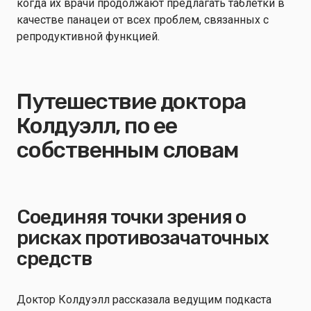
когда их врачи продолжают предлагать таблетки в
качестве панацеи от всех проблем, связанных с
репродуктивной функцией.
Путешествие доктора
Колдуэлл, по ее
собственным словам
Соединяя точки зрения о
рисках противозачаточных
средств
Доктор Колдуэлл рассказала ведущим подкаста