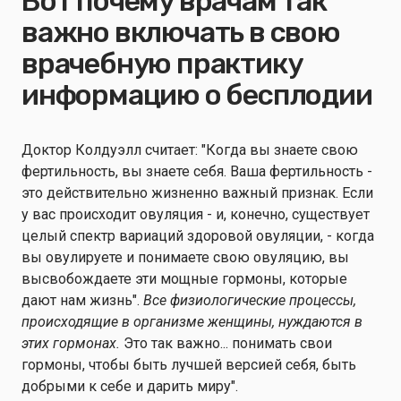
Вот почему врачам так
важно включать в свою
врачебную практику
информацию о бесплодии
Доктор Колдуэлл считает: "Когда вы знаете свою
фертильность, вы знаете себя. Ваша фертильность -
это действительно жизненно важный признак. Если
у вас происходит овуляция - и, конечно, существует
целый спектр вариаций здоровой овуляции, - когда
вы овулируете и понимаете свою овуляцию, вы
высвобождаете эти мощные гормоны, которые
дают нам жизнь".
Все физиологические процессы,
происходящие в организме женщины, нуждаются в
этих гормонах.
Это так важно... понимать свои
гормоны, чтобы быть лучшей версией себя, быть
добрыми к себе и дарить миру".