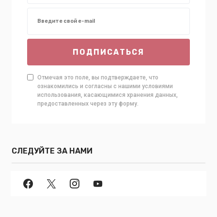
ПОДПИСАТЬСЯ
Отмечая это поле, вы подтверждаете, что
ознакомились и согласны с нашими условиями
использования, касающимися хранения данных,
предоставленных через эту форму.
СЛЕДУЙТЕ ЗА НАМИ