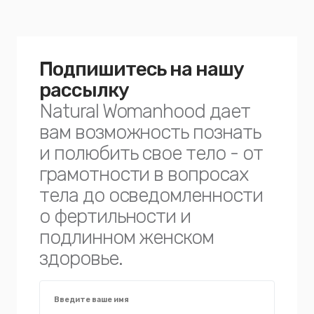
Подпишитесь на нашу
рассылку
Natural Womanhood дает
вам возможность познать
и полюбить свое тело - от
грамотности в вопросах
тела до осведомленности
о фертильности и
подлинном женском
здоровье.