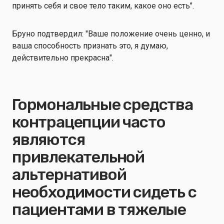
принять себя и свое тело таким, какое оно есть".
Бруно подтвердил: "Ваше положение очень ценно, и
ваша способность признать это, я думаю,
действительно прекрасна".
Гормональные средства
контрацепции часто
являются
привлекательной
альтернативой
необходимости сидеть с
пациентами в тяжелые