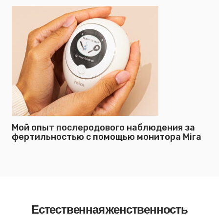
Мой опыт послеродового наблюдения за
фертильностью с помощью монитора Mira
Естественная женственность