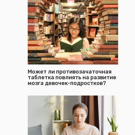
Может ли противозачаточная
таблетка повлиять на развитие
мозга девочек-подростков?