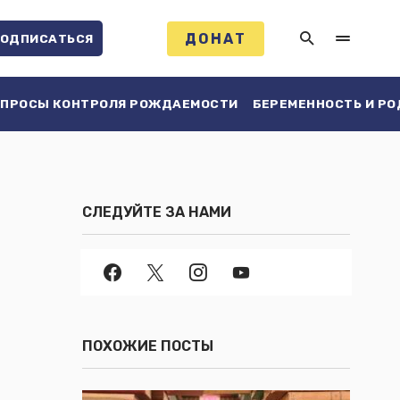
ДОНАТ
ОДПИСАТЬСЯ
ПРОСЫ КОНТРОЛЯ РОЖДАЕМОСТИ
БЕРЕМЕННОСТЬ И Р
СЛЕДУЙТЕ ЗА НАМИ
ПОХОЖИЕ ПОСТЫ