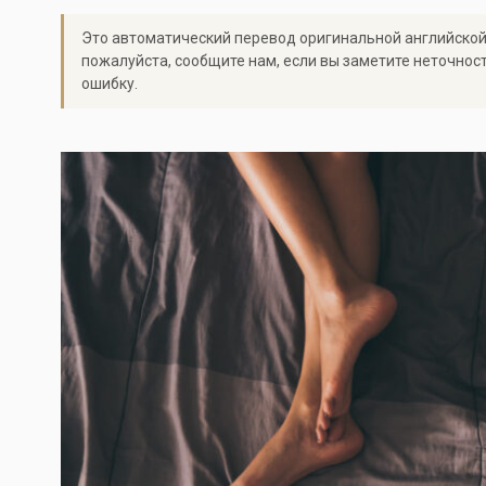
Это автоматический перевод оригинальной английской
пожалуйста, сообщите нам, если вы заметите неточнос
ошибку.