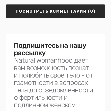
ПОСМОТРЕТЬ КОММЕНТАРИИ (0)
Подпишитесь на нашу
рассылку
Natural Womanhood дает
вам возможность познать
и полюбить свое тело - от
грамотности в вопросах
тела до осведомленности
о фертильности и
подлинном женском