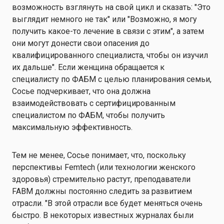
возможность взглянуть на свой цикл и сказать: "Это
выглядит немного не так" или "Возможно, я могу
получить какое-то лечение в связи с этим", а затем
они могут донести свои опасения до
квалифицированного специалиста, чтобы он изучил
их дальше". Если женщина обращается к
специалисту по ФАБМ с целью планирования семьи,
Сосье подчеркивает, что она должна
взаимодействовать с сертифицированным
специалистом по ФАБМ, чтобы получить
максимальную эффективность.
Тем не менее, Сосье понимает, что, поскольку
перспективы Femtech (или технологии женского
здоровья) стремительно растут, преподаватели
FABM должны постоянно следить за развитием
отрасли. "В этой отрасли все будет меняться очень
быстро. В некоторых известных журналах были