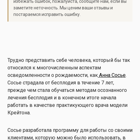
избежать ошибок, пожалуйста, сообщите нам, если вы
заметите неточность. Мы ценим ваши отзывы и
постараемся исправить ошибку.
Трудно представить себе человека, который бы так
относился к многочисленным аспектам
осведомленности о рождаемости, как
Анна Сосье
.
Сосье страдала от бесплодия в течение 7 лет,
прежде чем стала обучаться методам осознанного
лечения бесплодия и в конечном итоге начала
работать в качестве практикующего врача модели
Крейтона.
Сосье разработала программу для работы со своими
клиентами, которую можно было использовать, в