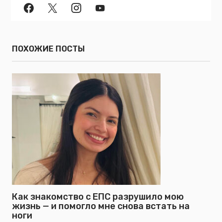
ПОХОЖИЕ ПОСТЫ
Как знакомство с ЕПС разрушило мою
жизнь — и помогло мне снова встать на
ноги