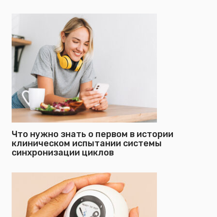
Что нужно знать о первом в истории
клиническом испытании системы
синхронизации циклов