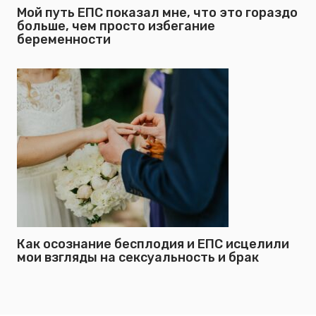
Мой путь ЕПС показал мне, что это гораздо
больше, чем просто избегание
беременности
Как осознание бесплодия и ЕПС исцелили
мои взгляды на сексуальность и брак