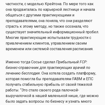
частности, с моделью Крейтона. По мере того как
она продвигалась по карьерной лестнице и начала
общаться с другими практикующими и
преподавателями, она поняла, что они разделяют
страсть к этому методу, но также осознала, что
существует значительный информационный пробел.
Многие практикующие испытывали трудности с
привлечением клиентов, управлением своим
временем или системой составления расписания.
Именно тогда Сосье сделал
Прибыльный FCP:
бизнес-справочник для практикующих врачей по
лечению бесплодия
. Она хотела создать платформу,
которая помогла бы преподавателям FABM и ЕПС
получать стабильную прибыль от своей тяжелой
работы. “Это стало своего рода палочкой-
выручалочкой в нашей маленькой нише, где можно
было задать вопросы по бизнесу и узнать много