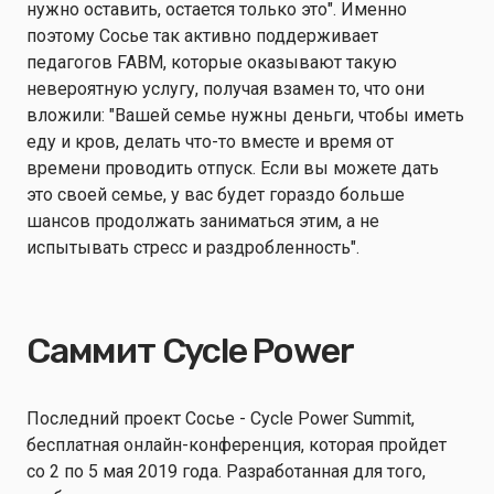
нужно оставить, остается только это". Именно
поэтому Сосье так активно поддерживает
педагогов FABM, которые оказывают такую
невероятную услугу, получая взамен то, что они
вложили: "Вашей семье нужны деньги, чтобы иметь
еду и кров, делать что-то вместе и время от
времени проводить отпуск. Если вы можете дать
это своей семье, у вас будет гораздо больше
шансов продолжать заниматься этим, а не
испытывать стресс и раздробленность".
Саммит Cycle Power
Последний проект Сосье - Cycle Power Summit,
бесплатная онлайн-конференция, которая пройдет
со 2 по 5 мая 2019 года. Разработанная для того,