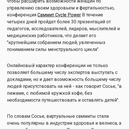
чтобы расширить возможности женщин по
управлению своим здоровьем и фертильностью,
конференция
Саммит Cycle Power
В течение
четырех дней пройдет более 30 презентаций от
педагогов, исследователей, лидеров, мыслителей и
медицинских работников, что делает его
"крупнейшим собранием людей, увлеченных
пониманием силы менструального цикла".
Онлайновый характер конференции не только
позволяет большему числу экспертов выступать с
докладами, но и дает возможность большему числу
людей присутствовать на ней - как говорит Сосье, "в
пижаме, с любимой кружкой кофе, без
необходимости путешествовать и оставлять детей".
По словам Сосье, виртуальные саммиты стали
очень популярны в индустрии здоровья и велнеса, а