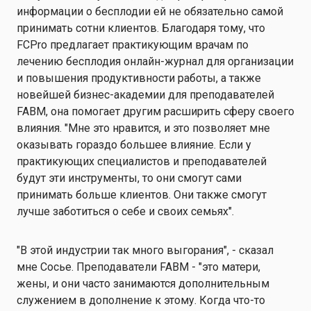
информации о бесплодии ей не обязательно самой
принимать сотни клиентов. Благодаря тому, что
FCPro предлагает практикующим врачам по
лечению бесплодия онлайн-журнал для организации
и повышения продуктивности работы, а также
новейшей бизнес-академии для преподавателей
FABM, она помогает другим расширить сферу своего
влияния. "Мне это нравится, и это позволяет мне
оказывать гораздо большее влияние. Если у
практикующих специалистов и преподавателей
будут эти инструменты, то они смогут сами
принимать больше клиентов. Они также смогут
лучше заботиться о себе и своих семьях".
"В этой индустрии так много выгорания", - сказал
мне Сосье. Преподаватели FABM - "это матери,
жены, и они часто занимаются дополнительным
служением в дополнение к этому. Когда что-то