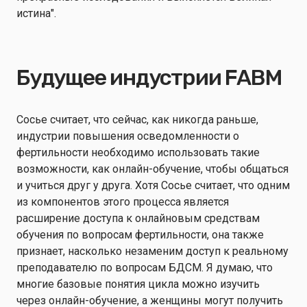
истина".
Будущее индустрии FABM
Сосье считает, что сейчас, как никогда раньше,
индустрии повышения осведомленности о
фертильности необходимо использовать такие
возможности, как онлайн-обучение, чтобы общаться
и учиться друг у друга. Хотя Сосье считает, что одним
из компонентов этого процесса является
расширение доступа к онлайновым средствам
обучения по вопросам фертильности, она также
признает, насколько незаменим доступ к реальному
преподавателю по вопросам БДСМ. Я думаю, что
многие базовые понятия цикла можно изучить
через онлайн-обучение, а женщины могут получить