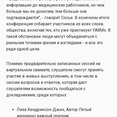
информации до медицинских работников, но чем
больше мы ее доносим, тем больше она
подтверждается", - говорит Сосье. В конечном итоге
конференция собирает участников из всех слоев
общества, включая тех, кто уже практикует FABMs. В
такой обстановке люди могут объединиться с
разными точками зрения и взглядами - и все это
ради одной цели.
Помимо предварительно записанных сессий на
виртуальном саммите, слушатели смогут принять
участие в живых выступлениях, в том числе в
сессии вопросов и ответов, которая даст
слушателям возможность пообщаться с
докладчиками, среди которых:
Лиза Хендриксон-Джек, Автор
Пятый
жизненно важный признак