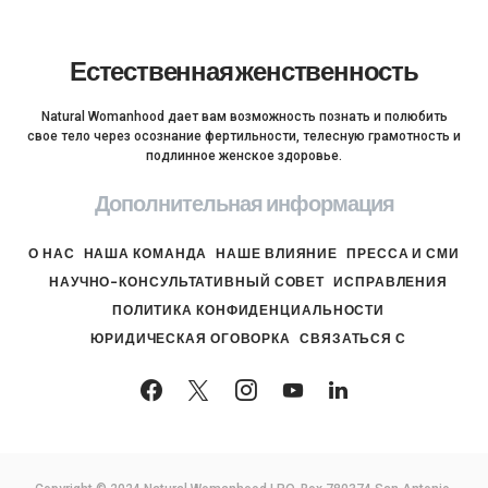
Естественная женственность
Natural Womanhood дает вам возможность познать и полюбить
свое тело через осознание фертильности, телесную грамотность и
подлинное женское здоровье.
Дополнительная информация
О НАС
НАША КОМАНДА
НАШЕ ВЛИЯНИЕ
ПРЕССА И СМИ
НАУЧНО-КОНСУЛЬТАТИВНЫЙ СОВЕТ
ИСПРАВЛЕНИЯ
ПОЛИТИКА КОНФИДЕНЦИАЛЬНОСТИ
ЮРИДИЧЕСКАЯ ОГОВОРКА
СВЯЗАТЬСЯ С