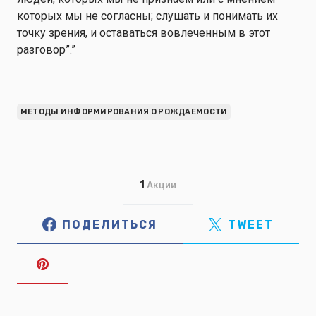
которых мы не согласны; слушать и понимать их
точку зрения, и оставаться вовлеченным в этот
разговор”.”
МЕТОДЫ ИНФОРМИРОВАНИЯ О РОЖДАЕМОСТИ
1
Акции
ПОДЕЛИТЬСЯ
TWEET