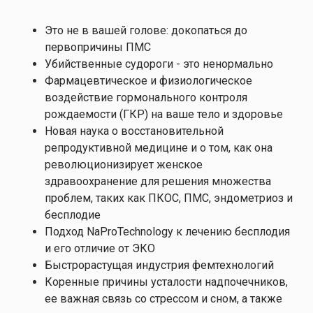
Это не в вашей голове: докопаться до
первопричины ПМС
Убийственные судороги - это ненормально
Фармацевтическое и физиологическое
воздействие гормонального контроля
рождаемости (ГКР) на ваше тело и здоровье
Новая наука о восстановительной
репродуктивной медицине и о том, как она
революционизирует женское
здравоохранение для решения множества
проблем, таких как ПКОС, ПМС, эндометриоз и
бесплодие
Подход NaProTechnology к лечению бесплодия
и его отличие от ЭКО
Быстрорастущая индустрия фемтехнологий
Коренные причины усталости надпочечников,
ее важная связь со стрессом и сном, а также