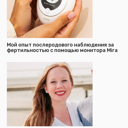
Мой опыт послеродового наблюдения за
фертильностью с помощью монитора Mira