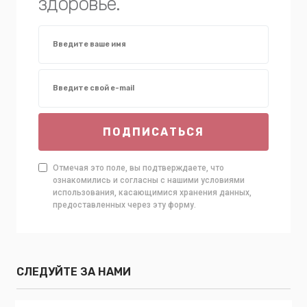
здоровье.
ПОДПИСАТЬСЯ
Отмечая это поле, вы подтверждаете, что
ознакомились и согласны с нашими условиями
использования, касающимися хранения данных,
предоставленных через эту форму.
СЛЕДУЙТЕ ЗА НАМИ