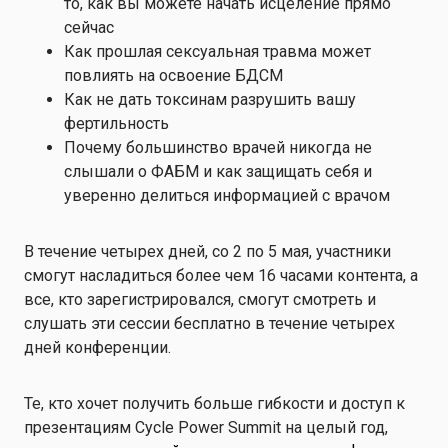
то, как вы можете начать исцеление прямо
сейчас
Как прошлая сексуальная травма может
повлиять на освоение БДСМ
Как не дать токсинам разрушить вашу
фертильность
Почему большинство врачей никогда не
слышали о ФАБМ и как защищать себя и
уверенно делиться информацией с врачом
В течение четырех дней, со 2 по 5 мая, участники
смогут насладиться более чем 16 часами контента, а
все, кто зарегистрировался, смогут смотреть и
слушать эти сессии бесплатно в течение четырех
дней конференции.
Те, кто хочет получить больше гибкости и доступ к
презентациям Cycle Power Summit на целый год,