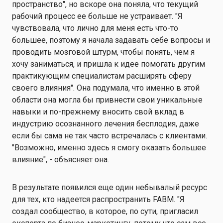
пространство", но вскоре она поняла, что текущий
рабочий процесс ее больше не устраивает. "Я
чувствовала, что лично для меня есть что-то
большее, поэтому я начала задавать себе вопросы и
проводить мозговой штурм, чтобы понять, чем я
хочу заниматься, и пришла к идее помогать другим
практикующим специалистам расширять сферу
своего влияния". Она подумала, что именно в этой
области она могла бы привнести свои уникальные
навыки и по-прежнему вносить свой вклад в
индустрию осознанного лечения бесплодия, даже
если бы сама не так часто встречалась с клиентами.
"Возможно, именно здесь я смогу оказать большее
влияние", - объясняет она.
В результате появился еще один небывалый ресурс
для тех, кто надеется распространить FABM. "Я
создал сообщество, в которое, по сути, пригласил