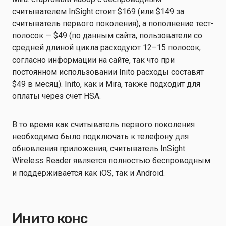
считывателем InSight стоит $169 (или $149 за
считыватель первого поколения), а пополнение тест-
полосок — $49 (по данным сайта, пользователи со
средней длиной цикла расходуют 12–15 полосок,
согласно информации на сайте, так что при
постоянном использовании Inito расходы составят
$49 в месяц). Inito, как и Mira, также подходит для
оплаты через счет HSA.
В то время как считыватель первого поколения
необходимо было подключать к телефону для
обновления приложения, считыватель InSight
Wireless Reader является полностью беспроводным
и поддерживается как iOS, так и Android.
Инито конс