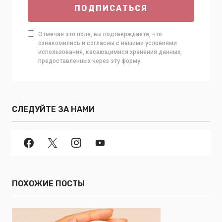
ПОДПИСАТЬСЯ
Отмечая это поле, вы подтверждаете, что
ознакомились и согласны с нашими условиями
использования, касающимися хранения данных,
предоставленных через эту форму.
СЛЕДУЙТЕ ЗА НАМИ
ПОХОЖИЕ ПОСТЫ