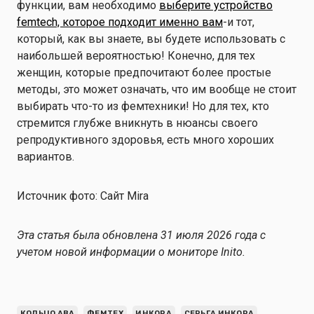
функции, вам необходимо
выберите устройство
femtech, которое подходит именно вам
-и тот,
который, как вы знаете, вы будете использовать с
наибольшей вероятностью! Конечно, для тех
женщин, которые предпочитают более простые
методы, это может означать, что им вообще не стоит
выбирать что-то из фемтехники! Но для тех, кто
стремится глубже вникнуть в нюансы своего
репродуктивного здоровья, есть много хороших
вариантов.
Источник фото: Сайт Mira
Эта статья была обновлена 31 июля 2026 года с
учетом новой информации о мониторе Inito.
КОЛЬЦО АВА
ФЕМТЕХ
ИНКОРА
СЕРЬГА ИНКОРА