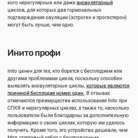
кого нерегулярные или даже
ановуляторный
циклов, для которых два гормональных
подтверждения овуляции (эстроген и прогестерон)
могут быть лучше, чем одно.
Инито профи
Inito ценен для тех, кто борется с бесплодием или
другими проблемами цикла, поскольку способен
выявлять ановуляторные циклы,
которые являются
причиной бесплодия номер один.
. В отзывах
отмечаются преимущества использования Inito при
СПКЯ и нерегулярных циклах, а также то, насколько
пользователи были благодарны за дополнительную
информацию о своих циклах, которую им удалось
получить. Кроме того, это устройство дешевле, чем
Mira: стартовый набор с беспроводным