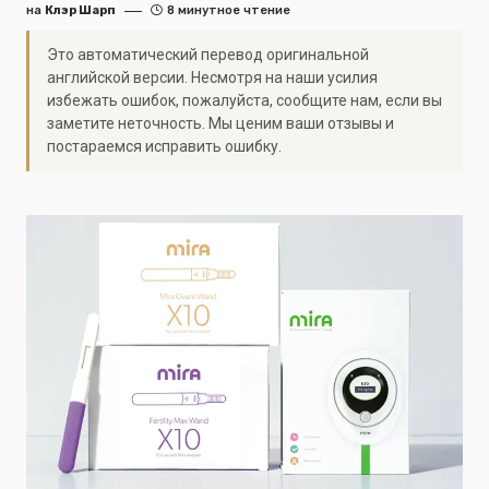
на
Клэр Шарп
8 минутное чтение
Это автоматический перевод оригинальной
английской версии. Несмотря на наши усилия
избежать ошибок, пожалуйста, сообщите нам, если вы
заметите неточность. Мы ценим ваши отзывы и
постараемся исправить ошибку.