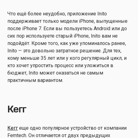
Что ещё более неудобно, приложение Inito
поддерживает только модели iPhone, выпущенные
после iPhone 7. Если вы пользуетесь Android или до
сих пор используете старый iPhone, Inito вам не
подойдёт. Кроме того, как уже упоминалось ранее,
Inito — это довольно затратное решение. Для тех,
кому меньше 35 лет или у кого регулярный цикл, и
кто хочет упростить процесс или уложиться в
бюджет, Inito может оказаться не самым
практичным вариантом.
Кегг
Кегг
еще одно популярное устройство от компании
Femtech. Он отличается от двух предыдущих