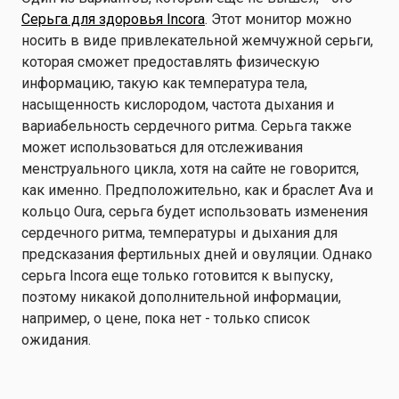
Серьга для здоровья Incora
. Этот монитор можно
носить в виде привлекательной жемчужной серьги,
которая сможет предоставлять физическую
информацию, такую как температура тела,
насыщенность кислородом, частота дыхания и
вариабельность сердечного ритма. Серьга также
может использоваться для отслеживания
менструального цикла, хотя на сайте не говорится,
как именно. Предположительно, как и браслет Ava и
кольцо Oura, серьга будет использовать изменения
сердечного ритма, температуры и дыхания для
предсказания фертильных дней и овуляции. Однако
серьга Incora еще только готовится к выпуску,
поэтому никакой дополнительной информации,
например, о цене, пока нет - только список
ожидания.