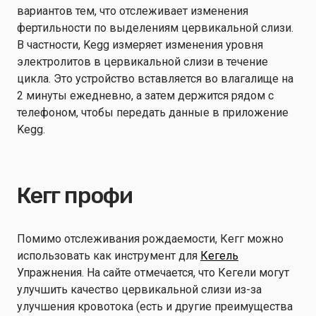
вариантов тем, что отслеживает изменения
фертильности по выделениям цервикальной слизи.
В частности, Kegg измеряет изменения уровня
электролитов в цервикальной слизи в течение
цикла. Это устройство вставляется во влагалище на
2 минуты ежедневно, а затем держится рядом с
телефоном, чтобы передать данные в приложение
Kegg.
Кегг профи
Помимо отслеживания рождаемости, Кегг можно
использовать как инструмент для
Кегель
Упражнения. На сайте отмечается, что Кегели могут
улучшить качество цервикальной слизи из-за
улучшения кровотока (есть и другие преимущества