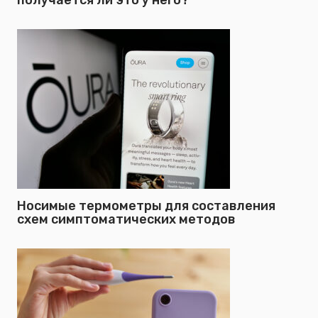
Носимые термометры для составления
схем симптоматических методов