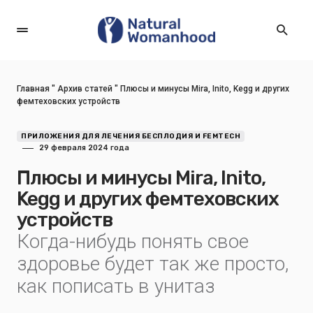
Главная
"
Архив статей
"
Плюсы и минусы Mira, Inito, Kegg и других
фемтеховских устройств
ПРИЛОЖЕНИЯ ДЛЯ ЛЕЧЕНИЯ БЕСПЛОДИЯ И FEMTECH
29 февраля 2024 года
Плюсы и минусы Mira, Inito,
Kegg и других фемтеховских
устройств
Когда-нибудь понять свое
здоровье будет так же просто,
как пописать в унитаз