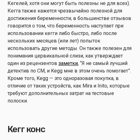
Кегелей, хотя они могут быть полезны не для всех).
Кегга также кажется чрезвычайно полезной для
достижения беременности; в большинстве отзывов
говорится о том, что беременность наступает при
использовании кегги либо быстро, либо после
нескольких месяцев (или лет) попыток
использовать другие методы. Он также полезен для
понимания цервикальной слизи, как утверждает
один из рецензентов
заметки
, “Я не самый лучший
детектив по CM, и Kegg мне в этом очень помогает”.
Кроме того, Kegg — это одноразовая покупка, в
отличие от таких устройств, как Mira и Inito, которые
требуют дополнительных затрат на тестовые
полоски.
Кегг конс