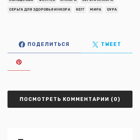
СЕРЬГА ДЛЯ ЗДОРОВЬЯ ИНКОРА
КЕГГ
МИРА
ОУРА
ПОДЕЛИТЬСЯ
TWEET
ПОСМОТРЕТЬ КОММЕНТАРИИ (0)