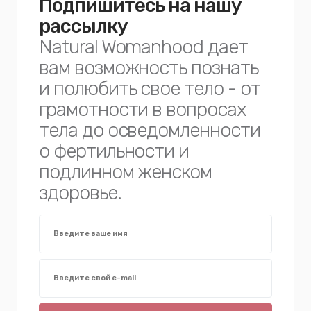
Подпишитесь на нашу
рассылку
Natural Womanhood дает
вам возможность познать
и полюбить свое тело - от
грамотности в вопросах
тела до осведомленности
о фертильности и
подлинном женском
здоровье.