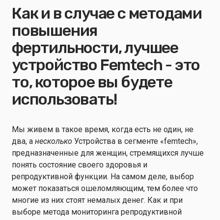
Как и в случае с методами
повышения
фертильности, лучшее
устройство Femtech - это
то, которое вы будете
использовать!
Мы живем в такое время, когда есть не один, не
два, а
несколько
Устройства в сегменте «femtech»,
предназначенные для женщин, стремящихся лучше
понять состояние своего здоровья и
репродуктивной функции. На самом деле, выбор
может показаться ошеломляющим, тем более что
многие из них стоят немалых денег. Как и при
выборе метода мониторинга репродуктивной