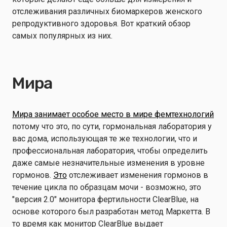
отслеживания различных биомаркеров женского
репродуктивного здоровья. Вот краткий обзор
самых популярных из них.
Мира
Мира занимает особое место в мире фемтехнологий
потому что это, по сути, гормональная лаборатория у
вас дома, использующая те же технологии, что и
профессиональная лаборатория, чтобы определить
даже самые незначительные изменения в уровне
гормонов.
Это
отслеживает изменения гормонов в
течение цикла по образцам мочи - возможно, это
"версия 2.0" монитора фертильности ClearBlue, на
основе которого был разработан метод Маркетта. В
то время как монитор ClearBlue выдает