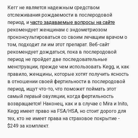
Кегг не является надежным средством
отслеживания рождаемости в послеродовой
период, и
часто задаваемые вопросы на сайте
рекомендует женщинам с эндометриозом
проконсультироваться со своим лечащим врачом о
том, подходит ли им этот препарат. Веб-сайт
рекомендует дождаться, пока в послеродовой
период не пройдет две последовательные
менструации, прежде чем использовать Kegg, и, как
правило, женщины, которые хотят получить ясность
в отношении своей фертильности в послеродовой
период, ищут что-то, что поможет поймать этот
самый
первый
овуляции, когда фертильность
возвращается! Наконец, как и в случае с Mira и Inito,
Kegg имеет право на FSA/HSA, но стоит дорого для
тех, кто не имеет права на страховое покрытие -
$249 за комплект.