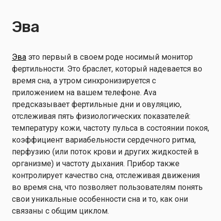
Эва
Эва
это первый в своем роде носимый монитор
фертильности. Это браслет, который надевается во
время сна, а утром синхронизируется с
приложением на вашем телефоне. Ava
предсказывает фертильные дни и овуляцию,
отслеживая пять физиологических показателей:
температуру кожи, частоту пульса в состоянии покоя,
коэффициент вариабельности сердечного ритма,
перфузию (или поток крови и других жидкостей в
организме) и частоту дыхания. Прибор также
контролирует качество сна, отслеживая движения
во время сна, что позволяет пользователям понять
свои уникальные особенности сна и то, как они
связаны с общим циклом.