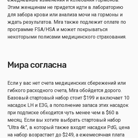
Этим женщинам не придется идти в лабораторию
для забора крови или анализа мочи на гормоны и
ждать результатов. Mira также подлежит оплате по
программе FSA/HSA и может покрываться
некоторыми полисами медицинского страхования.
Мира согласна
Если у вас нет счета медицинских сбережений или
гибкого расходного счета, Mira обойдется дорого.
Базовый стартовый набор стоит $199 и включает 10
насадок LH и E3G, а пополнение запаса этих насадок
при подписке обходится чуть менее чем в $60 в
месяц. Если вы хотите выбрать стартовый набор
“Ultra 4k”, в который также входят насадки PdG, цена
на набор возрастает до $249, а ежемесячная плата