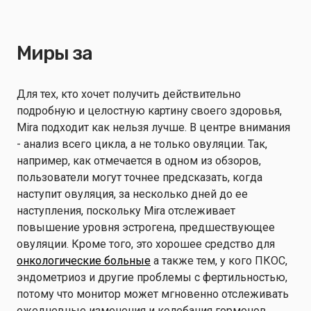
Миры за
Для тех, кто хочет получить действительно
подробную и целостную картину своего здоровья,
Mira подходит как нельзя лучше. В центре внимания
- анализ всего цикла, а не только овуляции. Так,
например, как отмечается в одном из обзоров,
пользователи могут точнее предсказать, когда
наступит овуляция, за несколько дней до ее
наступления, поскольку Mira отслеживает
повышение уровня эстрогена, предшествующее
овуляции. Кроме того, это хорошее средство для
онкологические больные
а также тем, у кого ПКОС,
эндометриоз и другие проблемы с фертильностью,
потому что монитор может мгновенно отслеживать
ежедневные изменения и колебания гормонов.