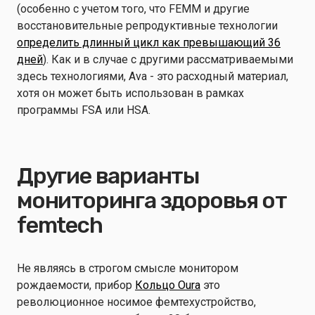
(особенно с учетом того, что FEMM и другие
восстановительные репродуктивные технологии
определить длинный цикл как превышающий 36
дней
). Как и в случае с другими рассматриваемыми
здесь технологиями, Ava - это расходный материал,
хотя он может быть использован в рамках
программы FSA или HSA.
Другие варианты
мониторинга здоровья от
femtech
Не являясь в строгом смысле монитором
рождаемости, прибор
Кольцо Oura
это
революционное носимое фемтехустройство,