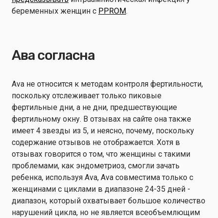
беременных женщин с
PPROM
.
Ава согласна
Ava не относится к методам контроля фертильности,
поскольку отслеживает только пиковые
фертильные дни, а не дни, предшествующие
фертильному окну. В отзывах на сайте она также
имеет 4 звезды из 5, и неясно, почему, поскольку
содержание отзывов не отображается. Хотя в
отзывах говорится о том, что женщины с такими
проблемами, как эндометриоз, смогли зачать
ребенка, используя Ava, Ava совместима только с
женщинами с циклами в диапазоне 24-35 дней -
диапазон, который охватывает большое количество
нарушений цикла, но не является всеобъемлющим