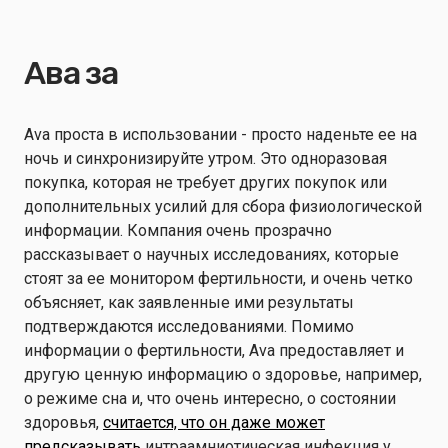
Ава за
Ava проста в использовании - просто наденьте ее на
ночь и синхронизируйте утром. Это одноразовая
покупка, которая не требует других покупок или
дополнительных усилий для сбора физиологической
информации. Компания очень прозрачно
рассказывает о научных исследованиях, которые
стоят за ее монитором фертильности, и очень четко
объясняет, как заявленные ими результаты
подтверждаются исследованиями. Помимо
информации о фертильности, Ava предоставляет и
другую ценную информацию о здоровье, например,
о режиме сна и, что очень интересно, о состоянии
здоровья,
считается, что он даже может
предсказывать
интраамниотическая инфекция у