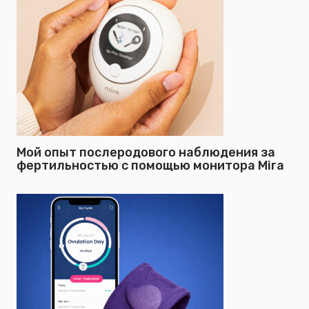
Мой опыт послеродового наблюдения за
фертильностью с помощью монитора Mira