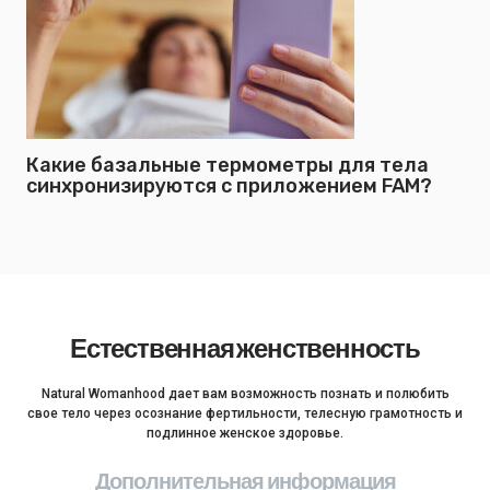
Какие базальные термометры для тела
синхронизируются с приложением FAM?
Естественная женственность
Natural Womanhood дает вам возможность познать и полюбить
свое тело через осознание фертильности, телесную грамотность и
подлинное женское здоровье.
Дополнительная информация