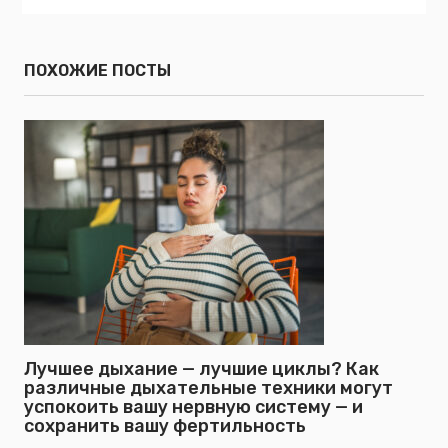
ПОХОЖИЕ ПОСТЫ
Лучшее дыхание — лучшие циклы? Как
различные дыхательные техники могут
успокоить вашу нервную систему — и
сохранить вашу фертильность