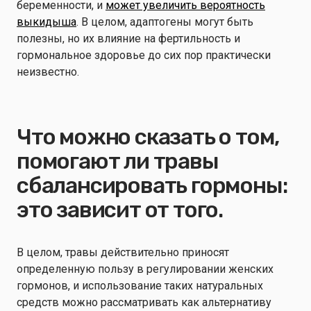
беременности, и
может увеличить вероятность
выкидыша
. В целом, адаптогены могут быть
полезны, но их влияние на фертильность и
гормональное здоровье до сих пор практически
неизвестно.
Что можно сказать о том,
помогают ли травы
сбалансировать гормоны:
это зависит от того.
В целом, травы действительно приносят
определенную пользу в регулировании женских
гормонов, и использование таких натуральных
средств можно рассматривать как альтернативу