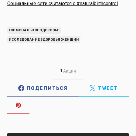
Социальные сети считаются с #naturalbirthcontrol
ГОРМОНАЛЬНОЕ ЗДОРОВЬЕ
ИССЛЕДОВАНИЕ ЗДОРОВЬЯ ЖЕНЩИН
1
Акции
ПОДЕЛИТЬСЯ
TWEET