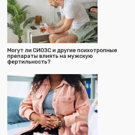
Могут ли СИОЗС и другие психотропные
препараты влиять на мужскую
фертильность?