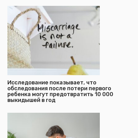
Исследование показывает, что
обследования после потери первого
ребенка могут предотвратить 10 000
выкидышей в год