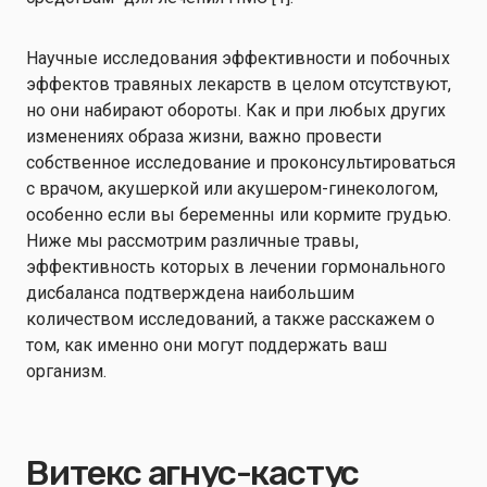
Научные исследования эффективности и побочных
эффектов травяных лекарств в целом отсутствуют,
но они набирают обороты. Как и при любых других
изменениях образа жизни, важно провести
собственное исследование и проконсультироваться
с врачом, акушеркой или акушером-гинекологом,
особенно если вы беременны или кормите грудью.
Ниже мы рассмотрим различные травы,
эффективность которых в лечении гормонального
дисбаланса подтверждена наибольшим
количеством исследований, а также расскажем о
том, как именно они могут поддержать ваш
организм.
Витекс агнус-кастус