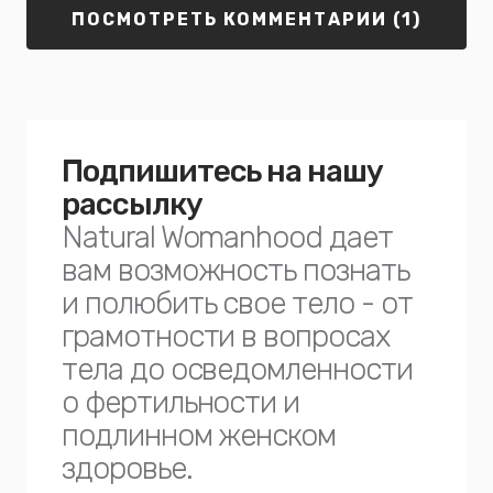
ПОСМОТРЕТЬ КОММЕНТАРИИ (1)
Подпишитесь на нашу
рассылку
Natural Womanhood дает
вам возможность познать
и полюбить свое тело - от
грамотности в вопросах
тела до осведомленности
о фертильности и
подлинном женском
здоровье.