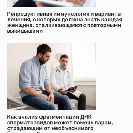
Репродуктивная иммунология и варианты
лечения, о которых должна знать каждая
женщина, сталкивающаяся с повторными
выкидышами
Как анализ фрагментации ДНК
сперматозоидов может помочь парам,
страдающим от необъяснимого