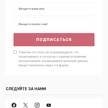
ПОДПИСАТЬСЯ
Отмечая это поле, вы подтверждаете, что
ознакомились и согласны с нашими условиями
использования, касающимися хранения данных,
предоставленных через эту форму.
СЛЕДУЙТЕ ЗА НАМИ