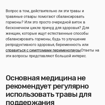
Вопрос в том, действительно ли эти травы и
травяные отвары помогают сбалансировать
гормоны? Или это просто очередной виток в
бесконечном цикле причуд для здоровья? Для
женщин, которые ищут естественные способы
сбалансировать гормоны, будь то улучшение
репродуктивного здоровья, беременность или
справиться с симптомами перименопаузы
Ответы на
эти вопросы представляют большой интерес.
Основная медицина не
рекомендует регулярно
использовать травы для
поддержания