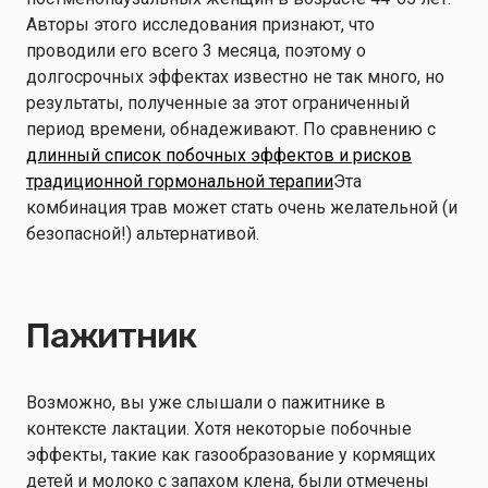
Авторы этого исследования признают, что
проводили его всего 3 месяца, поэтому о
долгосрочных эффектах известно не так много, но
результаты, полученные за этот ограниченный
период времени, обнадеживают. По сравнению с
длинный список побочных эффектов и рисков
традиционной гормональной терапии
Эта
комбинация трав может стать очень желательной (и
безопасной!) альтернативой.
Пажитник
Возможно, вы уже слышали о пажитнике в
контексте лактации. Хотя некоторые побочные
эффекты, такие как газообразование у кормящих
детей и молоко с запахом клена, были отмечены