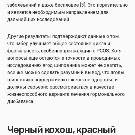
заболеваний и даже бесплодие [3]. Это поразительно
и является необходимым направлением для
дальнейших исследований.
Другие результаты подтверждают данные о том,
что чабер улучшает общее состояние цикла и
фертильность,
особенно для женщин с PCOS
. Хотя
вопросы еще остаются, а точности в проводимых
исследованиях ягод шиповника может не хватать,
все же можно сделать разумный вывод, что ягоды
шиповника поддерживают женское здоровье и
должны серьезно рассматриваться в качестве
жизнеспособного варианта лечения гормонального
дисбаланса.
Черный кохош, красный