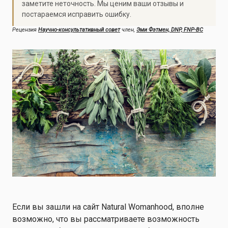
заметите неточность. Мы ценим ваши отзывы и
постараемся исправить ошибку.
Рецензия
Научно-консультативный совет
член,
Эми Фэтмен, DNP, FNP-BC
Если вы зашли на сайт Natural Womanhood, вполне
возможно, что вы рассматриваете возможность