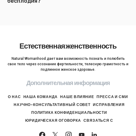
бесплодия?
Естественная женственность
Natural Womanhood дает вам возможность познать и полюбить
свое тело через осознание фертильности, телесную грамотность и
подлинное женское здоровье.
Дополнительная информация
О НАС
НАША КОМАНДА
НАШЕ ВЛИЯНИЕ
ПРЕССА И СМИ
НАУЧНО-КОНСУЛЬТАТИВНЫЙ СОВЕТ
ИСПРАВЛЕНИЯ
ПОЛИТИКА КОНФИДЕНЦИАЛЬНОСТИ
ЮРИДИЧЕСКАЯ ОГОВОРКА
СВЯЗАТЬСЯ С