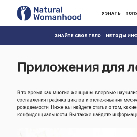
УЗНАТЬ
ПОЛ
ЗНАЙТЕ СВОЕ ТЕЛО
МЕТОДЫ ИНФ
Приложения для л
В то время как многие женщины впервые научилис
составления графика циклов и отслеживания месяч
рождаемости. Ниже вы найдете статьи о том, каки
конфиденциальности. Вы также найдете информаци