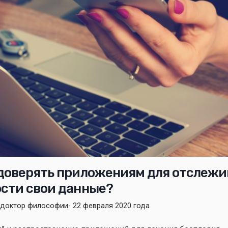
доверять приложениям для отслежи
сти свои данные?
, доктор философии
- 22 февраля 2020 года