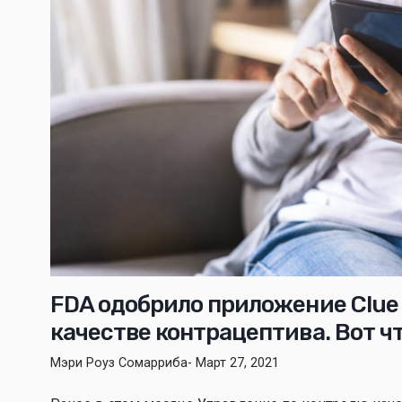
FDA одобрило приложение Clue 
качестве контрацептива. Вот чт
Мэри Роуз Сомарриба
- Март 27, 2021