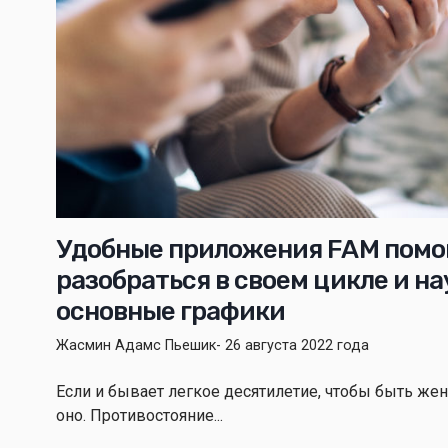
Удобные приложения FAM помо
разобраться в своем цикле и н
основные графики
Жасмин Адамс Пьешик
- 26 августа 2022 года
Если и бывает легкое десятилетие, чтобы быть жен
оно. Противостояние...