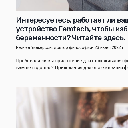
Интересуетесь, работает ли в
устройство Femtech, чтобы из
беременности? Читайте здесь.
Рэйчел Уилкерсон, доктор философии
- 23 июня 2022 г.
Пробовали ли вы приложение для отслеживания фер
вам не подошло? Приложения для отслеживания фер