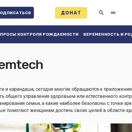
ДОНАТ
ОДПИСАТЬСЯ
ПРОСЫ КОНТРОЛЯ РОЖДАЕМОСТИ
БЕРЕМЕННОСТЬ И Р
Femtech
и и карандаша, сегодня многие обращаются к приложения
ть общего управления здоровьем или естественного конт
нирования семьи, а какие наиболее безопасны с точки зр
ые помогают женщинам достичь своих целей в области зд