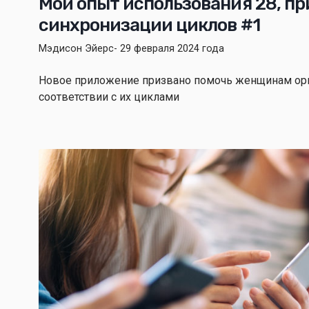
Мой опыт использования 28, п
синхронизации циклов #1
Мэдисон Эйерс
- 29 февраля 2024 года
Новое приложение призвано помочь женщинам ор
соответствии с их циклами