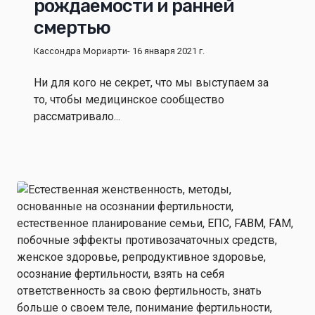
рождаемости и ранней
смертью
Кассондра Мориарти
- 16 января 2021 г.
Ни для кого не секрет, что мы выступаем за
то, чтобы медицинское сообщество
рассматривало...