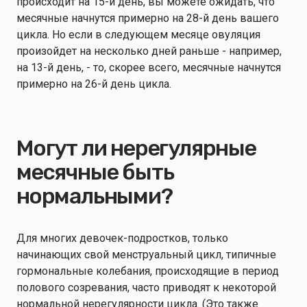
происходит на 15-й день, вы можете ожидать, что
месячные начнутся примерно на 28-й день вашего
цикла. Но если в следующем месяце овуляция
произойдет на несколько дней раньше - например,
на 13-й день, - то, скорее всего, месячные начнутся
примерно на 26-й день цикла.
Могут ли нерегулярные
месячные быть
нормальными?
Для многих девочек-подростков, только
начинающих свой менструальный цикл, типичные
гормональные колебания, происходящие в период
полового созревания, часто приводят к некоторой
нормальной нерегулярности цикла. (Это также