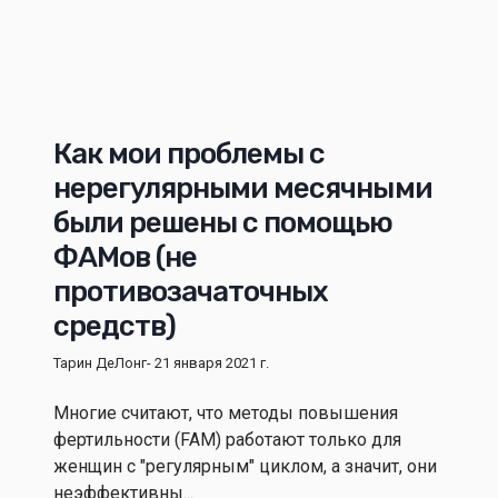
Как мои проблемы с
нерегулярными месячными
были решены с помощью
ФАМов (не
противозачаточных
средств)
Тарин ДеЛонг
- 21 января 2021 г.
Многие считают, что методы повышения
фертильности (FAM) работают только для
женщин с "регулярным" циклом, а значит, они
неэффективны...