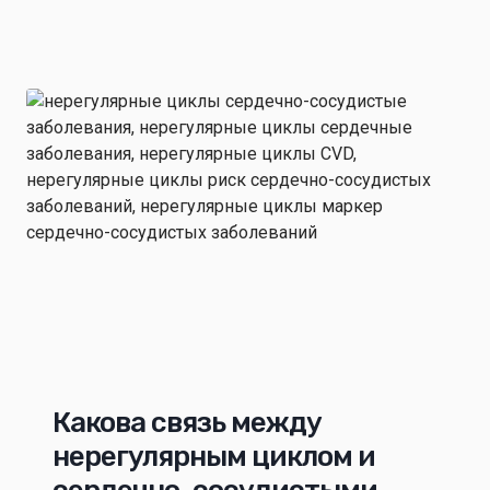
Какова связь между
нерегулярным циклом и