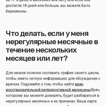
достигла 18 дней или больше, вы можете быть
беременны.
Что делать, если у меня
нерегулярные месячные в
течение нескольких
месяцев или лет?
Для начала полезно составить график своего цикла,
чтобы иметь четкую информацию для обсуждения с
врачом. Подумайте о том, чтобы найти
врач
восстановительной репродуктивной медицины
Врач,
которому вы можете доверять, будет разбираться в
нерегулярных месячных и их причинах. Ваша карта