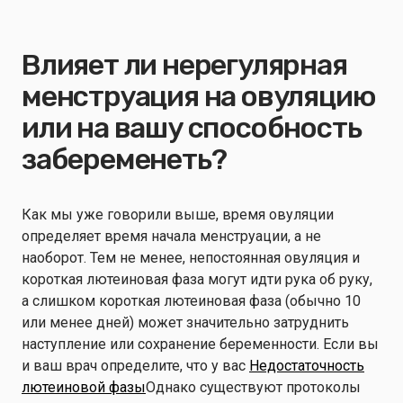
Влияет ли нерегулярная
менструация на овуляцию
или на вашу способность
забеременеть?
Как мы уже говорили выше, время овуляции
определяет время начала менструации, а не
наоборот. Тем не менее, непостоянная овуляция и
короткая лютеиновая фаза могут идти рука об руку,
а слишком короткая лютеиновая фаза (обычно 10
или менее дней) может значительно затруднить
наступление или сохранение беременности. Если вы
и ваш врач определите, что у вас
Недостаточность
лютеиновой фазы
Однако существуют протоколы