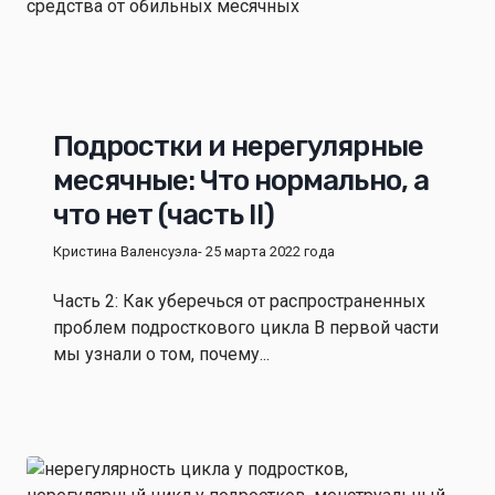
Подростки и нерегулярные
месячные: Что нормально, а
что нет (часть II)
Кристина Валенсуэла
- 25 марта 2022 года
Часть 2: Как уберечься от распространенных
проблем подросткового цикла В первой части
мы узнали о том, почему...