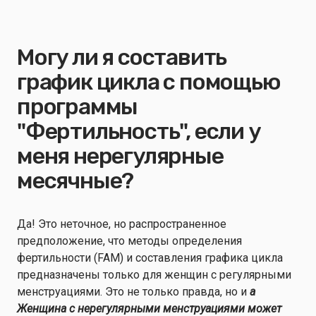
Могу ли я составить
график цикла с помощью
программы
"Фертильность", если у
меня нерегулярные
месячные?
Да! Это неточное, но распространенное
предположение, что методы определения
фертильности (FAM) и составления графика цикла
предназначены только для женщин с регулярными
менструациями. Это не только правда, но и
a
Женщина с нерегулярными менструациями может