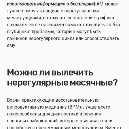
использовать информацию о бесплодии
ФАМ может
лучше помочь женщине с нерегулярными
менструациями, потому что составление графика
показателей ее организма поможет выявить любые
глубинные проблемы, которые могут быть
причиной нерегулярного цикла или способствовать
ему.
Можно ли вылечить
нерегулярные месячные?
Врачи, практикующие восстановительную
репродуктивную медицину (ВРМ), лучше всего
приспособлены для диагностики и лечения
основных заболеваний, которые вызывают или
способствуют нерегулярным менструациям. Вместо