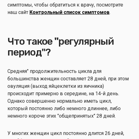
симптомы, чтобы обратиться к врачу, посмотрите
наш сайт
Контрольный список симптомов
.
Что такое
"
регулярный
период"?
Средняя" продолжительность цикла для
большинства женщин составляет 28 дней, при этом
овуляция (выход яйцеклетки из яичника)
происходит примерно в середине, на 14-й день.
Однако совершенно нормально иметь цикл,
который постоянно либо немного длиннее, либо
немного короче этих "общепринятых" 28 дней.
У многих женщин цикл постоянно длится 26 дней,