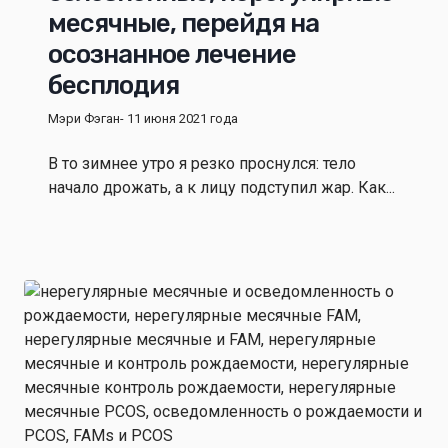
месячные, перейдя на
осознанное лечение
бесплодия
Мэри Фэган
- 11 июня 2021 года
В то зимнее утро я резко проснулся: тело
начало дрожать, а к лицу подступил жар. Как...