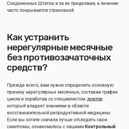
Соединенных Штатов и за их пределами, а лечение
часто покрывается страховкой.
Как устранить
нерегулярные месячные
без противозачаточных
средств?
Прежде всего, вам нужно определить основную
причину нерегулярных месячных, составив график
цикла и поработав со специалистом.
доктор
который владеет знаниями в области
восстановительной репродуктивной медицины.
Если вы хотите сначала лучше отследить свои
симптомы, ознакомьтесь с нашими
Контрольный