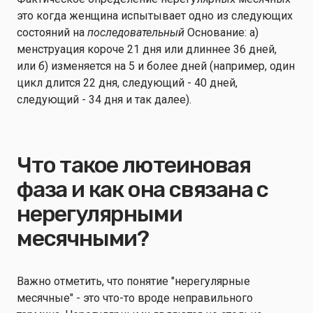
это когда женщина испытывает одно из следующих
состояний на
последовательный
Основание: а)
менструация короче 21 дня или длиннее 36 дней,
или б) изменяется на 5 и более дней (например, один
цикл длится 22 дня, следующий - 40 дней,
следующий - 34 дня и так далее).
Что такое лютеиновая
фаза и как она связана с
нерегулярными
месячными?
Важно отметить, что понятие "нерегулярные
месячные" - это что-то вроде неправильного