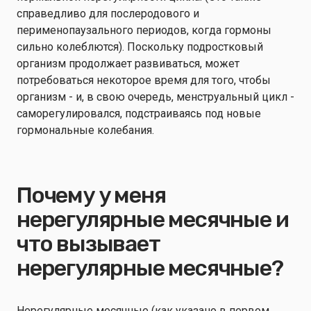
справедливо для послеродового и
перименопаузального периодов, когда гормоны
сильно колеблются). Поскольку подростковый
организм продолжает развиваться, может
потребоваться некоторое время для того, чтобы
организм - и, в свою очередь, менструальный цикл -
саморегулировался, подстраиваясь под новые
гормональные колебания.
Почему у меня
нерегулярные месячные и
что вызывает
нерегулярные месячные?
Нерегулярные месячные (как указано в первом