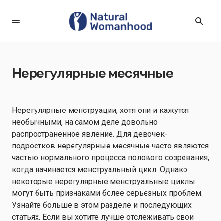
Нерегулярные месячные
Нерегулярные менструации, хотя они и кажутся
необычными, на самом деле довольно
распространенное явление. Для девочек-
подростков нерегулярные месячные часто являются
частью нормального процесса полового созревания,
когда начинается менструальный цикл. Однако
некоторые нерегулярные менструальные циклы
могут быть признаками более серьезных проблем.
Узнайте больше в этом разделе и последующих
статьях.
Если вы хотите лучше отслеживать свои