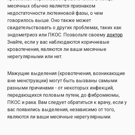
месячных обычно является признаком
недостаточности лютеиновой фазы, о чем
говорилось выше. Оно также может
свидетельствовать о других проблемах, таких как
эндометриоз или ПКОС. Позвольте своему
доктор
Знайте, если у вас наблюдаются коричневые
кровотечения, являются ли ваши месячные
нерегулярными или нет.
Мажущие выделения (кровотечения, возникающие
вне менструации) могут быть вызваны самыми
разными причинами - от некоторых инфекций,
передающихся половым путем, до фибромиомы,
ПКОС и рака. Вам следует обратиться к врачу, если у
вас появились выделения, независимо от того,
являются ли ваши месячные нерегулярными.