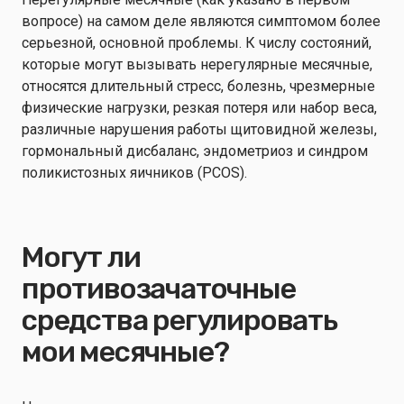
вопросе) на самом деле являются симптомом более
серьезной, основной проблемы. К числу состояний,
которые могут вызывать нерегулярные месячные,
относятся длительный стресс, болезнь, чрезмерные
физические нагрузки, резкая потеря или набор веса,
различные нарушения работы щитовидной железы,
гормональный дисбаланс, эндометриоз и синдром
поликистозных яичников (PCOS).
Могут ли
противозачаточные
средства регулировать
мои месячные?