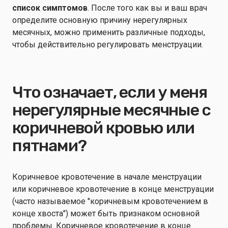
список симптомов
. После того как вы и ваш врач
определите основную причину нерегулярных
месячных, можно применить различные подходы,
чтобы действительно регулировать менструации.
Что означает, если у меня
нерегулярные месячные с
коричневой кровью или
пятнами?
Коричневое кровотечение в начале менструации
или коричневое кровотечение в конце менструации
(часто называемое "коричневым кровотечением в
конце хвоста") может быть признаком основной
проблемы. Коричневое кровотечение в конце