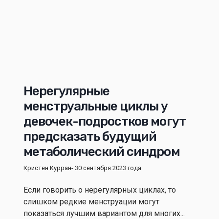
Нерегулярные
менструальные циклы у
девочек-подростков могут
предсказать будущий
метаболический синдром
Кристен Курран
- 30 сентября 2023 года
Если говорить о нерегулярных циклах, то
слишком редкие менструации могут
показаться лучшим вариантом для многих...