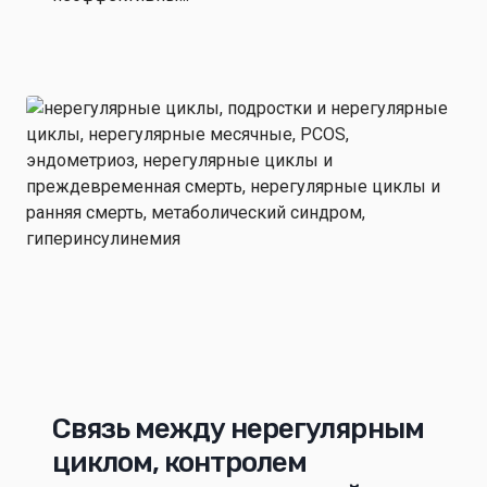
Связь между нерегулярным
циклом, контролем