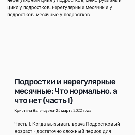
Подростки и нерегулярные
месячные: Что нормально, а
что нет (часть I)
Кристина Валенсуэла
- 25 марта 2022 года
Часть I: Когда вызывать врача Подростковый
возраст - достаточно сложный период для