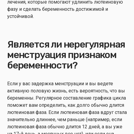
лечения, которые помогают удлинить лютеиновую
фазу и сделать беременность достижимой и
устойчивой.
Является ли нерегулярная
менструация признаком
беременности?
Если у вас задержка менструации и вы ведете
активную половую жизнь, есть вероятность, что вы
беременны. Регулярное составление графика цикла
поможет вам определить, как долго обычно длится
лютеиновая фаза. Если лютеиновая фаза вдруг стала
значительно длиннее, чем раньше (например, если
лютеиновая фаза обычно длится 12 дней, а вы уже
на 17-й день, а месячных все нет), или если она