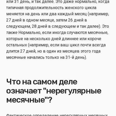
или 31 день, и так далее. Это даже нормально, когда
типичная продолжительность женского цикла
меняется на день или два каждый месяц (например,
27 дней в одном месяце, затем 26 дней в
следующем, 28 дней в следующем и так далее). Это
также
Нормально, если иногда случаются месячные,
которые на несколько дней длиннее или короче
остальных (например, если ваш цикл почти всегда
длится 27 дней, но в один из месяцев этого года
месячные начались только на 31-й день).
Что на самом деле
означает "нерегулярные
месячные"?
Фактическое определение нерегулярных месячных