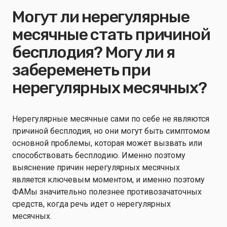
Могут ли нерегулярные
месячные стать причиной
бесплодия? Могу ли я
забеременеть при
нерегулярных месячных?
Нерегулярные месячные сами по себе не являются
причиной бесплодия, но они могут быть симптомом
основной проблемы, которая может вызвать или
способствовать бесплодию. Именно поэтому
выяснение причин нерегулярных месячных
является ключевым моментом, и именно поэтому
ФАМы значительно полезнее противозачаточных
средств, когда речь идет о нерегулярных
месячных.