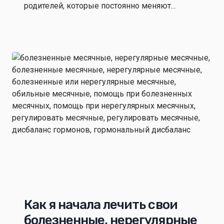
родителей, которые постоянно меняют...
Как я начала лечить свои
болезненные, нерегулярные