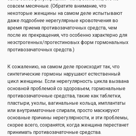
совсем месячные. (Обратите внимание, что
некоторые женщины на самом деле испытывают
даже
подробнее
нерегулярные кровотечения во
время приема противозачаточных средств, чем
после их прекращения, что особенно характерно для
неэстрогенных/прогестиновых форм гормональных
противозачаточных средств
.)
К сожалению, на самом деле происходит так, что
синтетические гормоны нарушают естественный
цикл женщины. Если нерегулярность цикла вызвана
основной проблемой со здоровьем, гормональные
противозачаточные средства, такие как таблетки,
пластыри, уколы, вагинальные кольца, имплантаты
или внутриматочные спирали, просто маскируют
основные причины нерегулярности, и эти проблемы,
скорее всего, сохранятся, когда женщина перестанет
принимать противозачаточные средства.