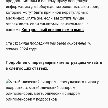
предоставит вам и вашему врачу бесценную
информацию для обсуждения основных факторов,
которые могут быть причиной нерегулярных
месячных.
Опять же, если вы хотите лучше
отслеживать свои симптомы, ознакомьтесь с
нашими
Контрольный список симптомов
.
Эта страница последний раз была обновлена 18
апреля 2024 года.
Подробнее о нерегулярных менструациях читайте
в следующих статьях.