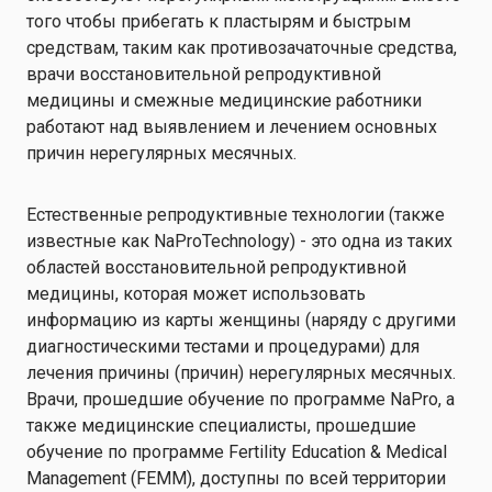
того чтобы прибегать к пластырям и быстрым
средствам, таким как противозачаточные средства,
врачи восстановительной репродуктивной
медицины и смежные медицинские работники
работают над выявлением и лечением основных
причин нерегулярных месячных.
Естественные репродуктивные технологии (также
известные как NaProTechnology) - это одна из таких
областей восстановительной репродуктивной
медицины, которая может использовать
информацию из карты женщины (наряду с другими
диагностическими тестами и процедурами) для
лечения причины (причин) нерегулярных месячных.
Врачи, прошедшие обучение по программе NaPro, а
также медицинские специалисты, прошедшие
обучение по программе Fertility Education & Medical
Management (FEMM), доступны по всей территории