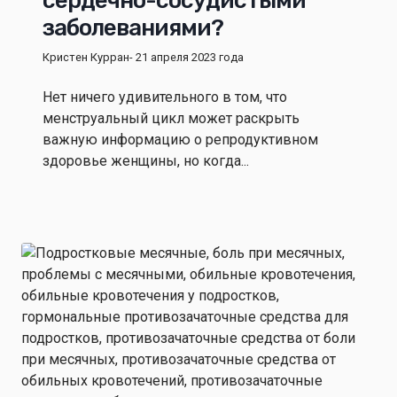
сердечно-сосудистыми
заболеваниями?
Кристен Курран
- 21 апреля 2023 года
Нет ничего удивительного в том, что
менструальный цикл может раскрыть
важную информацию о репродуктивном
здоровье женщины, но когда...