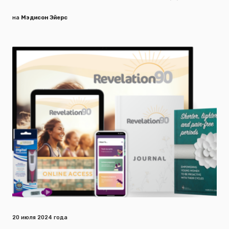
на
Мэдисон Эйерс
20 июля 2024 года