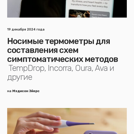
19 декабря 2024 года
Носимые термометры для
составления схем
симптоматических методов
TempDrop, Incorra, Oura, Ava и
другие
на
Мэдисон Эйерс