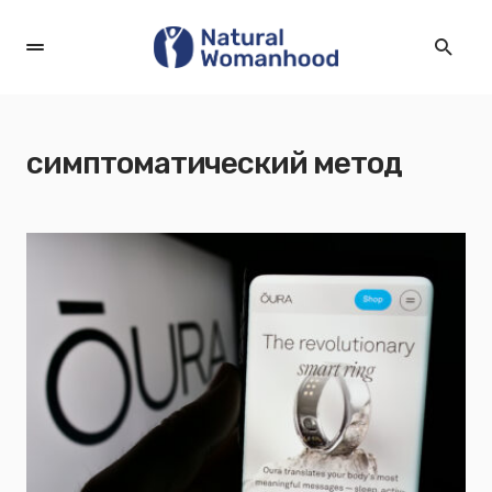
симптоматический метод