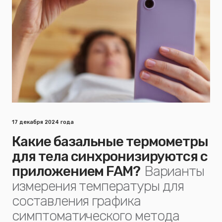
17 декабря 2024 года
Какие базальные термометры
для тела синхронизируются с
приложением FAM?
Варианты
измерения температуры для
составления графика
симптоматического метода