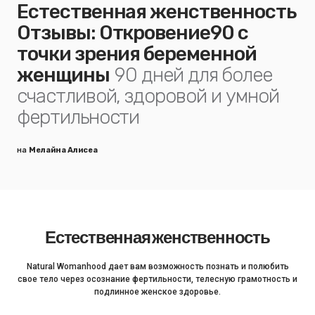
Естественная женственность
Отзывы: Откровение90 с
точки зрения беременной
женщины
90 дней для более
счастливой, здоровой и умной
фертильности
на
Мелайна Алисеа
Естественная женственность
Natural Womanhood дает вам возможность познать и полюбить
свое тело через осознание фертильности, телесную грамотность и
подлинное женское здоровье.