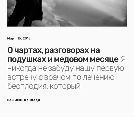
Март 15, 2015
О чартах, разговорах на
подушках и медовом месяце
Я
никогда не забуду нашу первую
встречу с врачом по лечению
бесплодия, который
на
Эмили Кеннеди