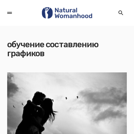
обучение составлению
графиков