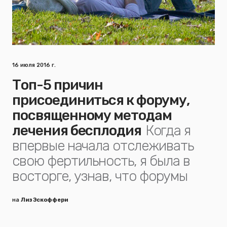
16 июля 2016 г.
Топ-5 причин
присоединиться к форуму,
посвященному методам
лечения бесплодия
Когда я
впервые начала отслеживать
свою фертильность, я была в
восторге, узнав, что форумы
на
Лиз Эскоффери