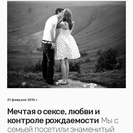
21 февраля 2015 г.
Мечтая о сексе, любви и
контроле рождаемости
Мы с
семьей посетили знаменитый