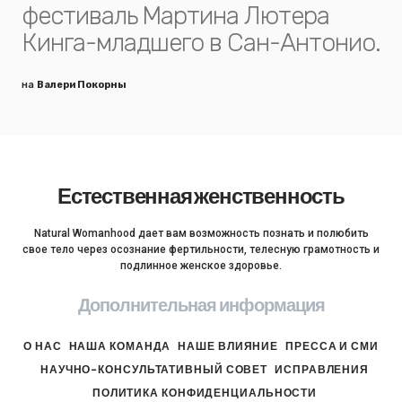
фестиваль Мартина Лютера
Кинга-младшего в Сан-Антонио.
на
Валери Покорны
Естественная женственность
Natural Womanhood дает вам возможность познать и полюбить
свое тело через осознание фертильности, телесную грамотность и
подлинное женское здоровье.
Дополнительная информация
О НАС
НАША КОМАНДА
НАШЕ ВЛИЯНИЕ
ПРЕССА И СМИ
НАУЧНО-КОНСУЛЬТАТИВНЫЙ СОВЕТ
ИСПРАВЛЕНИЯ
ПОЛИТИКА КОНФИДЕНЦИАЛЬНОСТИ