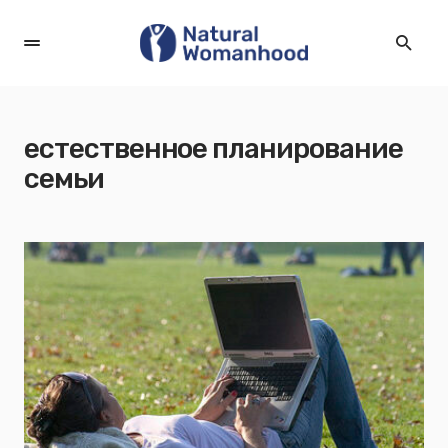
естественное планирование
семьи