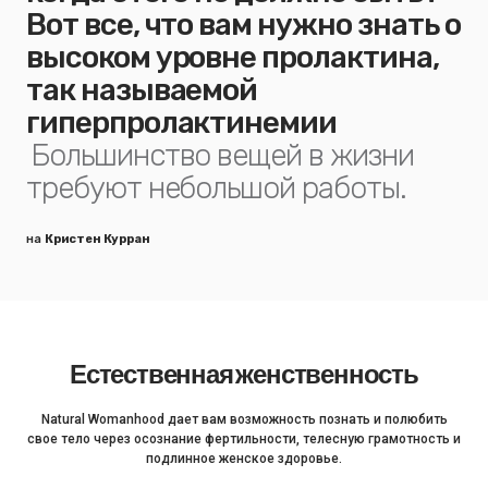
Вот все, что вам нужно знать о
высоком уровне пролактина,
так называемой
гиперпролактинемии
Большинство вещей в жизни
требуют небольшой работы.
на
Кристен Курран
Естественная женственность
Natural Womanhood дает вам возможность познать и полюбить
свое тело через осознание фертильности, телесную грамотность и
подлинное женское здоровье.