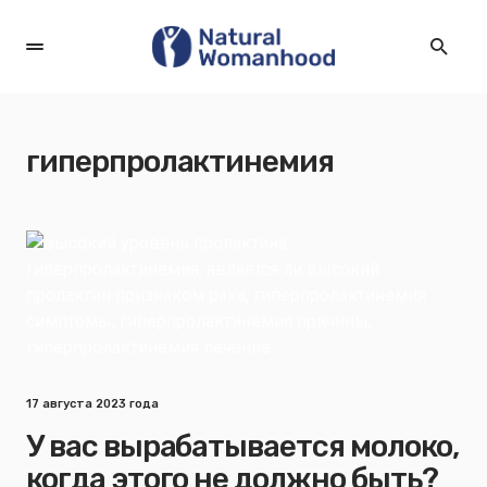
гиперпролактинемия
17 августа 2023 года
У вас вырабатывается молоко,
когда этого не должно быть?