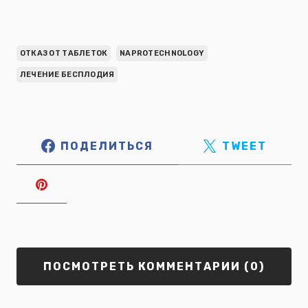
ОТКАЗ ОТ ТАБЛЕТОК
NAPROTECHNOLOGY
ЛЕЧЕНИЕ БЕСПЛОДИЯ
ПОДЕЛИТЬСЯ
TWEET
ПОСМОТРЕТЬ КОММЕНТАРИИ (0)