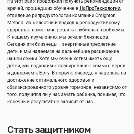
На этот раз я продолжал получать рекомендации от
врачей, прошедших обучение в
НаПроТехнологии,
отделение репродуктологии компании Creighton
Method. Их целостный подход к репродуктивному
здоровью помог мне решить глубинные проблемы.
К нашему изумлению, мы зачали близнецов.
Сегодня эти близнецы - энергичные трехлетние
дети, и мы надеемся на дальнейшее расширение
нашей семьи. Хотя мы очень хотим иметь еще
детей, мы подходим к планированию семьи с верой
и доверием к Богу. В первую очередь я нацелена на
достижение оптимального здоровья и
сбалансированного уровня гормонов, независимо от
того, получится ли у нас зачать ребенка, понимая, что
конечный результат не зависит от нас.
Стать защитником