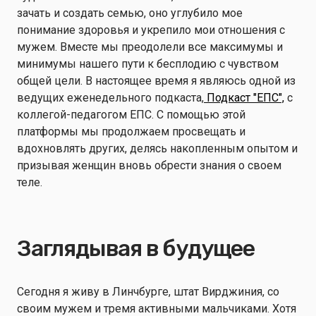
зачать и создать семью, оно углубило мое
понимание здоровья и укрепило мои отношения с
мужем. Вместе мы преодолели все максимумы и
минимумы нашего пути к бесплодию с чувством
общей цели. В настоящее время я являюсь одной из
ведущих еженедельного подкаста,
Подкаст "ЕПС",
с
коллегой-педагогом ЕПС. С помощью этой
платформы мы продолжаем просвещать и
вдохновлять других, делясь накопленным опытом и
призывая женщин вновь обрести знания о своем
теле.
Заглядывая в будущее
Сегодня я живу в Линчбурге, штат Вирджиния, со
своим мужем и тремя активными мальчиками. Хотя