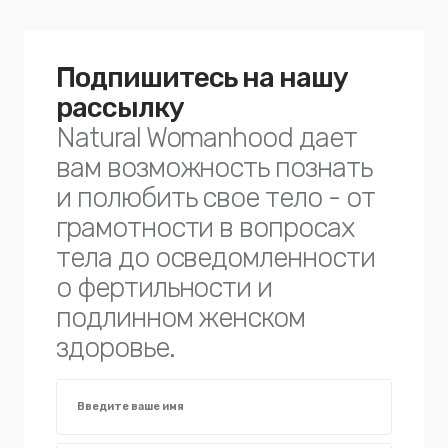
Подпишитесь на нашу
рассылку
Natural Womanhood дает
вам возможность познать
и полюбить свое тело - от
грамотности в вопросах
тела до осведомленности
о фертильности и
подлинном женском
здоровье.