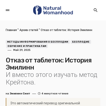
Главная
"
Архив статей
"
Отказ от таблеток: История Эмилинн
МЕТОДЫ ИНФОРМИРОВАНИЯ О БЕСПЛОДИИ
БЕСПЛОДИЕ
ОБУЧЕНИЕ И ПРАКТИКА FAM
Май 29, 2025
Отказ от таблеток: История
Эмилинн
И вместо этого изучать метод
Крейтона.
на
Эмилинн Смит
4 минутное чтение
Это автоматический перевод оригинальной