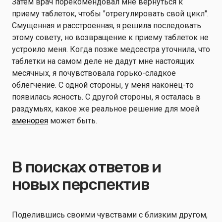
Затем врач порекомендовал мне вернуться к
приему таблеток, чтобы "отрегулировать свой цикл".
Смущенная и расстроенная, я решила последовать
этому совету, но возвращение к приему таблеток не
устроило меня. Когда позже медсестра уточнила, что
таблетки на самом деле не дадут мне настоящих
месячных, я почувствовала горько-сладкое
облегчение. С одной стороны, у меня наконец-то
появилась ясность. С другой стороны, я осталась в
раздумьях, какое же реальное решение для моей
аменорея
может быть.
В поисках ответов и
новых перспектив
Поделившись своими чувствами с близким другом,