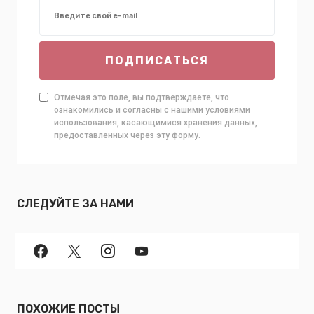
ПОДПИСАТЬСЯ
Отмечая это поле, вы подтверждаете, что
ознакомились и согласны с нашими условиями
использования, касающимися хранения данных,
предоставленных через эту форму.
СЛЕДУЙТЕ ЗА НАМИ
ПОХОЖИЕ ПОСТЫ