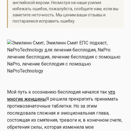
английской версии. Несмотря на наши усилия
избежать ошибок, пожалуйста, сообщите нам, если вы
заметите неточность. Мы ценим ваши отзывы и
постараемся исправить ошибку.
Мой путь к осознанию бесплодия начался так
что
многие женщины
Я решила прекратить принимать
противозачаточные таблетки. Но за этим
последовала сложная и эмоциональная глава,
состоящая из смятения, тревоги и, в конечном счете,
обретения силы, которая изменила мое