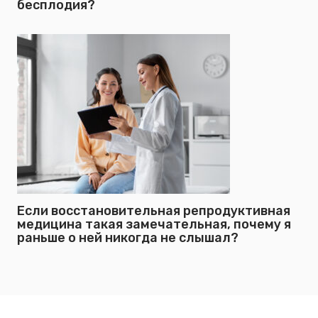
бесплодия?
Если восстановительная репродуктивная
медицина такая замечательная, почему я
раньше о ней никогда не слышал?