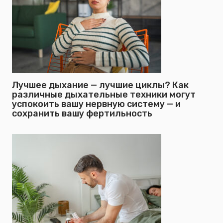
Лучшее дыхание — лучшие циклы? Как
различные дыхательные техники могут
успокоить вашу нервную систему — и
сохранить вашу фертильность