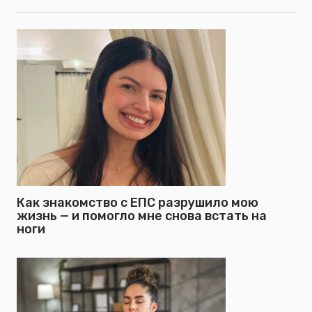
Как знакомство с ЕПС разрушило мою
жизнь — и помогло мне снова встать на
ноги