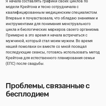
Я начала составлять графики своих циклов по
модели Крейтона и тесно сотрудничала с
квалифицированным медицинским специалистом.
Впервые я почувствовала, что обладаю знаниями и
инструментами для понимания менструального
цикла и биологических маркеров своего организма.
Примерно в это время я начала встречаться с
мужчиной, который стал моим мужем. Во время
нашей помолвки он вместе со мной посещал
последующие сеансы, готовясь использовать метод
Крейтона для естественного планирования семьи
(ЕПС) после свадьбы.
Проблемы, связанные с
бесплодием