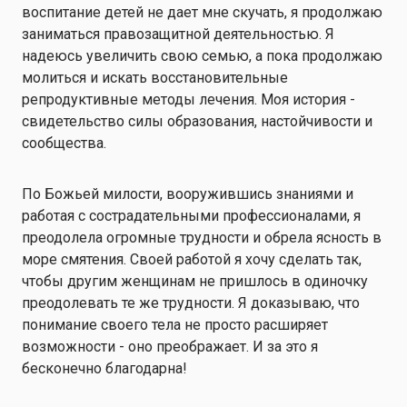
воспитание детей не дает мне скучать, я продолжаю
заниматься правозащитной деятельностью. Я
надеюсь увеличить свою семью, а пока продолжаю
молиться и искать восстановительные
репродуктивные методы лечения. Моя история -
свидетельство силы образования, настойчивости и
сообщества.
По Божьей милости, вооружившись знаниями и
работая с сострадательными профессионалами, я
преодолела огромные трудности и обрела ясность в
море смятения. Своей работой я хочу сделать так,
чтобы другим женщинам не пришлось в одиночку
преодолевать те же трудности. Я доказываю, что
понимание своего тела не просто расширяет
возможности - оно преображает. И за это я
бесконечно благодарна!