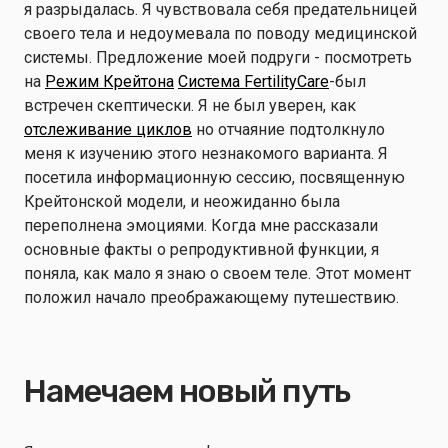
я разрыдалась. Я чувствовала себя предательницей
своего тела и недоумевала по поводу медицинской
системы. Предложение моей подруги - посмотреть
на
Режим Крейтона
Система FertilityCare
-был
встречен скептически. Я не был уверен, как
отслеживание циклов
но отчаяние подтолкнуло
меня к изучению этого незнакомого варианта. Я
посетила информационную сессию, посвященную
Крейтонской модели, и неожиданно была
переполнена эмоциями. Когда мне рассказали
основные факты о репродуктивной функции, я
поняла, как мало я знаю о своем теле. Этот момент
положил начало преображающему путешествию.
Намечаем новый путь