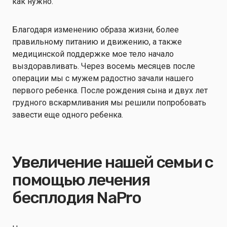
как нужно.
Благодаря изменению образа жизни, более
правильному питанию и движению, а также
медицинской поддержке мое тело начало
выздоравливать. Через восемь месяцев после
операции мы с мужем радостно зачали нашего
первого ребенка. После рождения сына и двух лет
грудного вскармливания мы решили попробовать
завести еще одного ребенка.
Увеличение нашей семьи с
помощью лечения
бесплодия NaPro