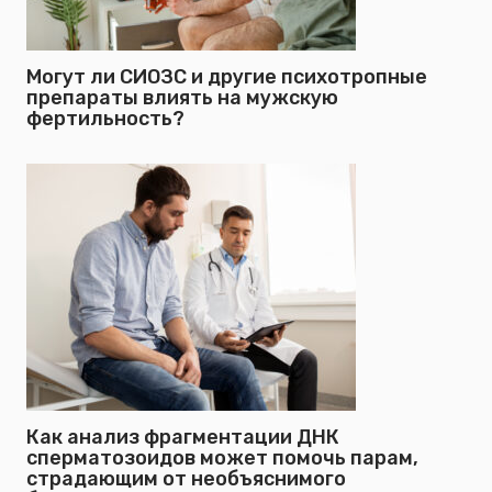
Могут ли СИОЗС и другие психотропные
препараты влиять на мужскую
фертильность?
Как анализ фрагментации ДНК
сперматозоидов может помочь парам,
страдающим от необъяснимого