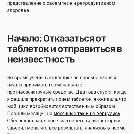
представление о своем теле и репродуктивном
здоровье.
Начало: Отказаться от
таблеток и отправиться в
неизвестность
Во время учебы в колледже по просьбе парня я
начала принимать гормональные
противозачаточные средства. Два года спустя, когда
я решила прекратить прием таблеток, я ожидала, что
мой цикл возобновится естественным образом.
Прошли месяцы, но
месячные так и не вернулись
.
Обеспокоенная, я посетила своего врача, который
заверил меня, что все результаты анализов в норме.