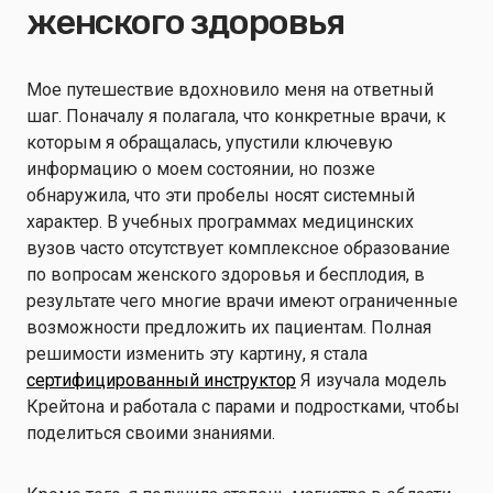
женского здоровья
Мое путешествие вдохновило меня на ответный
шаг. Поначалу я полагала, что конкретные врачи, к
которым я обращалась, упустили ключевую
информацию о моем состоянии, но позже
обнаружила, что эти пробелы носят системный
характер. В учебных программах медицинских
вузов часто отсутствует комплексное образование
по вопросам женского здоровья и бесплодия, в
результате чего многие врачи имеют ограниченные
возможности предложить их пациентам. Полная
решимости изменить эту картину, я стала
сертифицированный инструктор
Я изучала модель
Крейтона и работала с парами и подростками, чтобы
поделиться своими знаниями.