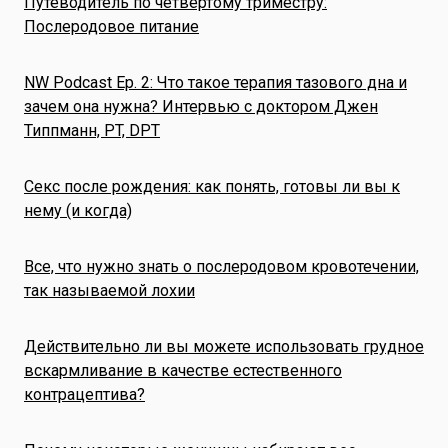
Путеводитель по четвертому триместру:
Послеродовое питание
NW Podcast Ep. 2: Что такое терапия тазового дна и
зачем она нужна? Интервью с доктором Джен
Типпманн, PT, DPT
Секс после рождения: как понять, готовы ли вы к
нему (и когда)
Все, что нужно знать о послеродовом кровотечении,
так называемой лохии
Действительно ли вы можете использовать грудное
вскармливание в качестве естественного
контрацептива?