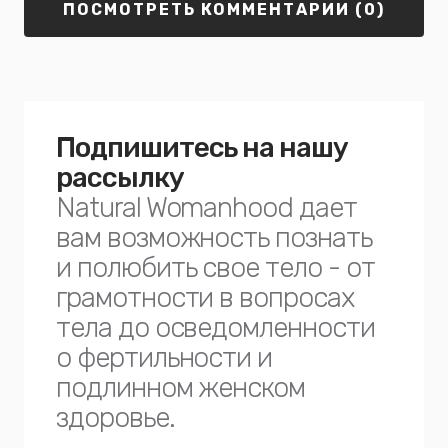
ПОСМОТРЕТЬ КОММЕНТАРИИ (0)
Подпишитесь на нашу
рассылку
Natural Womanhood дает
вам возможность познать
и полюбить свое тело - от
грамотности в вопросах
тела до осведомленности
о фертильности и
подлинном женском
здоровье.