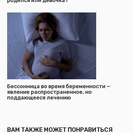
родился или девочка?
Бессонница во время беременности —
явление распространенное, но
поддающееся лечению
ВАМ ТАКЖЕ МОЖЕТ ПОНРАВИТЬСЯ