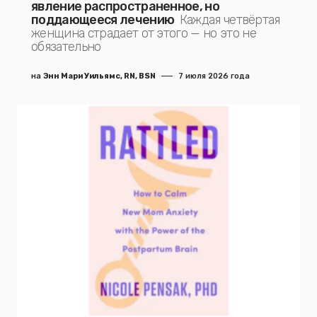
явление распространенное, но
поддающееся лечению
Каждая четвёртая
женщина страдает от этого — но это не
обязательно
на
Энн Мари Уильямс, RN, BSN
7 июля 2026 года