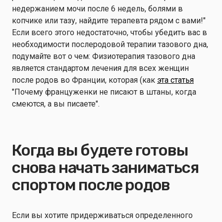
недержанием мочи после 6 недель, болями в
копчике или тазу, найдите терапевта рядом с вами!"
Если всего этого недостаточно, чтобы убедить вас в
необходимости послеродовой терапии тазового дна,
подумайте вот о чем: Физиотерапия тазового дна
является стандартом лечения для всех женщин
после родов во Франции, которая (как
эта статья
"Почему француженки не писают в штаны, когда
смеются, а вы писаете".
Когда вы будете готовы
снова начать заниматься
спортом после родов
Если вы хотите придерживаться определенного