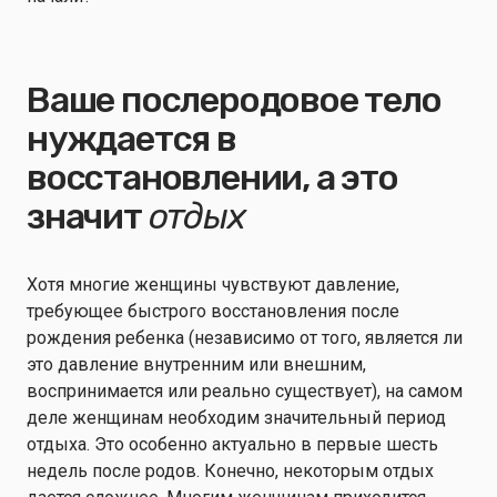
Ваше послеродовое тело
нуждается в
восстановлении, а это
значит
отдых
Хотя многие женщины чувствуют давление,
требующее быстрого восстановления после
рождения ребенка (независимо от того, является ли
это давление внутренним или внешним,
воспринимается или реально существует), на самом
деле женщинам необходим значительный период
отдыха. Это особенно актуально в первые шесть
недель после родов. Конечно, некоторым отдых