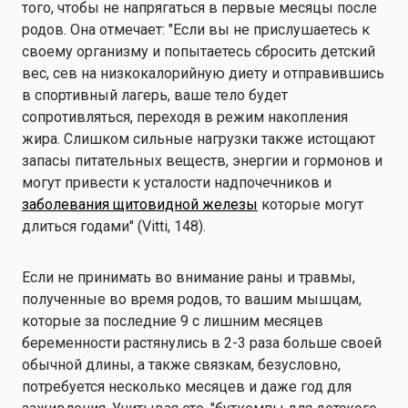
того, чтобы не напрягаться в первые месяцы после
родов. Она отмечает: "Если вы не прислушаетесь к
своему организму и попытаетесь сбросить детский
вес, сев на низкокалорийную диету и отправившись
в спортивный лагерь, ваше тело будет
сопротивляться, переходя в режим накопления
жира. Слишком сильные нагрузки также истощают
запасы питательных веществ, энергии и гормонов и
могут привести к усталости надпочечников и
заболевания щитовидной железы
которые могут
длиться годами" (Vitti, 148).
Если не принимать во внимание раны и травмы,
полученные во время родов, то вашим мышцам,
которые за последние 9 с лишним месяцев
беременности растянулись в 2-3 раза больше своей
обычной длины, а также связкам, безусловно,
потребуется несколько месяцев и даже год для