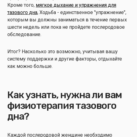
Кроме того,
мягкое дыхание и упражнения для
тазового дна,
Ходьба - единственное "упражнение",
которым вы должны заниматься в течение первых
шести недель или пока не пройдете послеродовое
обследование.
Итог? Насколько это возможно, учитывая вашу
систему поддержки и другие факторы, отдыхайте
как можно больше.
Как узнать, нужна ли вам
физиотерапия тазового
дна?
Каждой послеродовой женщине необходимо