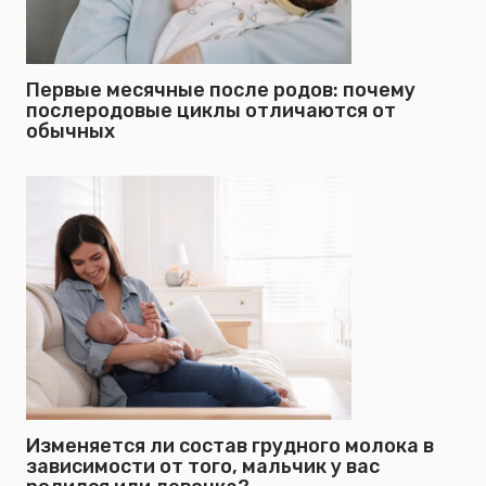
Первые месячные после родов: почему
послеродовые циклы отличаются от
обычных
Изменяется ли состав грудного молока в
зависимости от того, мальчик у вас