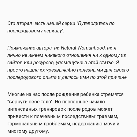
Это вторая часть нашей серии "Путеводитель по
послеродовому периоду".
Примечание автора: ни Natural Womanhood, ни я
лично не имеем никакого отношения ни к одному из
сайтов или ресурсов, упомянутых в этой статье. Я
просто нашла их чрезвычайно полезными для своего
послеродового опыта и делюсь ими по этой причине.
Многие из нас после рождения ребенка стремятся
"вернуть свое тело". Но поспешное начало
интенсивных тренировок после родов может
привести к плачевным последствиям: травмам,
гормональным проблемам, недержанию мочи и
многому другому.