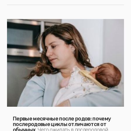
Первые месячные после родов: почему
послеродовые циклы отличаются от
обычных
Чего ожидать в послеродовой