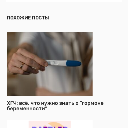
ПОХОЖИЕ ПОСТЫ
ХГЧ: всё, что нужно знать о “гормоне
беременности”