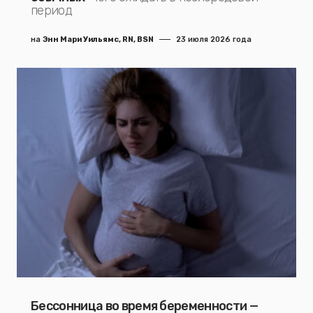
период
на
Энн Мари Уильямс, RN, BSN
23 июля 2026 года
Бессонница во время беременности —