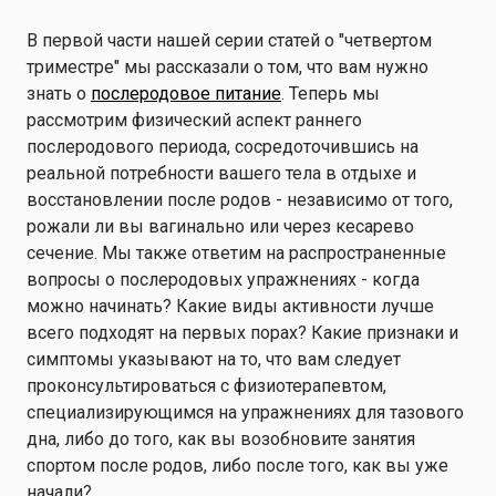
В первой части нашей серии статей о "четвертом
триместре" мы рассказали о том, что вам нужно
знать о
послеродовое питание
. Теперь мы
рассмотрим физический аспект раннего
послеродового периода, сосредоточившись на
реальной потребности вашего тела в отдыхе и
восстановлении после родов - независимо от того,
рожали ли вы вагинально или через кесарево
сечение. Мы также ответим на распространенные
вопросы о послеродовых упражнениях - когда
можно начинать? Какие виды активности лучше
всего подходят на первых порах? Какие признаки и
симптомы указывают на то, что вам следует
проконсультироваться с физиотерапевтом,
специализирующимся на упражнениях для тазового
дна, либо до того, как вы возобновите занятия
спортом после родов, либо после того, как вы уже
начали?