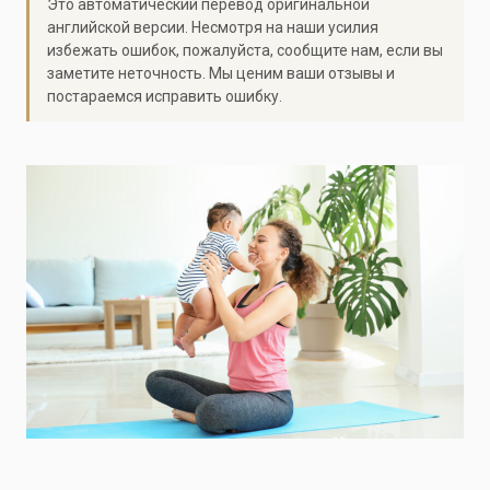
Это автоматический перевод оригинальной
английской версии. Несмотря на наши усилия
избежать ошибок, пожалуйста, сообщите нам, если вы
заметите неточность. Мы ценим ваши отзывы и
постараемся исправить ошибку.