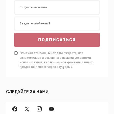
ПОДПИСАТЬСЯ
Отмечая это поле, вы подтверждаете, что
ознакомились и согласны с нашими условиями
использования, касающимися хранения данных,
предоставленных через эту форму.
СЛЕДУЙТЕ ЗА НАМИ