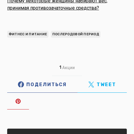
Почему некоторые женщины набирают вес,
принимая противозачаточные средства?
ФИТНЕС И ПИТАНИЕ
ПОСЛЕРОДОВОЙ ПЕРИОД
1
Акции
ПОДЕЛИТЬСЯ
TWEET