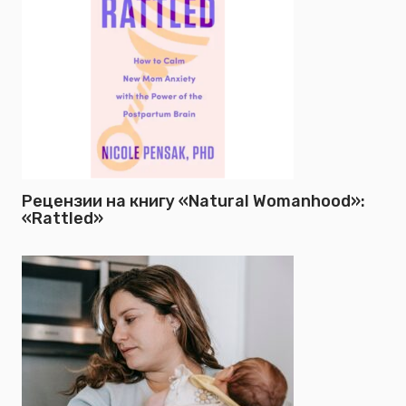
Рецензии на книгу «Natural Womanhood»:
«Rattled»