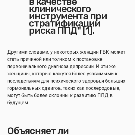
в качестве
клинического
инструмента при
стратификации
риска ППД" [1].
Другими словами, у некоторых женщин ГБК может
стать причиной или толчком к постановке
первоначального диагноза депрессии. И эти же
женщины, которые кажутся более уязвимыми к
последствиям для психического здоровья больших
гормональных сдвигов, таких как послеродовые,
могут быть более склонны к развитию ППД в
будущем.
Объясняет ли