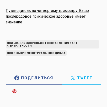
Путеводитель по четвертому триместру: Ваше
послеродовое психическое здоровье имеет
значение
ПОЛЬЗА ДЛЯ ЗДОРОВЬЯ ОТ СОСТАВЛЕНИЯ КАРТ
ФЕРТИЛЬНОСТИ
ПОНИМАНИЕ МЕНСТРУАЛЬНОГО ЦИКЛА
ПОДЕЛИТЬСЯ
TWEET