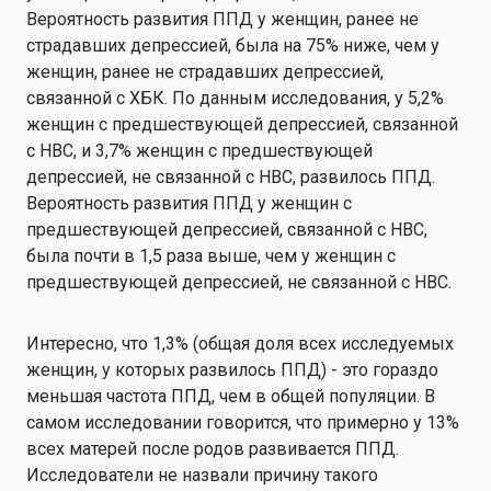
Вероятность развития ППД у женщин, ранее не
страдавших депрессией, была на 75% ниже, чем у
женщин, ранее не страдавших депрессией,
связанной с ХБК. По данным исследования, у 5,2%
женщин с предшествующей депрессией, связанной
с HBC, и 3,7% женщин с предшествующей
депрессией, не связанной с HBC, развилось ППД.
Вероятность развития ППД у женщин с
предшествующей депрессией, связанной с HBC,
была почти в 1,5 раза выше, чем у женщин с
предшествующей депрессией, не связанной с HBC.
Интересно, что 1,3% (общая доля всех исследуемых
женщин, у которых развилось ППД) - это гораздо
меньшая частота ППД, чем в общей популяции. В
самом исследовании говорится, что примерно у 13%
всех матерей после родов развивается ППД.
Исследователи не назвали причину такого