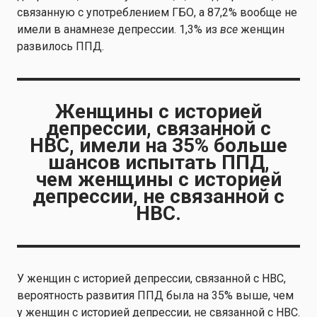
связанную с употреблением ГБО, а 87,2% вообще не
имели в анамнезе депрессии. 1,3% из
все
женщин
развилось ППД.
Женщины с историей
депрессии, связанной с
HBC, имели на 35% больше
шансов испытать ППД,
чем женщины с историей
депрессии, не связанной с
HBC.
У женщин с историей депрессии, связанной с HBC,
вероятность развития ППД была на 35% выше, чем
у женщин с историей депрессии, не связанной с HBC.