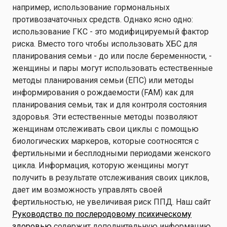
например, использование гормональных
противозачаточных средств. Однако ясно одно:
использование ГКС - это модифицируемый фактор
риска. Вместо того чтобы использовать ХБС для
планирования семьи - до или после беременности, -
женщины и пары могут использовать естественные
методы планирования семьи (ЕПС) или методы
информирования о рождаемости (FAM) как для
планирования семьи, так и для контроля состояния
здоровья. Эти естественные методы позволяют
женщинам отслеживать свои циклы с помощью
биологических маркеров, которые соотносятся с
фертильными и бесплодными периодами женского
цикла. Информация, которую женщины могут
получить в результате отслеживания своих циклов,
дает им возможность управлять своей
фертильностью, не увеличивая риск ППД. Наш сайт
Руководство по послеродовому психическому
здоровью
содержит дополнительную информацию