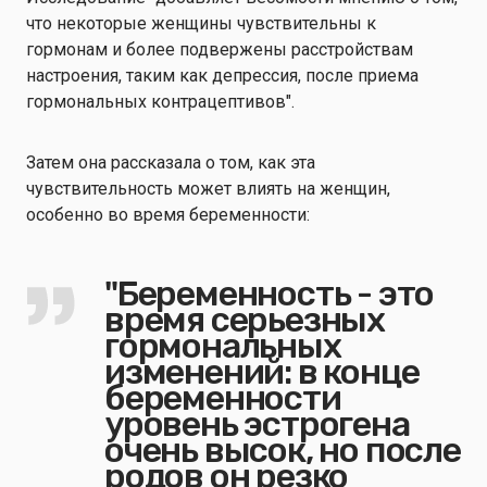
что некоторые женщины чувствительны к
гормонам и более подвержены расстройствам
настроения, таким как депрессия, после приема
гормональных контрацептивов".
Затем она рассказала о том, как эта
чувствительность может влиять на женщин,
особенно во время беременности:
"Беременность - это
время серьезных
гормональных
изменений: в конце
беременности
уровень эстрогена
очень высок, но после
родов он резко