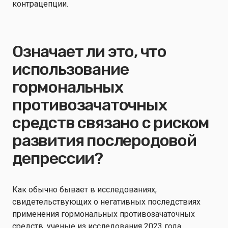
контрацепции.
Означает ли это, что
использование
гормональных
противозачаточных
средств связано с риском
развития послеродовой
депрессии?
Как обычно бывает в исследованиях,
свидетельствующих о негативных последствиях
применения гормональных противозачаточных
средств, ученые из исследования 2023 года