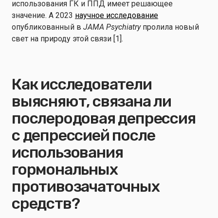
использования ГК и ППД имеет решающее
значение. A 2023
научное исследование
опубликованный в
JAMA Psychiatry
пролила новый
свет на природу этой связи [1].
Как исследователи
выясняют, связана ли
послеродовая депрессия
с депрессией после
использования
гормональных
противозачаточных
средств?