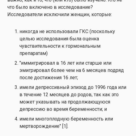
что было включено в исследование?
Исследователи исключили женщин, которые:
никогда не использовали ГКС (поскольку
целью исследования была оценка
чувствительности к гормональным
препаратам)
"иммигрировал в 16 лет или старше или
эмигрировал более чем на 6 месяцев подряд
после достижения 16 лет;
имели депрессивный эпизод до 1996 года или
в течение 12 месяцев до родов, так как это
может указывать на продолжающуюся
депрессию во время беременности; и
имели многоплодную беременность или
мертворождение" [1].