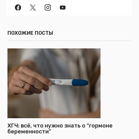
ПОХОЖИЕ ПОСТЫ
ХГЧ: всё, что нужно знать о “гормоне
беременности”