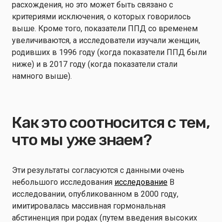
расхождения, но это может быть связано с
критериями исключения, о которых говорилось
выше. Кроме того, показатели ППД со временем
увеличиваются, а исследователи изучали женщин,
родивших в 1996 году (когда показатели ППД были
ниже) и в 2017 году (когда показатели стали
намного выше).
Как это соотносится с тем,
что мы уже знаем?
Эти результаты согласуются с данными очень
небольшого исследования
исследование
В
исследовании, опубликованном в 2000 году,
имитировалась массивная гормональная
абстиненция при родах (путем введения высоких