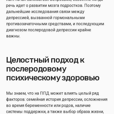
речь идет о развитии мозга подростков. Поэтому
дальнейшие исследования связи между
депрессией, вызванной гормональными
противозачаточными средствами, и последующим
диагнозом послеродовой депрессии крайне
важны.
Целостный подход к
послеродовому
психическому здоровью
Мы знаем, что на ППД может влиять целый ряд
факторов: семейная история депрессии, осложнения
во время беременности или родов, наличие
системы поддержки, а также выбор образа жизни,