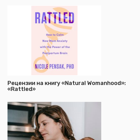
Рецензии на книгу «Natural Womanhood»:
«Rattled»