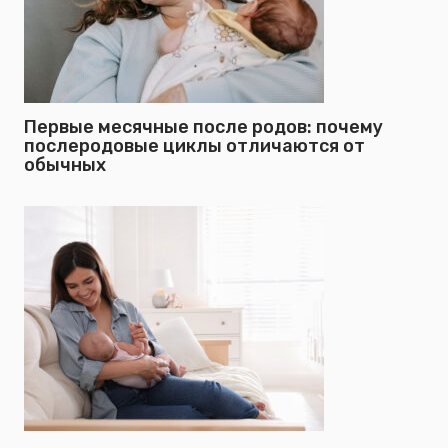
Первые месячные после родов: почему
послеродовые циклы отличаются от
обычных