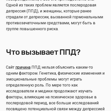
Одной из таких проблем является послеродовая
депрессия (ППД), и женщины, которые ранее
страдали от депрессии, вызванной гормональными
противозачаточными средствами, могут быть в
группе повышенного риска.
Что вызывает ППД?
Сайт
причина
ППД нельзя объяснить каким-то
одним фактором. Генетика, физические изменения и
эмоциональные проблемы могут играть
определенную роль. По мере того как
исследователи и медики продолжают изучать
факторы, влияющие на психическое здоровье в
послеродовой период, все больше исследований
посвящено потенциальной связи между депрессией