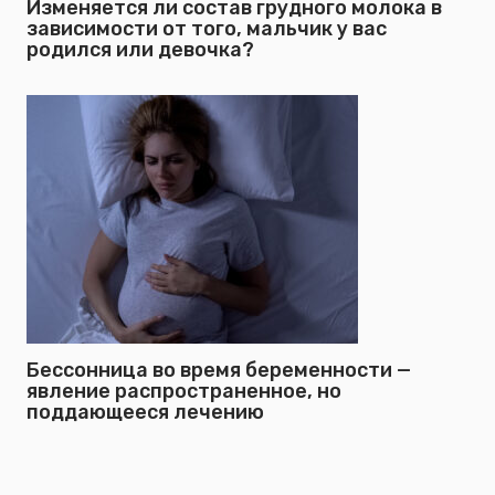
Изменяется ли состав грудного молока в
зависимости от того, мальчик у вас
родился или девочка?
Бессонница во время беременности —
явление распространенное, но
поддающееся лечению