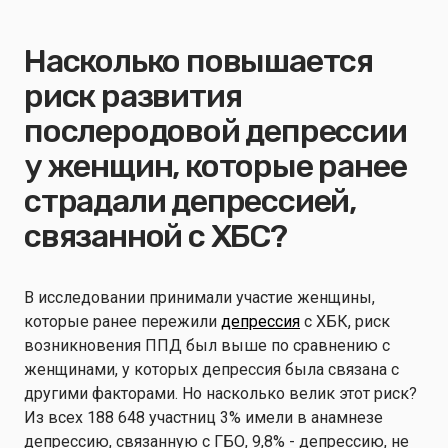
Насколько повышается
риск развития
послеродовой депрессии
у женщин, которые ранее
страдали депрессией,
связанной с ХБС?
В исследовании принимали участие женщины,
которые ранее пережили
депрессия
с ХБК, риск
возникновения ППД был выше по сравнению с
женщинами, у которых депрессия была связана с
другими факторами. Но насколько велик этот риск?
Из всех 188 648 участниц 3% имели в анамнезе
депрессию, связанную с ГБО, 9,8% - депрессию, не