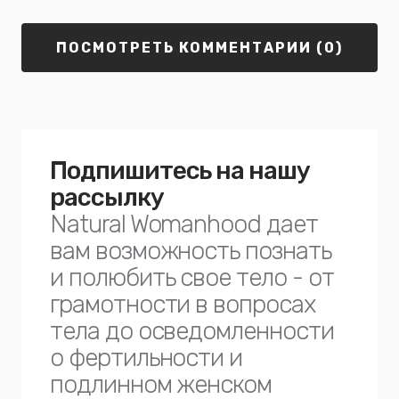
ПОСМОТРЕТЬ КОММЕНТАРИИ (0)
Подпишитесь на нашу
рассылку
Natural Womanhood дает
вам возможность познать
и полюбить свое тело - от
грамотности в вопросах
тела до осведомленности
о фертильности и
подлинном женском