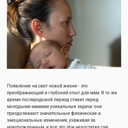
Появление на свет новой жизни - это
преображающий и глубокий опыт для мам. В то же
время послеродовой период ставит перед
молодыми мамами уникальные задачи: они
преодолевают значительные физические и
эмоциональные изменения, ухаживая за
новорожденным, и все это при недостатке сна.