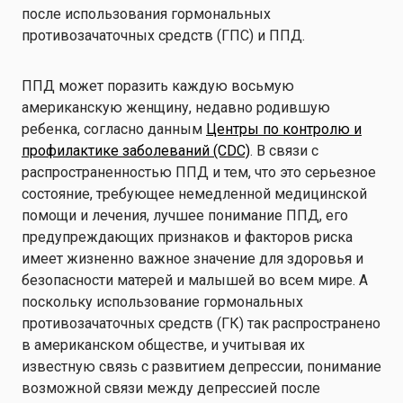
после использования гормональных
противозачаточных средств (ГПС) и ППД.
ППД может поразить каждую восьмую
американскую женщину, недавно родившую
ребенка, согласно данным
Центры по контролю и
профилактике заболеваний (CDC)
. В связи с
распространенностью ППД и тем, что это серьезное
состояние, требующее немедленной медицинской
помощи и лечения, лучшее понимание ППД, его
предупреждающих признаков и факторов риска
имеет жизненно важное значение для здоровья и
безопасности матерей и малышей во всем мире. А
поскольку использование гормональных
противозачаточных средств (ГК) так распространено
в американском обществе, и учитывая их
известную связь с развитием депрессии, понимание
возможной связи между депрессией после