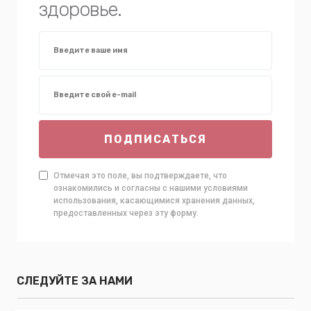
здоровье.
ПОДПИСАТЬСЯ
Отмечая это поле, вы подтверждаете, что
ознакомились и согласны с нашими условиями
использования, касающимися хранения данных,
предоставленных через эту форму.
СЛЕДУЙТЕ ЗА НАМИ